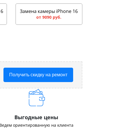
16
Замена камеры iPhone 16
от 9090 руб.
Получить скидку на ремонт
Выгодные цены
Ведем ориентированную на клиента