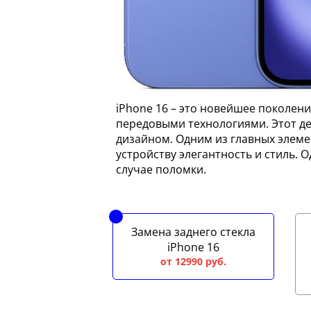
iPhone 16 – это новейшее поколен
передовыми технологиями. Этот д
дизайном. Одним из главных элемен
устройству элегантность и стиль. 
случае поломки.
Замена заднего стекла
iPhone 16
от 12990 руб.