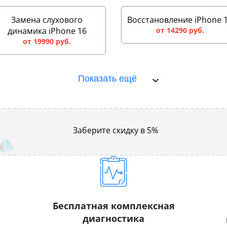
Замена слухового
Восстановление iPhone 
динамика iPhone 16
от 14290 руб.
от 19990 руб.
Показать ещё
Заберите скидку в 5%
Бесплатная комплексная
диагностика