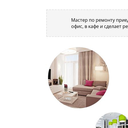
Мастер по ремонту приед
офис, в кафе и сделает р