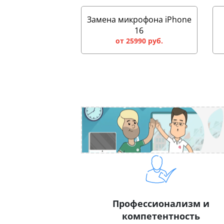
Замена микрофона iPhone
16
от 25990 руб.
Профессионализм и
компетентность