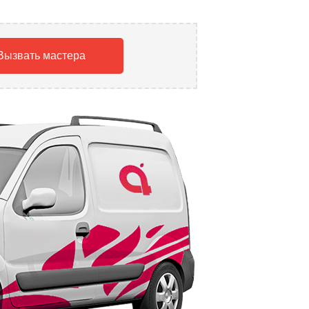
Вызвать мастера