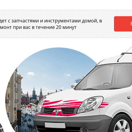
ет с запчастями и инструментами домой, в
емонт при вас в течение 20 минут