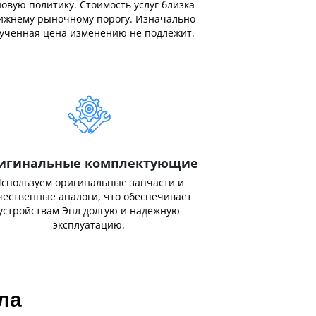
овую политику. Стоимость услуг близка
ижнему рыночному порогу. Изначально
ученная цена изменению не подлежит.
игинальные комплектующие
спользуем оригинальные запчасти и
чественные аналоги, что обеспечивает
устройствам Эпл долгую и надежную
эксплуатацию.
ла