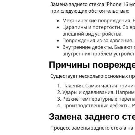
Замена заднего стекла iPhone 16 
при следующих обстоятельствах:
Механические повреждения. Ес
Царапины и потертости. Со вр
внешний вид устройства.
Повреждения из-за давления. 
Внутренние дефекты. Бывают с
внутренних проблем устройст
Причины поврежде
Существует несколько основных пр
Падения. Самая частая причин
Удары и сдавливания. Наприм
Резкие температурные перепа
Производственные дефекты. Ре
Замена заднего ст
Процесс замены заднего стекла на 