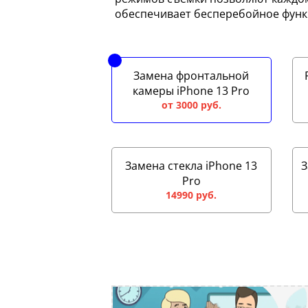
обеспечивает бесперебойное функц
Замена фронтальной
камеры iPhone 13 Pro
от 3000 руб.
Замена стекла iPhone 13
З
Pro
14990 руб.