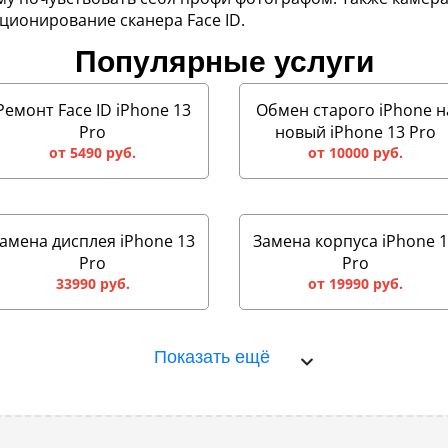
ионирование сканера Face ID.
Популярные услуги
Ремонт Face ID iPhone 13
Обмен старого iPhone н
Pro
новый iPhone 13 Pro
от 5490 руб.
от 10000 руб.
амена дисплея iPhone 13
Замена корпуса iPhone 
Pro
Pro
33990 руб.
от 19990 руб.
Показать ещё