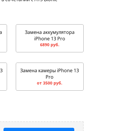
а
Замена аккумулятора
iPhone 13 Pro
6890 руб.
13
Замена камеры iPhone 13
Pro
от 3500 руб.