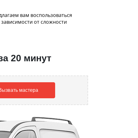
едлагаем вам воспользоваться
 зависимости от сложности
за 20 минут
Вызвать мастера