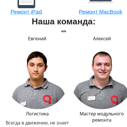
Ремонт iPad
Ремонт MacBook
Наша команда:
Евгений
Алексей
Логистика
Мастер модульного
ремонта
Всегда в движении, не знает