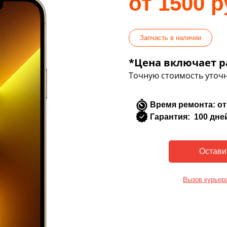
от 1500 р
Запчасть в наличии
*Цена включает р
Точную стоимость уточн
Время ремонта: от
Гарантия: 100 дне
Вызов курьер