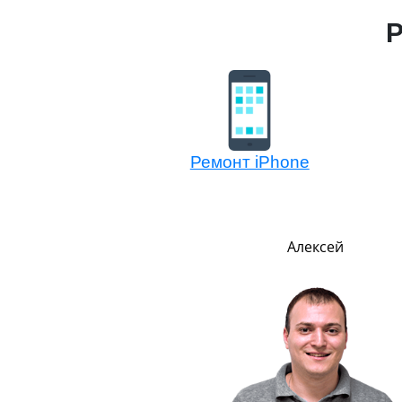
Р
Ремонт iPhone
Евгений
Алексей