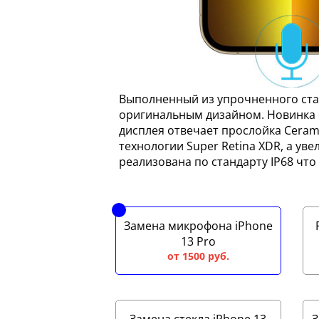
Выполненный из упрочненного ста
оригинальным дизайном. Новинка о
дисплея отвечает прослойка Ceram
технологии Super Retina XDR, а у
реализована по стандарту IP68 чт
Замена микрофона iPhone
13 Pro
от 1500 руб.