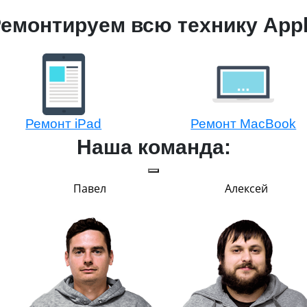
емонтируем всю технику App
Ремонт iPad
Ремонт MacBook
Наша команда:
Павел
Алексей