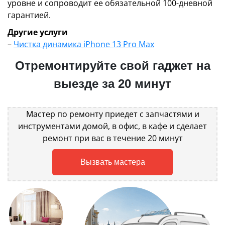
уровне и сопроводит ее обязательной 100-дневной
гарантией.
Другие услуги
–
Чистка динамика iPhone 13 Pro Max
Отремонтируйте свой гаджет на
выезде за 20 минут
Мастер по ремонту приедет с запчастями и
инструментами домой, в офис, в кафе и сделает
ремонт при вас в течение 20 минут
Вызвать мастера