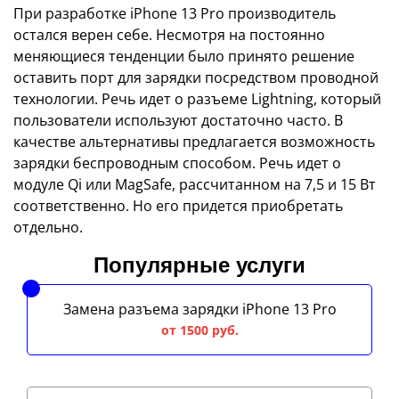
При разработке iPhone 13 Pro производитель
остался верен себе. Несмотря на постоянно
меняющиеся тенденции было принято решение
оставить порт для зарядки посредством проводной
технологии. Речь идет о разъеме Lightning, который
пользователи используют достаточно часто. В
качестве альтернативы предлагается возможность
зарядки беспроводным способом. Речь идет о
модуле Qi или MagSafe, рассчитанном на 7,5 и 15 Вт
соответственно. Но его придется приобретать
отдельно.
Популярные услуги
Замена разъема зарядки iPhone 13 Pro
от 1500 руб.