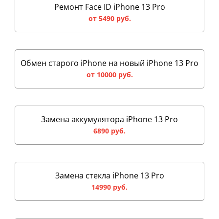
Ремонт Face ID iPhone 13 Pro
от 5490 руб.
Обмен старого iPhone на новый iPhone 13 Pro
от 10000 руб.
Замена аккумулятора iPhone 13 Pro
6890 руб.
Замена стекла iPhone 13 Pro
14990 руб.