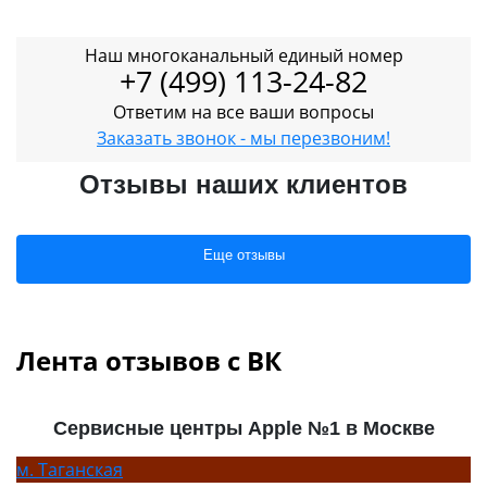
Наш многоканальный единый номер
+7 (499) 113-24-82
Ответим на все ваши вопросы
Заказать звонок - мы перезвоним!
Отзывы наших клиентов
Еще отзывы
Лента отзывов с ВК
Сервисные центры Apple №1 в Москве
м.
Таганская