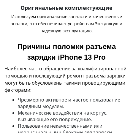
Оригинальные комплектующие
Используем оригинальные запчасти и качественные
аналоги, что обеспечивает устройствам Эпл долгую и
надежную эксплуатацию.
Причины поломки разъема
зарядки iPhone 13 Pro
Наиболее часто обращение за квалифицированной
помощью и последующий ремонт разъема зарядки
могут быть обусловлены такими провоцирующими
факторами:
Чрезмерно активное и частое пользование
зарядным модулем.
Механические воздействия на корпус,
вызывающие его повреждение.
Пользование некачественными или
неоригинальными блоками для зарядки.