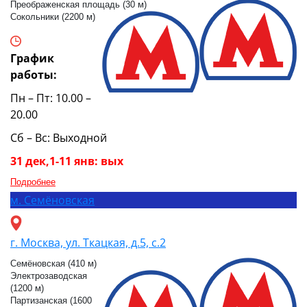
Преображенская площадь (30 м)
Сокольники (2200 м)
График
работы:
Пн – Пт: 10.00 –
20.00
Сб – Вс: Выходной
31 дек,1-11 янв: вых
Подробнее
м.
Семёновская
г. Москва, ул. Ткацкая, д.5, с.2
Семёновская (410 м)
Электрозаводская
(1200 м)
Партизанская (1600