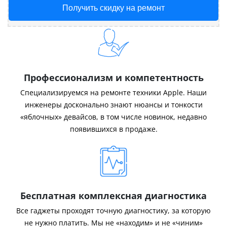
Получить скидку на ремонт
Профессионализм и компетентность
Специализируемся на ремонте техники Apple. Наши
инженеры досконально знают нюансы и тонкости
«яблочных» девайсов, в том числе новинок, недавно
появившихся в продаже.
Бесплатная комплексная диагностика
Все гаджеты проходят точную диагностику, за которую
не нужно платить. Мы не «находим» и не «чиним»