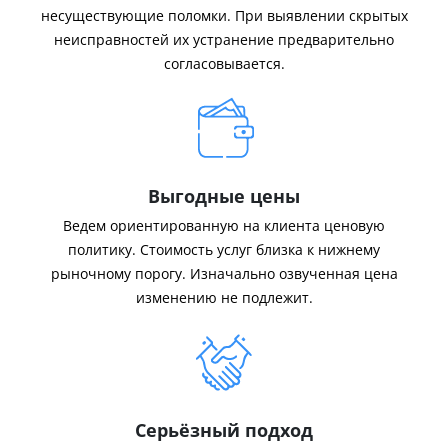
несуществующие поломки. При выявлении скрытых
неисправностей их устранение предварительно
согласовывается.
Выгодные цены
Ведем ориентированную на клиента ценовую
политику. Стоимость услуг близка к нижнему
рыночному порогу. Изначально озвученная цена
изменению не подлежит.
Серьёзный подход