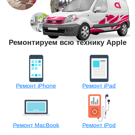
Ремонтируем всю технику Apple
Ремонт iPhone
Ремонт iPad
Ремонт MacBook
Ремонт iPod