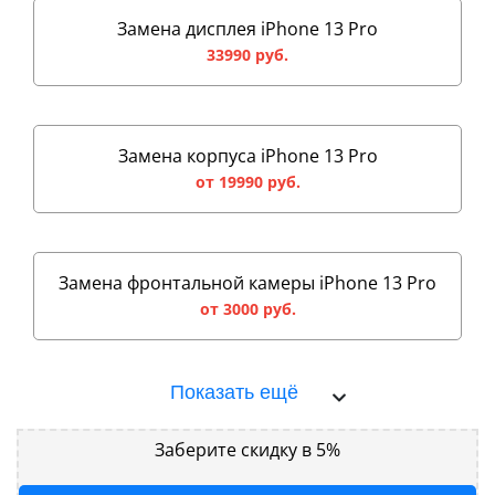
Замена дисплея iPhone 13 Pro
33990 руб.
Замена корпуса iPhone 13 Pro
от 19990 руб.
Замена фронтальной камеры iPhone 13 Pro
от 3000 руб.
Показать ещё
Заберите скидку в 5%