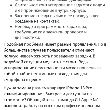
Длительное контактирование гаджета с водой
и ее проникновение внутрь корпуса.
Засорение гнезда пылью и ее последующее
оседание на контактах.
Неполадки программного характера,
требующие комплексной проверки и
диагностики.
Подобная проблема имеет разные проявления. Но в
большинстве случаев пользователи отмечают
полную невозможность проведения зарядки. В
подобной ситуации медлить не стоит. Ведь
игнорирование неисправности может повлечь за
собой крайне негативные последствия для
смартфона в целом.
Нужна замена разъема зарядки iPhone 13 Pro –
квалифицированная, быстрая и доступная по
стоимости? Обращайтесь – команда СЦ Apple №1
выполнит работу на высоком профессиональном