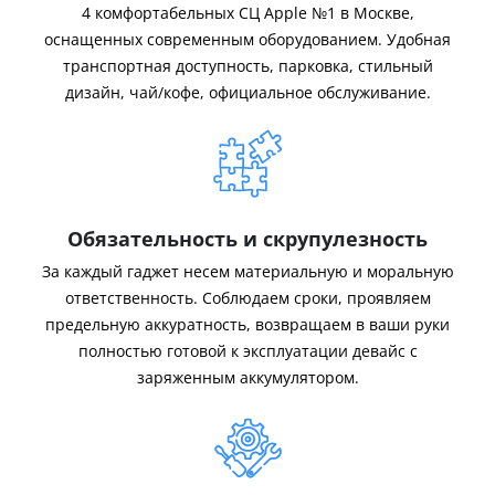
4 комфортабельных СЦ Apple №1 в Москве,
оснащенных современным оборудованием. Удобная
транспортная доступность, парковка, стильный
дизайн, чай/кофе, официальное обслуживание.
Обязательность и скрупулезность
За каждый гаджет несем материальную и моральную
ответственность. Соблюдаем сроки, проявляем
предельную аккуратность, возвращаем в ваши руки
полностью готовой к эксплуатации девайс с
заряженным аккумулятором.