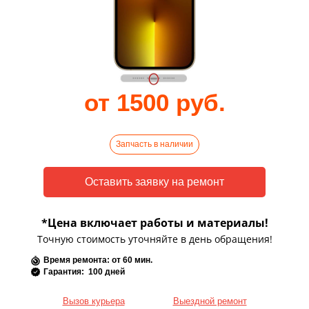
от 1500 руб.
Запчасть в наличии
*Цена включает работы и материалы!
Точную стоимость уточняйте в день обращения!
Время ремонта: от 60 мин.
Гарантия: 100 дней
Вызов курьера
Выездной ремонт