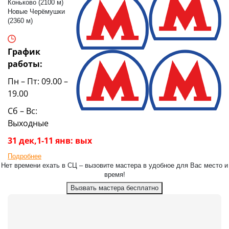
Коньково (2100 м)
Новые Черёмушки
(2360 м)
График
работы:
Пн – Пт: 09.00 –
19.00
Сб – Вс:
Выходные
31 дек,1-11 янв: вых
Подробнее
Нет времени ехать в СЦ – вызовите мастера в удобное для Вас место и
время!
Вызвать мастера бесплатно