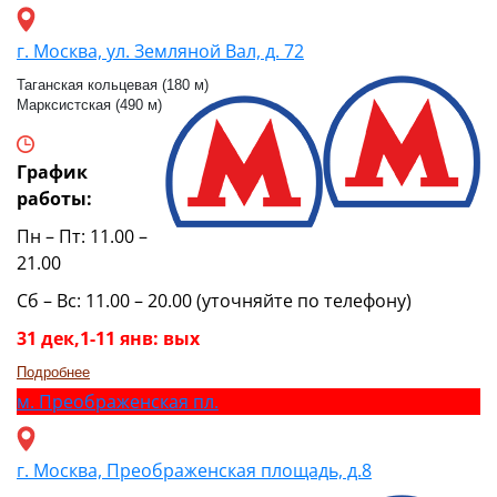
г. Москва, ул. Земляной Вал, д. 72
Таганская кольцевая (180 м)
Марксистская (490 м)
График
работы:
Пн – Пт: 11.00 –
21.00
Сб – Вс: 11.00 – 20.00 (уточняйте по телефону)
31 дек,1-11 янв: вых
Подробнее
м.
Преображенская пл.
г. Москва, Преображенская площадь, д.8