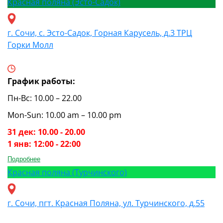
Красная поляна (Эсто-Садок)
г. Сочи, с. Эсто-Садок, Горная Карусель, д.3 ТРЦ
Горки Молл
График работы:
Пн-Вс: 10.00 – 22.00
Mon-Sun: 10.00 am – 10.00 pm
31 дек: 10.00 - 20.00
1 янв: 12:00 - 22:00
Подробнее
Красная поляна (Турчинского)
г. Сочи, пгт. Красная Поляна, ул. Турчинского, д.55