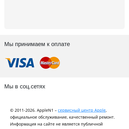
Мы принимаем к оплате
Мы в соц.сетях
© 2011-2026. AppleN1 –
сервисный центр Apple
,
официальное обслуживание, качественный ремонт.
Информация на сайте не является публичной