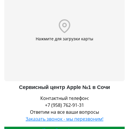
Нажмите для загрузки карты
Сервисный центр Apple №1 в Сочи
Контактный телефон:
+7 (958) 762-91-31
Ответим на все ваши вопросы
Заказать звонок - мы перезвоним!