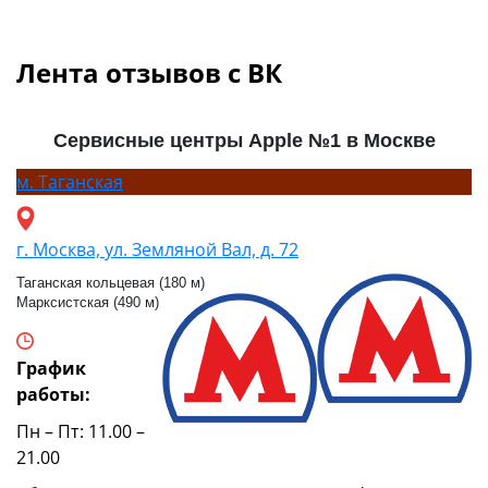
Лента отзывов с ВК
Сервисные центры Apple №1 в Москве
м.
Таганская
г. Москва, ул. Земляной Вал, д. 72
Таганская кольцевая (180 м)
Марксистская (490 м)
График
работы:
Пн – Пт: 11.00 –
21.00