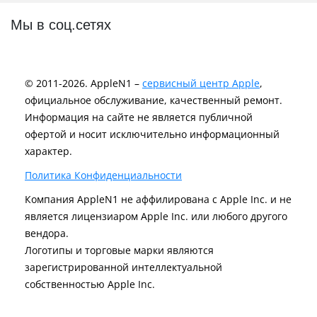
Мы в соц.сетях
© 2011-2026. AppleN1 –
сервисный центр Apple
,
официальное обслуживание, качественный ремонт.
Информация на сайте не является публичной
офертой и носит исключительно информационный
характер.
Политика Конфиденциальности
Компания AppleN1 не аффилирована c Apple Inc. и не
является лицензиаром Apple Inc. или любого другого
вендора.
Логотипы и торговые марки являются
зарегистрированной интеллектуальной
собственностью Apple Inc.