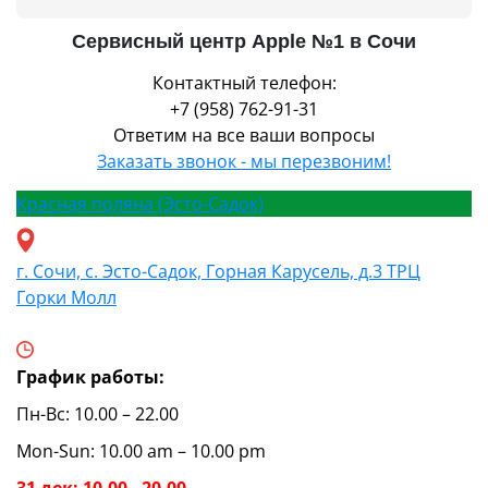
Сервисный центр Apple №1 в Сочи
Контактный телефон:
+7 (958) 762-91-31
Ответим на все ваши вопросы
Заказать звонок - мы перезвоним!
Красная поляна (Эсто-Садок)
г. Сочи, с. Эсто-Садок, Горная Карусель, д.3 ТРЦ
Горки Молл
График работы:
Пн-Вс: 10.00 – 22.00
Mon-Sun: 10.00 am – 10.00 pm
31 дек: 10.00 - 20.00