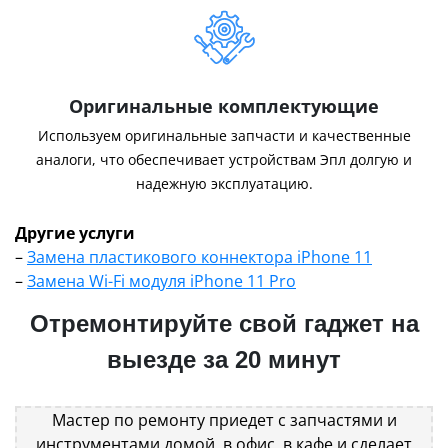
Оригинальные комплектующие
Используем оригинальные запчасти и качественные
аналоги, что обеспечивает устройствам Эпл долгую и
надежную эксплуатацию.
Другие услуги
–
Замена пластикового коннектора iPhone 11
–
Замена Wi-Fi модуля iPhone 11 Pro
Отремонтируйте свой гаджет на
выезде за 20 минут
Мастер по ремонту приедет с запчастями и
инструментами домой, в офис, в кафе и сделает