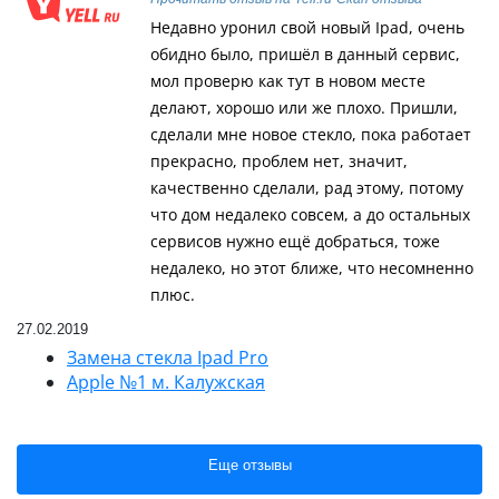
Недавно уронил свой новый Ipad, очень
обидно было, пришёл в данный сервис,
мол проверю как тут в новом месте
делают, хорошо или же плохо. Пришли,
сделали мне новое стекло, пока работает
прекрасно, проблем нет, значит,
качественно сделали, рад этому, потому
что дом недалеко совсем, а до остальных
сервисов нужно ещё добраться, тоже
недалеко, но этот ближе, что несомненно
плюс.
27.02.2019
Замена стекла Ipad Pro
Apple №1 м. Калужская
Еще отзывы