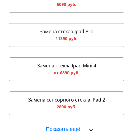
5090 руб.
Замена стекла Ipad Pro
11390 руб.
Замена стекла Ipad Mini 4
от 6890 руб.
Замена сенсорного стекла iPad 2
2890 руб.
Показать ещё