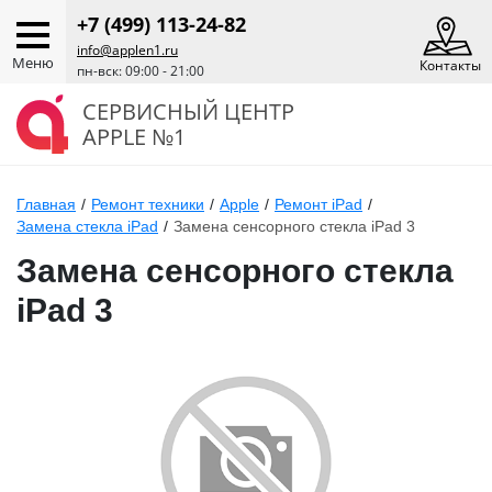
+7 (499) 113-24-82
info@applen1.ru
Меню
Контакты
пн-вск: 09:00 - 21:00
СЕРВИСНЫЙ ЦЕНТР
APPLE №1
Главная
/
Ремонт техники
/
Apple
/
Ремонт iPad
/
Замена стекла iPad
/
Замена сенсорного стекла iPad 3
Замена сенсорного стекла
iPad 3