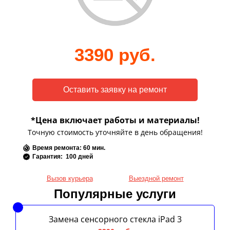
3390 руб.
*Цена включает работы и материалы!
Точную стоимость уточняйте в день обращения!
Время ремонта: 60 мин.
Гарантия: 100 дней
Вызов курьера
Выездной ремонт
Популярные услуги
Замена сенсорного стекла iPad 3