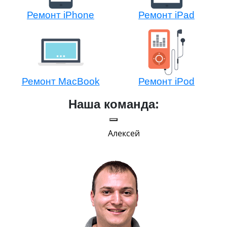
Ремонт iPhone
Ремонт iPad
Ремонт MacBook
Ремонт iPod
Наша команда:
Алексей
Г