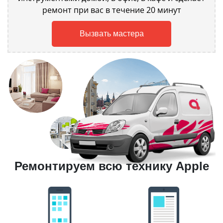
ремонт при вас в течение 20 минут
Вызвать мастера
Ремонтируем всю технику Apple