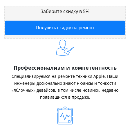
Заберите скидку в 5%
Получить скидку на ремонт
Профессионализм и компетентность
Специализируемся на ремонте техники Apple. Наши
инженеры досконально знают нюансы и тонкости
«яблочных» девайсов, в том числе новинок, недавно
появившихся в продаже.