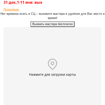
31 дек,1-11 янв: вых
Подробнее
Нет времени ехать в СЦ – вызовите мастера в удобное для Вас место и
время!
Вызвать мастера бесплатно
Нажмите для загрузки карты