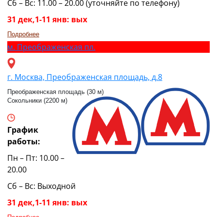
Сб – Вс: 11.00 – 20.00 (уточняйте по телефону)
31 дек,1-11 янв: вых
Подробнее
м.
Преображенская пл.
г. Москва, Преображенская площадь, д.8
Преображенская площадь (30 м)
Сокольники (2200 м)
График
работы:
Пн – Пт: 10.00 –
20.00
Сб – Вс: Выходной
31 дек,1-11 янв: вых