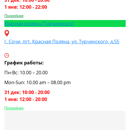
1 янв: 12:00 - 22:00
Подробнее
Красная поляна (Турчинского)
г. Сочи, пгт. Красная Поляна, ул. Турчинского, д.55
График работы:
Пн-Вс: 10.00 – 20.00
Mon-Sun: 10.00 am – 08.00 pm
31 дек: 10:00 - 20:00
1 янв: 12:00 - 20:00
Подробнее