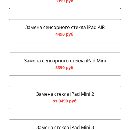
3390 руб.
Замена сенсорного стекла iPad AIR
4490 руб.
Замена сенсорного стекла iPad Mini
3390 руб.
Замена стекла iPad Mini 2
от 3490 руб.
Замена стекла iPad Mini 3