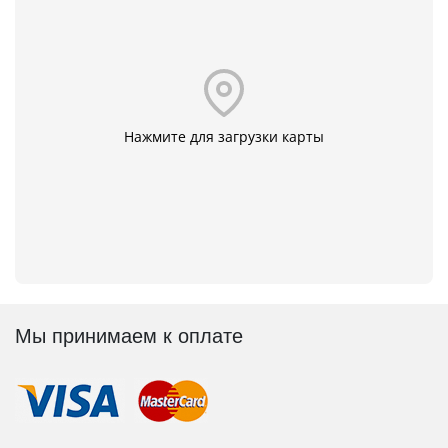
Нажмите для загрузки карты
Мы принимаем к оплате