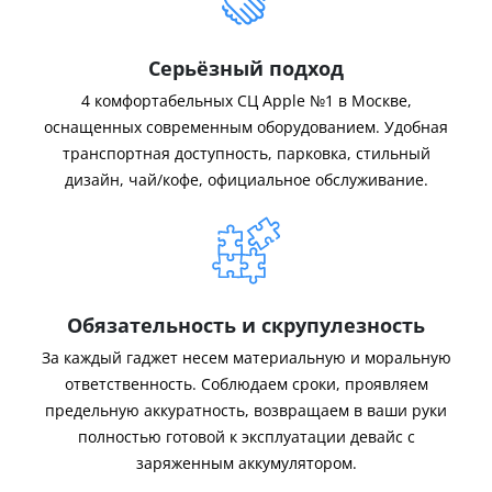
Серьёзный подход
4 комфортабельных СЦ Apple №1 в Москве,
оснащенных современным оборудованием. Удобная
транспортная доступность, парковка, стильный
дизайн, чай/кофе, официальное обслуживание.
Обязательность и скрупулезность
За каждый гаджет несем материальную и моральную
ответственность. Соблюдаем сроки, проявляем
предельную аккуратность, возвращаем в ваши руки
полностью готовой к эксплуатации девайс с
заряженным аккумулятором.