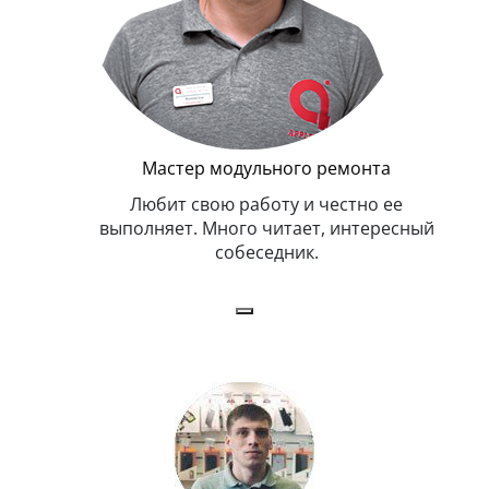
Мастер модульного ремонта
я. Умеет,
Любит свою работу и честно ее
иться в
выполняет. Много читает, интересный
собеседник.