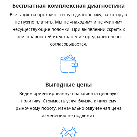
Бесплатная комплексная диагностика
Все гаджеты проходят точную диагностику, за которую
не нужно платить. Мы не «находим» и не «чиним»
несуществующие поломки. При выявлении скрытых
неисправностей их устранение предварительно
согласовывается.
Выгодные цены
Ведем ориентированную на клиента ценовую
политику. Стоимость услуг близка к нижнему
рыночному порогу. Изначально озвученная цена
изменению не подлежит.