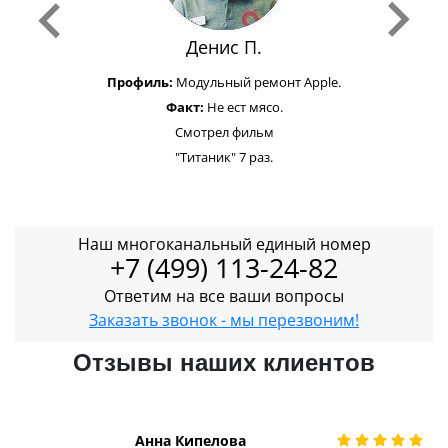
Денис П.
Профиль:
Модульный ремонт Apple.
Факт:
Не ест мясо.
Смотрел фильм
"Титаник" 7 раз.
Наш многоканальный единый номер
+7 (499) 113-24-82
Ответим на все ваши вопросы
Заказать звонок - мы перезвоним!
Отзывы наших клиентов
Анна Кипелова