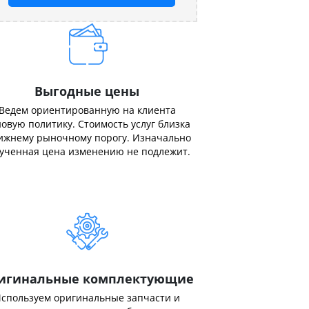
Выгодные цены
Ведем ориентированную на клиента
овую политику. Стоимость услуг близка
ижнему рыночному порогу. Изначально
ученная цена изменению не подлежит.
игинальные комплектующие
спользуем оригинальные запчасти и