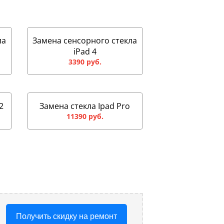
ла
Замена сенсорного стекла
iPad 4
3390 руб.
2
Замена стекла Ipad Pro
11390 руб.
Получить скидку на ремонт