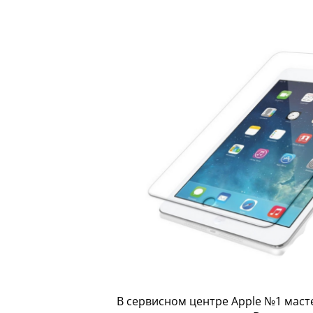
В сервисном центре Apple №1 маст