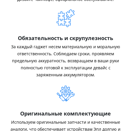
Обязательность и скрупулезность
За каждый гаджет несем материальную и моральную
ответственность. Соблюдаем сроки, проявляем
предельную аккуратность, возвращаем в ваши руки
полностью готовой к эксплуатации девайс с
заряженным аккумулятором.
Оригинальные комплектующие
Используем оригинальные запчасти и качественные
аналоги, что обеспечивает устройствам Эпл долгую и