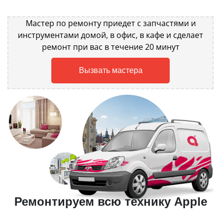
Мастер по ремонту приедет с запчастями и
инструментами домой, в офис, в кафе и сделает
ремонт при вас в течение 20 минут
Вызвать мастера
Ремонтируем всю технику Apple