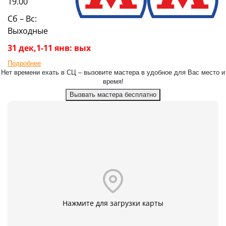
19.00
Сб – Вс:
Выходные
31 дек,1-11 янв: вых
Подробнее
Нет времени ехать в СЦ – вызовите мастера в удобное для Вас место и
время!
Вызвать мастера бесплатно
Нажмите для загрузки карты