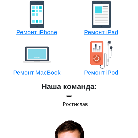
Ремонт iPhone
Ремонт iPad
Ремонт MacBook
Ремонт iPod
Наша команда:
Ростислав