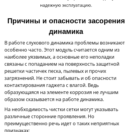
надежную эксплуатацию.
Причины и опасности засорения
динамика
В работе слухового динамика проблемы возникают
особенно часто. Этот модуль считается одним из
наиболее уязвимых, а основные его неполадки
связаны с попаданием на поверхность защитной
решетки частичек песка, пылевых и прочих
загрязнений. Не стоит забывать и об опасности
контактирования гаджета с влагой. Ведь
образующаяся на элементе коррозия не лучшим
образом сказывается на работе динамика.
На необходимость чистки сетки могут указывать
различные сторонние проявления. Но
преимущественно речь идет о таких неприятных
признаках: