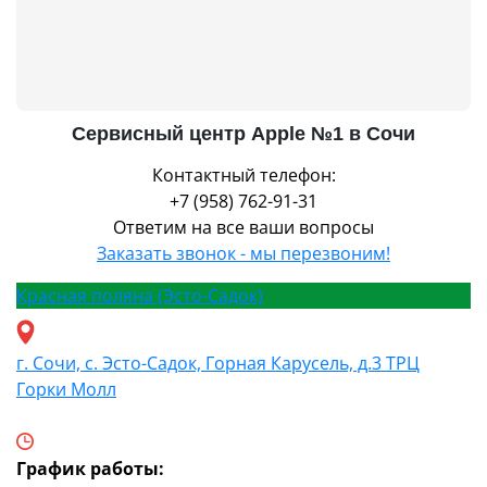
Сервисный центр Apple №1 в Сочи
Контактный телефон:
+7 (958) 762-91-31
Ответим на все ваши вопросы
Заказать звонок - мы перезвоним!
Красная поляна (Эсто-Садок)
г. Сочи, с. Эсто-Садок, Горная Карусель, д.3 ТРЦ
Горки Молл
График работы: