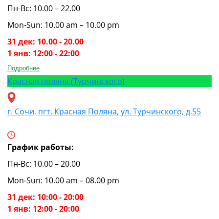
Пн-Вс: 10.00 – 22.00
Mon-Sun: 10.00 am – 10.00 pm
31 дек: 10.00 - 20.00
1 янв: 12:00 - 22:00
Подробнее
Красная поляна (Турчинского)
г. Сочи, пгт. Красная Поляна, ул. Турчинского, д.55
График работы:
Пн-Вс: 10.00 – 20.00
Mon-Sun: 10.00 am – 08.00 pm
31 дек: 10:00 - 20:00
1 янв: 12:00 - 20:00