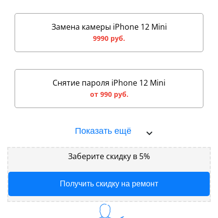
Замена камеры iPhone 12 Mini
9990 руб.
Снятие пароля iPhone 12 Mini
от 990 руб.
Показать ещё
Заберите скидку в 5%
Получить скидку на ремонт