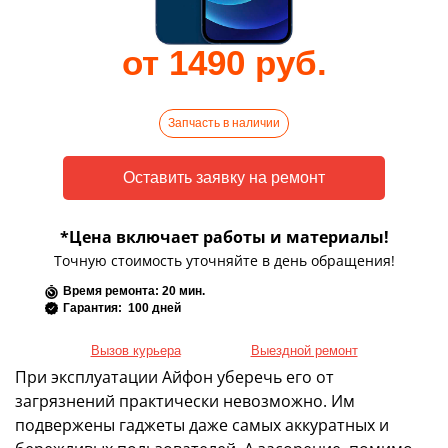
от 1490 руб.
Запчасть в наличии
*Цена включает работы и материалы!
Точную стоимость уточняйте в день обращения!
Время ремонта: 20 мин.
Гарантия: 100 дней
Вызов курьера
Выездной ремонт
При эксплуатации Айфон уберечь его от
загрязнений практически невозможно. Им
подвержены гаджеты даже самых аккуратных и