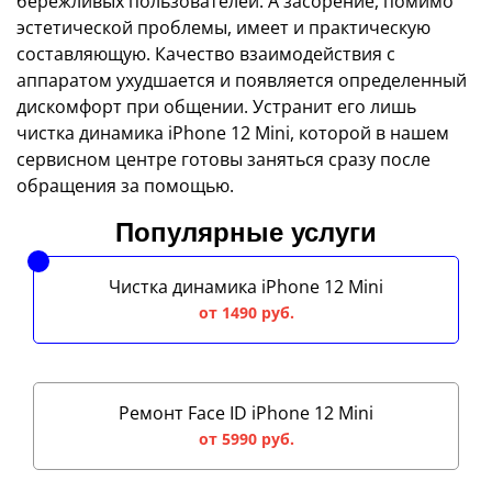
бережливых пользователей. А засорение, помимо
эстетической проблемы, имеет и практическую
составляющую. Качество взаимодействия с
аппаратом ухудшается и появляется определенный
дискомфорт при общении. Устранит его лишь
чистка динамика iPhone 12 Mini, которой в нашем
сервисном центре готовы заняться сразу после
обращения за помощью.
Популярные услуги
Чистка динамика iPhone 12 Mini
от 1490 руб.
Ремонт Face ID iPhone 12 Mini
от 5990 руб.