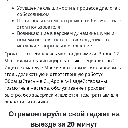
Ухудшение слышимости в процессе диалога с
собеседником.
Произвольная смена громкости без участия в
этом пользователя.
Возникающие в верхнем динамике шумы и
помехи непонятного происхождения что
исключает нормальное общение.
Срочно потребовалась чистка динамика iPhone 12
Mini силами квалифицированных специалистов?
Ищите команду в Москве, которой можно доверить
столь деликатную и ответственную работу?
Обращайтесь – в СЦ Apple №1 задействованы
грамотные мастера, обслуживание проходит
быстро, без задержек и является незатратным для
бюджета заказчика.
Отремонтируйте свой гаджет на
выезде за 20 минут