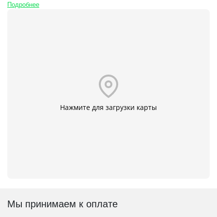
Подробнее
Нажмите для загрузки карты
Мы принимаем к оплате