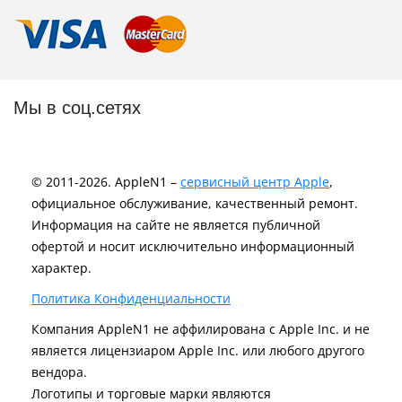
Мы в соц.сетях
© 2011-2026. AppleN1 –
сервисный центр Apple
,
официальное обслуживание, качественный ремонт.
Информация на сайте не является публичной
офертой и носит исключительно информационный
характер.
Политика Конфиденциальности
Компания AppleN1 не аффилирована c Apple Inc. и не
является лицензиаром Apple Inc. или любого другого
вендора.
Логотипы и торговые марки являются