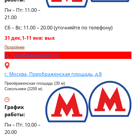
Пн – Пт: 11.00 –
21.00
Сб – Вс: 11.00 – 20.00 (уточняйте по телефону)
31 дек,1-11 янв: вых
Подробнее
м.
Преображенская пл.
г. Москва, Преображенская площадь, д.8
Преображенская площадь (30 м)
Сокольники (2200 м)
График
работы:
Пн – Пт: 10.00 –
20.00