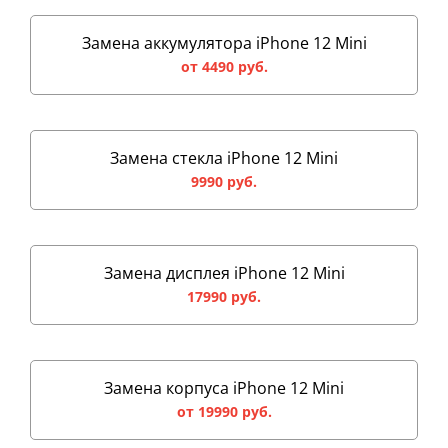
Замена аккумулятора iPhone 12 Mini
от 4490 руб.
Замена стекла iPhone 12 Mini
9990 руб.
Замена дисплея iPhone 12 Mini
17990 руб.
Замена корпуса iPhone 12 Mini
от 19990 руб.