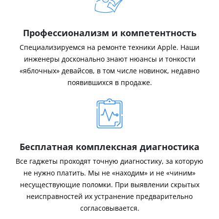
Профессионализм и компетентность
Специализируемся на ремонте техники Apple. Наши
инженеры досконально знают нюансы и тонкости
«яблочных» девайсов, в том числе новинок, недавно
появившихся в продаже.
Бесплатная комплексная диагностика
Все гаджеты проходят точную диагностику, за которую
не нужно платить. Мы не «находим» и не «чиним»
несуществующие поломки. При выявлении скрытых
неисправностей их устранение предварительно
согласовывается.