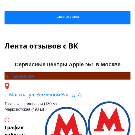
Еще отзывы
Лента отзывов с ВК
Сервисные центры Apple №1 в Москве
м.
Таганская
г. Москва, ул. Земляной Вал, д. 72
Таганская кольцевая (180 м)
Марксистская (490 м)
График
работы: