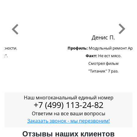
Денис П.
Профиль:
Модульный ремонт Apple.
Факт:
Не ест мясо.
Смотрел фильм
"Титаник" 7 раз.
Наш многоканальный единый номер
+7 (499) 113-24-82
Ответим на все ваши вопросы
Заказать звонок - мы перезвоним!
Отзывы наших клиентов