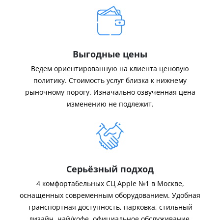
Выгодные цены
Ведем ориентированную на клиента ценовую
политику. Стоимость услуг близка к нижнему
рыночному порогу. Изначально озвученная цена
изменению не подлежит.
Серьёзный подход
4 комфортабельных СЦ Apple №1 в Москве,
оснащенных современным оборудованием. Удобная
транспортная доступность, парковка, стильный
дизайн, чай/кофе, официальное обслуживание.