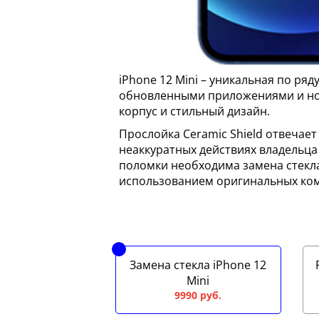
iPhone 12 Mini – уникальная по ря
обновленными приложениями и но
корпус и стильный дизайн.
Прослойка Ceramic Shield отвечает
неаккуратных действиях владельца
поломки необходима замена стекла 
использованием оригинальных ко
Замена стекла iPhone 12
Mini
9990 руб.