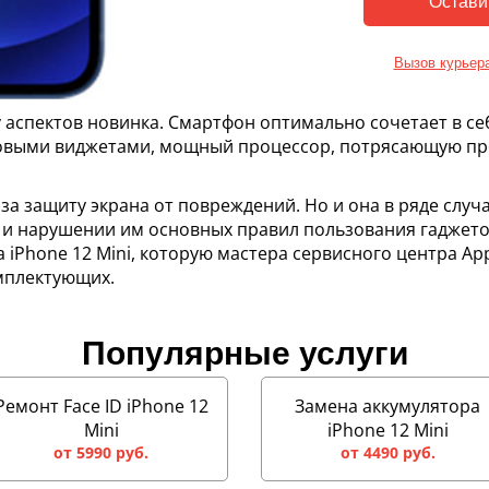
Вызов курьер
ду аспектов новинка. Смартфон оптимально сочетает в се
выми виджетами, мощный процессор, потрясающую пр
 за защиту экрана от повреждений. Но и она в ряде случа
 и нарушении им основных правил пользования гаджето
iPhone 12 Mini, которую мастера сервисного центра Ap
мплектующих.
Популярные услуги
Ремонт Face ID iPhone 12
Замена аккумулятора
Mini
iPhone 12 Mini
от 5990 руб.
от 4490 руб.