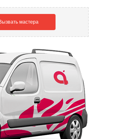
Вызвать мастера