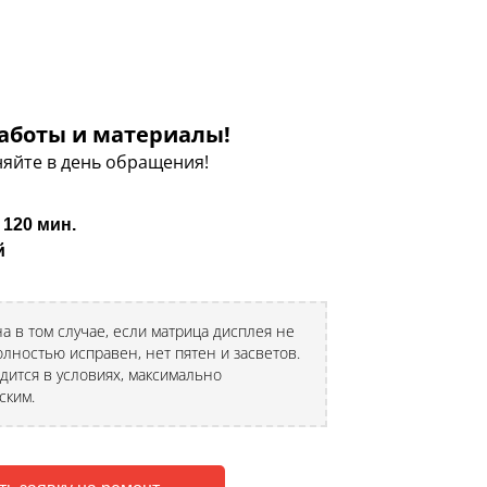
аботы и материалы!
яйте в день обращения!
 120 мин.
й
а в том случае, если матрица дисплея не
лностью исправен, нет пятен и засветов.
дится в условиях, максимально
ским.