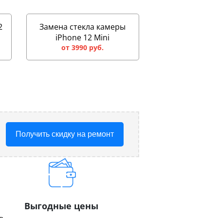
2
Замена стекла камеры
iPhone 12 Mini
от 3990 руб.
Получить скидку на ремонт
Выгодные цены