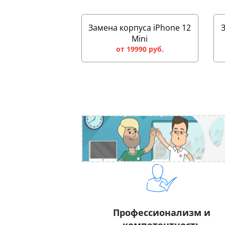
Замена корпуса iPhone 12
Mini
от 19990 руб.
Профессионализм и
компетентность