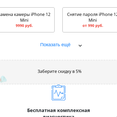
Замена камеры iPhone 12
Снятие пароля iPhone 1
Mini
Mini
9990 руб.
от 990 руб.
Показать ещё
Заберите скидку в 5%
Бесплатная комплексная
диагностика