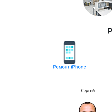
Р
Ремонт iPhone
Никита
Сергей