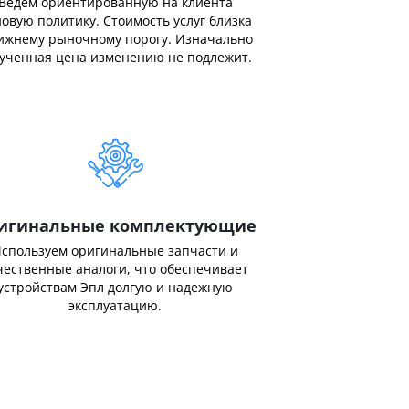
Ведем ориентированную на клиента
овую политику. Стоимость услуг близка
ижнему рыночному порогу. Изначально
ученная цена изменению не подлежит.
игинальные комплектующие
спользуем оригинальные запчасти и
чественные аналоги, что обеспечивает
устройствам Эпл долгую и надежную
эксплуатацию.