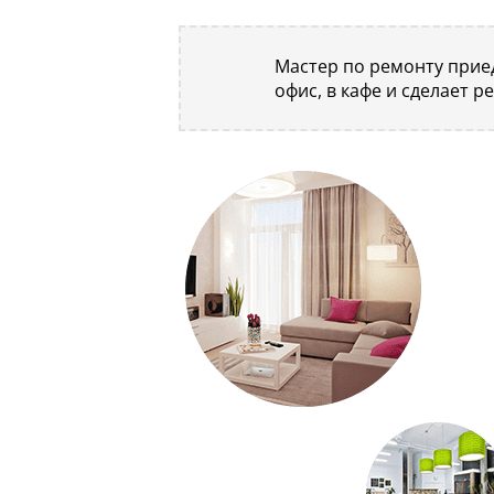
Мастер по ремонту приед
офис, в кафе и сделает р