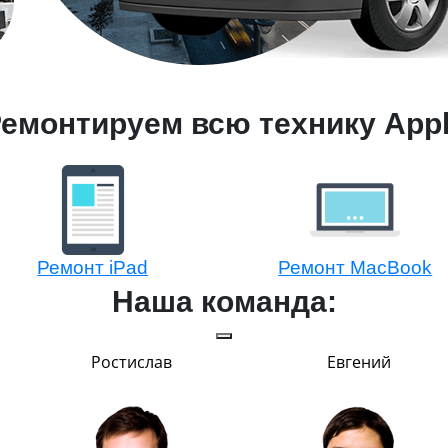
емонтируем всю технику App
Ремонт iPad
Ремонт MacBook
Наша команда:
Ростислав
Евгений