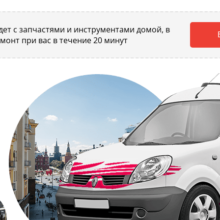
ет с запчастями и инструментами домой, в
емонт при вас в течение 20 минут