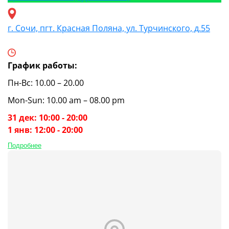
г. Сочи, пгт. Красная Поляна, ул. Турчинского, д.55
График работы:
Пн-Вс: 10.00 – 20.00
Mon-Sun: 10.00 am – 08.00 pm
31 дек: 10:00 - 20:00
1 янв: 12:00 - 20:00
Подробнее