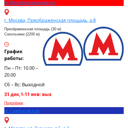
м.
Преображенская пл.
г. Москва, Преображенская площадь, д.8
Преображенская площадь (30 м)
Сокольники (2200 м)
График
работы:
Пн – Пт: 10.00 –
20.00
Сб – Вс: Выходной
31 дек,1-11 янв: вых
Подробнее
м.
Семёновская