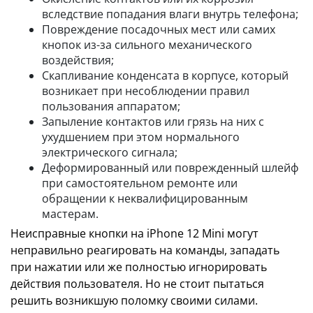
вследствие попадания влаги внутрь телефона;
Повреждение посадочных мест или самих
кнопок из-за сильного механического
воздействия;
Скапливание конденсата в корпусе, который
возникает при несоблюдении правил
пользования аппаратом;
Запыление контактов или грязь на них с
ухудшением при этом нормального
электрического сигнала;
Деформированный или поврежденный шлейф
при самостоятельном ремонте или
обращении к неквалифицированным
мастерам.
Неисправные кнопки на iPhone 12 Mini могут
неправильно реагировать на команды, западать
при нажатии или же полностью игнорировать
действия пользователя. Но не стоит пытаться
решить возникшую поломку своими силами.