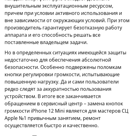
внушительным эксплуатационным ресурсом,
причем при условии активного использования и
вне зависимости от окружающих условий. При этом
производитель гарантирует безотказную работу
аппарата и его способность решать все
поставленные владельцем задачи.
Но в определенных ситуациях имеющейся защиты
недостаточно для обеспечения абсолютной
безопасности. Особенно подвержены поломкам
кнопки регулировки громкости, испытывающие
повышенную нагрузку. Да и сами пользователи
редко следят за аккуратностью пользования
устройством. В итоге все заканчивается
обращением в сервисный центр – замена кнопок
громкости iPhone 12 Mini является для мастеров СЦ
Apple №1 привычным занятием, ремонт
осуществляется быстро и качественно.