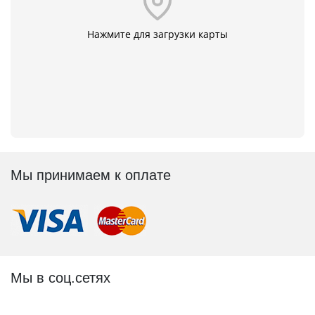
Нажмите для загрузки карты
Мы принимаем к оплате
Мы в соц.сетях