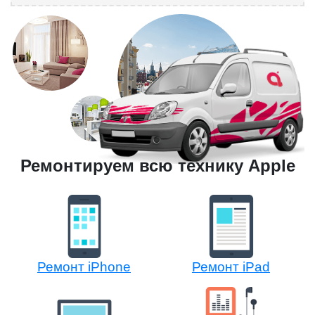
Ремонтируем всю технику Apple
Ремонт iPhone
Ремонт iPad