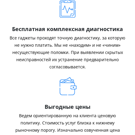
Бесплатная комплексная диагностика
Все гаджеты проходят точную диагностику, за которую
не нужно платить. Мы не «находим» и не «чиним»
несуществующие поломки. При выявлении скрытых
неисправностей их устранение предварительно
согласовывается.
Выгодные цены
Ведем ориентированную на клиента ценовую
политику. Стоимость услуг близка к нижнему
рыночному порогу. Изначально озвученная цена