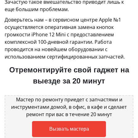
Зачастую такое вмешательство приводит лишь к
еще большим проблемам.
Доверьтесь нам – в сервисном центре Apple №1
осуществляется оперативная замена кнопок
громкости iPhone 12 Mini с предоставлением
комплексной 100-дневной гарантии. Работа
проводится на новейшем оборудовании с
использованием сертифицированных запчастей.
Отремонтируйте свой гаджет на
выезде за 20 минут
Мастер по ремонту приедет с запчастями и
инструментами домой, в офис, в кафе и сделает
ремонт при вас в течение 20 минут
Вызвать мастера