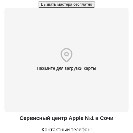
Вызвать мастера бесплатно
Нажмите для загрузки карты
Сервисный центр Apple №1 в Сочи
Контактный телефон: