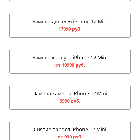
Замена дисплея iPhone 12 Mini
17990 руб.
Замена корпуса iPhone 12 Mini
от 19990 руб.
Замена камеры iPhone 12 Mini
9990 руб.
Снятие пароля iPhone 12 Mini
от 990 руб.