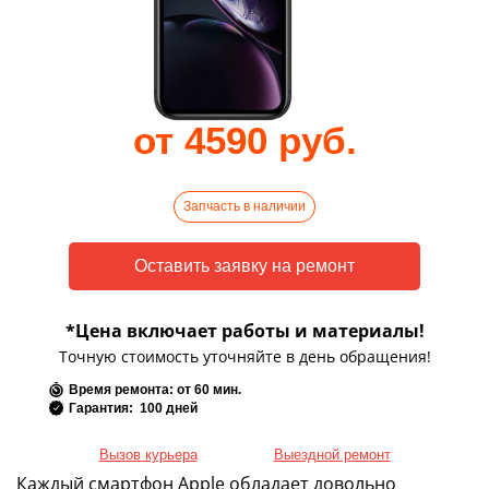
от 4590 руб.
Запчасть в наличии
*Цена включает работы и материалы!
Точную стоимость уточняйте в день обращения!
Время ремонта: от 60 мин.
Гарантия: 100 дней
Вызов курьера
Выездной ремонт
Каждый смартфон Apple обладает довольно