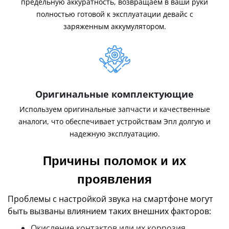
предельную аккуратность, возвращаем в ваши руки
полностью готовой к эксплуатации девайс с
заряженным аккумулятором.
Оригинальные комплектующие
Используем оригинальные запчасти и качественные
аналоги, что обеспечивает устройствам Эпл долгую и
надежную эксплуатацию.
Причины поломок и их
проявления
Проблемы с настройкой звука на смартфоне могут
быть вызваны влиянием таких внешних факторов:
Окисление контактов или их коррозия