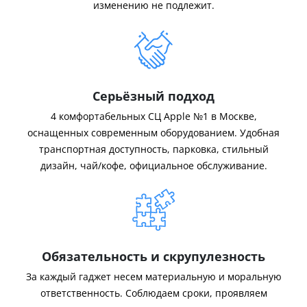
изменению не подлежит.
Серьёзный подход
4 комфортабельных СЦ Apple №1 в Москве,
оснащенных современным оборудованием. Удобная
транспортная доступность, парковка, стильный
дизайн, чай/кофе, официальное обслуживание.
Обязательность и скрупулезность
За каждый гаджет несем материальную и моральную
ответственность. Соблюдаем сроки, проявляем