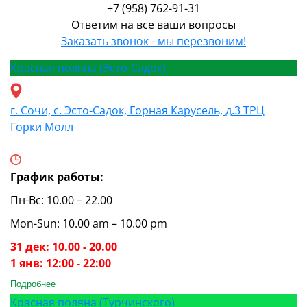
+7 (958) 762-91-31
Ответим на все ваши вопросы
Заказать звонок - мы перезвоним!
Красная поляна (Эсто-Садок)
г. Сочи, с. Эсто-Садок, Горная Карусель, д.3 ТРЦ
Горки Молл
График работы:
Пн-Вс: 10.00 – 22.00
Mon-Sun: 10.00 am – 10.00 pm
31 дек: 10.00 - 20.00
1 янв: 12:00 - 22:00
Подробнее
Красная поляна (Турчинского)