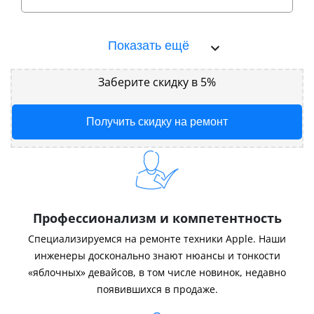
Показать ещё
Заберите скидку в 5%
Получить скидку на ремонт
Профессионализм и компетентность
Специализируемся на ремонте техники Apple. Наши
инженеры досконально знают нюансы и тонкости
«яблочных» девайсов, в том числе новинок, недавно
появившихся в продаже.