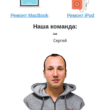
Ремонт MacBook
Ремонт iPod
Наша команда:
Сергей