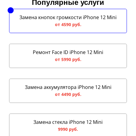
Популярные услуги
Замена кнопок громкости iPhone 12 Mini
от 4590 руб.
Ремонт Face ID iPhone 12 Mini
от 5990 руб.
Замена аккумулятора iPhone 12 Mini
от 4490 руб.
Замена стекла iPhone 12 Mini
9990 руб.