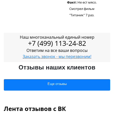
Факт:
Не ест мясо.
Смотрел фильм
"Титаник" 7 раз.
Наш многоканальный единый номер
+7 (499) 113-24-82
Ответим на все ваши вопросы
Заказать звонок - мы перезвоним!
Отзывы наших клиентов
Еще отзывы
Лента отзывов с ВК