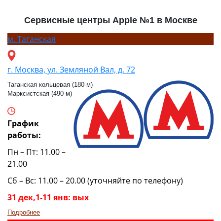
Сервисные центры Apple №1 в Москве
м.
Таганская
г. Москва, ул. Земляной Вал, д. 72
Таганская кольцевая (180 м)
Марксистская (490 м)
График
работы:
Пн – Пт: 11.00 –
21.00
Сб – Вс: 11.00 – 20.00 (уточняйте по телефону)
31 дек,1-11 янв: вых
Подробнее