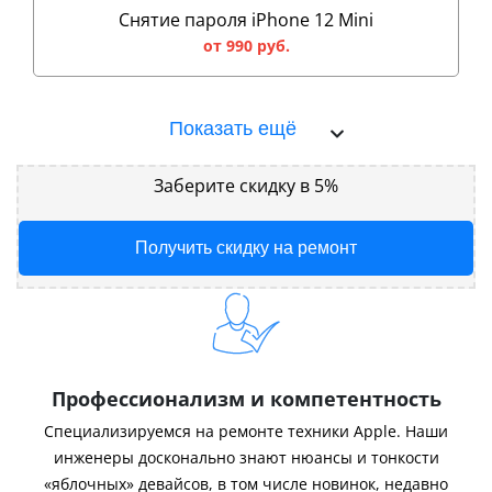
Снятие пароля iPhone 12 Mini
от 990 руб.
Показать ещё
Заберите скидку в 5%
Получить скидку на ремонт
Профессионализм и компетентность
Специализируемся на ремонте техники Apple. Наши
инженеры досконально знают нюансы и тонкости
«яблочных» девайсов, в том числе новинок, недавно