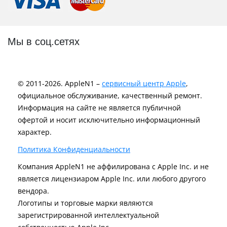
Мы в соц.сетях
© 2011-2026. AppleN1 –
сервисный центр Apple
,
официальное обслуживание, качественный ремонт.
Информация на сайте не является публичной
офертой и носит исключительно информационный
характер.
Политика Конфиденциальности
Компания AppleN1 не аффилирована c Apple Inc. и не
является лицензиаром Apple Inc. или любого другого
вендора.
Логотипы и торговые марки являются
зарегистрированной интеллектуальной