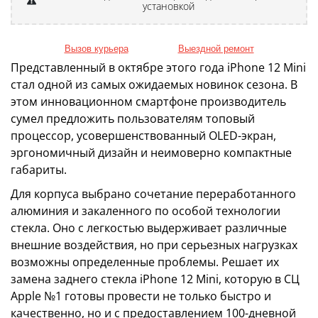
установкой
Вызов курьера
Выездной ремонт
Представленный в октябре этого года iPhone 12 Mini
стал одной из самых ожидаемых новинок сезона. В
этом инновационном смартфоне производитель
сумел предложить пользователям топовый
процессор, усовершенствованный OLED-экран,
эргономичный дизайн и неимоверно компактные
габариты.
Для корпуса выбрано сочетание переработанного
алюминия и закаленного по особой технологии
стекла. Оно с легкостью выдерживает различные
внешние воздействия, но при серьезных нагрузках
возможны определенные проблемы. Решает их
замена заднего стекла iPhone 12 Mini, которую в СЦ
Apple №1 готовы провести не только быстро и
качественно, но и с предоставлением 100-дневной