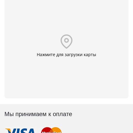
Нажмите для загрузки карты
Мы принимаем к оплате