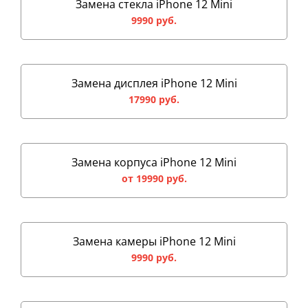
Замена стекла iPhone 12 Mini
9990 руб.
Замена дисплея iPhone 12 Mini
17990 руб.
Замена корпуса iPhone 12 Mini
от 19990 руб.
Замена камеры iPhone 12 Mini
9990 руб.