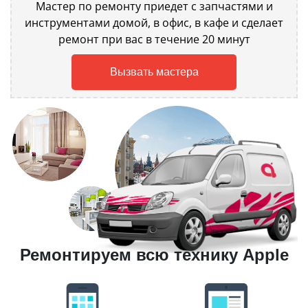
Мастер по ремонту приедет с запчастями и
инструментами домой, в офис, в кафе и сделает
ремонт при вас в течение 20 минут
Вызвать мастера
Ремонтируем всю технику Apple