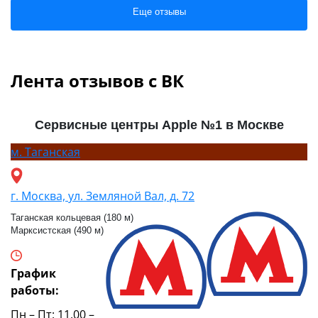
Еще отзывы
Лента отзывов с ВК
Сервисные центры Apple №1 в Москве
м.
Таганская
г. Москва, ул. Земляной Вал, д. 72
Таганская кольцевая (180 м)
Марксистская (490 м)
График
работы:
Пн – Пт: 11.00 –