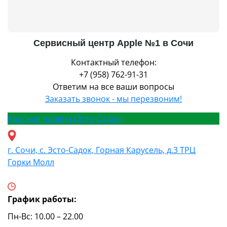
Сервисный центр Apple №1 в Сочи
Контактный телефон:
+7 (958) 762-91-31
Ответим на все ваши вопросы
Заказать звонок - мы перезвоним!
Красная поляна (Эсто-Садок)
г. Сочи, с. Эсто-Садок, Горная Карусель, д.3 ТРЦ
Горки Молл
График работы:
Пн-Вс: 10.00 – 22.00