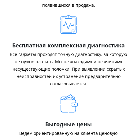
появившихся в продаже.
Бесплатная комплексная диагностика
Все гаджеты проходят точную диагностику, за которую
не нужно платить. Мы не «находим» и не «чиним»
несуществующие поломки. При выявлении скрытых
неисправностей их устранение предварительно
согласовывается.
Выгодные цены
Ведем ориентированную на клиента ценовую