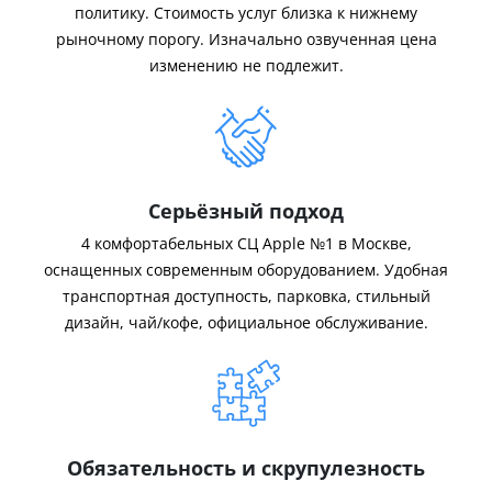
политику. Стоимость услуг близка к нижнему
рыночному порогу. Изначально озвученная цена
изменению не подлежит.
Серьёзный подход
4 комфортабельных СЦ Apple №1 в Москве,
оснащенных современным оборудованием. Удобная
транспортная доступность, парковка, стильный
дизайн, чай/кофе, официальное обслуживание.
Обязательность и скрупулезность