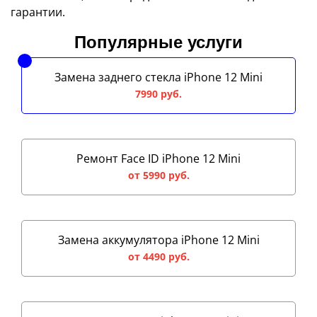
гарантии.
Популярные услуги
Замена заднего стекла iPhone 12 Mini
7990 руб.
Ремонт Face ID iPhone 12 Mini
от 5990 руб.
Замена аккумулятора iPhone 12 Mini
от 4490 руб.