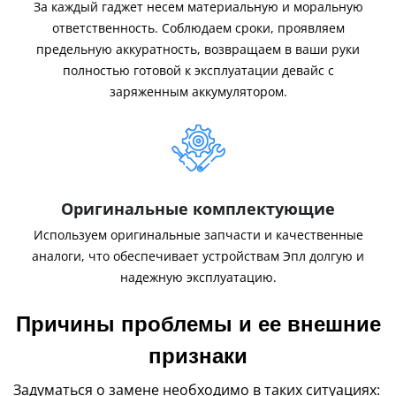
За каждый гаджет несем материальную и моральную
ответственность. Соблюдаем сроки, проявляем
предельную аккуратность, возвращаем в ваши руки
полностью готовой к эксплуатации девайс с
заряженным аккумулятором.
Оригинальные комплектующие
Используем оригинальные запчасти и качественные
аналоги, что обеспечивает устройствам Эпл долгую и
надежную эксплуатацию.
Причины проблемы и ее внешние
признаки
Задуматься о замене необходимо в таких ситуациях: