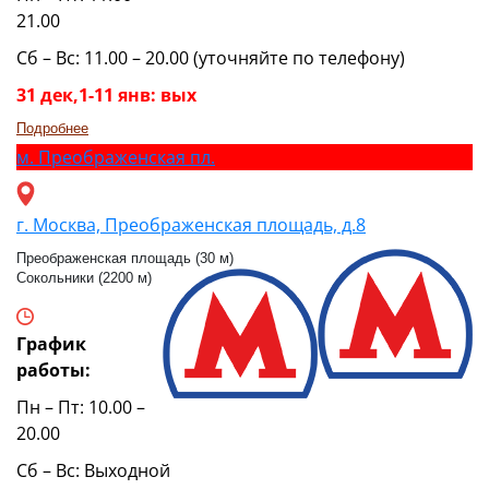
21.00
Сб – Вс: 11.00 – 20.00 (уточняйте по телефону)
31 дек,1-11 янв: вых
Подробнее
м.
Преображенская пл.
г. Москва, Преображенская площадь, д.8
Преображенская площадь (30 м)
Сокольники (2200 м)
График
работы:
Пн – Пт: 10.00 –
20.00
Сб – Вс: Выходной