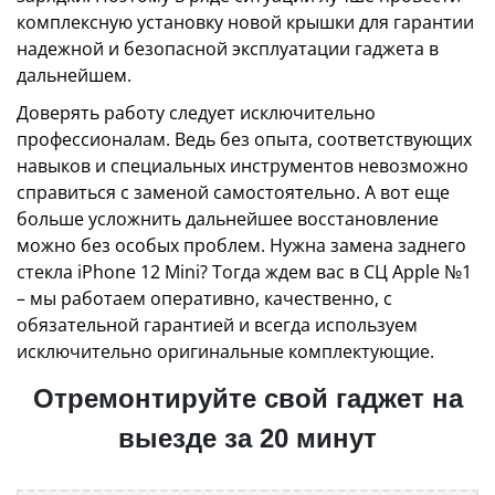
комплексную установку новой крышки для гарантии
надежной и безопасной эксплуатации гаджета в
дальнейшем.
Доверять работу следует исключительно
профессионалам. Ведь без опыта, соответствующих
навыков и специальных инструментов невозможно
справиться с заменой самостоятельно. А вот еще
больше усложнить дальнейшее восстановление
можно без особых проблем. Нужна замена заднего
стекла iPhone 12 Mini? Тогда ждем вас в СЦ Apple №1
– мы работаем оперативно, качественно, с
обязательной гарантией и всегда используем
исключительно оригинальные комплектующие.
Отремонтируйте свой гаджет на
выезде за 20 минут