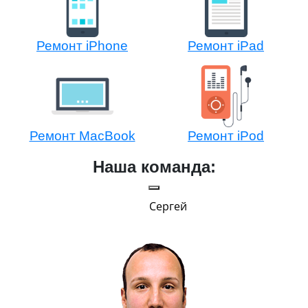
Ремонт iPhone
Ремонт iPad
Ремонт MacBook
Ремонт iPod
Наша команда:
Сергей