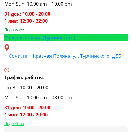
Mon-Sun: 10.00 am – 10.00 pm
31 дек: 10.00 - 20.00
1 янв: 12:00 - 22:00
Подробнее
Красная поляна (Турчинского)
г. Сочи, пгт. Красная Поляна, ул. Турчинского, д.55
График работы:
Пн-Вс: 10.00 – 20.00
Mon-Sun: 10.00 am – 08.00 pm
31 дек: 10:00 - 20:00
1 янв: 12:00 - 20:00
Подробнее