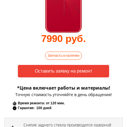
7990 руб.
Запчасть в наличии
*Цена включает работы и материалы!
Точную стоимость уточняйте в день обращения!
Время ремонта: от 120 мин.
Гарантия: 100 дней
Снятие заднего стекла производится лазерной