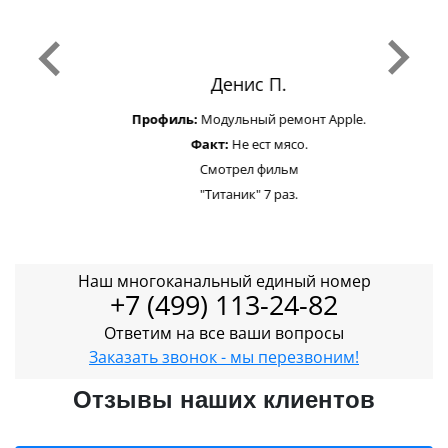
Денис П.
Профиль:
Модульный ремонт Apple.
Факт:
Не ест мясо.
Смотрел фильм
"Титаник" 7 раз.
Наш многоканальный единый номер
+7 (499) 113-24-82
Ответим на все ваши вопросы
Заказать звонок - мы перезвоним!
Отзывы наших клиентов