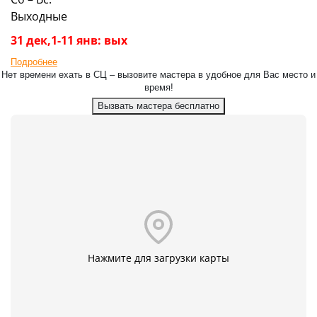
Выходные
31 дек,1-11 янв: вых
Подробнее
Нет времени ехать в СЦ – вызовите мастера в удобное для Вас место и
время!
Вызвать мастера бесплатно
Нажмите для загрузки карты