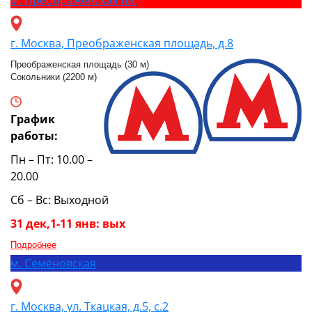
г. Москва, Преображенская площадь, д.8
Преображенская площадь (30 м)
Сокольники (2200 м)
График
работы:
Пн – Пт: 10.00 –
20.00
Сб – Вс: Выходной
31 дек,1-11 янв: вых
Подробнее
м.
Семёновская
г. Москва, ул. Ткацкая, д.5, с.2