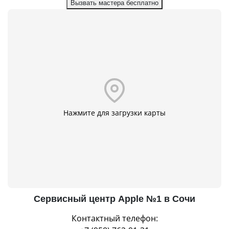
Вызвать мастера бесплатно
Нажмите для загрузки карты
Сервисный центр Apple №1 в Сочи
Контактный телефон: