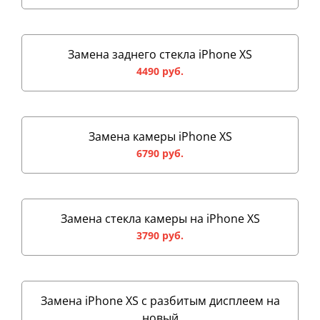
Замена заднего стекла iPhone XS
4490 руб.
Замена камеры iPhone XS
6790 руб.
Замена стекла камеры на iPhone XS
3790 руб.
Замена iPhone XS с разбитым дисплеем на
новый