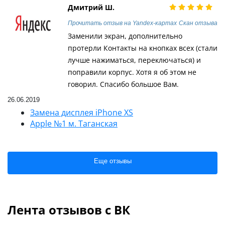
Дмитрий Ш.
Прочитать отзыв на Yandex-картах
Скан отзыва
Заменили экран, дополнительно
протерли Контакты на кнопках всех (стали
лучше нажиматься, переключаться) и
поправили корпус. Хотя я об этом не
говорил. Спасибо большое Вам.
26.06.2019
Замена дисплея iPhone XS
Apple №1 м. Таганская
Еще отзывы
Лента отзывов с ВК