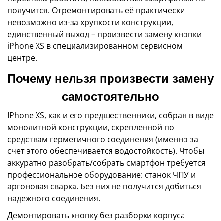
получится. Отремонтировать её практически
невозможно из-за хрупкости конструкции,
единственный выход – произвести замену кнопки
iPhone XS в специализированном сервисном
центре.
Почему нельзя произвести замену
самостоятельно
IPhone XS, как и его предшественники, собран в виде
монолитной конструкции, скрепленной по
средствам герметичного соединения (именно за
счет этого обеспечивается водостойкость). Чтобы
аккуратно разобрать/собрать смартфон требуется
профессиональное оборудование: станок ЧПУ и
аргоновая сварка. Без них не получится добиться
надежного соединения.
Демонтировать кнопку без разборки корпуса