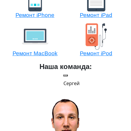
Ремонт iPhone
Ремонт iPad
Ремонт MacBook
Ремонт iPod
Наша команда:
Сергей