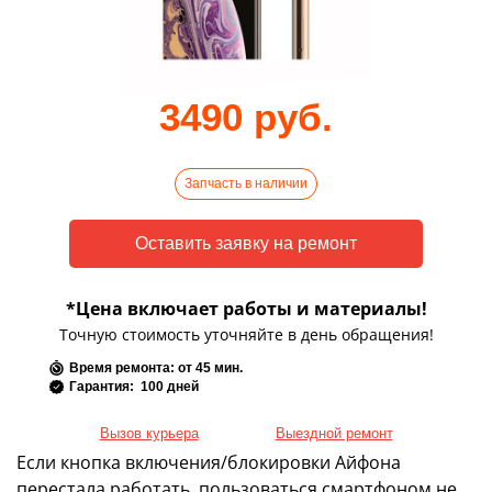
3490 руб.
Запчасть в наличии
*Цена включает работы и материалы!
Точную стоимость уточняйте в день обращения!
Время ремонта: от 45 мин.
Гарантия: 100 дней
Вызов курьера
Выездной ремонт
Если кнопка включения/блокировки Айфона
перестала работать, пользоваться смартфоном не