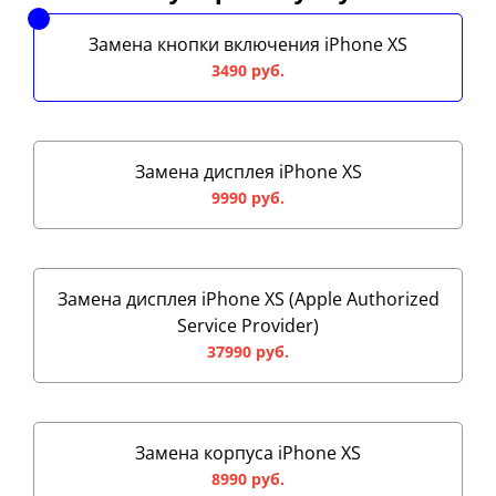
Замена кнопки включения iPhone XS
3490 руб.
Замена дисплея iPhone XS
9990 руб.
Замена дисплея iPhone XS (Apple Authorized
Service Provider)
37990 руб.
Замена корпуса iPhone XS
8990 руб.