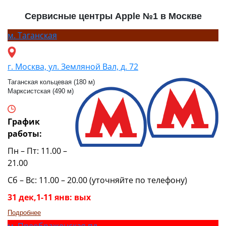
Сервисные центры Apple №1 в Москве
м.
Таганская
г. Москва, ул. Земляной Вал, д. 72
Таганская кольцевая (180 м)
Марксистская (490 м)
График
работы:
Пн – Пт: 11.00 –
21.00
Сб – Вс: 11.00 – 20.00 (уточняйте по телефону)
31 дек,1-11 янв: вых
Подробнее
м.
Преображенская пл.