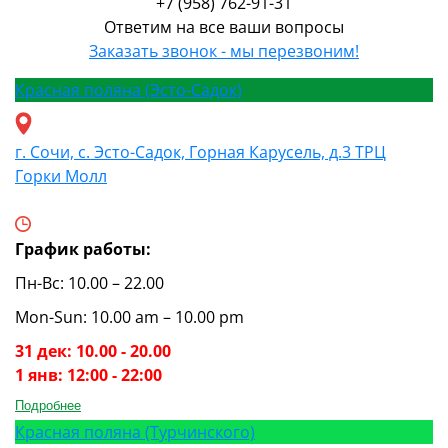
+7 (958) 762-91-31
Ответим на все ваши вопросы
Заказать звонок - мы перезвоним!
Красная поляна (Эсто-Садок)
г. Сочи, с. Эсто-Садок, Горная Карусель, д.3 ТРЦ
Горки Молл
График работы:
Пн-Вс: 10.00 – 22.00
Mon-Sun: 10.00 am – 10.00 pm
31 дек: 10.00 - 20.00
1 янв: 12:00 - 22:00
Подробнее
Красная поляна (Турчинского)