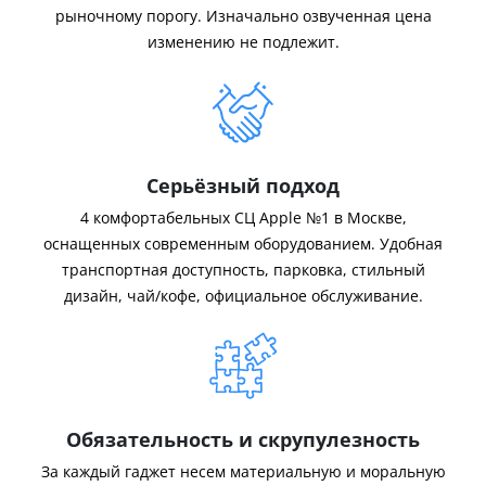
рыночному порогу. Изначально озвученная цена
изменению не подлежит.
Серьёзный подход
4 комфортабельных СЦ Apple №1 в Москве,
оснащенных современным оборудованием. Удобная
транспортная доступность, парковка, стильный
дизайн, чай/кофе, официальное обслуживание.
Обязательность и скрупулезность
За каждый гаджет несем материальную и моральную