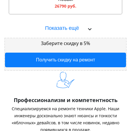
26790 руб.
Показать ещё
Заберите скидку в 5%
Получить скидку на ремонт
Профессионализм и компетентность
Специализируемся на ремонте техники Apple. Наши
инженеры досконально знают нюансы и тонкости
«яблочных» девайсов, в том числе новинок, недавно
появившихся в продаже.