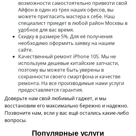
возможности самостоятельно привезти свой
Айфон в один из трех наших офисов, вы
можете пригласить мастера к себе. Наш
специалист приедет в любой район Москвы в
удобное для вас время.
Скидку в размере 5%. Для её получения
необходимо оформить заявку на нашем
сайте.
Качественный ремонт iPhone 10S. Мы не
используем дешевые китайские запчасти,
поэтому вы можете быть уверены в
сохранности своего смартфона и качестве
ремонта. На все производимые нами услуги
предоставляется гарантия.
Доверьте нам свой любимый гаджет, и мы
восстановим его максимально бережно и надежно.
Позвоните нам, если у вас ещё остались какие-либо
вопросы.
Популярные услуги