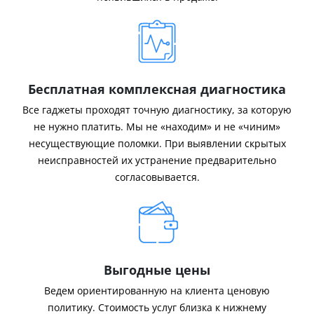
Бесплатная комплексная диагностика
Все гаджеты проходят точную диагностику, за которую
не нужно платить. Мы не «находим» и не «чиним»
несуществующие поломки. При выявлении скрытых
неисправностей их устранение предварительно
согласовывается.
Выгодные цены
Ведем ориентированную на клиента ценовую
политику. Стоимость услуг близка к нижнему