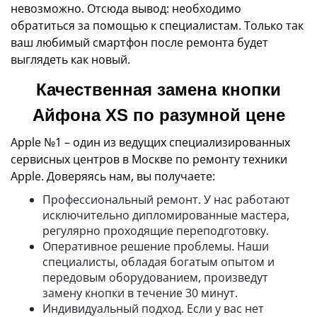
невозможно. Отсюда вывод: необходимо
обратиться за помощью к специалистам. Только так
ваш любимый смартфон после ремонта будет
выглядеть как новый.
Качественная замена кнопки
Айфона XS по разумной цене
Apple №1 – один из ведущих специализированных
сервисных центров в Москве по ремонту техники
Apple. Доверяясь нам, вы получаете:
Профессиональный ремонт. У нас работают
исключительно дипломированные мастера,
регулярно проходящие переподготовку.
Оперативное решение проблемы. Наши
специалисты, обладая богатым опытом и
передовым оборудованием, произведут
замену кнопки в течение 30 минут.
Индивидуальный подход. Если у вас нет