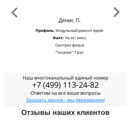
Денис П.
Профиль:
Модульный ремонт Apple.
Факт:
Не ест мясо.
Смотрел фильм
"Титаник" 7 раз.
Наш многоканальный единый номер
+7 (499) 113-24-82
Ответим на все ваши вопросы
Заказать звонок - мы перезвоним!
Отзывы наших клиентов