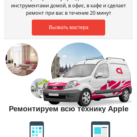
инструментами домой, в офис, в кафе и сделает
ремонт при вас в течение 20 минут
Вызвать мастера
Ремонтируем всю технику Apple