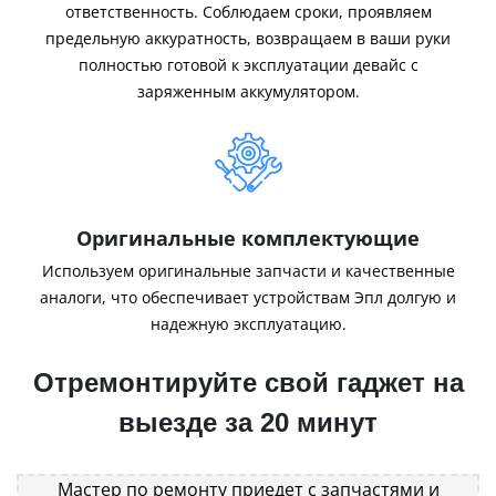
ответственность. Соблюдаем сроки, проявляем
предельную аккуратность, возвращаем в ваши руки
полностью готовой к эксплуатации девайс с
заряженным аккумулятором.
Оригинальные комплектующие
Используем оригинальные запчасти и качественные
аналоги, что обеспечивает устройствам Эпл долгую и
надежную эксплуатацию.
Отремонтируйте свой гаджет на
выезде за 20 минут
Мастер по ремонту приедет с запчастями и