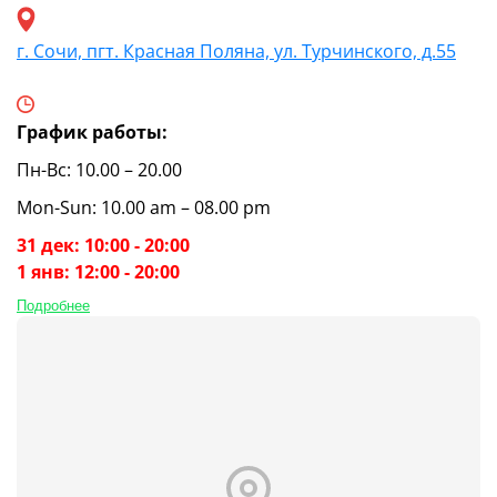
г. Сочи, пгт. Красная Поляна, ул. Турчинского, д.55
График работы:
Пн-Вс: 10.00 – 20.00
Mon-Sun: 10.00 am – 08.00 pm
31 дек: 10:00 - 20:00
1 янв: 12:00 - 20:00
Подробнее