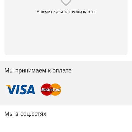
Нажмите для загрузки карты
Мы принимаем к оплате
Мы в соц.сетях