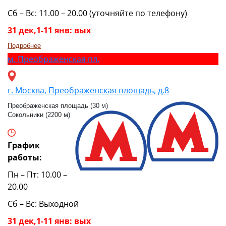
Сб – Вс: 11.00 – 20.00 (уточняйте по телефону)
31 дек,1-11 янв: вых
Подробнее
м.
Преображенская пл.
г. Москва, Преображенская площадь, д.8
Преображенская площадь (30 м)
Сокольники (2200 м)
График
работы:
Пн – Пт: 10.00 –
20.00
Сб – Вс: Выходной
31 дек,1-11 янв: вых