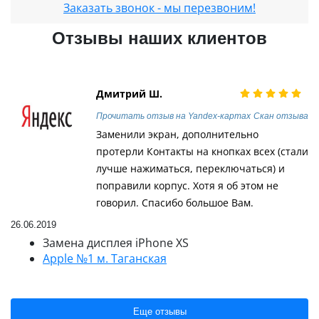
Заказать звонок - мы перезвоним!
Отзывы наших клиентов
Дмитрий Ш.
Прочитать отзыв на Yandex-картах
Скан отзыва
Заменили экран, дополнительно
протерли Контакты на кнопках всех (стали
лучше нажиматься, переключаться) и
поправили корпус. Хотя я об этом не
говорил. Спасибо большое Вам.
26.06.2019
Замена дисплея iPhone XS
Apple №1 м. Таганская
Еще отзывы