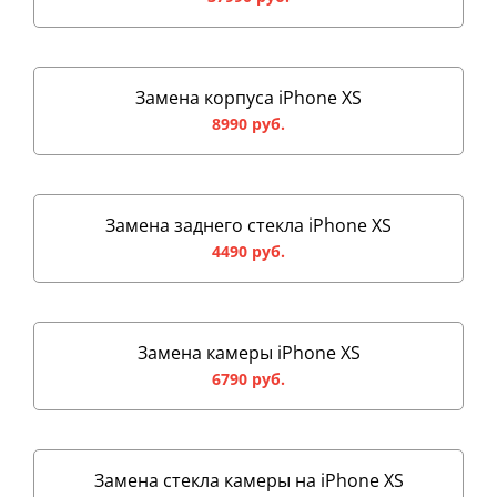
Замена корпуса iPhone XS
8990 руб.
Замена заднего стекла iPhone XS
4490 руб.
Замена камеры iPhone XS
6790 руб.
Замена стекла камеры на iPhone XS