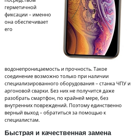
герметичной
фиксации – именно
она обеспечивает
его
водонепроницаемость и прочность. Такое
соединение возможно только при наличии
специализированного оборудования – станка ЧПУ и
аргоновой сварки. Без них не получится даже
разобрать смартфон, по крайней мере, без
внутренних повреждений. Поэтому единственно
верный выход – обратиться за помощью к
специалистам.
Быстрая и качественная замена