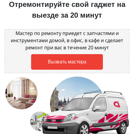
Отремонтируйте свой гаджет на
выезде за 20 минут
Мастер по ремонту приедет с запчастями и
инструментами домой, в офис, в кафе и сделает
ремонт при вас в течение 20 минут
Вызвать мастера