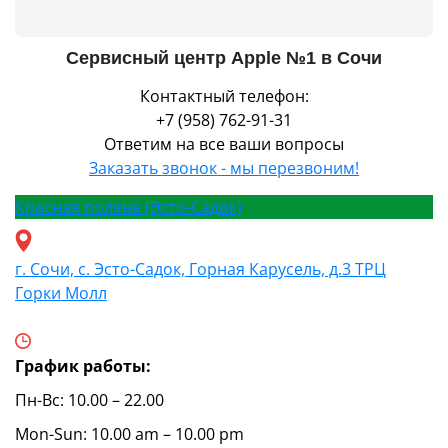
Сервисный центр Apple №1 в Сочи
Контактный телефон:
+7 (958) 762-91-31
Ответим на все ваши вопросы
Заказать звонок - мы перезвоним!
Красная поляна (Эсто-Садок)
г. Сочи, с. Эсто-Садок, Горная Карусель, д.3 ТРЦ
Горки Молл
График работы:
Пн-Вс: 10.00 – 22.00
Mon-Sun: 10.00 am – 10.00 pm