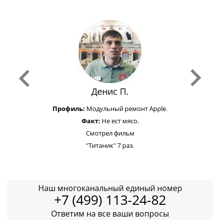
Денис П.
Профиль:
Модульный ремонт Apple.
Факт:
Не ест мясо.
Смотрел фильм
"Титаник" 7 раз.
Наш многоканальный единый номер
+7 (499) 113-24-82
Ответим на все ваши вопросы