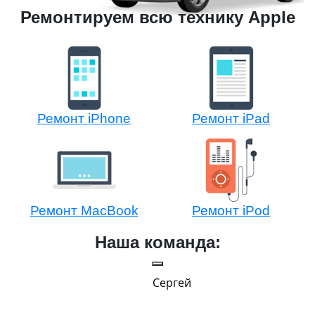
Ремонтируем всю технику Apple
Ремонт iPhone
Ремонт iPad
Ремонт MacBook
Ремонт iPod
Наша команда:
Сергей
Ростислав