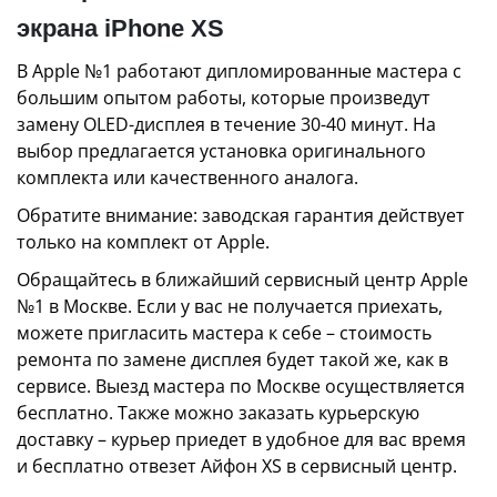
экрана iPhone XS
В Apple №1 работают дипломированные мастера с
большим опытом работы, которые произведут
замену OLED-дисплея в течение 30-40 минут. На
выбор предлагается установка оригинального
комплекта или качественного аналога.
Обратите внимание: заводская гарантия действует
только на комплект от Apple.
Обращайтесь в ближайший сервисный центр Apple
№1 в Москве. Если у вас не получается приехать,
можете пригласить мастера к себе – стоимость
ремонта по замене дисплея будет такой же, как в
сервисе. Выезд мастера по Москве осуществляется
бесплатно. Также можно заказать курьерскую
доставку – курьер приедет в удобное для вас время
и бесплатно отвезет Айфон XS в сервисный центр.