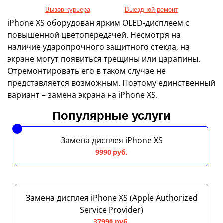
Вызов курьера
Выездной ремонт
iPhone XS оборудован ярким OLED-дисплеем с
повышенной цветопередачей. Несмотря на
наличие ударопрочного защитного стекла, на
экране могут появиться трещины или царапины.
Отремонтировать его в таком случае не
представляется возможным. Поэтому единственный
вариант – замена экрана на iPhone XS.
Популярные услуги
Замена дисплея iPhone XS
9990 руб.
Замена дисплея iPhone XS (Apple Authorized
Service Provider)
37990 руб.