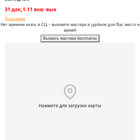
31 дек,1-11 янв: вых
Подробнее
Нет времени ехать в СЦ – вызовите мастера в удобное для Вас место и
время!
Вызвать мастера бесплатно
Нажмите для загрузки карты