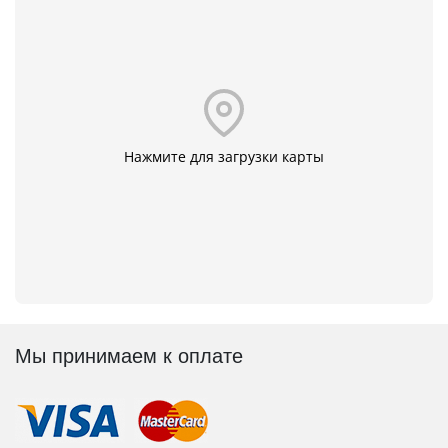
Нажмите для загрузки карты
Мы принимаем к оплате