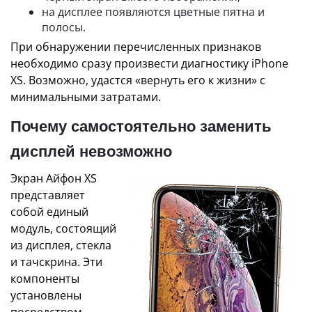
на дисплее появляются цветные пятна и
полосы.
При обнаружении перечисленных признаков
необходимо сразу произвести диагностику iPhone
XS. Возможно, удастся «вернуть его к жизни» с
минимальными затратами.
Почему самостоятельно заменить
дисплей невозможно
Экран Айфон XS
представляет
собой единый
модуль, состоящий
из дисплея, стекла
и тачскрина. Эти
компоненты
установлены
посредством