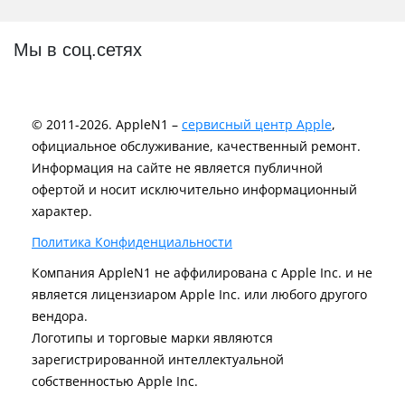
Мы в соц.сетях
© 2011-2026. AppleN1 –
сервисный центр Apple
,
официальное обслуживание, качественный ремонт.
Информация на сайте не является публичной
офертой и носит исключительно информационный
характер.
Политика Конфиденциальности
Компания AppleN1 не аффилирована c Apple Inc. и не
является лицензиаром Apple Inc. или любого другого
вендора.
Логотипы и торговые марки являются
зарегистрированной интеллектуальной
собственностью Apple Inc.