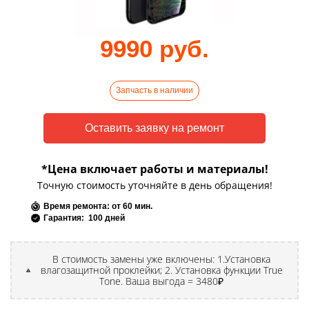
9990 руб.
Запчасть в наличии
*Цена включает работы и материалы!
Точную стоимость уточняйте в день обращения!
Время ремонта: от 60 мин.
Гарантия: 100 дней
В стоимость замены уже включены: 1.Установка
влагозащитной проклейки; 2. Установка функции True
Tone. Ваша выгода = 3480₽