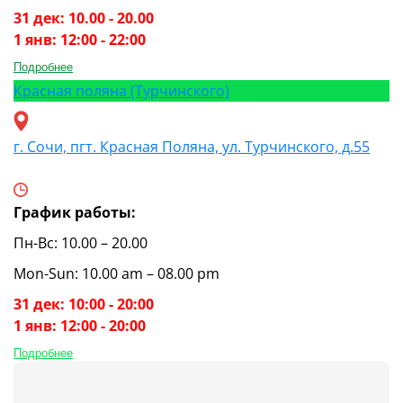
31 дек: 10.00 - 20.00
1 янв: 12:00 - 22:00
Подробнее
Красная поляна (Турчинского)
г. Сочи, пгт. Красная Поляна, ул. Турчинского, д.55
График работы:
Пн-Вс: 10.00 – 20.00
Mon-Sun: 10.00 am – 08.00 pm
31 дек: 10:00 - 20:00
1 янв: 12:00 - 20:00
Подробнее