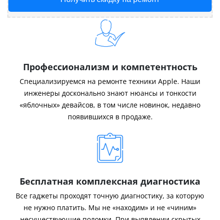
Профессионализм и компетентность
Специализируемся на ремонте техники Apple. Наши
инженеры досконально знают нюансы и тонкости
«яблочных» девайсов, в том числе новинок, недавно
появившихся в продаже.
Бесплатная комплексная диагностика
Все гаджеты проходят точную диагностику, за которую
не нужно платить. Мы не «находим» и не «чиним»
несуществующие поломки. При выявлении скрытых