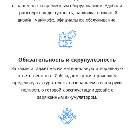
оснащенных современным оборудованием. Удобная
транспортная доступность, парковка, стильный
дизайн, чай/кофе, официальное обслуживание.
Обязательность и скрупулезность
За каждый гаджет несем материальную и моральную
ответственность. Соблюдаем сроки, проявляем
предельную аккуратность, возвращаем в ваши руки
полностью готовой к эксплуатации девайс с
заряженным аккумулятором.