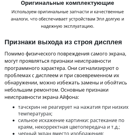
Оригинальные комплектующие
Используем оригинальные запчасти и качественные
аналоги, что обеспечивает устройствам Эпл долгую и
надежную эксплуатацию.
Признаки выхода из строя дисплея
Помимо физического повреждения самого экрана,
могут проявляться признаки неисправности
программного характера. Они сигнализируют о
проблемах с дисплеем и при своевременном их
обнаружении, можно избежать замены и обойтись
небольшим ремонтом. Основные признаки
неисправности экрана Айфона:
тачскрин не реагирует на нажатия при низких
температурах;
сильное искажение картинки: растекание по
краям, некорректная цветопередача и т.д.;
черный экран вместо изображения;