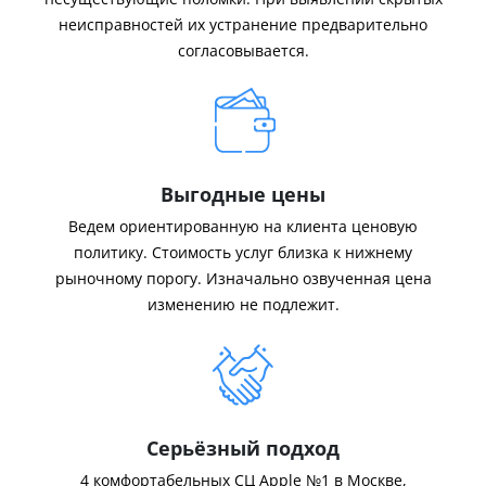
неисправностей их устранение предварительно
согласовывается.
Выгодные цены
Ведем ориентированную на клиента ценовую
политику. Стоимость услуг близка к нижнему
рыночному порогу. Изначально озвученная цена
изменению не подлежит.
Серьёзный подход
4 комфортабельных СЦ Apple №1 в Москве,