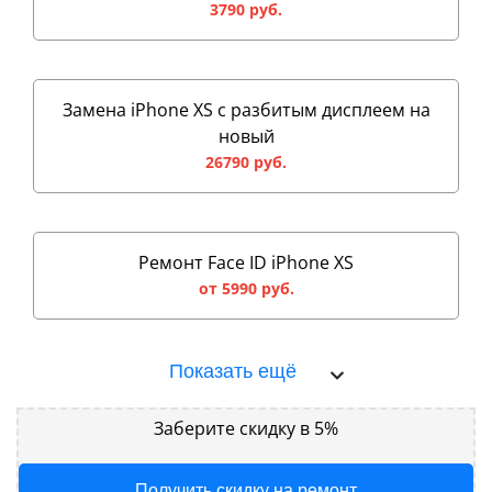
3790 руб.
Замена iPhone XS с разбитым дисплеем на
новый
26790 руб.
Ремонт Face ID iPhone XS
от 5990 руб.
Показать ещё
Заберите скидку в 5%
Получить скидку на ремонт