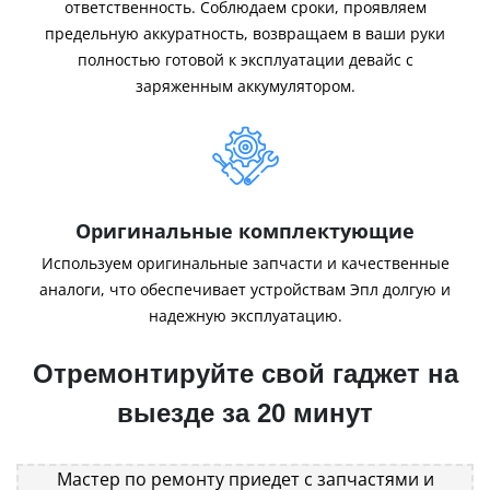
ответственность. Соблюдаем сроки, проявляем
предельную аккуратность, возвращаем в ваши руки
полностью готовой к эксплуатации девайс с
заряженным аккумулятором.
Оригинальные комплектующие
Используем оригинальные запчасти и качественные
аналоги, что обеспечивает устройствам Эпл долгую и
надежную эксплуатацию.
Отремонтируйте свой гаджет на
выезде за 20 минут
Мастер по ремонту приедет с запчастями и