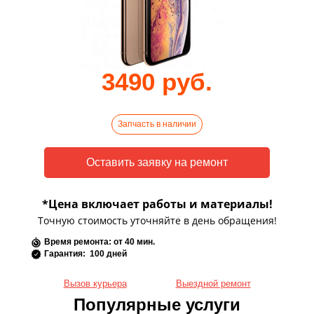
3490 руб.
Запчасть в наличии
*Цена включает работы и материалы!
Точную стоимость уточняйте в день обращения!
Время ремонта: от 40 мин.
Гарантия: 100 дней
Вызов курьера
Выездной ремонт
Популярные услуги