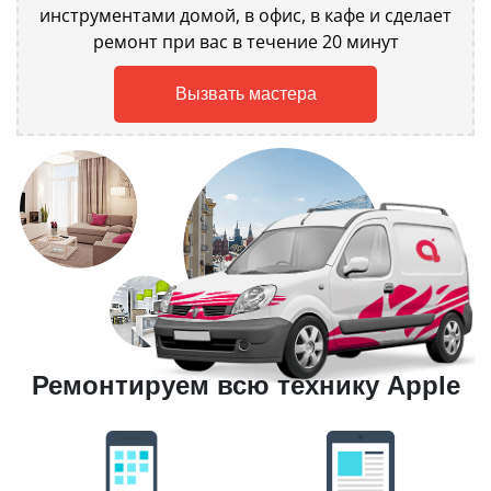
инструментами домой, в офис, в кафе и сделает
ремонт при вас в течение 20 минут
Вызвать мастера
Ремонтируем всю технику Apple