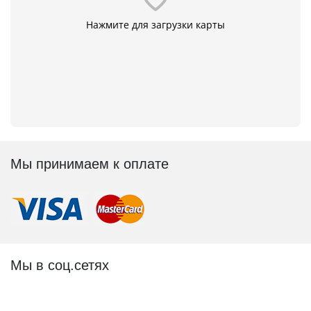
Нажмите для загрузки карты
Мы принимаем к оплате
Мы в соц.сетях