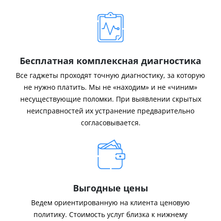
Бесплатная комплексная диагностика
Все гаджеты проходят точную диагностику, за которую
не нужно платить. Мы не «находим» и не «чиним»
несуществующие поломки. При выявлении скрытых
неисправностей их устранение предварительно
согласовывается.
Выгодные цены
Ведем ориентированную на клиента ценовую
политику. Стоимость услуг близка к нижнему