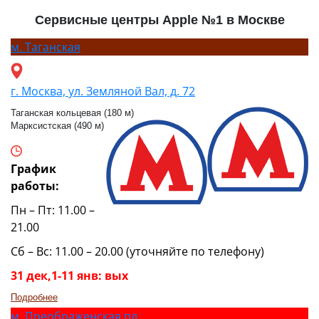
Сервисные центры Apple №1 в Москве
м.
Таганская
г. Москва, ул. Земляной Вал, д. 72
Таганская кольцевая (180 м)
Марксистская (490 м)
График
работы:
Пн – Пт: 11.00 –
21.00
Сб – Вс: 11.00 – 20.00 (уточняйте по телефону)
31 дек,1-11 янв: вых
Подробнее
м.
Преображенская пл.