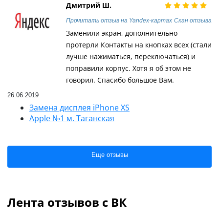
Дмитрий Ш.
Прочитать отзыв на Yandex-картах
Скан отзыва
Заменили экран, дополнительно
протерли Контакты на кнопках всех (стали
лучше нажиматься, переключаться) и
поправили корпус. Хотя я об этом не
говорил. Спасибо большое Вам.
26.06.2019
Замена дисплея iPhone XS
Apple №1 м. Таганская
Еще отзывы
Лента отзывов с ВК