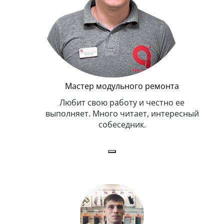
Мастер модульного ремонта
я. Умеет,
Любит свою работу и честно ее
иться в
выполняет. Много читает, интересный
собеседник.