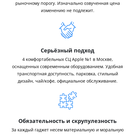
рыночному порогу. Изначально озвученная цена
изменению не подлежит.
Серьёзный подход
4 комфортабельных СЦ Apple №1 в Москве,
оснащенных современным оборудованием. Удобная
транспортная доступность, парковка, стильный
дизайн, чай/кофе, официальное обслуживание.
Обязательность и скрупулезность
За каждый гаджет несем материальную и моральную