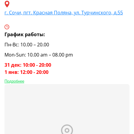
г. Сочи, пгт. Красная Поляна, ул. Турчинского, д.55
График работы:
Пн-Вс: 10.00 – 20.00
Mon-Sun: 10.00 am – 08.00 pm
31 дек: 10:00 - 20:00
1 янв: 12:00 - 20:00
Подробнее