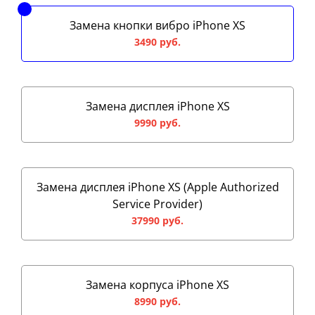
Замена кнопки вибро iPhone XS
3490 руб.
Замена дисплея iPhone XS
9990 руб.
Замена дисплея iPhone XS (Apple Authorized
Service Provider)
37990 руб.
Замена корпуса iPhone XS
8990 руб.