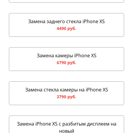
Замена заднего стекла iPhone XS
4490 руб.
Замена камеры iPhone XS
6790 руб.
Замена стекла камеры на iPhone XS
3790 руб.
Замена iPhone XS с разбитым дисплеем на
новый