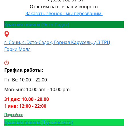
Ответим на все ваши вопросы
Заказать звонок - мы перезвоним!
Красная поляна (Эсто-Садок)
г. Сочи, с. Эсто-Садок, Горная Карусель, д.3 ТРЦ
Горки Молл
График работы:
Пн-Вс: 10.00 – 22.00
Mon-Sun: 10.00 am – 10.00 pm
31 дек: 10.00 - 20.00
1 янв: 12:00 - 22:00
Подробнее
Красная поляна (Турчинского)