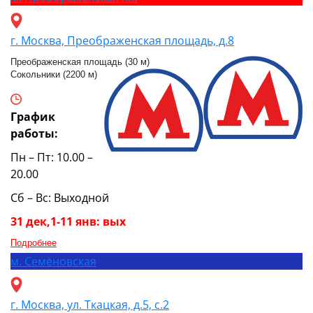
г. Москва, Преображенская площадь, д.8
Преображенская площадь (30 м)
Сокольники (2200 м)
График
работы:
Пн – Пт: 10.00 –
20.00
Сб – Вс: Выходной
31 дек,1-11 янв: вых
Подробнее
м.
Семёновская
г. Москва, ул. Ткацкая, д.5, с.2