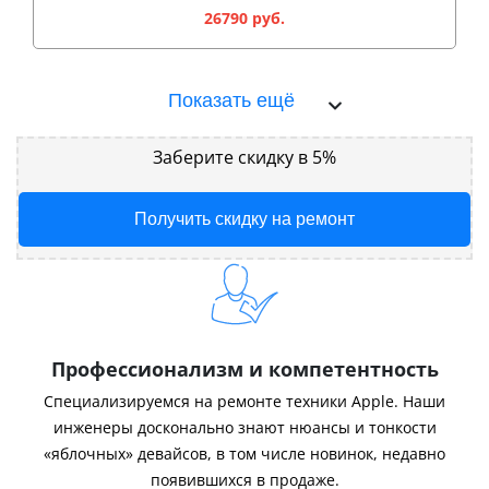
26790 руб.
Показать ещё
Заберите скидку в 5%
Получить скидку на ремонт
Профессионализм и компетентность
Специализируемся на ремонте техники Apple. Наши
инженеры досконально знают нюансы и тонкости
«яблочных» девайсов, в том числе новинок, недавно
появившихся в продаже.