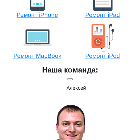
Ремонт iPhone
Ремонт iPad
Ремонт MacBook
Ремонт iPod
Наша команда:
Алексей
Г