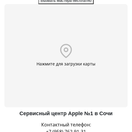
Вызвать мастера бесплатно
Нажмите для загрузки карты
Сервисный центр Apple №1 в Сочи
Контактный телефон:
+7 (958) 762-91-31