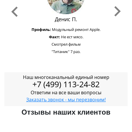
Денис П.
Профиль:
Модульный ремонт Apple.
Факт:
Не ест мясо.
Смотрел фильм
"Титаник" 7 раз.
Наш многоканальный единый номер
+7 (499) 113-24-82
Ответим на все ваши вопросы
Заказать звонок - мы перезвоним!
Отзывы наших клиентов