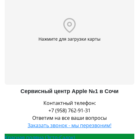
Нажмите для загрузки карты
Сервисный центр Apple №1 в Сочи
Контактный телефон:
+7 (958) 762-91-31
Ответим на все ваши вопросы
Заказать звонок - мы перезвоним!
Красная поляна (Эсто-Садок)