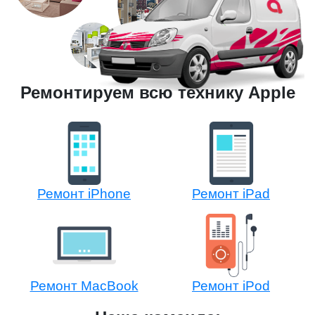
Ремонтируем всю технику Apple
Ремонт iPhone
Ремонт iPad
Ремонт MacBook
Ремонт iPod