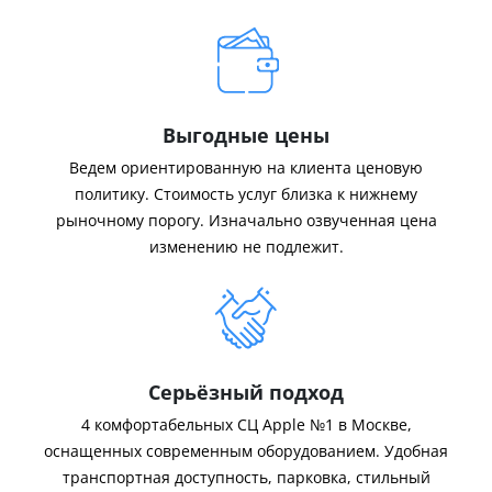
Выгодные цены
Ведем ориентированную на клиента ценовую
политику. Стоимость услуг близка к нижнему
рыночному порогу. Изначально озвученная цена
изменению не подлежит.
Серьёзный подход
4 комфортабельных СЦ Apple №1 в Москве,
оснащенных современным оборудованием. Удобная
транспортная доступность, парковка, стильный