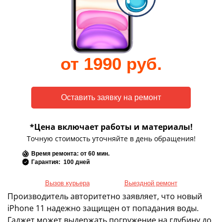
от 1990 руб.
*Цена включает работы и материалы!
Точную стоимость уточняйте в день обращения!
Время ремонта: от 60 мин.
Гарантия: 100 дней
Вызов курьера
Выездной ремонт
Производитель авторитетно заявляет, что новый
iPhone 11 надежно защищен от попадания воды.
Гаджет может выдержать погружение на глубину до