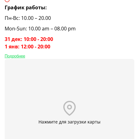
График работы:
Пн-Вс: 10.00 – 20.00
Mon-Sun: 10.00 am – 08.00 pm
31 дек: 10:00 - 20:00
1 янв: 12:00 - 20:00
Подробнее
Нажмите для загрузки карты