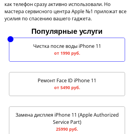
как телефон сразу активно использовали. Но
мастера сервисного центра Apple №1 приложат все
усилия по спасению вашего гаджета.
Популярные услуги
Чистка после воды iPhone 11
от 1990 руб.
Ремонт Face ID iPhone 11
от 5490 руб.
Замена дисплея iPhone 11 (Apple Authorized
Service Part)
25990 руб.