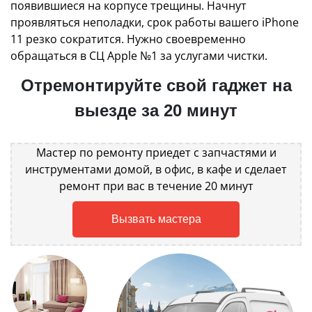
появившиеся на корпусе трещины. Начнут
проявляться неполадки, срок работы вашего iPhone
11 резко сократится. Нужно своевременно
обращаться в СЦ Apple №1 за услугами чистки.
Отремонтируйте свой гаджет на
выезде за 20 минут
Мастер по ремонту приедет с запчастями и
инструментами домой, в офис, в кафе и сделает
ремонт при вас в течение 20 минут
Вызвать мастера