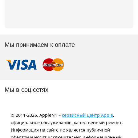
Мы принимаем к оплате
Мы в соц.сетях
© 2011-2026. AppleN1 –
сервисный центр Apple
,
официальное обслуживание, качественный ремонт.
Информация на сайте не является публичной
офертой и носит исключительно информационный