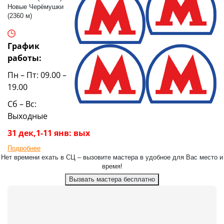
Новые Черёмушки
(2360 м)
График
работы:
Пн – Пт: 09.00 –
19.00
Сб – Вс:
Выходные
31 дек,1-11 янв: вых
Подробнее
Нет времени ехать в СЦ – вызовите мастера в удобное для Вас место и
время!
Вызвать мастера бесплатно