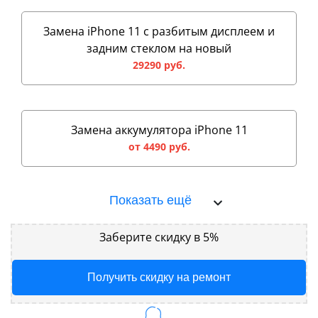
Замена iPhone 11 с разбитым дисплеем и
задним стеклом на новый
29290 руб.
Замена аккумулятора iPhone 11
от 4490 руб.
Показать ещё
Заберите скидку в 5%
Получить скидку на ремонт