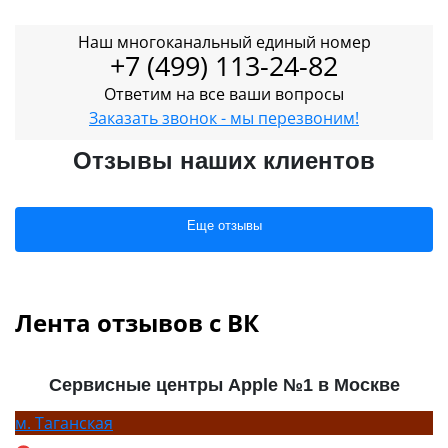
Наш многоканальный единый номер
+7 (499) 113-24-82
Ответим на все ваши вопросы
Заказать звонок - мы перезвоним!
Отзывы наших клиентов
Еще отзывы
Лента отзывов с ВК
Сервисные центры Apple №1 в Москве
м.
Таганская