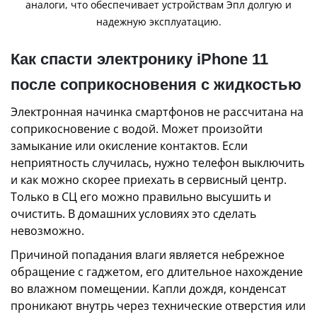
аналоги, что обеспечивает устройствам Эпл долгую и
надежную эксплуатацию.
Как спасти электронику iPhone 11
после соприкосновения с жидкостью
Электронная начинка смартфонов не рассчитана на
соприкосновение с водой. Может произойти
замыкание или окисление контактов. Если
неприятность случилась, нужно телефон выключить
и как можно скорее приехать в сервисный центр.
Только в СЦ его можно правильно высушить и
очистить. В домашних условиях это сделать
невозможно.
Причиной попадания влаги является небрежное
обращение с гаджетом, его длительное нахождение
во влажном помещении. Капли дождя, конденсат
проникают внутрь через технические отверстия или