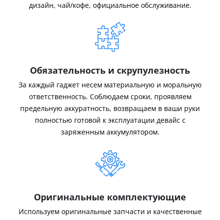
дизайн, чай/кофе, официальное обслуживание.
Обязательность и скрупулезность
За каждый гаджет несем материальную и моральную
ответственность. Соблюдаем сроки, проявляем
предельную аккуратность, возвращаем в ваши руки
полностью готовой к эксплуатации девайс с
заряженным аккумулятором.
Оригинальные комплектующие
Используем оригинальные запчасти и качественные