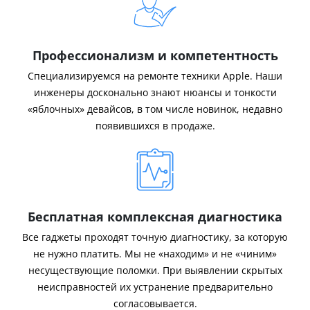
Профессионализм и компетентность
Специализируемся на ремонте техники Apple. Наши
инженеры досконально знают нюансы и тонкости
«яблочных» девайсов, в том числе новинок, недавно
появившихся в продаже.
Бесплатная комплексная диагностика
Все гаджеты проходят точную диагностику, за которую
не нужно платить. Мы не «находим» и не «чиним»
несуществующие поломки. При выявлении скрытых
неисправностей их устранение предварительно
согласовывается.