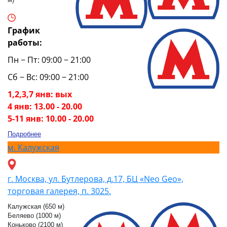
График
работы:
Пн − Пт: 09:00 − 21:00
Сб − Вс: 09:00 − 21:00
1,2,3,7 янв: вых
4 янв: 13.00 - 20.00
5-11 янв: 10.00 - 20.00
Подробнее
м.
Калужская
г. Москва, ул. Бутлерова, д.17, БЦ «Neo Geo»,
торговая галерея, п. 3025.
Калужская (650 м)
Беляево (1000 м)
Коньково (2100 м)