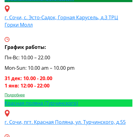
г. Сочи, с. Эсто-Садок, Горная Карусель, д.3 ТРЦ
Горки Молл
График работы:
Пн-Вс: 10.00 – 22.00
Mon-Sun: 10.00 am – 10.00 pm
31 дек: 10.00 - 20.00
1 янв: 12:00 - 22:00
Подробнее
Красная поляна (Турчинского)
г. Сочи, пгт. Красная Поляна, ул. Турчинского, д.55