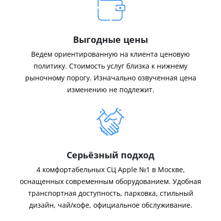
Выгодные цены
Ведем ориентированную на клиента ценовую
политику. Стоимость услуг близка к нижнему
рыночному порогу. Изначально озвученная цена
изменению не подлежит.
Серьёзный подход
4 комфортабельных СЦ Apple №1 в Москве,
оснащенных современным оборудованием. Удобная
транспортная доступность, парковка, стильный
дизайн, чай/кофе, официальное обслуживание.