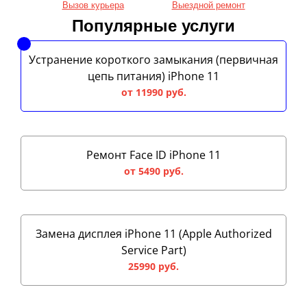
Вызов курьера
Выездной ремонт
Популярные услуги
Устранение короткого замыкания (первичная
цепь питания) iPhone 11
от 11990 руб.
Ремонт Face ID iPhone 11
от 5490 руб.
Замена дисплея iPhone 11 (Apple Authorized
Service Part)
25990 руб.