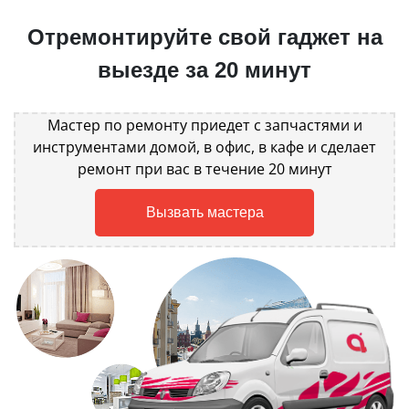
Отремонтируйте свой гаджет на
выезде за 20 минут
Мастер по ремонту приедет с запчастями и
инструментами домой, в офис, в кафе и сделает
ремонт при вас в течение 20 минут
Вызвать мастера