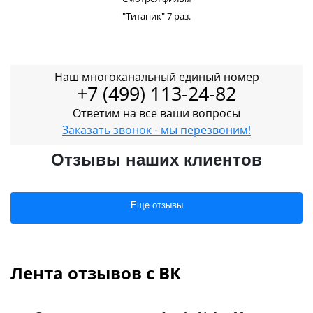
"Титаник" 7 раз.
Наш многоканальный единый номер
+7 (499) 113-24-82
Ответим на все ваши вопросы
Заказать звонок - мы перезвоним!
Отзывы наших клиентов
Еще отзывы
Лента отзывов с ВК