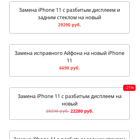
Замена iPhone 11 с разбитым дисплеем и
задним стеклом на новый
29290 руб.
Замена исправного Айфона на новый iPhone
11
6690 руб.
Замена iPhone 11 с разбитым дисплеем на
новый
28290 руб.