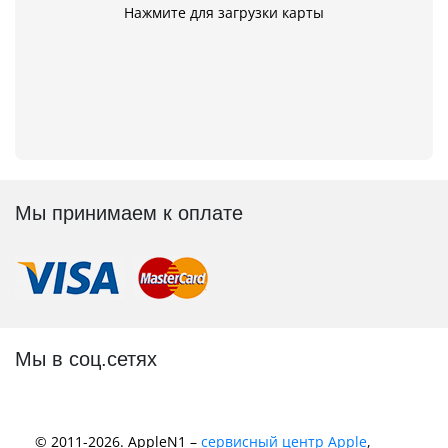
Нажмите для загрузки карты
Мы принимаем к оплате
Мы в соц.сетях
© 2011-2026. AppleN1 –
сервисный центр Apple
,