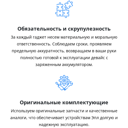
Обязательность и скрупулезность
За каждый гаджет несем материальную и моральную
ответственность. Соблюдаем сроки, проявляем
предельную аккуратность, возвращаем в ваши руки
полностью готовой к эксплуатации девайс с
заряженным аккумулятором.
Оригинальные комплектующие
Используем оригинальные запчасти и качественные
аналоги, что обеспечивает устройствам Эпл долгую и
надежную эксплуатацию.