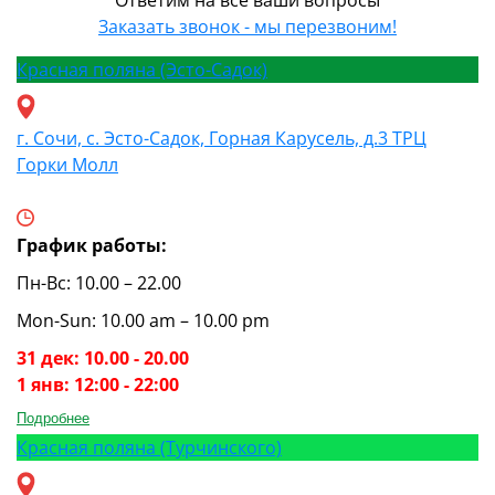
Ответим на все ваши вопросы
Заказать звонок - мы перезвоним!
Красная поляна (Эсто-Садок)
г. Сочи, с. Эсто-Садок, Горная Карусель, д.3 ТРЦ
Горки Молл
График работы:
Пн-Вс: 10.00 – 22.00
Mon-Sun: 10.00 am – 10.00 pm
31 дек: 10.00 - 20.00
1 янв: 12:00 - 22:00
Подробнее
Красная поляна (Турчинского)