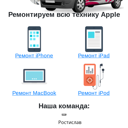
Ремонтируем всю технику Apple
Ремонт iPhone
Ремонт iPad
Ремонт MacBook
Ремонт iPod
Наша команда:
Ростислав