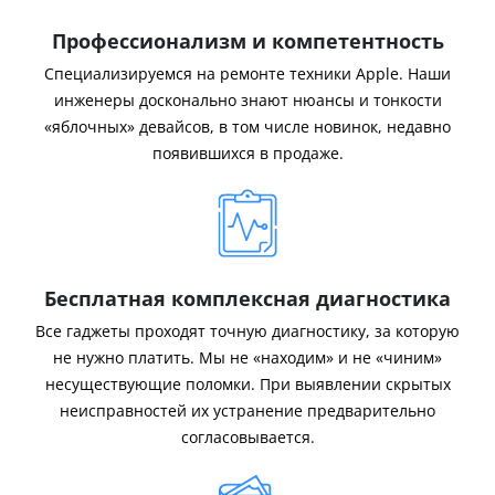
Профессионализм и компетентность
Специализируемся на ремонте техники Apple. Наши
инженеры досконально знают нюансы и тонкости
«яблочных» девайсов, в том числе новинок, недавно
появившихся в продаже.
Бесплатная комплексная диагностика
Все гаджеты проходят точную диагностику, за которую
не нужно платить. Мы не «находим» и не «чиним»
несуществующие поломки. При выявлении скрытых
неисправностей их устранение предварительно
согласовывается.