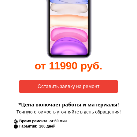
от 11990 руб.
*Цена включает работы и материалы!
Точную стоимость уточняйте в день обращения!
Время ремонта: от 60 мин.
Гарантия: 100 дней