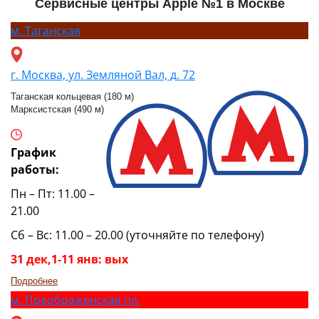
Сервисные центры Apple №1 в Москве
м.
Таганская
г. Москва, ул. Земляной Вал, д. 72
Таганская кольцевая (180 м)
Марксистская (490 м)
График
работы:
Пн – Пт: 11.00 –
21.00
Сб – Вс: 11.00 – 20.00 (уточняйте по телефону)
31 дек,1-11 янв: вых
Подробнее
м.
Преображенская пл.