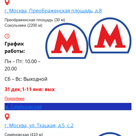
г. Москва, Преображенская площадь, д.8
Преображенская площадь (30 м)
Сокольники (2200 м)
График
работы:
Пн – Пт: 10.00 –
20.00
Сб – Вс: Выходной
31 дек,1-11 янв: вых
Подробнее
м.
Семёновская
г. Москва, ул. Ткацкая, д.5, с.2
Семёновская (410 м)