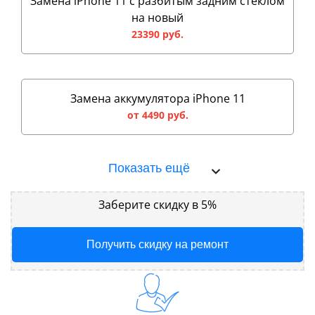
Замена iPhone 11 с разбитым задним стеклом
на новый
23390 руб.
Замена аккумулятора iPhone 11
от 4490 руб.
Показать ещё
Заберите скидку в 5%
Получить скидку на ремонт