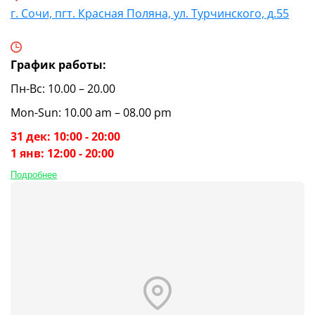
г. Сочи, пгт. Красная Поляна, ул. Турчинского, д.55
График работы:
Пн-Вс: 10.00 – 20.00
Mon-Sun: 10.00 am – 08.00 pm
31 дек: 10:00 - 20:00
1 янв: 12:00 - 20:00
Подробнее