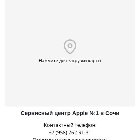
Нажмите для загрузки карты
Сервисный центр Apple №1 в Сочи
Контактный телефон:
+7 (958) 762-91-31