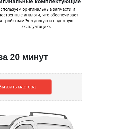
игинальные комплектующие
спользуем оригинальные запчасти и
чественные аналоги, что обеспечивает
устройствам Эпл долгую и надежную
эксплуатацию.
за 20 минут
Вызвать мастера