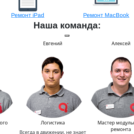
Ремонт iPad
Ремонт MacBook
Наша команда:
Евгений
Алексей
Логистика
Мастер модульного
ремонта
Всегда в движении, не знает