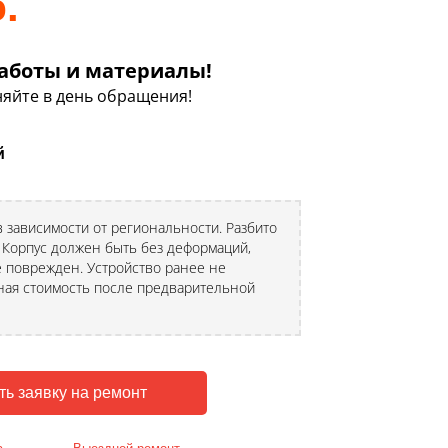
.
аботы и материалы!
яйте в день обращения!
й
 зависимости от региональности. Разбито
. Корпус должен быть без деформаций,
 поврежден. Устройство ранее не
ная стоимость после предварительной