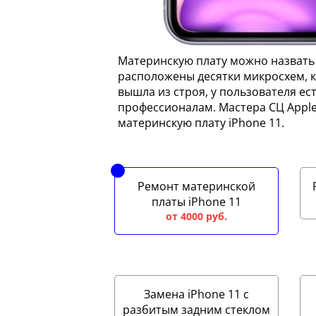
Материнскую плату можно назвать «
расположены десятки микросхем, к
вышла из строя, у пользователя ес
профессионалам. Мастера СЦ Appl
материнскую плату iPhone 11.
Ремонт материнской
платы iPhone 11
от 4000 руб.
Замена iPhone 11 с
разбитым задним стеклом