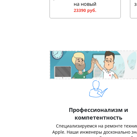
на новый
з
23390 руб.
Профессионализм и
компетентность
Специализируемся на ремонте техни
Apple. Наши инженеры досконально з