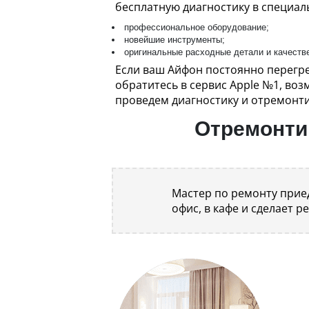
бесплатную диагностику в специал
профессиональное оборудование;
новейшие инструменты;
оригинальные расходные детали и качеств
Если ваш Айфон постоянно перегр
обратитесь в сервис Apple №1, во
проведем диагностику и отремонти
Отремонтир
Мастер по ремонту приед
офис, в кафе и сделает р