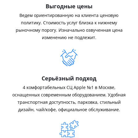
Выгодные цены
Ведем ориентированную на клиента ценовую
политику. Стоимость услуг близка к нижнему
рыночному порогу. Изначально озвученная цена
изменению не подлежит.
Серьёзный подход
4 комфортабельных СЦ Apple №1 в Москве,
оснащенных современным оборудованием. Удобная
транспортная доступность, парковка, стильный
дизайн, чай/кофе, официальное обслуживание.