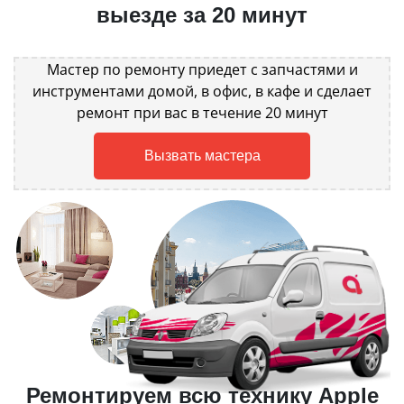
выезде за 20 минут
Мастер по ремонту приедет с запчастями и
инструментами домой, в офис, в кафе и сделает
ремонт при вас в течение 20 минут
Вызвать мастера
Ремонтируем всю технику Apple