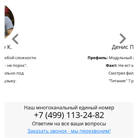
Денис П.
Профиль:
Модульный ремонт Apple.
Факт:
Не ест мясо.
Смотрел фильм
"Титаник" 7 раз.
Наш многоканальный единый номер
+7 (499) 113-24-82
Ответим на все ваши вопросы
Заказать звонок - мы перезвоним!