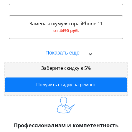
Замена аккумулятора iPhone 11
от 4490 руб.
Показать ещё
Заберите скидку в 5%
Получить скидку на ремонт
Профессионализм и компетентность