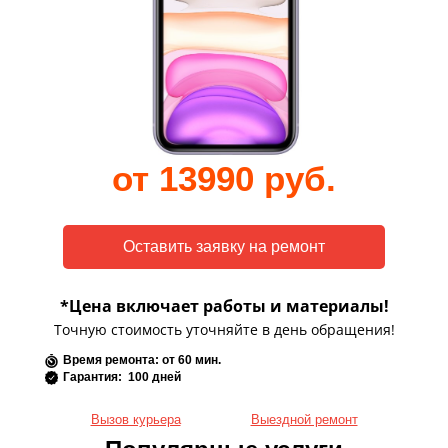
от 13990 руб.
*Цена включает работы и материалы!
Точную стоимость уточняйте в день обращения!
Время ремонта: от 60 мин.
Гарантия: 100 дней
Вызов курьера
Выездной ремонт