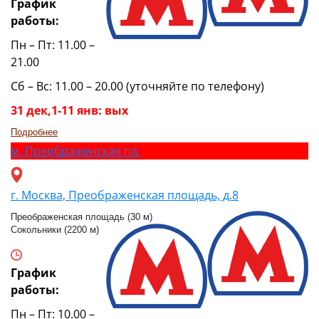
График
работы:
Пн – Пт: 11.00 –
21.00
Сб – Вс: 11.00 – 20.00 (уточняйте по телефону)
31 дек,1-11 янв: вых
Подробнее
м.
Преображенская пл.
г. Москва, Преображенская площадь, д.8
Преображенская площадь (30 м)
Сокольники (2200 м)
График
работы:
Пн – Пт: 10.00 –