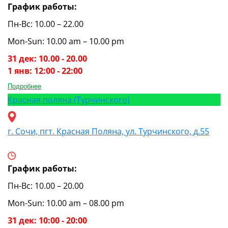
График работы:
Пн-Вс: 10.00 – 22.00
Mon-Sun: 10.00 am – 10.00 pm
31 дек: 10.00 - 20.00
1 янв: 12:00 - 22:00
Подробнее
Красная поляна (Турчинского)
г. Сочи, пгт. Красная Поляна, ул. Турчинского, д.55
График работы:
Пн-Вс: 10.00 – 20.00
Mon-Sun: 10.00 am – 08.00 pm
31 дек: 10:00 - 20:00