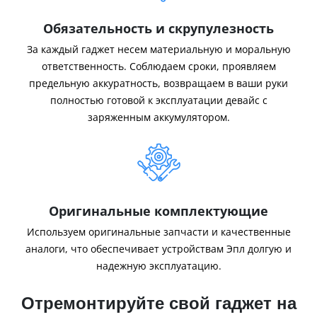
Обязательность и скрупулезность
За каждый гаджет несем материальную и моральную
ответственность. Соблюдаем сроки, проявляем
предельную аккуратность, возвращаем в ваши руки
полностью готовой к эксплуатации девайс с
заряженным аккумулятором.
Оригинальные комплектующие
Используем оригинальные запчасти и качественные
аналоги, что обеспечивает устройствам Эпл долгую и
надежную эксплуатацию.
Отремонтируйте свой гаджет на