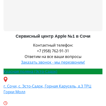
Сервисный центр Apple №1 в Сочи
Контактный телефон:
+7 (958) 762-91-31
Ответим на все ваши вопросы
Заказать звонок - мы перезвоним!
Красная поляна (Эсто-Садок)
г. Сочи, с. Эсто-Садок, Горная Карусель, д.3 ТРЦ
Горки Молл