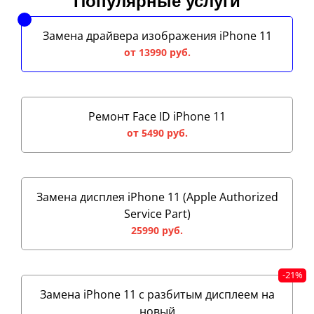
Популярные услуги
Замена драйвера изображения iPhone 11
от 13990 руб.
Ремонт Face ID iPhone 11
от 5490 руб.
Замена дисплея iPhone 11 (Apple Authorized
Service Part)
25990 руб.
Замена iPhone 11 с разбитым дисплеем на
новый