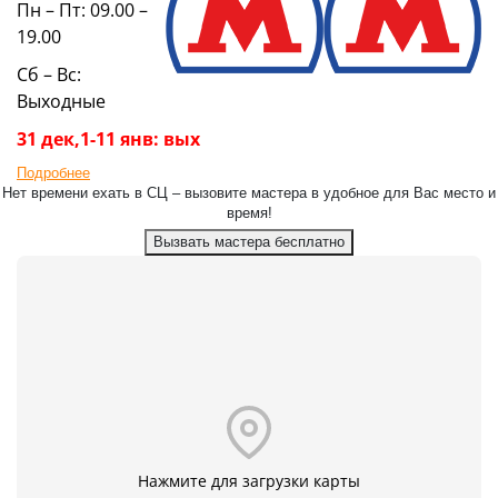
Пн – Пт: 09.00 –
19.00
Сб – Вс:
Выходные
31 дек,1-11 янв: вых
Подробнее
Нет времени ехать в СЦ – вызовите мастера в удобное для Вас место и
время!
Вызвать мастера бесплатно
Нажмите для загрузки карты