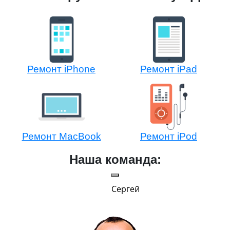
Ремонт iPhone
Ремонт iPad
Ремонт MacBook
Ремонт iPod
Наша команда:
Сергей