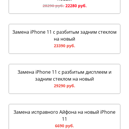
28290 руб.
Замена iPhone 11 с разбитым задним стеклом
на новый
23390 руб.
Замена iPhone 11 с разбитым дисплеем и
задним стеклом на новый
29290 руб.
Замена исправного Айфона на новый iPhone
11
6690 руб.