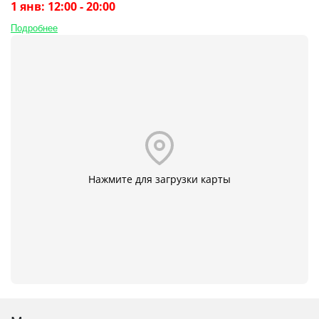
1 янв: 12:00 - 20:00
Подробнее
Нажмите для загрузки карты