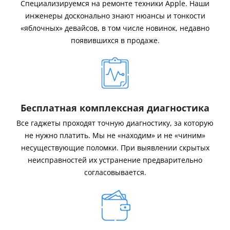
Специализируемся на ремонте техники Apple. Наши
инженеры досконально знают нюансы и тонкости
«яблочных» девайсов, в том числе новинок, недавно
появившихся в продаже.
Бесплатная комплексная диагностика
Все гаджеты проходят точную диагностику, за которую
не нужно платить. Мы не «находим» и не «чиним»
несуществующие поломки. При выявлении скрытых
неисправностей их устранение предварительно
согласовывается.