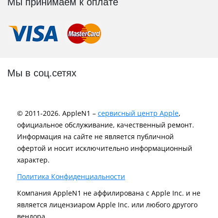
Мы принимаем к оплате
Мы в соц.сетях
© 2011-2026. AppleN1 –
сервисный центр Apple
,
официальное обслуживание, качественный ремонт.
Информация на сайте не является публичной
офертой и носит исключительно информационный
характер.
Политика Конфиденциальности
Компания AppleN1 не аффилирована c Apple Inc. и не
является лицензиаром Apple Inc. или любого другого
вендора.