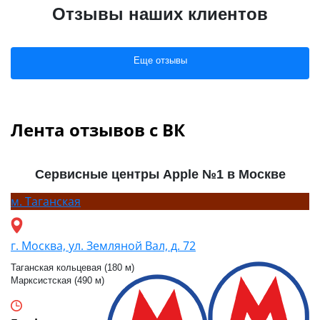
Отзывы наших клиентов
Еще отзывы
Лента отзывов с ВК
Сервисные центры Apple №1 в Москве
м.
Таганская
г. Москва, ул. Земляной Вал, д. 72
Таганская кольцевая (180 м)
Марксистская (490 м)