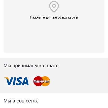
Нажмите для загрузки карты
Мы принимаем к оплате
Мы в соц.сетях