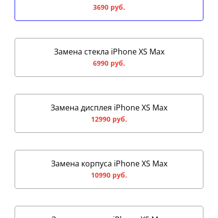
3690 руб.
Замена стекла iPhone XS Max
6990 руб.
Замена дисплея iPhone XS Max
12990 руб.
Замена корпуса iPhone XS Max
10990 руб.