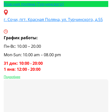
Красная поляна (Турчинского)
г. Сочи, пгт. Красная Поляна, ул. Турчинского, д.55
График работы:
Пн-Вс: 10.00 – 20.00
Mon-Sun: 10.00 am – 08.00 pm
31 дек: 10:00 - 20:00
1 янв: 12:00 - 20:00
Подробнее