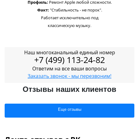
Профиль:
Ремонт Apple любой сложности.
Факт:
"Стабильность - не порок".
Работает исключительно под
классическую музыку.
Наш многоканальный единый номер
+7 (499) 113-24-82
Ответим на все ваши вопросы
Заказать звонок - мы перезвоним!
Отзывы наших клиентов
Еще отзывы