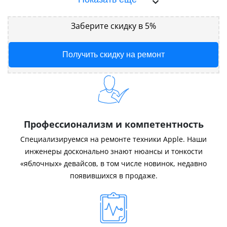
Заберите скидку в 5%
Получить скидку на ремонт
Профессионализм и компетентность
Специализируемся на ремонте техники Apple. Наши
инженеры досконально знают нюансы и тонкости
«яблочных» девайсов, в том числе новинок, недавно
появившихся в продаже.