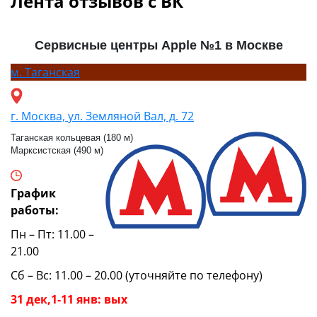
Лента отзывов с ВК
Сервисные центры Apple №1 в Москве
м.
Таганская
г. Москва, ул. Земляной Вал, д. 72
Таганская кольцевая (180 м)
Марксистская (490 м)
График
работы:
Пн – Пт: 11.00 –
21.00
Сб – Вс: 11.00 – 20.00 (уточняйте по телефону)
31 дек,1-11 янв: вых