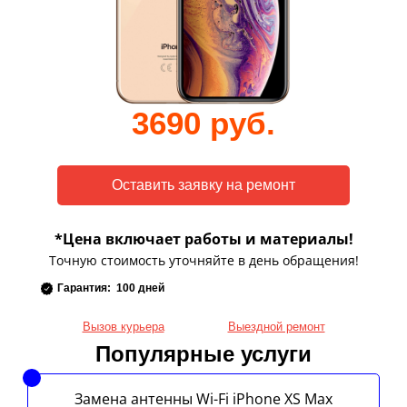
3690 руб.
*Цена включает работы и материалы!
Точную стоимость уточняйте в день обращения!
Гарантия: 100 дней
Вызов курьера
Выездной ремонт
Популярные услуги
Замена антенны Wi-Fi iPhone XS Max