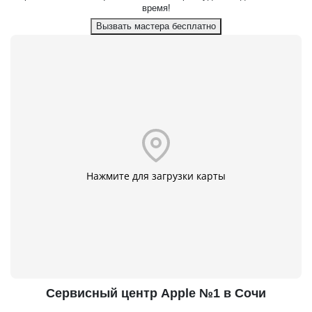
время!
Вызвать мастера бесплатно
Нажмите для загрузки карты
Сервисный центр Apple №1 в Сочи