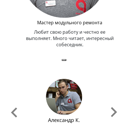
Мастер модульного ремонта
я. Умеет,
Любит свою работу и честно ее
иться в
выполняет. Много читает, интересный
собеседник.
Александр К.