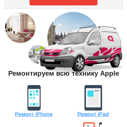
Ремонтируем всю технику Apple
Ремонт iPhone
Ремонт iPad