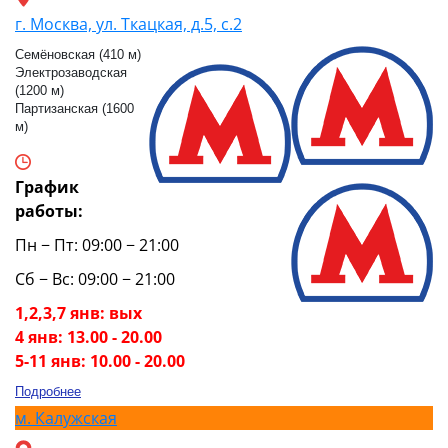
г. Москва, ул. Ткацкая, д.5, с.2
Семёновская (410 м)
Электрозаводская
(1200 м)
Партизанская (1600
м)
График
работы:
Пн − Пт: 09:00 − 21:00
Сб − Вс: 09:00 − 21:00
1,2,3,7 янв: вых
4 янв: 13.00 - 20.00
5-11 янв: 10.00 - 20.00
Подробнее
м.
Калужская