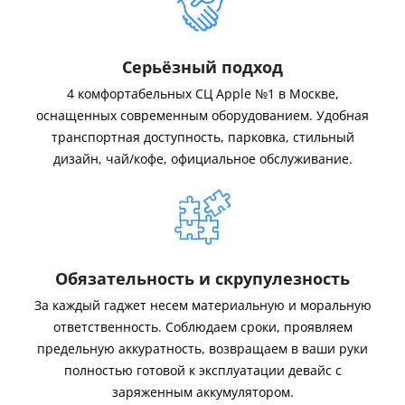
Серьёзный подход
4 комфортабельных СЦ Apple №1 в Москве,
оснащенных современным оборудованием. Удобная
транспортная доступность, парковка, стильный
дизайн, чай/кофе, официальное обслуживание.
Обязательность и скрупулезность
За каждый гаджет несем материальную и моральную
ответственность. Соблюдаем сроки, проявляем
предельную аккуратность, возвращаем в ваши руки
полностью готовой к эксплуатации девайс с
заряженным аккумулятором.