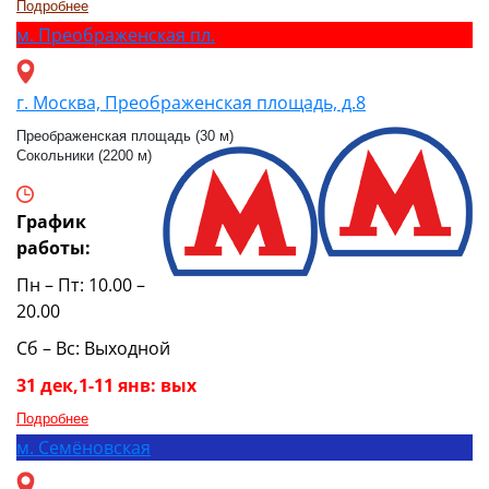
Подробнее
м.
Преображенская пл.
г. Москва, Преображенская площадь, д.8
Преображенская площадь (30 м)
Сокольники (2200 м)
График
работы:
Пн – Пт: 10.00 –
20.00
Сб – Вс: Выходной
31 дек,1-11 янв: вых
Подробнее
м.
Семёновская