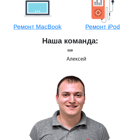
Ремонт MacBook
Ремонт iPod
Наша команда:
Алексей
Г