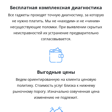
Бесплатная комплексная диагностика
Все гаджеты проходят точную диагностику, за которую
не нужно платить. Мы не «находим» и не «чиним»
несуществующие поломки. При выявлении скрытых
неисправностей их устранение предварительно
согласовывается.
Выгодные цены
Ведем ориентированную на клиента ценовую
политику. Стоимость услуг близка к нижнему
рыночному порогу. Изначально озвученная цена
изменению не подлежит.