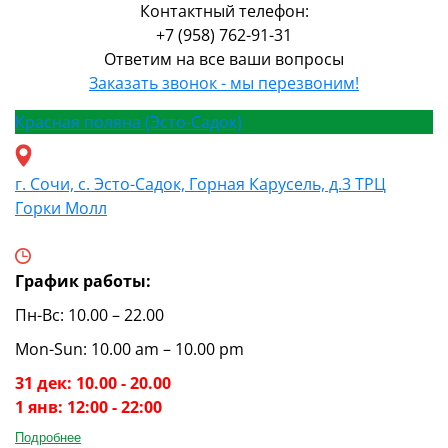
Контактный телефон:
+7 (958) 762-91-31
Ответим на все ваши вопросы
Заказать звонок - мы перезвоним!
Красная поляна (Эсто-Садок)
г. Сочи, с. Эсто-Садок, Горная Карусель, д.3 ТРЦ
Горки Молл
График работы:
Пн-Вс: 10.00 – 22.00
Mon-Sun: 10.00 am – 10.00 pm
31 дек: 10.00 - 20.00
1 янв: 12:00 - 22:00
Подробнее