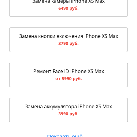
Замена камеры iPhone XS Max
6490 руб.
Замена кнопки включения iPhone XS Max
3790 руб.
Ремонт Face ID iPhone XS Max
от 5990 руб.
Замена аккумулятора iPhone XS Max
3990 руб.
Показать ещё