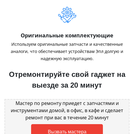
Оригинальные комплектующие
Используем оригинальные запчасти и качественные
аналоги, что обеспечивает устройствам Эпл долгую и
надежную эксплуатацию.
Отремонтируйте свой гаджет на
выезде за 20 минут
Мастер по ремонту приедет с запчастями и
инструментами домой, в офис, в кафе и сделает
ремонт при вас в течение 20 минут
Вызвать мастера