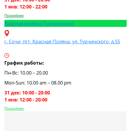
1 янв: 12:00 - 22:00
Подробнее
Красная поляна (Турчинского)
г. Сочи, пгт. Красная Поляна, ул. Турчинского, д.55
График работы:
Пн-Вс: 10.00 – 20.00
Mon-Sun: 10.00 am – 08.00 pm
31 дек: 10:00 - 20:00
1 янв: 12:00 - 20:00
Подробнее