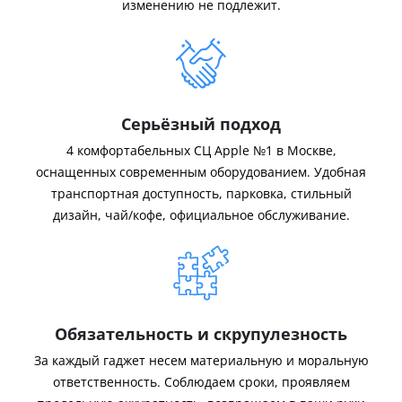
изменению не подлежит.
Серьёзный подход
4 комфортабельных СЦ Apple №1 в Москве,
оснащенных современным оборудованием. Удобная
транспортная доступность, парковка, стильный
дизайн, чай/кофе, официальное обслуживание.
Обязательность и скрупулезность
За каждый гаджет несем материальную и моральную
ответственность. Соблюдаем сроки, проявляем