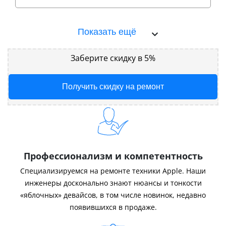
Показать ещё
Заберите скидку в 5%
Получить скидку на ремонт
Профессионализм и компетентность
Специализируемся на ремонте техники Apple. Наши
инженеры досконально знают нюансы и тонкости
«яблочных» девайсов, в том числе новинок, недавно
появившихся в продаже.