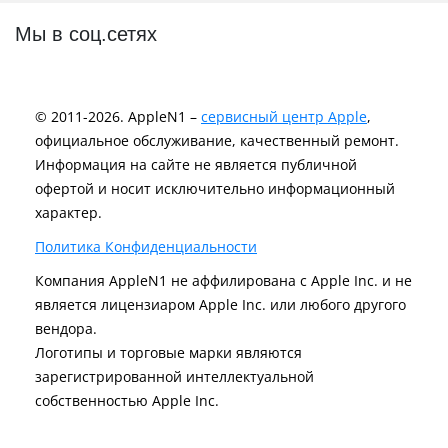
Мы в соц.сетях
© 2011-2026. AppleN1 –
сервисный центр Apple
,
официальное обслуживание, качественный ремонт.
Информация на сайте не является публичной
офертой и носит исключительно информационный
характер.
Политика Конфиденциальности
Компания AppleN1 не аффилирована c Apple Inc. и не
является лицензиаром Apple Inc. или любого другого
вендора.
Логотипы и торговые марки являются
зарегистрированной интеллектуальной
собственностью Apple Inc.