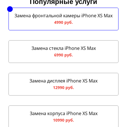
Популярные услуги
Замена фронтальной камеры iPhone XS Max
4990 руб.
Замена стекла iPhone XS Max
6990 руб.
Замена дисплея iPhone XS Max
12990 руб.
Замена корпуса iPhone XS Max
10990 руб.