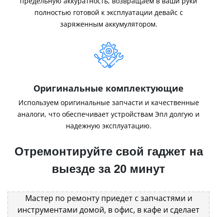
предельную аккуратность, возвращаем в ваши руки
полностью готовой к эксплуатации девайс с
заряженным аккумулятором.
Оригинальные комплектующие
Используем оригинальные запчасти и качественные
аналоги, что обеспечивает устройствам Эпл долгую и
надежную эксплуатацию.
Отремонтируйте свой гаджет на
выезде за 20 минут
Мастер по ремонту приедет с запчастями и
инструментами домой, в офис, в кафе и сделает