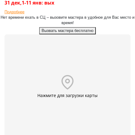
31 дек,1-11 янв: вых
Подробнее
Нет времени ехать в СЦ – вызовите мастера в удобное для Вас место и
время!
Вызвать мастера бесплатно
Нажмите для загрузки карты