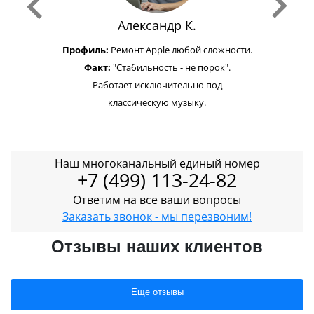
Александр К.
Профиль:
Ремонт Apple любой сложности.
Факт:
"Стабильность - не порок".
Работает исключительно под
классическую музыку.
Наш многоканальный единый номер
+7 (499) 113-24-82
Ответим на все ваши вопросы
Заказать звонок - мы перезвоним!
Отзывы наших клиентов
Еще отзывы