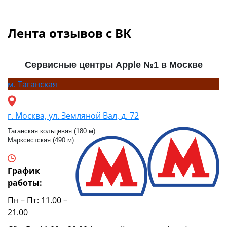
Лента отзывов с ВК
Сервисные центры Apple №1 в Москве
м.
Таганская
г. Москва, ул. Земляной Вал, д. 72
Таганская кольцевая (180 м)
Марксистская (490 м)
График
работы:
Пн – Пт: 11.00 –
21.00