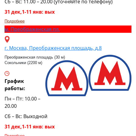
Сб – Вс: 11.00 – 20.00 (уточняйте по телефону)
31 дек,1-11 янв: вых
Подробнее
м.
Преображенская пл.
г. Москва, Преображенская площадь, д.8
Преображенская площадь (30 м)
Сокольники (2200 м)
График
работы:
Пн – Пт: 10.00 –
20.00
Сб – Вс: Выходной
31 дек,1-11 янв: вых
Подробнее