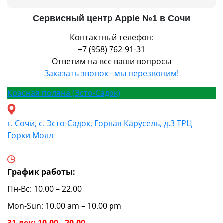
Сервисный центр Apple №1 в Сочи
Контактный телефон:
+7 (958) 762-91-31
Ответим на все ваши вопросы
Заказать звонок - мы перезвоним!
Красная поляна (Эсто-Садок)
г. Сочи, с. Эсто-Садок, Горная Карусель, д.3 ТРЦ
Горки Молл
График работы:
Пн-Вс: 10.00 – 22.00
Mon-Sun: 10.00 am – 10.00 pm
31 дек: 10.00 - 20.00