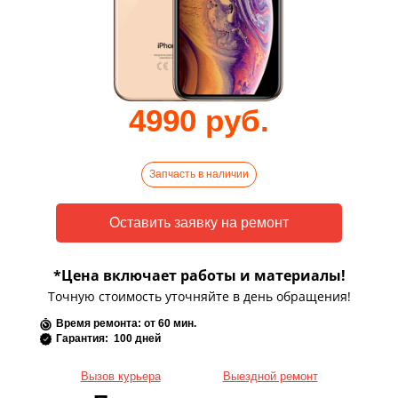
4990 руб.
Запчасть в наличии
*Цена включает работы и материалы!
Точную стоимость уточняйте в день обращения!
Время ремонта: от 60 мин.
Гарантия: 100 дней
Вызов курьера
Выездной ремонт