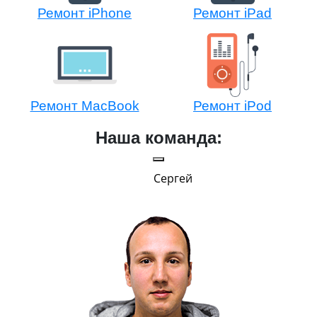
Ремонт iPhone
Ремонт iPad
Ремонт MacBook
Ремонт iPod
Наша команда:
Сергей