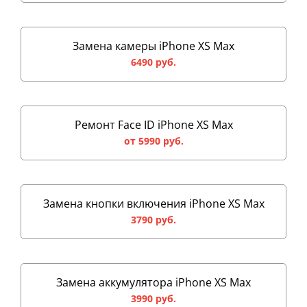
Замена камеры iPhone XS Max
6490 руб.
Ремонт Face ID iPhone XS Max
от 5990 руб.
Замена кнопки включения iPhone XS Max
3790 руб.
Замена аккумулятора iPhone XS Max
3990 руб.