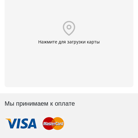
Нажмите для загрузки карты
Мы принимаем к оплате