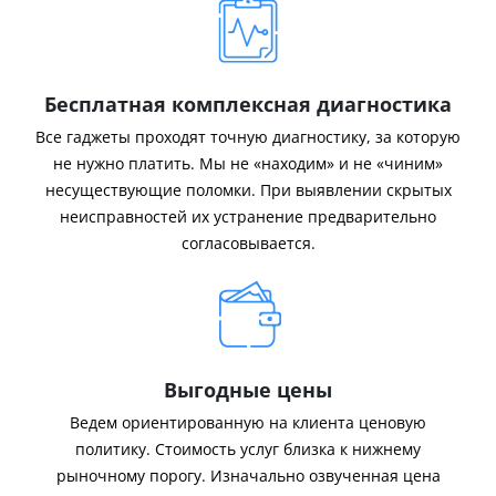
Бесплатная комплексная диагностика
Все гаджеты проходят точную диагностику, за которую
не нужно платить. Мы не «находим» и не «чиним»
несуществующие поломки. При выявлении скрытых
неисправностей их устранение предварительно
согласовывается.
Выгодные цены
Ведем ориентированную на клиента ценовую
политику. Стоимость услуг близка к нижнему
рыночному порогу. Изначально озвученная цена