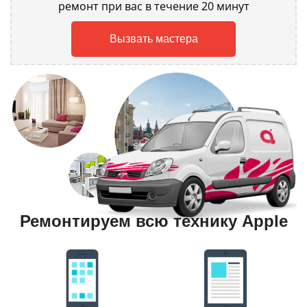
ремонт при вас в течение 20 минут
Вызвать мастера
Ремонтируем всю технику Apple