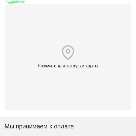
Подробнее
Нажмите для загрузки карты
Мы принимаем к оплате