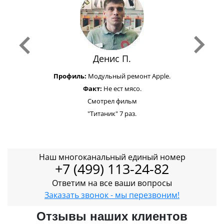
Денис П.
Профиль:
Модульный ремонт Apple.
Факт:
Не ест мясо.
Смотрел фильм
"Титаник" 7 раз.
Наш многоканальный единый номер
+7 (499) 113-24-82
Ответим на все ваши вопросы
Заказать звонок - мы перезвоним!
Отзывы наших клиентов