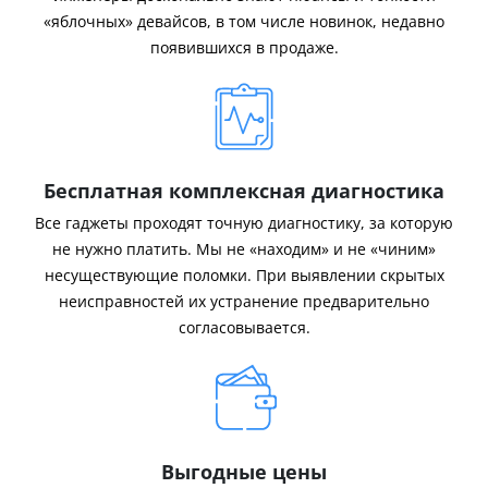
«яблочных» девайсов, в том числе новинок, недавно
появившихся в продаже.
Бесплатная комплексная диагностика
Все гаджеты проходят точную диагностику, за которую
не нужно платить. Мы не «находим» и не «чиним»
несуществующие поломки. При выявлении скрытых
неисправностей их устранение предварительно
согласовывается.
Выгодные цены