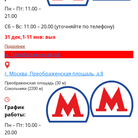
Пн – Пт: 11.00 –
21.00
Сб – Вс: 11.00 – 20.00 (уточняйте по телефону)
31 дек,1-11 янв: вых
Подробнее
м.
Преображенская пл.
г. Москва, Преображенская площадь, д.8
Преображенская площадь (30 м)
Сокольники (2200 м)
График
работы:
Пн – Пт: 10.00 –
20.00