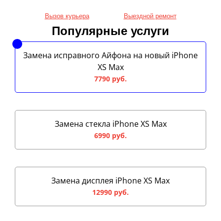
Вызов курьера
Выездной ремонт
Популярные услуги
Замена исправного Айфона на новый iPhone
XS Max
7790 руб.
Замена стекла iPhone XS Max
6990 руб.
Замена дисплея iPhone XS Max
12990 руб.