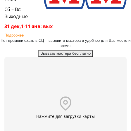
Сб – Вс:
Выходные
31 дек,1-11 янв: вых
Подробнее
Нет времени ехать в СЦ – вызовите мастера в удобное для Вас место и
время!
Вызвать мастера бесплатно
Нажмите для загрузки карты