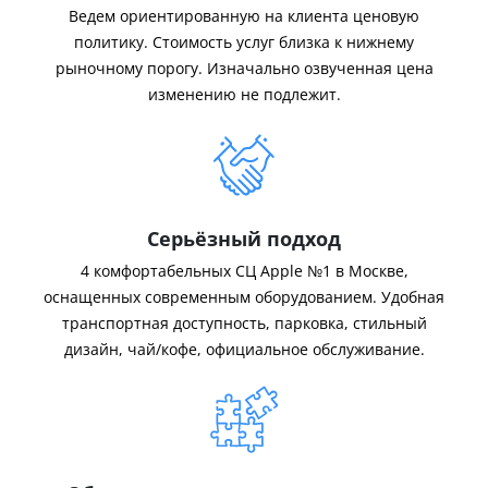
Ведем ориентированную на клиента ценовую
политику. Стоимость услуг близка к нижнему
рыночному порогу. Изначально озвученная цена
изменению не подлежит.
Серьёзный подход
4 комфортабельных СЦ Apple №1 в Москве,
оснащенных современным оборудованием. Удобная
транспортная доступность, парковка, стильный
дизайн, чай/кофе, официальное обслуживание.