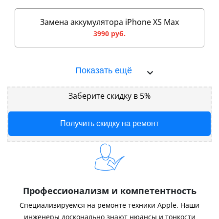
Замена аккумулятора iPhone XS Max
3990 руб.
Показать ещё
Заберите скидку в 5%
Получить скидку на ремонт
Профессионализм и компетентность
Специализируемся на ремонте техники Apple. Наши
инженеры досконально знают нюансы и тонкости