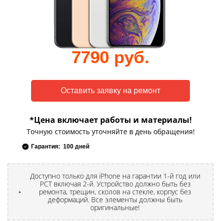
7790 руб.
*Цена включает работы и материалы!
Точную стоимость уточняйте в день обращения!
Гарантия: 100 дней
Доступно только для iPhone на гарантии 1-й год или
РСТ включая 2-й. Устройство должно быть без
ремонта, трещин, сколов на стекле, корпус без
деформаций. Все элементы должны быть
оригинальные!