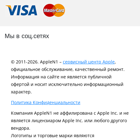
Мы в соц.сетях
© 2011-2026. AppleN1 –
сервисный центр Apple
,
официальное обслуживание, качественный ремонт.
Информация на сайте не является публичной
офертой и носит исключительно информационный
характер.
Политика Конфиденциальности
Компания AppleN1 не аффилирована c Apple Inc. и не
является лицензиаром Apple Inc. или любого другого
вендора.
Логотипы и торговые марки являются