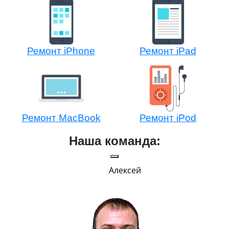
Ремонт iPhone
Ремонт iPad
Ремонт MacBook
Ремонт iPod
Наша команда:
Алексей
Г