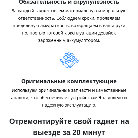
Обязательность и скрупулезность
За каждый гаджет несем материальную и моральную
ответственность. Соблюдаем сроки, проявляем
предельную аккуратность, возвращаем в ваши руки
полностью готовой к эксплуатации девайс с
заряженным аккумулятором.
Оригинальные комплектующие
Используем оригинальные запчасти и качественные
аналоги, что обеспечивает устройствам Эпл долгую и
надежную эксплуатацию.
Отремонтируйте свой гаджет на
выезде за 20 минут