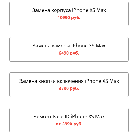
Замена корпуса iPhone XS Max
10990 руб.
Замена камеры iPhone XS Max
6490 руб.
Замена кнопки включения iPhone XS Max
3790 руб.
Ремонт Face ID iPhone XS Max
от 5990 руб.