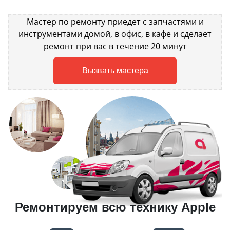
Мастер по ремонту приедет с запчастями и
инструментами домой, в офис, в кафе и сделает
ремонт при вас в течение 20 минут
Вызвать мастера
Ремонтируем всю технику Apple