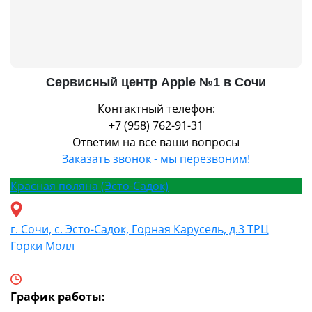
Сервисный центр Apple №1 в Сочи
Контактный телефон:
+7 (958) 762-91-31
Ответим на все ваши вопросы
Заказать звонок - мы перезвоним!
Красная поляна (Эсто-Садок)
г. Сочи, с. Эсто-Садок, Горная Карусель, д.3 ТРЦ
Горки Молл
График работы: