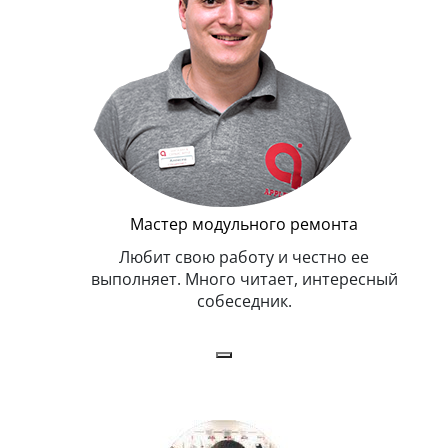
Мастер модульного ремонта
я. Умеет,
Любит свою работу и честно ее
иться в
выполняет. Много читает, интересный
собеседник.