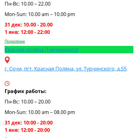
Пн-Вс: 10.00 – 22.00
Mon-Sun: 10.00 am – 10.00 pm
31 дек: 10.00 - 20.00
1 янв: 12:00 - 22:00
Подробнее
Красная поляна (Турчинского)
г. Сочи, пгт. Красная Поляна, ул. Турчинского, д.55
График работы:
Пн-Вс: 10.00 – 20.00
Mon-Sun: 10.00 am – 08.00 pm
31 дек: 10:00 - 20:00
1 янв: 12:00 - 20:00