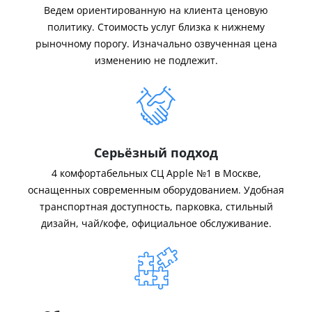
Ведем ориентированную на клиента ценовую
политику. Стоимость услуг близка к нижнему
рыночному порогу. Изначально озвученная цена
изменению не подлежит.
Серьёзный подход
4 комфортабельных СЦ Apple №1 в Москве,
оснащенных современным оборудованием. Удобная
транспортная доступность, парковка, стильный
дизайн, чай/кофе, официальное обслуживание.