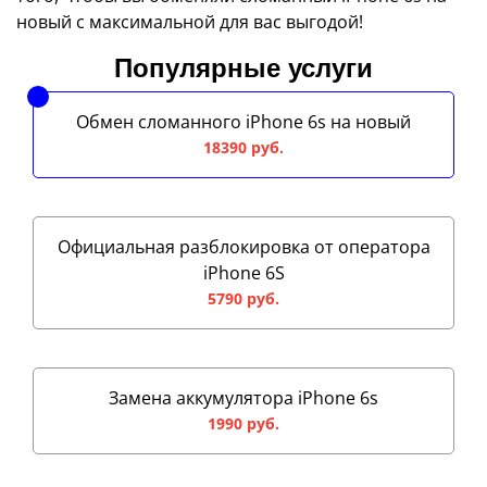
новый с максимальной для вас выгодой!
Популярные услуги
Обмен сломанного iPhone 6s на новый
18390 руб.
Официальная разблокировка от оператора
iPhone 6S
5790 руб.
Замена аккумулятора iPhone 6s
1990 руб.