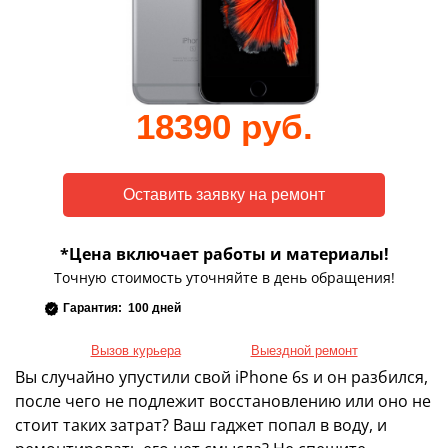
18390 руб.
*Цена включает работы и материалы!
Точную стоимость уточняйте в день обращения!
Гарантия: 100 дней
Вызов курьера
Выездной ремонт
Вы случайно упустили свой iPhone 6s и он разбился,
после чего не подлежит восстановлению или оно не
стоит таких затрат? Ваш гаджет попал в воду, и