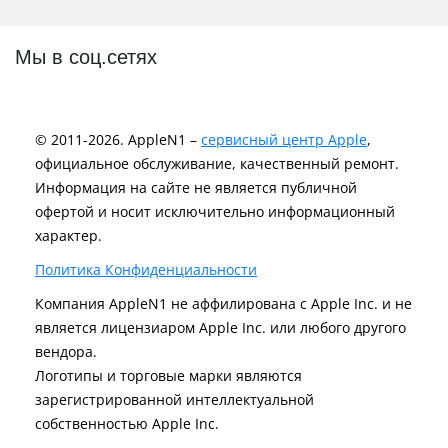
Мы в соц.сетях
© 2011-2026. AppleN1 –
сервисный центр Apple
,
официальное обслуживание, качественный ремонт.
Информация на сайте не является публичной
офертой и носит исключительно информационный
характер.
Политика Конфиденциальности
Компания AppleN1 не аффилирована c Apple Inc. и не
является лицензиаром Apple Inc. или любого другого
вендора.
Логотипы и торговые марки являются
зарегистрированной интеллектуальной
собственностью Apple Inc.