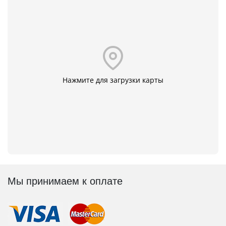
Нажмите для загрузки карты
Мы принимаем к оплате