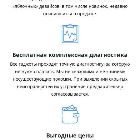
«яблочных» девайсов, в том числе новинок, недавно
появившихся в продаже.
Бесплатная комплексная диагностика
Все гаджеты проходят точную диагностику, за которую
не нужно платить. Мы не «находим» и не «чиним»
несуществующие поломки. При выявлении скрытых
неисправностей их устранение предварительно
согласовывается.
Выгодные цены