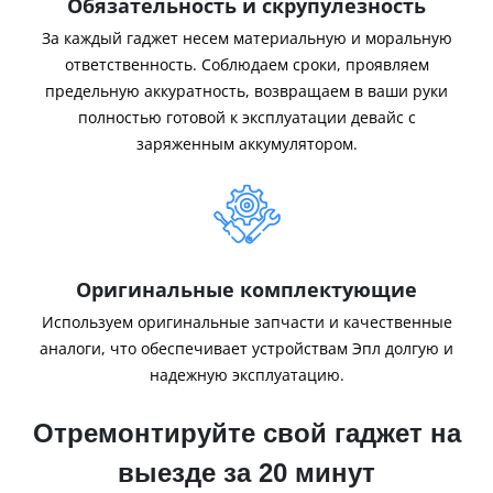
Обязательность и скрупулезность
За каждый гаджет несем материальную и моральную
ответственность. Соблюдаем сроки, проявляем
предельную аккуратность, возвращаем в ваши руки
полностью готовой к эксплуатации девайс с
заряженным аккумулятором.
Оригинальные комплектующие
Используем оригинальные запчасти и качественные
аналоги, что обеспечивает устройствам Эпл долгую и
надежную эксплуатацию.
Отремонтируйте свой гаджет на
выезде за 20 минут