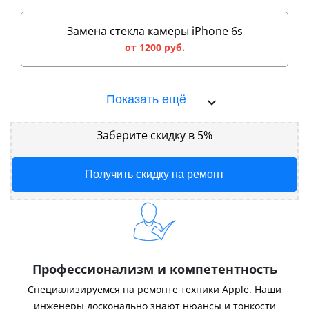
Замена стекла камеры iPhone 6s
от 1200 руб.
Показать ещё
Заберите скидку в 5%
Получить скидку на ремонт
Профессионализм и компетентность
Специализируемся на ремонте техники Apple. Наши
инженеры досконально знают нюансы и тонкости