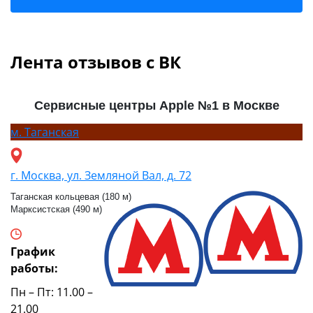
Лента отзывов с ВК
Сервисные центры Apple №1 в Москве
м.
Таганская
г. Москва, ул. Земляной Вал, д. 72
Таганская кольцевая (180 м)
Марксистская (490 м)
График
работы:
Пн – Пт: 11.00 –
21.00