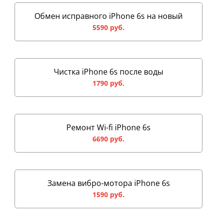
Обмен исправного iPhone 6s на новый
5590 руб.
Чистка iPhone 6s после воды
1790 руб.
Ремонт Wi-fi iPhone 6s
6690 руб.
Замена вибро-мотора iPhone 6s
1590 руб.