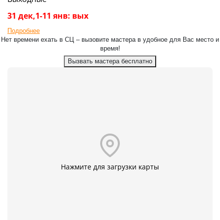
31 дек,1-11 янв: вых
Подробнее
Нет времени ехать в СЦ – вызовите мастера в удобное для Вас место и
время!
Вызвать мастера бесплатно
Нажмите для загрузки карты