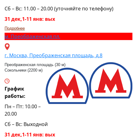
Сб – Вс: 11.00 – 20.00 (уточняйте по телефону)
31 дек,1-11 янв: вых
Подробнее
м.
Преображенская пл.
г. Москва, Преображенская площадь, д.8
Преображенская площадь (30 м)
Сокольники (2200 м)
График
работы:
Пн – Пт: 10.00 –
20.00
Сб – Вс: Выходной
31 дек,1-11 янв: вых