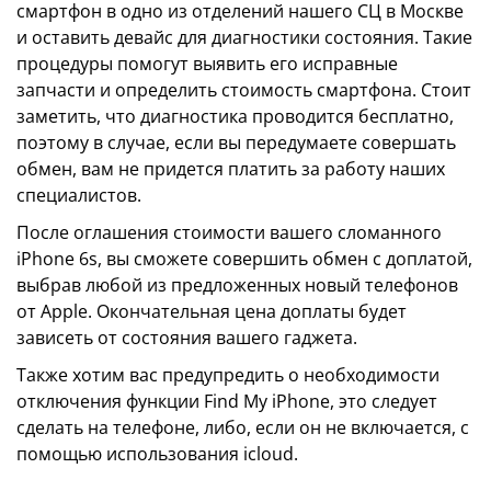
смартфон в одно из отделений нашего СЦ в Москве
и оставить девайс для диагностики состояния. Такие
процедуры помогут выявить его исправные
запчасти и определить стоимость смартфона. Стоит
заметить, что диагностика проводится бесплатно,
поэтому в случае, если вы передумаете совершать
обмен, вам не придется платить за работу наших
специалистов.
После оглашения стоимости вашего сломанного
iPhone 6s, вы сможете совершить обмен с доплатой,
выбрав любой из предложенных новый телефонов
от Apple. Окончательная цена доплаты будет
зависеть от состояния вашего гаджета.
Также хотим вас предупредить о необходимости
отключения функции Find My iPhone, это следует
сделать на телефоне, либо, если он не включается, с
помощью использования icloud.