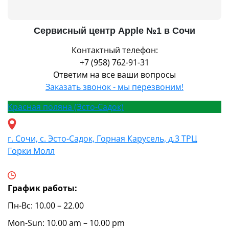
Сервисный центр Apple №1 в Сочи
Контактный телефон:
+7 (958) 762-91-31
Ответим на все ваши вопросы
Заказать звонок - мы перезвоним!
Красная поляна (Эсто-Садок)
г. Сочи, с. Эсто-Садок, Горная Карусель, д.3 ТРЦ
Горки Молл
График работы:
Пн-Вс: 10.00 – 22.00
Mon-Sun: 10.00 am – 10.00 pm