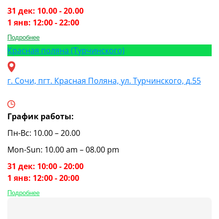
31 дек: 10.00 - 20.00
1 янв: 12:00 - 22:00
Подробнее
Красная поляна (Турчинского)
г. Сочи, пгт. Красная Поляна, ул. Турчинского, д.55
График работы:
Пн-Вс: 10.00 – 20.00
Mon-Sun: 10.00 am – 08.00 pm
31 дек: 10:00 - 20:00
1 янв: 12:00 - 20:00
Подробнее