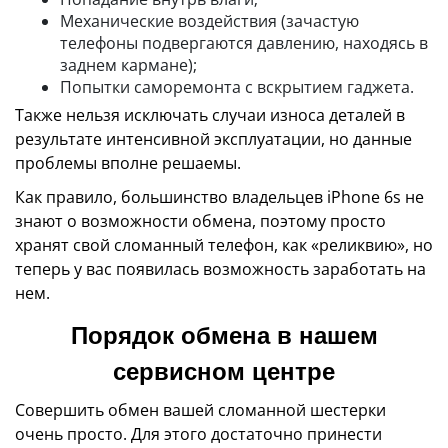
Механические воздействия (зачастую
телефоны подвергаются давлению, находясь в
заднем кармане);
Попытки саморемонта с вскрытием гаджета.
Также нельзя исключать случаи износа деталей в
результате интенсивной эксплуатации, но данные
проблемы вполне решаемы.
Как правило, большинство владельцев iPhone 6s не
знают о возможности обмена, поэтому просто
хранят свой сломанный телефон, как «реликвию», но
теперь у вас появилась возможность заработать на
нем.
Порядок обмена в нашем
сервисном центре
Совершить обмен вашей сломанной шестерки
очень просто. Для этого достаточно принести