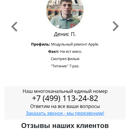
Денис П.
Профиль:
Модульный ремонт Apple.
Факт:
Не ест мясо.
Смотрел фильм
"Титаник" 7 раз.
Наш многоканальный единый номер
+7 (499) 113-24-82
Ответим на все ваши вопросы
Заказать звонок - мы перезвоним!
Отзывы наших клиентов