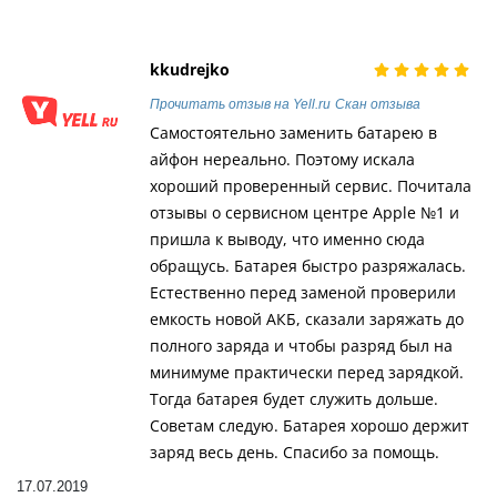
kkudrejko
Прочитать отзыв на Yell.ru
Скан отзыва
Самостоятельно заменить батарею в
айфон нереально. Поэтому искала
хороший проверенный сервис. Почитала
отзывы о сервисном центре Apple №1 и
пришла к выводу, что именно сюда
обращусь. Батарея быстро разряжалась.
Естественно перед заменой проверили
емкость новой АКБ, сказали заряжать до
полного заряда и чтобы разряд был на
минимуме практически перед зарядкой.
Тогда батарея будет служить дольше.
Советам следую. Батарея хорошо держит
заряд весь день. Спасибо за помощь.
17.07.2019