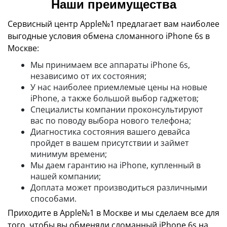
Наши преимущества
Сервисный центр Apple№1 предлагает вам наиболее
выгодные условия обмена сломанного iPhone 6s в
Москве:
Мы принимаем все аппараты iPhone 6s,
независимо от их состояния;
У нас наиболее приемлемые цены на новые
iPhone, а также большой выбор гаджетов;
Специалисты компании проконсультируют
вас по поводу выбора нового телефона;
Диагностика состояния вашего девайса
пройдет в вашем присутствии и займет
минимум времени;
Мы даем гарантию на iPhone, купленный в
нашей компании;
Доплата может производиться различными
способами.
Приходите в Apple№1 в Москве и мы сделаем все для
того, чтобы вы обменяли сломанный iPhone 6s на