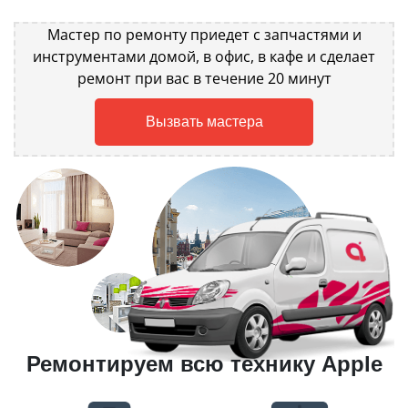
Мастер по ремонту приедет с запчастями и
инструментами домой, в офис, в кафе и сделает
ремонт при вас в течение 20 минут
Вызвать мастера
Ремонтируем всю технику Apple