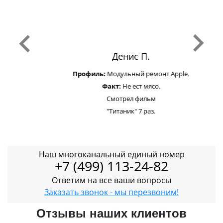
Денис П.
Профиль:
Модульный ремонт Apple.
Факт:
Не ест мясо.
Смотрел фильм
"Титаник" 7 раз.
Наш многоканальный единый номер
+7 (499) 113-24-82
Ответим на все ваши вопросы
Заказать звонок - мы перезвоним!
Отзывы наших клиентов