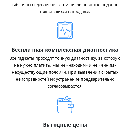
«яблочных» девайсов, в том числе новинок, недавно
появившихся в продаже.
Бесплатная комплексная диагностика
Все гаджеты проходят точную диагностику, за которую
не нужно платить. Мы не «находим» и не «чиним»
несуществующие поломки. При выявлении скрытых
неисправностей их устранение предварительно
согласовывается.
Выгодные цены