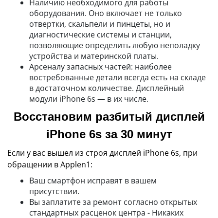
Наличию необходимого для работы
оборудования. Оно включает не только
отвертки, скальпели и пинцеты, но и
диагностические системы и станции,
позволяющие определить любую неполадку
устройства и материнской платы.
Арсеналу запасных частей: наиболее
востребованные детали всегда есть на складе
в достаточном количестве. Дисплейный
модули iPhone 6s — в их числе.
Восстановим разбитый дисплей
iPhone 6s за 30 минут
Если у вас вышел из строя дисплей iPhone 6s, при
обращении в Applen1:
Ваш смартфон исправят в вашем
присутствии.
Вы заплатите за ремонт согласно открытых
стандартных расценок центра - Никаких