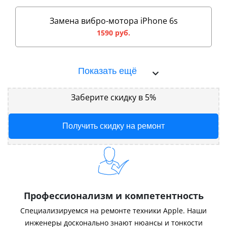
Замена вибро-мотора iPhone 6s
1590 руб.
Показать ещё
Заберите скидку в 5%
Получить скидку на ремонт
Профессионализм и компетентность
Специализируемся на ремонте техники Apple. Наши
инженеры досконально знают нюансы и тонкости