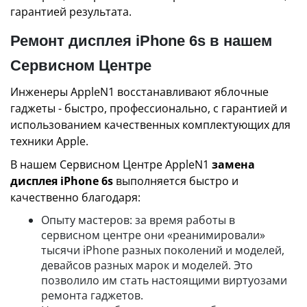
гарантией результата.
Ремонт дисплея iPhone 6s в нашем
Сервисном Центре
Инженеры AppleN1 восстанавливают яблочные
гаджеты - быстро, профессионально, с гарантией и
использованием качественных комплектующих для
техники Apple.
В нашем Сервисном Центре AppleN1
замена
дисплея iPhone 6s
выполняется быстро и
качественно благодаря:
Опыту мастеров: за время работы в
сервисном центре они «реанимировали»
тысячи iPhone разных поколений и моделей,
девайсов разных марок и моделей. Это
позволило им стать настоящими виртуозами
ремонта гаджетов.