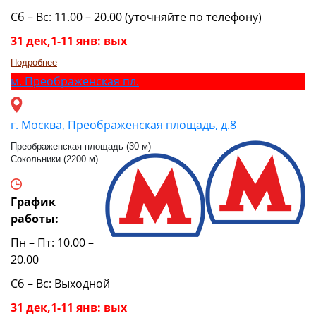
Сб – Вс: 11.00 – 20.00 (уточняйте по телефону)
31 дек,1-11 янв: вых
Подробнее
м.
Преображенская пл.
г. Москва, Преображенская площадь, д.8
Преображенская площадь (30 м)
Сокольники (2200 м)
График
работы:
Пн – Пт: 10.00 –
20.00
Сб – Вс: Выходной
31 дек,1-11 янв: вых