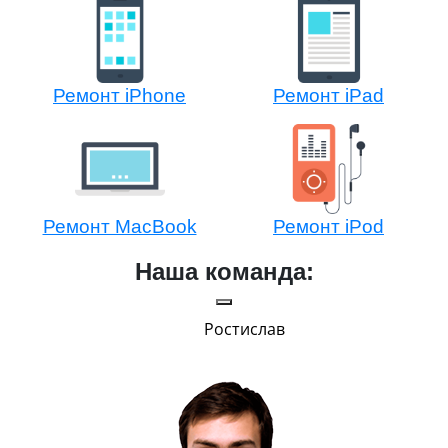
Ремонт iPhone
Ремонт iPad
Ремонт MacBook
Ремонт iPod
Наша команда:
Ростислав