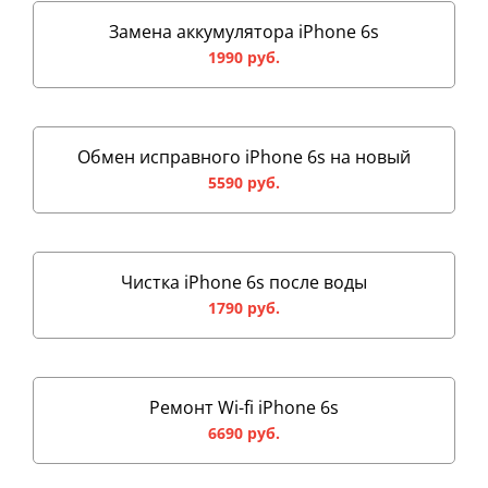
Замена аккумулятора iPhone 6s
1990 руб.
Обмен исправного iPhone 6s на новый
5590 руб.
Чистка iPhone 6s после воды
1790 руб.
Ремонт Wi-fi iPhone 6s
6690 руб.