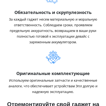
Обязательность и скрупулезность
За каждый гаджет несем материальную и моральную
ответственность. Соблюдаем сроки, проявляем
предельную аккуратность, возвращаем в ваши руки
полностью готовой к эксплуатации девайс с
заряженным аккумулятором.
Оригинальные комплектующие
Используем оригинальные запчасти и качественные
аналоги, что обеспечивает устройствам Эпл долгую и
надежную эксплуатацию.
Отремонтируйте свой гаджет на