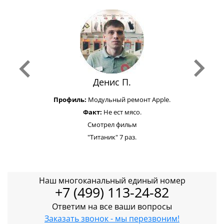
Денис П.
Профиль:
Модульный ремонт Apple.
Факт:
Не ест мясо.
Смотрел фильм
"Титаник" 7 раз.
Наш многоканальный единый номер
+7 (499) 113-24-82
Ответим на все ваши вопросы
Заказать звонок - мы перезвоним!