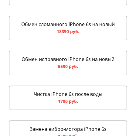
Обмен сломанного iPhone 6s на новый
18390 руб.
Обмен исправного iPhone 6s на новый
5590 руб.
Чистка iPhone 6s после воды
1790 руб.
Замена вибро-мотора iPhone 6s