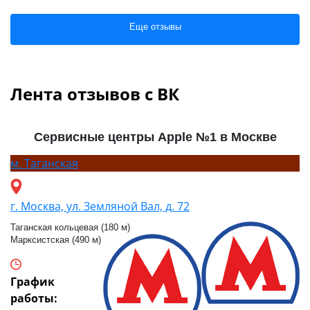
Еще отзывы
Лента отзывов с ВК
Сервисные центры Apple №1 в Москве
м.
Таганская
г. Москва, ул. Земляной Вал, д. 72
Таганская кольцевая (180 м)
Марксистская (490 м)
График
работы: