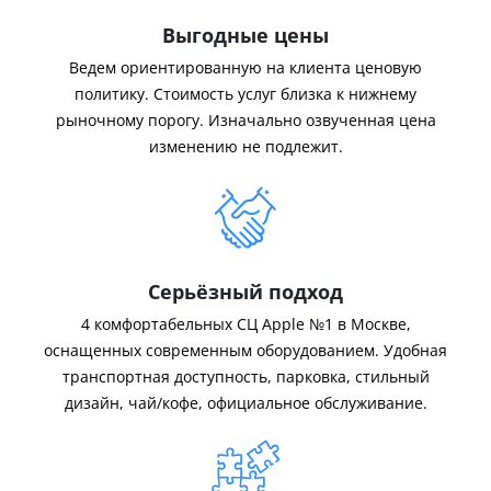
Выгодные цены
Ведем ориентированную на клиента ценовую
политику. Стоимость услуг близка к нижнему
рыночному порогу. Изначально озвученная цена
изменению не подлежит.
Серьёзный подход
4 комфортабельных СЦ Apple №1 в Москве,
оснащенных современным оборудованием. Удобная
транспортная доступность, парковка, стильный
дизайн, чай/кофе, официальное обслуживание.