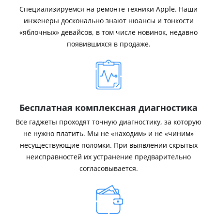
Специализируемся на ремонте техники Apple. Наши
инженеры досконально знают нюансы и тонкости
«яблочных» девайсов, в том числе новинок, недавно
появившихся в продаже.
Бесплатная комплексная диагностика
Все гаджеты проходят точную диагностику, за которую
не нужно платить. Мы не «находим» и не «чиним»
несуществующие поломки. При выявлении скрытых
неисправностей их устранение предварительно
согласовывается.