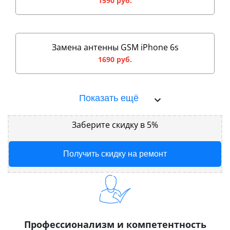
1590 руб.
Замена антенны GSM iPhone 6s
1690 руб.
Показать ещё
Заберите скидку в 5%
Получить скидку на ремонт
Профессионализм и компетентность