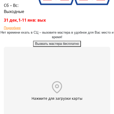
Сб – Вс:
Выходные
31 дек,1-11 янв: вых
Подробнее
Нет времени ехать в СЦ – вызовите мастера в удобное для Вас место и
время!
Вызвать мастера бесплатно
Нажмите для загрузки карты