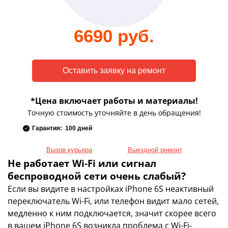
6690 руб.
*Цена включает работы и материалы!
Точную стоимость уточняйте в день обращения!
Гарантия: 100 дней
Вызов курьера
Выездной ремонт
Не работает Wi-Fi или сигнал
беспроводной сети очень слабый?
Если вы видите в настройках iPhone 6S неактивный
переключатель Wi-Fi, или телефон видит мало сетей,
медленно к ним подключается, значит скорее всего
в вашем iPhone 6S возникла проблема с Wi-Fi-