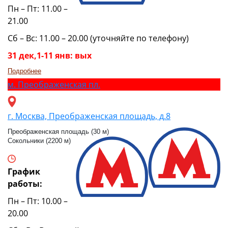
Пн – Пт: 11.00 –
21.00
Сб – Вс: 11.00 – 20.00 (уточняйте по телефону)
31 дек,1-11 янв: вых
Подробнее
м.
Преображенская пл.
г. Москва, Преображенская площадь, д.8
Преображенская площадь (30 м)
Сокольники (2200 м)
График
работы:
Пн – Пт: 10.00 –
20.00