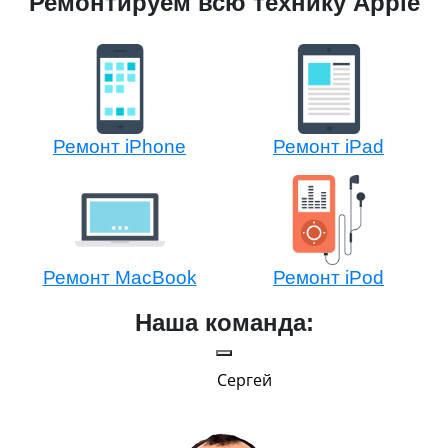
Ремонтируем всю технику Apple
Ремонт iPhone
Ремонт iPad
Ремонт MacBook
Ремонт iPod
Наша команда:
Сергей