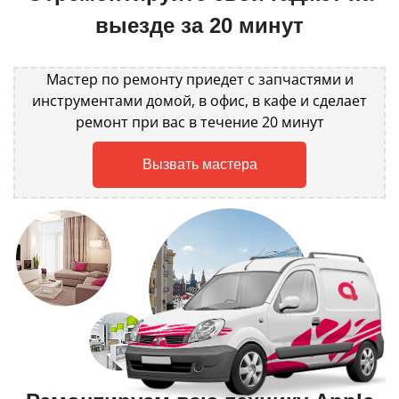
выезде за 20 минут
Мастер по ремонту приедет с запчастями и
инструментами домой, в офис, в кафе и сделает
ремонт при вас в течение 20 минут
Вызвать мастера