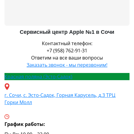
Сервисный центр Apple №1 в Сочи
Контактный телефон:
+7 (958) 762-91-31
Ответим на все ваши вопросы
Заказать звонок - мы перезвоним!
Красная поляна (Эсто-Садок)
г. Сочи, с. Эсто-Садок, Горная Карусель, д.3 ТРЦ
Горки Молл
График работы: