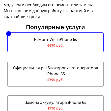
модулем и необходим его ремонт или замена.
Мы выполним данную работу с гарантией и в
кратчайшие сроки.
Популярные услуги
Ремонт Wi-fi iPhone 6s
6690 руб.
Официальная разблокировка от оператора
iPhone 6S
5790 руб.
Замена аккумулятора iPhone 6s
1990 руб.