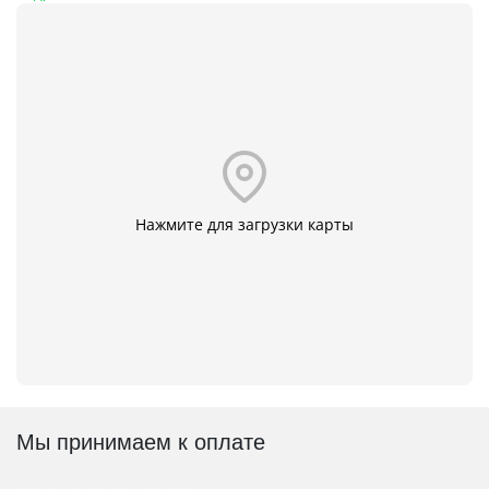
Нажмите для загрузки карты
Мы принимаем к оплате