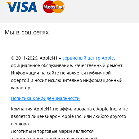
Мы в соц.сетях
© 2011-2026. AppleN1 –
сервисный центр Apple
,
официальное обслуживание, качественный ремонт.
Информация на сайте не является публичной
офертой и носит исключительно информационный
характер.
Политика Конфиденциальности
Компания AppleN1 не аффилирована c Apple Inc. и не
является лицензиаром Apple Inc. или любого другого
вендора.
Логотипы и торговые марки являются
зарегистрированной интеллектуальной