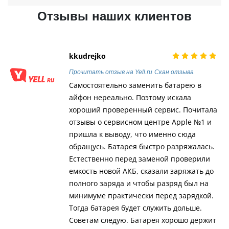
Отзывы наших клиентов
kkudrejko
Прочитать отзыв на Yell.ru
Скан отзыва
Самостоятельно заменить батарею в
айфон нереально. Поэтому искала
хороший проверенный сервис. Почитала
отзывы о сервисном центре Apple №1 и
пришла к выводу, что именно сюда
обращусь. Батарея быстро разряжалась.
Естественно перед заменой проверили
емкость новой АКБ, сказали заряжать до
полного заряда и чтобы разряд был на
минимуме практически перед зарядкой.
Тогда батарея будет служить дольше.
Советам следую. Батарея хорошо держит