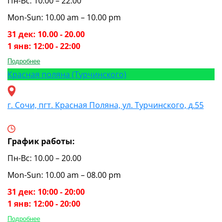
Пн-Вс: 10.00 – 22.00
Mon-Sun: 10.00 am – 10.00 pm
31 дек: 10.00 - 20.00
1 янв: 12:00 - 22:00
Подробнее
Красная поляна (Турчинского)
г. Сочи, пгт. Красная Поляна, ул. Турчинского, д.55
График работы:
Пн-Вс: 10.00 – 20.00
Mon-Sun: 10.00 am – 08.00 pm
31 дек: 10:00 - 20:00
1 янв: 12:00 - 20:00
Подробнее