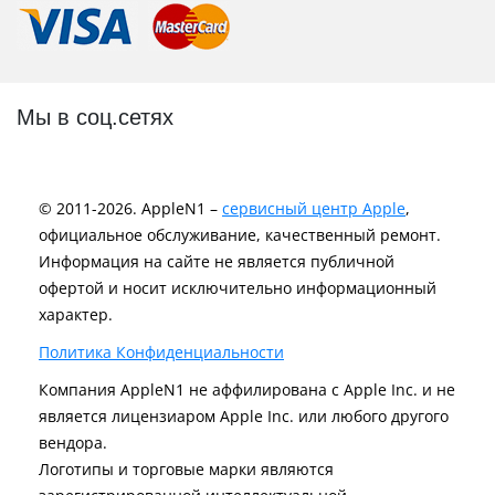
Мы в соц.сетях
© 2011-2026. AppleN1 –
сервисный центр Apple
,
официальное обслуживание, качественный ремонт.
Информация на сайте не является публичной
офертой и носит исключительно информационный
характер.
Политика Конфиденциальности
Компания AppleN1 не аффилирована c Apple Inc. и не
является лицензиаром Apple Inc. или любого другого
вендора.
Логотипы и торговые марки являются