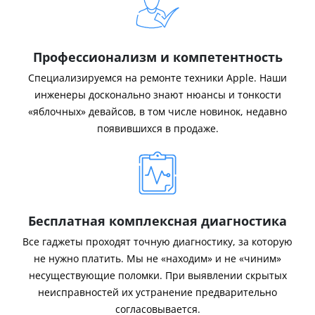
Профессионализм и компетентность
Специализируемся на ремонте техники Apple. Наши
инженеры досконально знают нюансы и тонкости
«яблочных» девайсов, в том числе новинок, недавно
появившихся в продаже.
Бесплатная комплексная диагностика
Все гаджеты проходят точную диагностику, за которую
не нужно платить. Мы не «находим» и не «чиним»
несуществующие поломки. При выявлении скрытых
неисправностей их устранение предварительно
согласовывается.