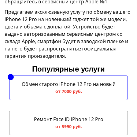
обращайтесь в сервисный центр Apple №1.
Предлагаем эксклюзивную услугу по обмену вашего
iPhone 12 Pro на новенький гаджет той же модели,
цвета и объема с доплатой. Устройство будет
выдано авторизованным сервисным центром со
склада Apple, смартфон будет в заводской пленке и
на него будет распространяться официальная
гарантия производителя.
Популярные услуги
Обмен старого iPhone 12 Pro на новый
от 7000 руб.
Ремонт Face ID iPhone 12 Pro
от 5990 руб.