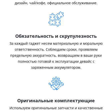
дизайн, чай/кофе, официальное обслуживание.
Обязательность и скрупулезность
За каждый гаджет несем материальную и моральную
ответственность. Соблюдаем сроки, проявляем
предельную аккуратность, возвращаем в ваши руки
полностью готовой к эксплуатации девайс с
заряженным аккумулятором.
Оригинальные комплектующие
Используем оригинальные запчасти и качественные