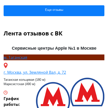
Еще отзывы
Лента отзывов с ВК
Сервисные центры Apple №1 в Москве
м.
Таганская
г. Москва, ул. Земляной Вал, д. 72
Таганская кольцевая (180 м)
Марксистская (490 м)
График
работы: