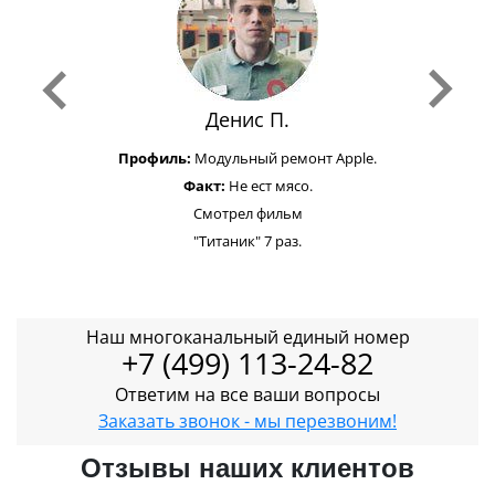
Денис П.
Профиль:
Модульный ремонт Apple.
Факт:
Не ест мясо.
Смотрел фильм
"Титаник" 7 раз.
Наш многоканальный единый номер
+7 (499) 113-24-82
Ответим на все ваши вопросы
Заказать звонок - мы перезвоним!
Отзывы наших клиентов