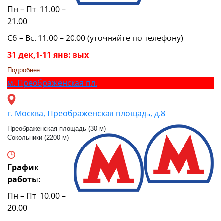
Пн – Пт: 11.00 –
21.00
Сб – Вс: 11.00 – 20.00 (уточняйте по телефону)
31 дек,1-11 янв: вых
Подробнее
м.
Преображенская пл.
г. Москва, Преображенская площадь, д.8
Преображенская площадь (30 м)
Сокольники (2200 м)
График
работы:
Пн – Пт: 10.00 –
20.00