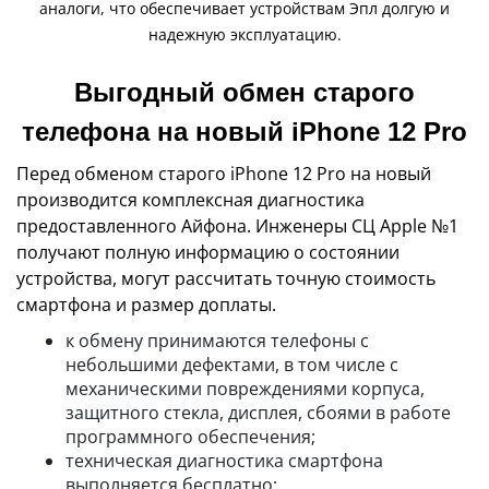
аналоги, что обеспечивает устройствам Эпл долгую и
надежную эксплуатацию.
Выгодный обмен старого
телефона на новый iPhone 12 Pro
Перед обменом старого iPhone 12 Pro на новый
производится комплексная диагностика
предоставленного Айфона. Инженеры СЦ Apple №1
получают полную информацию о состоянии
устройства, могут рассчитать точную стоимость
смартфона и размер доплаты.
к обмену принимаются телефоны с
небольшими дефектами, в том числе с
механическими повреждениями корпуса,
защитного стекла, дисплея, сбоями в работе
программного обеспечения;
техническая диагностика смартфона
выполняется бесплатно;