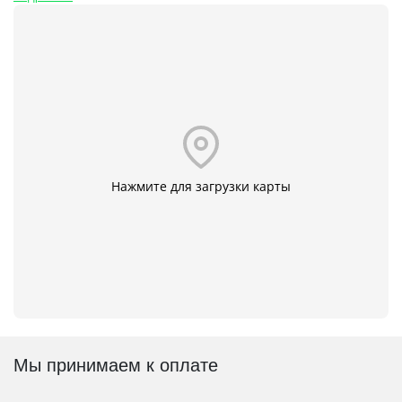
Нажмите для загрузки карты
Мы принимаем к оплате