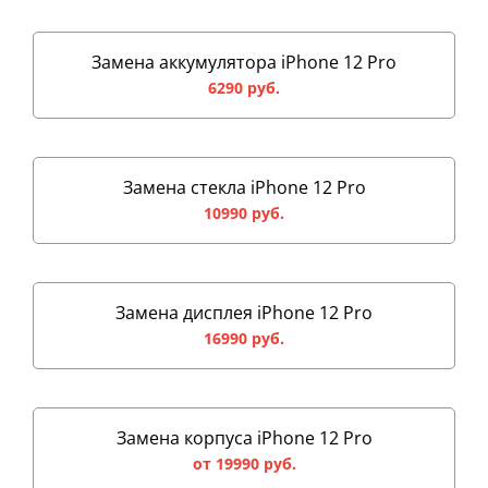
Замена аккумулятора iPhone 12 Pro
6290 руб.
Замена стекла iPhone 12 Pro
10990 руб.
Замена дисплея iPhone 12 Pro
16990 руб.
Замена корпуса iPhone 12 Pro
от 19990 руб.