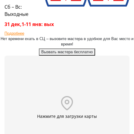
Сб – Вс:
Выходные
31 дек,1-11 янв: вых
Подробнее
Нет времени ехать в СЦ – вызовите мастера в удобное для Вас место и
время!
Вызвать мастера бесплатно
Нажмите для загрузки карты