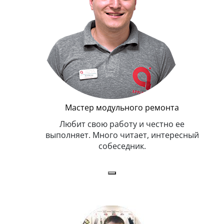
Мастер модульного ремонта
я. Умеет,
Любит свою работу и честно ее
иться в
выполняет. Много читает, интересный
собеседник.