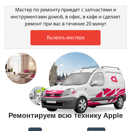
Мастер по ремонту приедет с запчастями и
инструментами домой, в офис, в кафе и сделает
ремонт при вас в течение 20 минут
Вызвать мастера
Ремонтируем всю технику Apple