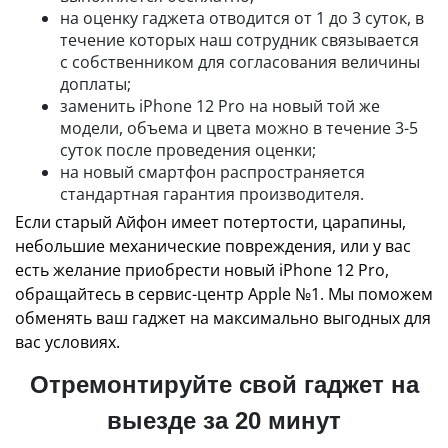
на оценку гаджета отводится от 1 до 3 суток, в
течение которых наш сотрудник связывается
с собственником для согласования величины
доплаты;
заменить iPhone 12 Pro на новый той же
модели, объема и цвета можно в течение 3-5
суток после проведения оценки;
на новый смартфон распространяется
стандартная гарантия производителя.
Если старый Айфон имеет потертости, царапины,
небольшие механические повреждения, или у вас
есть желание приобрести новый iPhone 12 Pro,
обращайтесь в сервис-центр Apple №1. Мы поможем
обменять ваш гаджет на максимально выгодных для
вас условиях.
Отремонтируйте свой гаджет на
выезде за 20 минут