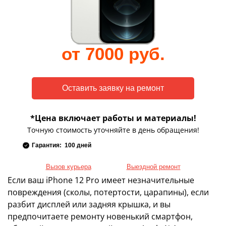
от 7000 руб.
*Цена включает работы и материалы!
Точную стоимость уточняйте в день обращения!
Гарантия: 100 дней
Вызов курьера
Выездной ремонт
Если ваш iPhone 12 Pro имеет незначительные
повреждения (сколы, потертости, царапины), если
разбит дисплей или задняя крышка, и вы
предпочитаете ремонту новенький смартфон,