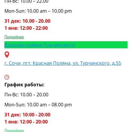
Пн-Вс: 10.00 – 22.00
Mon-Sun: 10.00 am – 10.00 pm
31 дек: 10.00 - 20.00
1 янв: 12:00 - 22:00
Подробнее
Красная поляна (Турчинского)
г. Сочи, пгт. Красная Поляна, ул. Турчинского, д.55
График работы:
Пн-Вс: 10.00 – 20.00
Mon-Sun: 10.00 am – 08.00 pm
31 дек: 10:00 - 20:00
1 янв: 12:00 - 20:00
Подробнее