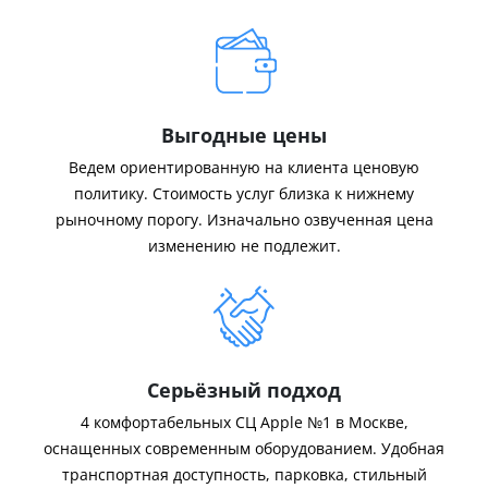
Выгодные цены
Ведем ориентированную на клиента ценовую
политику. Стоимость услуг близка к нижнему
рыночному порогу. Изначально озвученная цена
изменению не подлежит.
Серьёзный подход
4 комфортабельных СЦ Apple №1 в Москве,
оснащенных современным оборудованием. Удобная
транспортная доступность, парковка, стильный