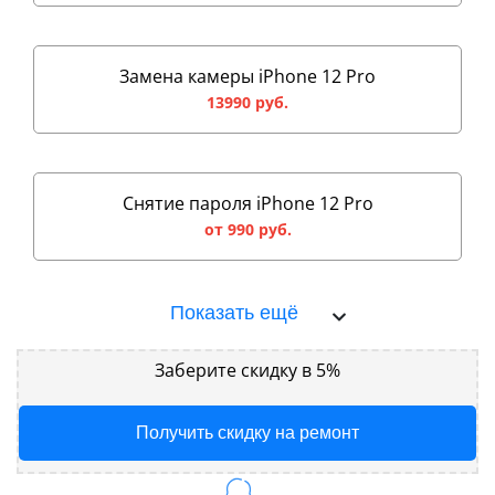
Замена камеры iPhone 12 Pro
13990 руб.
Снятие пароля iPhone 12 Pro
от 990 руб.
Показать ещё
Заберите скидку в 5%
Получить скидку на ремонт