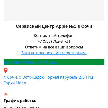
Сервисный центр Apple №1 в Сочи
Контактный телефон:
+7 (958) 762-91-31
Ответим на все ваши вопросы
Заказать звонок - мы перезвоним!
Красная поляна (Эсто-Садок)
г. Сочи, с. Эсто-Садок, Горная Карусель, д.3 ТРЦ
Горки Молл
График работы: