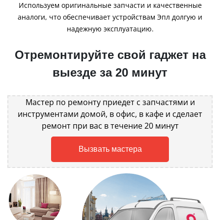
Используем оригинальные запчасти и качественные
аналоги, что обеспечивает устройствам Эпл долгую и
надежную эксплуатацию.
Отремонтируйте свой гаджет на
выезде за 20 минут
Мастер по ремонту приедет с запчастями и
инструментами домой, в офис, в кафе и сделает
ремонт при вас в течение 20 минут
Вызвать мастера