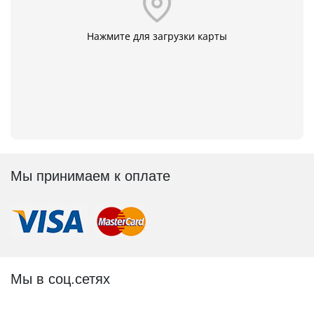
Нажмите для загрузки карты
Мы принимаем к оплате
Мы в соц.сетях