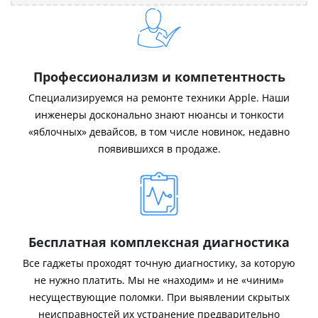
Профессионализм и компетентность
Специализируемся на ремонте техники Apple. Наши
инженеры досконально знают нюансы и тонкости
«яблочных» девайсов, в том числе новинок, недавно
появившихся в продаже.
Бесплатная комплексная диагностика
Все гаджеты проходят точную диагностику, за которую
не нужно платить. Мы не «находим» и не «чиним»
несуществующие поломки. При выявлении скрытых
неисправностей их устранение предварительно