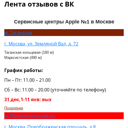
Лента отзывов с ВК
Сервисные центры Apple №1 в Москве
м.
Таганская
г. Москва, ул. Земляной Вал, д. 72
Таганская кольцевая (180 м)
Марксистская (490 м)
График работы:
Пн – Пт: 11.00 – 21.00
Сб – Вс: 11.00 – 20.00 (уточняйте по телефону)
31 дек,1-11 янв: вых
Подробнее
м.
Преображенская пл.
г. Москва, Преображенская площадь, д.8