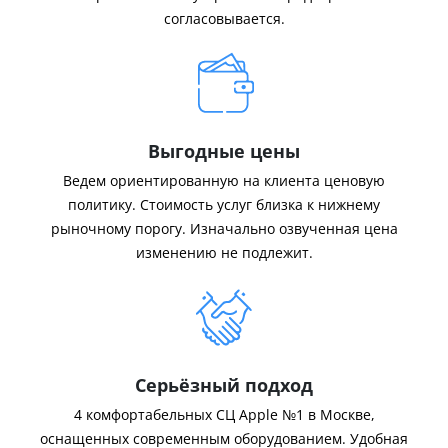
согласовывается.
Выгодные цены
Ведем ориентированную на клиента ценовую
политику. Стоимость услуг близка к нижнему
рыночному порогу. Изначально озвученная цена
изменению не подлежит.
Серьёзный подход
4 комфортабельных СЦ Apple №1 в Москве,
оснащенных современным оборудованием. Удобная