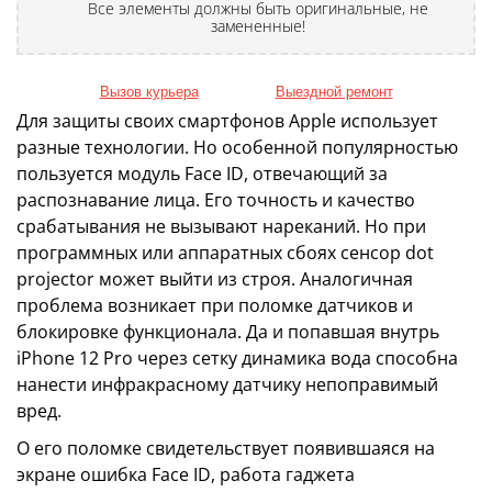
Все элементы должны быть оригинальные, не
замененные!
Вызов курьера
Выездной ремонт
Для защиты своих смартфонов Apple использует
разные технологии. Но особенной популярностью
пользуется модуль Face ID, отвечающий за
распознавание лица. Его точность и качество
срабатывания не вызывают нареканий. Но при
программных или аппаратных сбоях сенсор dot
projector может выйти из строя. Аналогичная
проблема возникает при поломке датчиков и
блокировке функционала. Да и попавшая внутрь
iPhone 12 Pro через сетку динамика вода способна
нанести инфракрасному датчику непоправимый
вред.
О его поломке свидетельствует появившаяся на
экране ошибка Face ID, работа гаджета