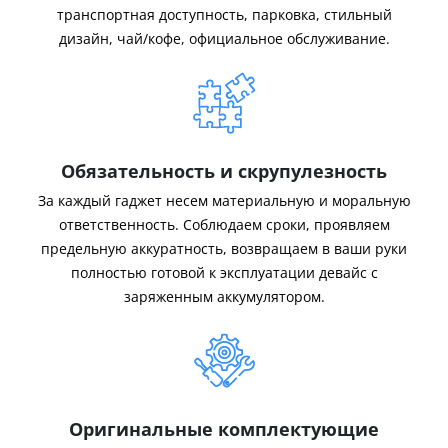
транспортная доступность, парковка, стильный
дизайн, чай/кофе, официальное обслуживание.
Обязательность и скрупулезность
За каждый гаджет несем материальную и моральную
ответственность. Соблюдаем сроки, проявляем
предельную аккуратность, возвращаем в ваши руки
полностью готовой к эксплуатации девайс с
заряженным аккумулятором.
Оригинальные комплектующие