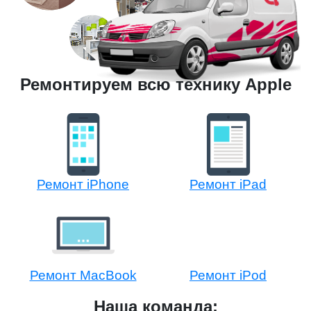
Ремонтируем всю технику Apple
Ремонт iPhone
Ремонт iPad
Ремонт MacBook
Ремонт iPod
Наша команда: