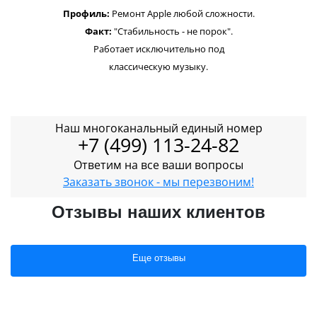
Профиль:
Ремонт Apple любой сложности.
Факт:
"Стабильность - не порок".
Работает исключительно под
классическую музыку.
Наш многоканальный единый номер
+7 (499) 113-24-82
Ответим на все ваши вопросы
Заказать звонок - мы перезвоним!
Отзывы наших клиентов
Еще отзывы