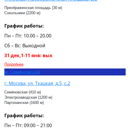
Преображенская площадь (30 м)
Сокольники (2200 м)
График работы:
Пн – Пт: 10.00 – 20.00
Сб – Вс: Выходной
31 дек,1-11 янв: вых
Подробнее
м.
Семёновская
г. Москва, ул. Ткацкая, д.5, с.2
Семёновская (410 м)
Электрозаводская (1200 м)
Партизанская (1600 м)
График работы:
Пн − Пт: 09:00 − 21:00