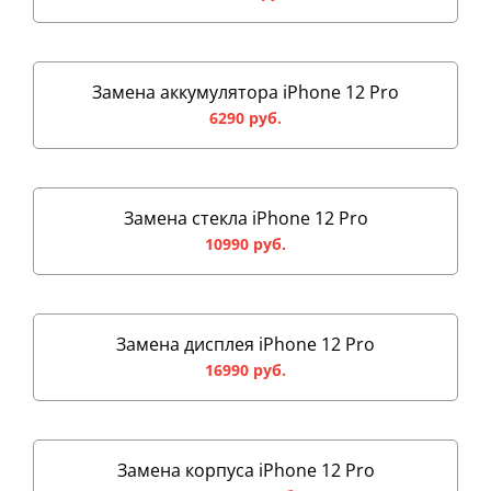
Замена аккумулятора iPhone 12 Pro
6290 руб.
Замена стекла iPhone 12 Pro
10990 руб.
Замена дисплея iPhone 12 Pro
16990 руб.
Замена корпуса iPhone 12 Pro