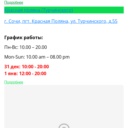
Подробнее
Красная поляна (Турчинского)
г. Сочи, пгт. Красная Поляна, ул. Турчинского, д.55
График работы:
Пн-Вс: 10.00 – 20.00
Mon-Sun: 10.00 am – 08.00 pm
31 дек: 10:00 - 20:00
1 янв: 12:00 - 20:00
Подробнее