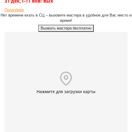
31 дек,1-11 янв: вых
Подробнее
Нет времени ехать в СЦ – вызовите мастера в удобное для Вас место и
время!
Вызвать мастера бесплатно
Нажмите для загрузки карты