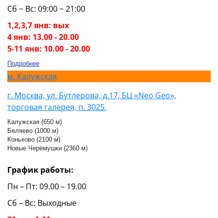
Сб − Вс: 09:00 − 21:00
1,2,3,7 янв: вых
4 янв: 13.00 - 20.00
5-11 янв: 10.00 - 20.00
Подробнее
м.
Калужская
г. Москва, ул. Бутлерова, д.17, БЦ «Neo Geo»,
торговая галерея, п. 3025.
Калужская (650 м)
Беляево (1000 м)
Коньково (2100 м)
Новые Черёмушки (2360 м)
График работы:
Пн – Пт: 09.00 – 19.00
Сб – Вс: Выходные