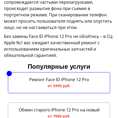
сопровождается частыми перезагрузками,
происходит размытие фона при съемке в
портретном режиме. При сканировании телефон
может просить пользователя поднять или опустить
лицо, но не настаиваться при этом.
Без замены Face ID iPhone 12 Pro не обойтись – в СЦ
Apple №1 вас ожидает качественный ремонт с
использованием оригинальных запчастей и
обязательной гарантией.
Популярные услуги
Ремонт Face ID iPhone 12 Pro
от 5990 руб.
Обмен старого iPhone 12 Pro на новый
от 7000 руб.