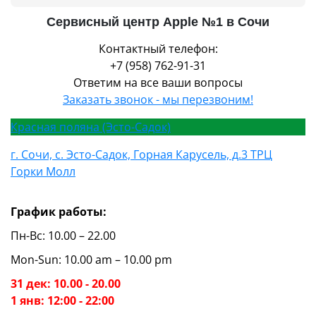
Сервисный центр Apple №1 в Сочи
Контактный телефон:
+7 (958) 762-91-31
Ответим на все ваши вопросы
Заказать звонок - мы перезвоним!
Красная поляна (Эсто-Садок)
г. Сочи, с. Эсто-Садок, Горная Карусель, д.3 ТРЦ
Горки Молл
График работы:
Пн-Вс: 10.00 – 22.00
Mon-Sun: 10.00 am – 10.00 pm
31 дек: 10.00 - 20.00
1 янв: 12:00 - 22:00