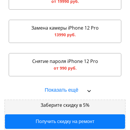
от 19990 руб.
Замена камеры iPhone 12 Pro
13990 руб.
Снятие пароля iPhone 12 Pro
от 990 руб.
Показать ещё
Заберите скидку в 5%
Получить скидку на ремонт