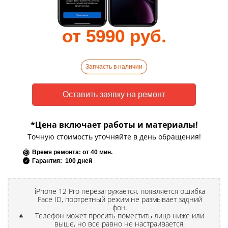
от 5990 руб.
Запчасть в наличии
*Цена включает работы и материалы!
Точную стоимость уточняйте в день обращения!
Время ремонта: от 40 мин.
Гарантия: 100 дней
iPhone 12 Pro перезагружается, появляется ошибка
Face ID, портретный режим не размывает задний
фон.
Телефон может просить поместить лицо ниже или
выше, но все равно не настраивается.