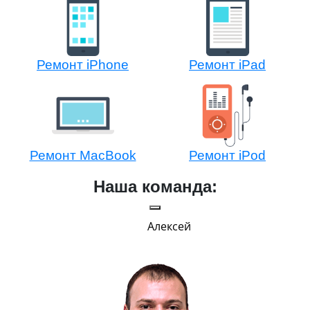
Ремонт iPhone
Ремонт iPad
Ремонт MacBook
Ремонт iPod
Наша команда:
Алексей
Г