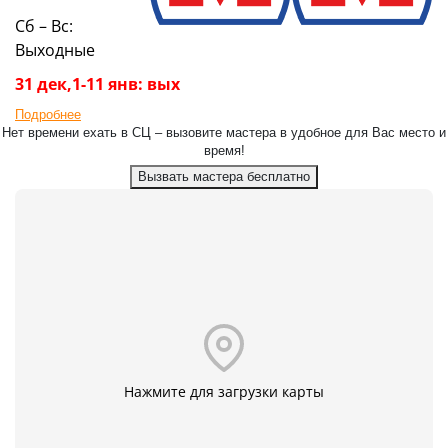
Сб – Вс:
Выходные
31 дек,1-11 янв: вых
Подробнее
Нет времени ехать в СЦ – вызовите мастера в удобное для Вас место и
время!
Вызвать мастера бесплатно
Нажмите для загрузки карты