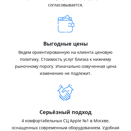
согласовывается.
Выгодные цены
Ведем ориентированную на клиента ценовую
политику. Стоимость услуг близка к нижнему
рыночному порогу. Изначально озвученная цена
изменению не подлежит.
Серьёзный подход
4 комфортабельных СЦ Apple №1 в Москве,
оснащенных современным оборудованием. Удобная