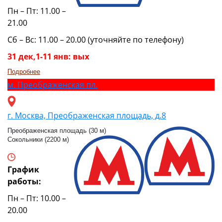
Пн – Пт: 11.00 –
21.00
Сб – Вс: 11.00 – 20.00 (уточняйте по телефону)
31 дек,1-11 янв: вых
Подробнее
м.
Преображенская пл.
г. Москва, Преображенская площадь, д.8
Преображенская площадь (30 м)
Сокольники (2200 м)
График
работы:
Пн – Пт: 10.00 –
20.00