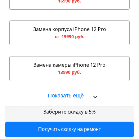
16990 руб.
Замена корпуса iPhone 12 Pro
от 19990 руб.
Замена камеры iPhone 12 Pro
13990 руб.
Показать ещё
Заберите скидку в 5%
Получить скидку на ремонт