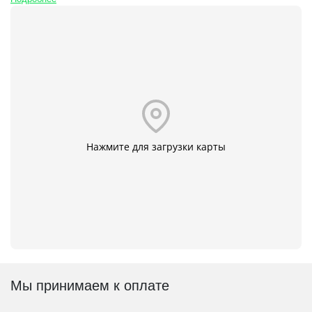
Нажмите для загрузки карты
Мы принимаем к оплате