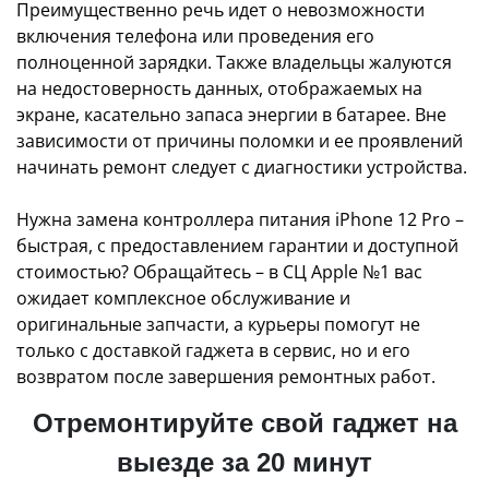
Преимущественно речь идет о невозможности
включения телефона или проведения его
полноценной зарядки. Также владельцы жалуются
на недостоверность данных, отображаемых на
экране, касательно запаса энергии в батарее. Вне
зависимости от причины поломки и ее проявлений
начинать ремонт следует с диагностики устройства.
Нужна замена контроллера питания iPhone 12 Pro –
быстрая, с предоставлением гарантии и доступной
стоимостью? Обращайтесь – в СЦ Apple №1 вас
ожидает комплексное обслуживание и
оригинальные запчасти, а курьеры помогут не
только с доставкой гаджета в сервис, но и его
возвратом после завершения ремонтных работ.
Отремонтируйте свой гаджет на
выезде за 20 минут