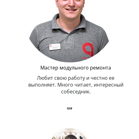
Мастер модульного ремонта
я. Умеет,
Любит свою работу и честно ее
иться в
выполняет. Много читает, интересный
собеседник.