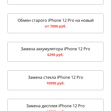
Обмен старого iPhone 12 Pro на новый
от 7000 руб.
Замена аккумулятора iPhone 12 Pro
6290 руб.
Замена стекла iPhone 12 Pro
10990 руб.
Замена дисплея iPhone 12 Pro