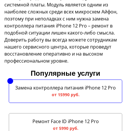
системной платы. Модуль является одним из
наиболее сложных среди всех микросхем Айфон,
поэтому при неполадках с ним нужна замена
контроллера питания iPhone 12 Pro – ремонт в
подобной ситуации лишен какого-либо смысла.
Доверить работу вы всегда можете сотрудникам
нашего сервисного центра, которые проведут
восстановление оперативно и на высоком
профессиональном уровне.
Популярные услуги
Замена контроллера питания iPhone 12 Pro
от 15990 руб.
Ремонт Face ID iPhone 12 Pro
от 5990 руб.