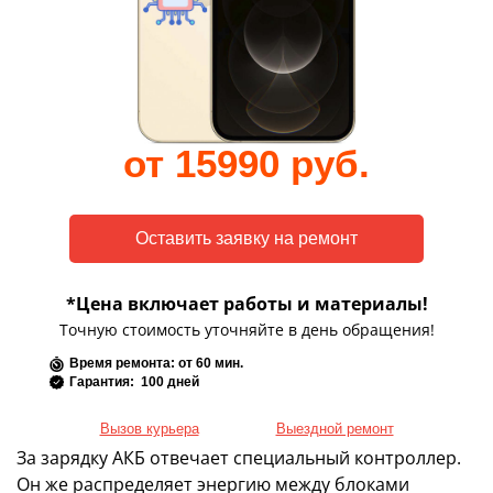
от 15990 руб.
*Цена включает работы и материалы!
Точную стоимость уточняйте в день обращения!
Время ремонта: от 60 мин.
Гарантия: 100 дней
Вызов курьера
Выездной ремонт
За зарядку АКБ отвечает специальный контроллер.
Он же распределяет энергию между блоками