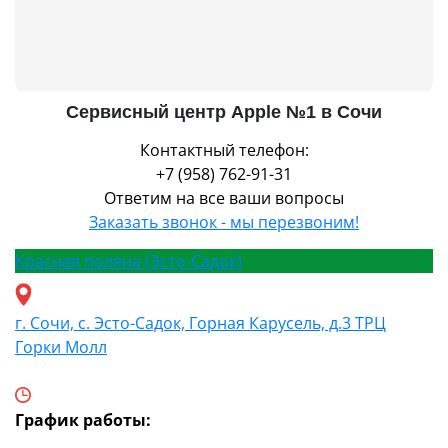
Сервисный центр Apple №1 в Сочи
Контактный телефон:
+7 (958) 762-91-31
Ответим на все ваши вопросы
Заказать звонок - мы перезвоним!
Красная поляна (Эсто-Садок)
г. Сочи, с. Эсто-Садок, Горная Карусель, д.3 ТРЦ
Горки Молл
График работы: