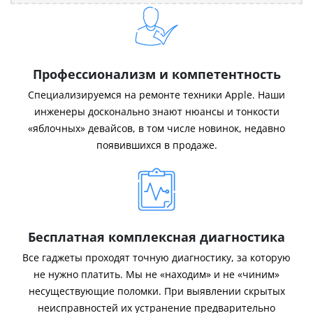
Профессионализм и компетентность
Специализируемся на ремонте техники Apple. Наши
инженеры досконально знают нюансы и тонкости
«яблочных» девайсов, в том числе новинок, недавно
появившихся в продаже.
Бесплатная комплексная диагностика
Все гаджеты проходят точную диагностику, за которую
не нужно платить. Мы не «находим» и не «чиним»
несуществующие поломки. При выявлении скрытых
неисправностей их устранение предварительно