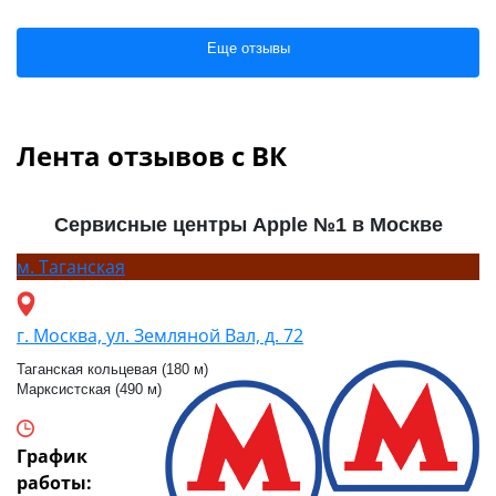
Еще отзывы
Лента отзывов с ВК
Сервисные центры Apple №1 в Москве
м.
Таганская
г. Москва, ул. Земляной Вал, д. 72
Таганская кольцевая (180 м)
Марксистская (490 м)
График
работы: