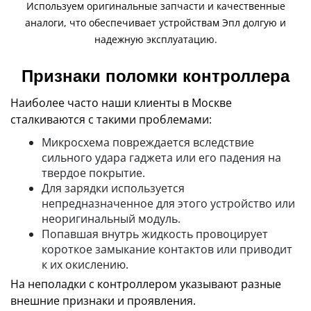
Используем оригинальные запчасти и качественные
аналоги, что обеспечивает устройствам Эпл долгую и
надежную эксплуатацию.
Признаки поломки контроллера
Наиболее часто наши клиенты в Москве
сталкиваются с такими проблемами:
Микросхема повреждается вследствие
сильного удара гаджета или его падения на
твердое покрытие.
Для зарядки используется
непредназначенное для этого устройство или
неоригинальный модуль.
Попавшая внутрь жидкость провоцирует
короткое замыкание контактов или приводит
к их окислению.
На неполадки с контроллером указывают разные
внешние признаки и проявления.