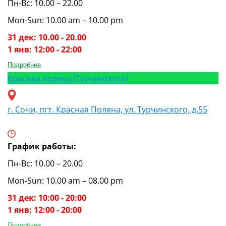
Пн-Вс: 10.00 – 22.00
Mon-Sun: 10.00 am – 10.00 pm
31 дек: 10.00 - 20.00
1 янв: 12:00 - 22:00
Подробнее
Красная поляна (Турчинского)
г. Сочи, пгт. Красная Поляна, ул. Турчинского, д.55
График работы:
Пн-Вс: 10.00 – 20.00
Mon-Sun: 10.00 am – 08.00 pm
31 дек: 10:00 - 20:00
1 янв: 12:00 - 20:00
Подробнее