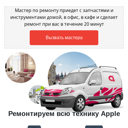
Мастер по ремонту приедет с запчастями и
инструментами домой, в офис, в кафе и сделает
ремонт при вас в течение 20 минут
Вызвать мастера
Ремонтируем всю технику Apple