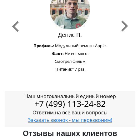
Денис П.
Профиль:
Модульный ремонт Apple.
Факт:
Не ест мясо.
Смотрел фильм
"Титаник" 7 раз.
Наш многоканальный единый номер
+7 (499) 113-24-82
Ответим на все ваши вопросы
Заказать звонок - мы перезвоним!
Отзывы наших клиентов