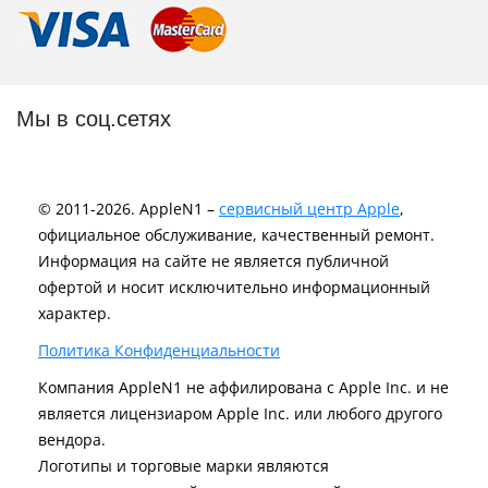
Мы в соц.сетях
© 2011-2026. AppleN1 –
сервисный центр Apple
,
официальное обслуживание, качественный ремонт.
Информация на сайте не является публичной
офертой и носит исключительно информационный
характер.
Политика Конфиденциальности
Компания AppleN1 не аффилирована c Apple Inc. и не
является лицензиаром Apple Inc. или любого другого
вендора.
Логотипы и торговые марки являются