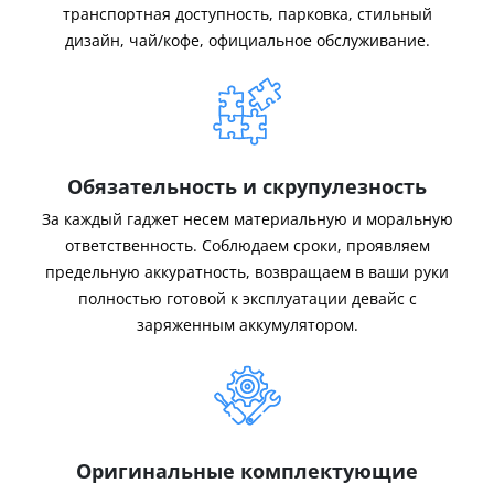
транспортная доступность, парковка, стильный
дизайн, чай/кофе, официальное обслуживание.
Обязательность и скрупулезность
За каждый гаджет несем материальную и моральную
ответственность. Соблюдаем сроки, проявляем
предельную аккуратность, возвращаем в ваши руки
полностью готовой к эксплуатации девайс с
заряженным аккумулятором.
Оригинальные комплектующие