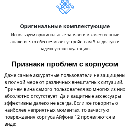
Оригинальные комплектующие
Используем оригинальные запчасти и качественные
аналоги, что обеспечивает устройствам Эпл долгую и
надежную эксплуатацию.
Признаки проблем с корпусом
Даже самые аккуратные пользователи не защищены
в полной мере от различных внештатных ситуаций.
Причем вина самого пользователя во многих из них
абсолютно отсутствует. Да и защитные аксессуары
эффективны далеко не всегда. Если же говорить о
наиболее неприятных моментах, то зачастую
повреждения корпуса Айфона 12 проявляются в
виде: