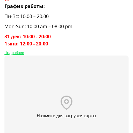
График работы:
Пн-Вс: 10.00 – 20.00
Mon-Sun: 10.00 am – 08.00 pm
31 дек: 10:00 - 20:00
1 янв: 12:00 - 20:00
Подробнее
Нажмите для загрузки карты