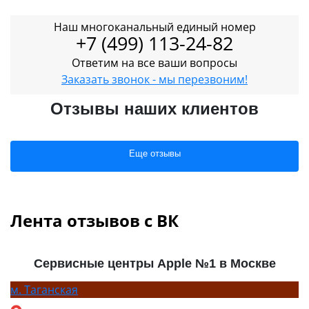
Наш многоканальный единый номер
+7 (499) 113-24-82
Ответим на все ваши вопросы
Заказать звонок - мы перезвоним!
Отзывы наших клиентов
Еще отзывы
Лента отзывов с ВК
Сервисные центры Apple №1 в Москве
м.
Таганская