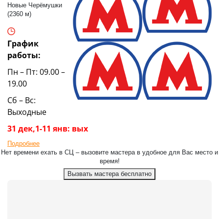
Новые Черёмушки
(2360 м)
График
работы:
Пн – Пт: 09.00 –
19.00
Сб – Вс:
Выходные
31 дек,1-11 янв: вых
Подробнее
Нет времени ехать в СЦ – вызовите мастера в удобное для Вас место и
время!
Вызвать мастера бесплатно