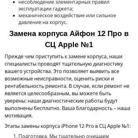
несоблюдение элементарных правил
эксплуатации гаджета;
механическое воздействие или сильное
давление на корпус.
Замена корпуса Айфон 12 Про в
СЦ Apple №1
Прежде чем приступить к замене корпуса, наши
специалисты проводят тщательную диагностику
вашего устройства. Это позволяет выявить все
возможные неисправности, оценить риски и
рентабельность ремонта. В случае, если ремонт не
является целесообразным, вы можете быть
уверены: наши диагностические работы будут
выполнены бесплатно. Ваша благодарность – наша
мотивация.
Этапы замены корпуса iPhone 12 Pro в СЦ Apple №1:
Подготовка. Мы тщательно очищаем