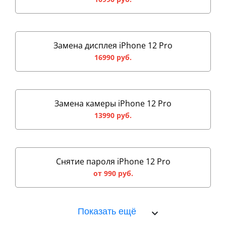
Замена дисплея iPhone 12 Pro
16990 руб.
Замена камеры iPhone 12 Pro
13990 руб.
Снятие пароля iPhone 12 Pro
от 990 руб.
Показать ещё