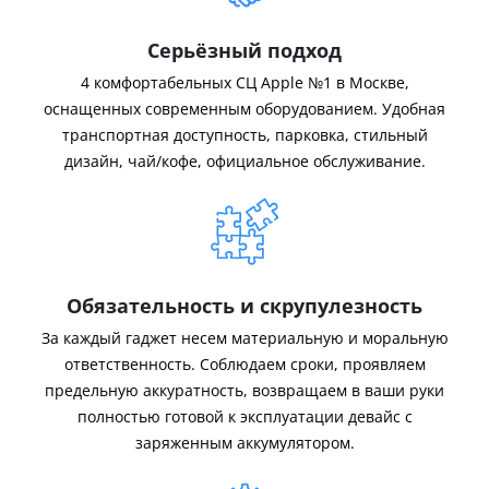
Серьёзный подход
4 комфортабельных СЦ Apple №1 в Москве,
оснащенных современным оборудованием. Удобная
транспортная доступность, парковка, стильный
дизайн, чай/кофе, официальное обслуживание.
Обязательность и скрупулезность
За каждый гаджет несем материальную и моральную
ответственность. Соблюдаем сроки, проявляем
предельную аккуратность, возвращаем в ваши руки
полностью готовой к эксплуатации девайс с
заряженным аккумулятором.