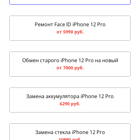
Ремонт Face ID iPhone 12 Pro
от 5990 руб.
Обмен старого iPhone 12 Pro на новый
от 7000 руб.
Замена аккумулятора iPhone 12 Pro
6290 руб.
Замена стекла iPhone 12 Pro
10990 руб.