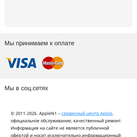
Мы принимаем к оплате
Мы в соц.сетях
© 2011-2026. AppleN1 –
сервисный центр Apple
,
официальное обслуживание, качественный ремонт.
Информация на сайте не является публичной
офертой и носит исключительно информационный