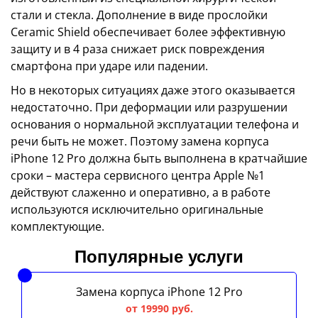
стали и стекла. Дополнение в виде прослойки
Ceramic Shield обеспечивает более эффективную
защиту и в 4 раза снижает риск повреждения
смартфона при ударе или падении.
Но в некоторых ситуациях даже этого оказывается
недостаточно. При деформации или разрушении
основания о нормальной эксплуатации телефона и
речи быть не может. Поэтому замена корпуса
iPhone 12 Pro должна быть выполнена в кратчайшие
сроки – мастера сервисного центра Apple №1
действуют слаженно и оперативно, а в работе
используются исключительно оригинальные
комплектующие.
Популярные услуги
Замена корпуса iPhone 12 Pro
от 19990 руб.