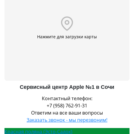
Нажмите для загрузки карты
Сервисный центр Apple №1 в Сочи
Контактный телефон:
+7 (958) 762-91-31
Ответим на все ваши вопросы
Заказать звонок - мы перезвоним!
Красная поляна (Эсто-Садок)