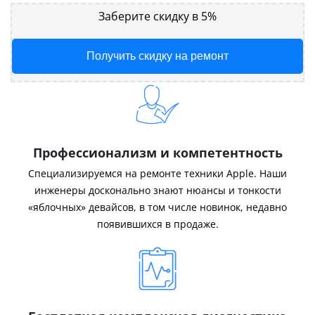
Заберите скидку в 5%
Получить скидку на ремонт
Профессионализм и компетентность
Специализируемся на ремонте техники Apple. Наши
инженеры досконально знают нюансы и тонкости
«яблочных» девайсов, в том числе новинок, недавно
появившихся в продаже.