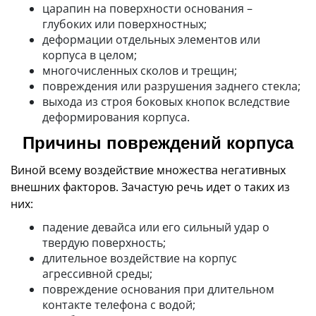
царапин на поверхности основания –
глубоких или поверхностных;
деформации отдельных элементов или
корпуса в целом;
многочисленных сколов и трещин;
повреждения или разрушения заднего стекла;
выхода из строя боковых кнопок вследствие
деформирования корпуса.
Причины повреждений корпуса
Виной всему воздействие множества негативных
внешних факторов. Зачастую речь идет о таких из
них:
падение девайса или его сильный удар о
твердую поверхность;
длительное воздействие на корпус
агрессивной среды;
повреждение основания при длительном
контакте телефона с водой;