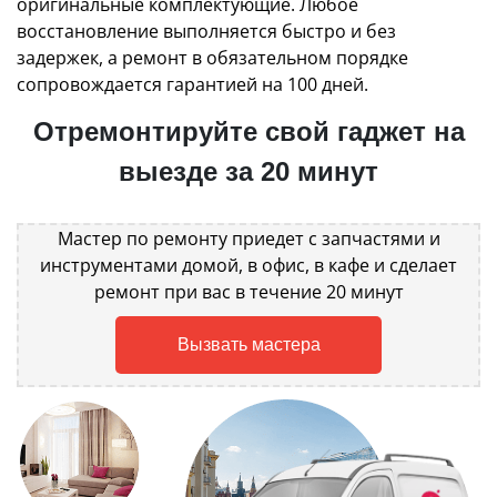
оригинальные комплектующие. Любое
восстановление выполняется быстро и без
задержек, а ремонт в обязательном порядке
сопровождается гарантией на 100 дней.
Отремонтируйте свой гаджет на
выезде за 20 минут
Мастер по ремонту приедет с запчастями и
инструментами домой, в офис, в кафе и сделает
ремонт при вас в течение 20 минут
Вызвать мастера