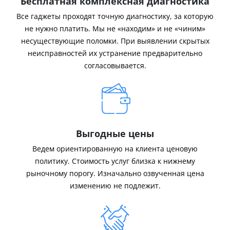
Бесплатная комплексная диагностика
Все гаджеты проходят точную диагностику, за которую
не нужно платить. Мы не «находим» и не «чиним»
несуществующие поломки. При выявлении скрытых
неисправностей их устранение предварительно
согласовывается.
Выгодные цены
Ведем ориентированную на клиента ценовую
политику. Стоимость услуг близка к нижнему
рыночному порогу. Изначально озвученная цена
изменению не подлежит.