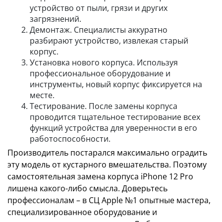
устройство от пыли, грязи и других
загрязнений.
Демонтаж. Специалисты аккуратно
разбирают устройство, извлекая старый
корпус.
Установка нового корпуса. Используя
профессиональное оборудование и
инструменты, новый корпус фиксируется на
месте.
Тестирование. После замены корпуса
проводится тщательное тестирование всех
функций устройства для уверенности в его
работоспособности.
Производитель постарался максимально оградить
эту модель от кустарного вмешательства. Поэтому
самостоятельная замена корпуса iPhone 12 Pro
лишена какого-либо смысла. Доверьтесь
профессионалам – в СЦ Apple №1 опытные мастера,
специализированное оборудование и