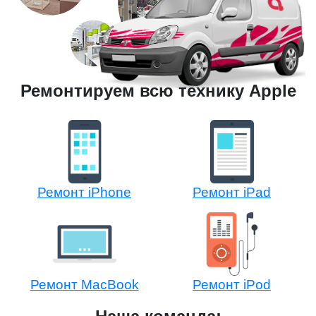
Ремонтируем всю технику Apple
Ремонт iPhone
Ремонт iPad
Ремонт MacBook
Ремонт iPod