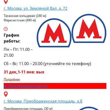
г. Москва, ул. Земляной Вал, д. 72
Таганская кольцевая (180 м)
Марксистская (490 м)
График
работы:
Пн – Пт: 11.00 –
21.00
Сб – Вс: 11.00 – 20.00 (уточняйте по телефону)
31 дек,1-11 янв: вых
Подробнее
м.
Преображенская пл.
г. Москва, Преображенская площадь, д.8
Преображенская площадь (30 м)