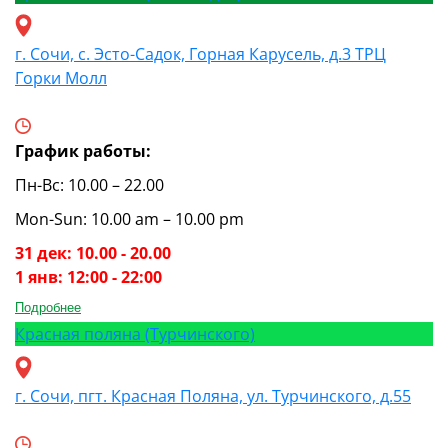
г. Сочи, с. Эсто-Садок, Горная Карусель, д.3 ТРЦ
Горки Молл
График работы:
Пн-Вс: 10.00 – 22.00
Mon-Sun: 10.00 am – 10.00 pm
31 дек: 10.00 - 20.00
1 янв: 12:00 - 22:00
Подробнее
Красная поляна (Турчинского)
г. Сочи, пгт. Красная Поляна, ул. Турчинского, д.55