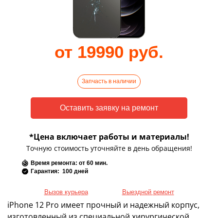
от 19990 руб.
Запчасть в наличии
*Цена включает работы и материалы!
Точную стоимость уточняйте в день обращения!
Время ремонта: от 60 мин.
Гарантия: 100 дней
Вызов курьера
Выездной ремонт
iPhone 12 Pro имеет прочный и надежный корпус,
изготовленный из специальной хирургической