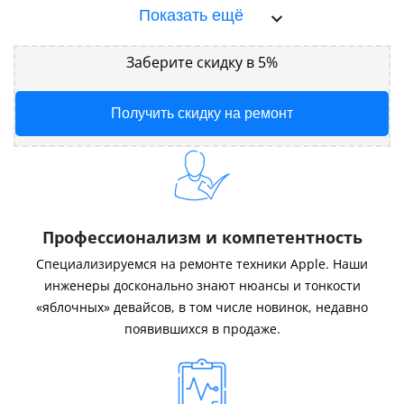
Показать ещё
Заберите скидку в 5%
Получить скидку на ремонт
Профессионализм и компетентность
Специализируемся на ремонте техники Apple. Наши
инженеры досконально знают нюансы и тонкости
«яблочных» девайсов, в том числе новинок, недавно
появившихся в продаже.