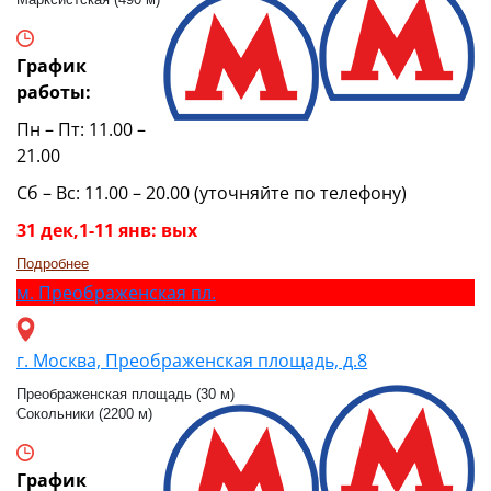
График
работы:
Пн – Пт: 11.00 –
21.00
Сб – Вс: 11.00 – 20.00 (уточняйте по телефону)
31 дек,1-11 янв: вых
Подробнее
м.
Преображенская пл.
г. Москва, Преображенская площадь, д.8
Преображенская площадь (30 м)
Сокольники (2200 м)
График