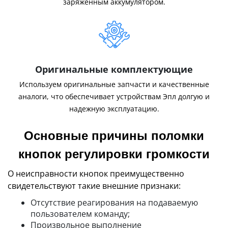
заряженным аккумулятором.
Оригинальные комплектующие
Используем оригинальные запчасти и качественные
аналоги, что обеспечивает устройствам Эпл долгую и
надежную эксплуатацию.
Основные причины поломки
кнопок регулировки громкости
О неисправности кнопок преимущественно
свидетельствуют такие внешние признаки:
Отсутствие реагирования на подаваемую
пользователем команду;
Произвольное выполнение