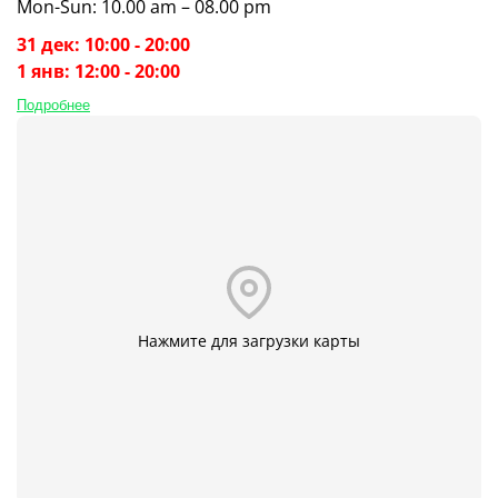
Mon-Sun: 10.00 am – 08.00 pm
31 дек: 10:00 - 20:00
1 янв: 12:00 - 20:00
Подробнее
Нажмите для загрузки карты