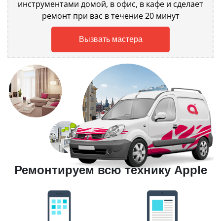
инструментами домой, в офис, в кафе и сделает
ремонт при вас в течение 20 минут
Вызвать мастера
Ремонтируем всю технику Apple