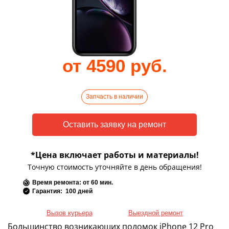
от 4590 руб.
Запчасть в наличии
*Цена включает работы и материалы!
Точную стоимость уточняйте в день обращения!
Время ремонта: от 60 мин.
Гарантия: 100 дней
Вызов курьера
Выездной ремонт
Большинство возникающих поломок iPhone 12 Pro