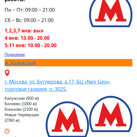
Пн − Пт: 09:00 − 21:00
Сб − Вс: 09:00 − 21:00
1,2,3,7 янв: вых
4 янв: 13.00 - 20.00
5-11 янв: 10.00 - 20.00
Подробнее
м.
Калужская
г. Москва, ул. Бутлерова, д.17, БЦ «Neo Geo»,
торговая галерея, п. 3025.
Калужская (650 м)
Беляево (1000 м)
Коньково (2100 м)
Новые Черёмушки
(2360 м)