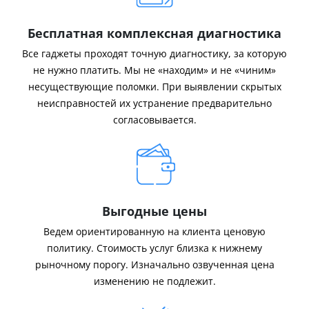
Бесплатная комплексная диагностика
Все гаджеты проходят точную диагностику, за которую
не нужно платить. Мы не «находим» и не «чиним»
несуществующие поломки. При выявлении скрытых
неисправностей их устранение предварительно
согласовывается.
Выгодные цены
Ведем ориентированную на клиента ценовую
политику. Стоимость услуг близка к нижнему
рыночному порогу. Изначально озвученная цена
изменению не подлежит.