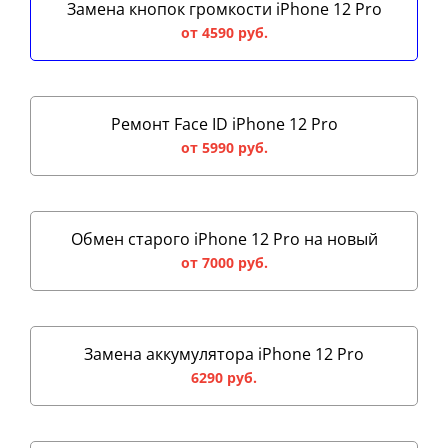
Замена кнопок громкости iPhone 12 Pro
от 4590 руб.
Ремонт Face ID iPhone 12 Pro
от 5990 руб.
Обмен старого iPhone 12 Pro на новый
от 7000 руб.
Замена аккумулятора iPhone 12 Pro
6290 руб.