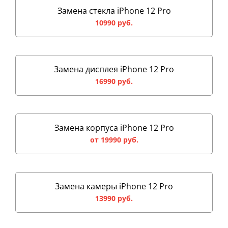
Замена стекла iPhone 12 Pro
10990 руб.
Замена дисплея iPhone 12 Pro
16990 руб.
Замена корпуса iPhone 12 Pro
от 19990 руб.
Замена камеры iPhone 12 Pro
13990 руб.