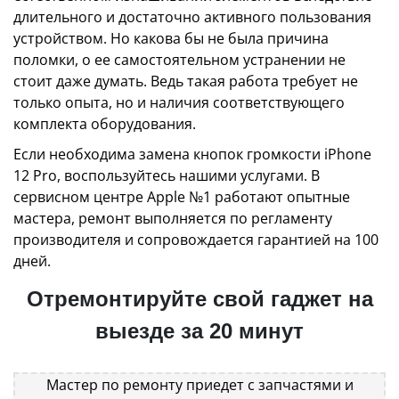
длительного и достаточно активного пользования
устройством. Но какова бы не была причина
поломки, о ее самостоятельном устранении не
стоит даже думать. Ведь такая работа требует не
только опыта, но и наличия соответствующего
комплекта оборудования.
Если необходима замена кнопок громкости iPhone
12 Pro, воспользуйтесь нашими услугами. В
сервисном центре Apple №1 работают опытные
мастера, ремонт выполняется по регламенту
производителя и сопровождается гарантией на 100
дней.
Отремонтируйте свой гаджет на
выезде за 20 минут
Мастер по ремонту приедет с запчастями и