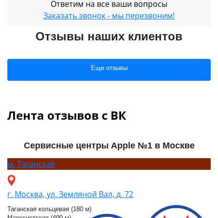
Ответим на все ваши вопросы
Заказать звонок - мы перезвоним!
Отзывы наших клиентов
Еще отзывы
Лента отзывов с ВК
Сервисные центры Apple №1 в Москве
м.
Таганская
г. Москва, ул. Земляной Вал, д. 72
Таганская кольцевая (180 м)
Марксистская (490 м)