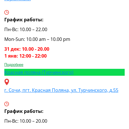
График работы:
Пн-Вс: 10.00 – 22.00
Mon-Sun: 10.00 am – 10.00 pm
31 дек: 10.00 - 20.00
1 янв: 12:00 - 22:00
Подробнее
Красная поляна (Турчинского)
г. Сочи, пгт. Красная Поляна, ул. Турчинского, д.55
График работы:
Пн-Вс: 10.00 – 20.00