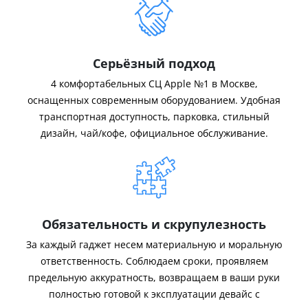
Серьёзный подход
4 комфортабельных СЦ Apple №1 в Москве,
оснащенных современным оборудованием. Удобная
транспортная доступность, парковка, стильный
дизайн, чай/кофе, официальное обслуживание.
Обязательность и скрупулезность
За каждый гаджет несем материальную и моральную
ответственность. Соблюдаем сроки, проявляем
предельную аккуратность, возвращаем в ваши руки
полностью готовой к эксплуатации девайс с