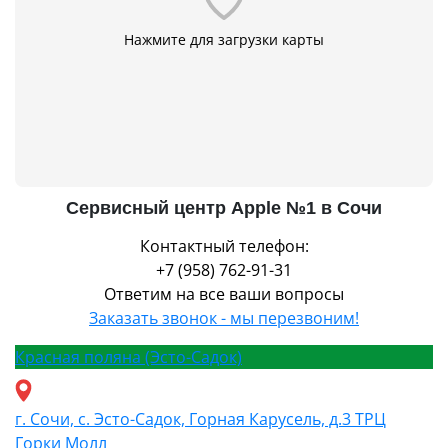
Нажмите для загрузки карты
Сервисный центр Apple №1 в Сочи
Контактный телефон:
+7 (958) 762-91-31
Ответим на все ваши вопросы
Заказать звонок - мы перезвоним!
Красная поляна (Эсто-Садок)
г. Сочи, с. Эсто-Садок, Горная Карусель, д.3 ТРЦ
Горки Молл