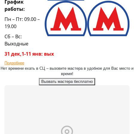
График
работы:
Пн – Пт: 09.00 –
19.00
Сб – Вс:
Выходные
31 дек,1-11 янв: вых
Подробнее
Нет времени ехать в СЦ – вызовите мастера в удобное для Вас место и
время!
Вызвать мастера бесплатно