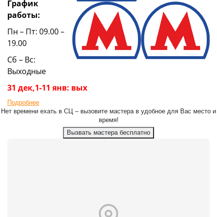
График
работы:
Пн – Пт: 09.00 –
19.00
Сб – Вс:
Выходные
31 дек,1-11 янв: вых
Подробнее
Нет времени ехать в СЦ – вызовите мастера в удобное для Вас место и
время!
Вызвать мастера бесплатно