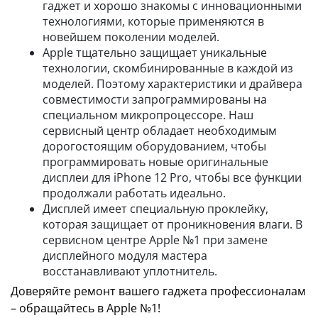
гаджет и хорошо знакомы с инновационными
технологиями, которые применяются в
новейшем поколении моделей.
Apple тщательно защищает уникальные
технологии, скомбинированные в каждой из
моделей. Поэтому характеристики и драйвера
совместимости запрограммированы на
специальном микропроцессоре. Наш
сервисный центр обладает необходимым
дорогостоящим оборудованием, чтобы
программировать новые оригинальные
дисплеи для iPhone 12 Pro, чтобы все функции
продолжали работать идеально.
Дисплей имеет специальную проклейку,
которая защищает от проникновения влаги. В
сервисном центре Apple №1 при замене
дисплейного модуля мастера
восстанавливают уплотнитель.
Доверяйте ремонт вашего гаджета профессионалам
– обращайтесь в Apple №1!