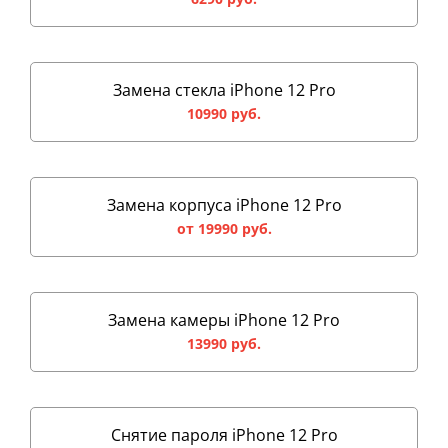
Замена стекла iPhone 12 Pro
10990 руб.
Замена корпуса iPhone 12 Pro
от 19990 руб.
Замена камеры iPhone 12 Pro
13990 руб.
Снятие пароля iPhone 12 Pro