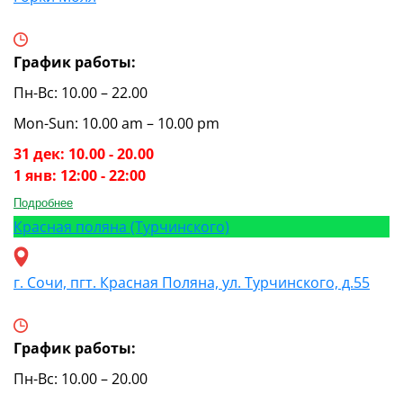
График работы:
Пн-Вс: 10.00 – 22.00
Mon-Sun: 10.00 am – 10.00 pm
31 дек: 10.00 - 20.00
1 янв: 12:00 - 22:00
Подробнее
Красная поляна (Турчинского)
г. Сочи, пгт. Красная Поляна, ул. Турчинского, д.55
График работы:
Пн-Вс: 10.00 – 20.00