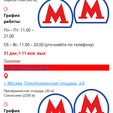
Марксистская (490 м)
График
работы:
Пн – Пт: 11.00 –
21.00
Сб – Вс: 11.00 – 20.00 (уточняйте по телефону)
31 дек,1-11 янв: вых
Подробнее
м.
Преображенская пл.
г. Москва, Преображенская площадь, д.8
Преображенская площадь (30 м)
Сокольники (2200 м)
График