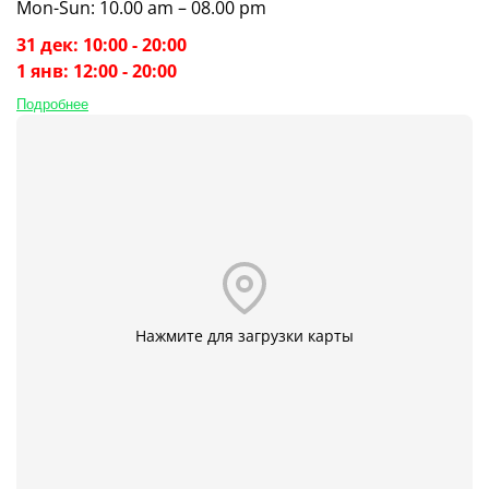
Mon-Sun: 10.00 am – 08.00 pm
31 дек: 10:00 - 20:00
1 янв: 12:00 - 20:00
Подробнее
Нажмите для загрузки карты