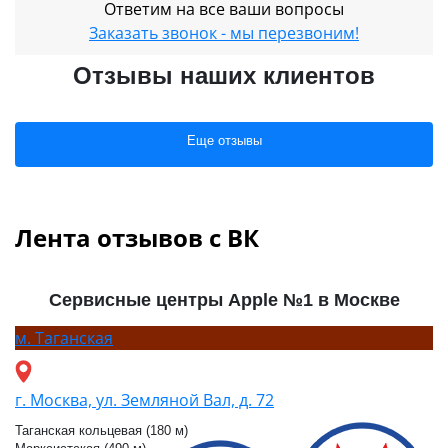
Ответим на все ваши вопросы
Заказать звонок - мы перезвоним!
Отзывы наших клиентов
Еще отзывы
Лента отзывов с ВК
Сервисные центры Apple №1 в Москве
м.
Таганская
г. Москва, ул. Земляной Вал, д. 72
Таганская кольцевая (180 м)