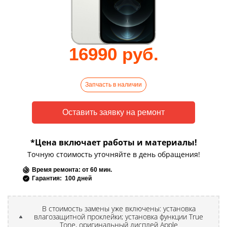
16990 руб.
Запчасть в наличии
*Цена включает работы и материалы!
Точную стоимость уточняйте в день обращения!
Время ремонта: от 60 мин.
Гарантия: 100 дней
В стоимость замены уже включены: установка
влагозащитной проклейки; установка функции True
Tone, оригинальный дисплей Apple