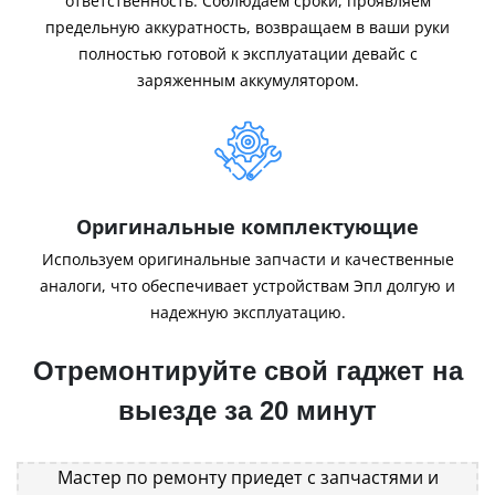
ответственность. Соблюдаем сроки, проявляем
предельную аккуратность, возвращаем в ваши руки
полностью готовой к эксплуатации девайс с
заряженным аккумулятором.
Оригинальные комплектующие
Используем оригинальные запчасти и качественные
аналоги, что обеспечивает устройствам Эпл долгую и
надежную эксплуатацию.
Отремонтируйте свой гаджет на
выезде за 20 минут
Мастер по ремонту приедет с запчастями и