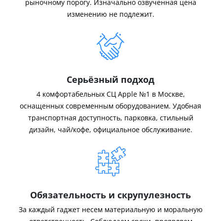
рыночному порогу. Изначально озвученная цена
изменению не подлежит.
Серьёзный подход
4 комфортабельных СЦ Apple №1 в Москве,
оснащенных современным оборудованием. Удобная
транспортная доступность, парковка, стильный
дизайн, чай/кофе, официальное обслуживание.
Обязательность и скрупулезность
За каждый гаджет несем материальную и моральную