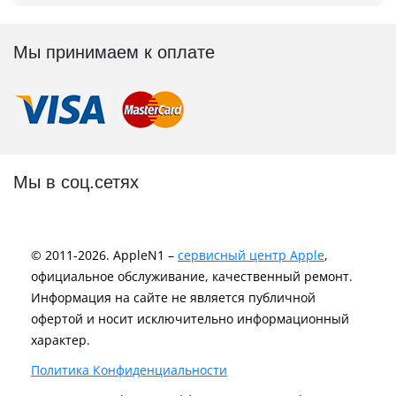
Мы принимаем к оплате
Мы в соц.сетях
© 2011-2026. AppleN1 –
сервисный центр Apple
,
официальное обслуживание, качественный ремонт.
Информация на сайте не является публичной
офертой и носит исключительно информационный
характер.
Политика Конфиденциальности