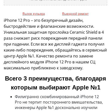
Вызов курьера
Выездной ремонт
iPhone 12 Pro – это безупречный дизайн,
быстродействие и флагманские возможности.
Уникальная защитная прослойка Ceramic Shield в 4
раза снижает риск повреждения передней панели
при падении. Если все же дисплей гаджета получил
какие-либо повреждения, обращайтесь в сервисный
центр Apple №1. Качество ремонта по замене
дисплейного модуля iPhone 12 Pro в нашем СЦ
максимально приближено к заводскому.
Всего 3 преимущества, благодаря
которым выбирают Apple №1
Филигранно скомбинированный iPhone 12
Pro не терпит постороннего вмешательства,
инженеры Apple №1 досконально изучили