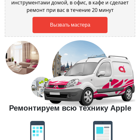
инструментами домой, в офис, в кафе и сделает
ремонт при вас в течение 20 минут
Вызвать мастера
Ремонтируем всю технику Apple