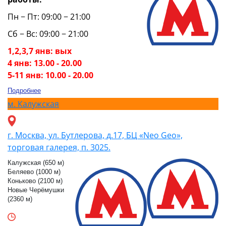
Пн − Пт: 09:00 − 21:00
Сб − Вс: 09:00 − 21:00
1,2,3,7 янв: вых
4 янв: 13.00 - 20.00
5-11 янв: 10.00 - 20.00
Подробнее
м.
Калужская
г. Москва, ул. Бутлерова, д.17, БЦ «Neo Geo»,
торговая галерея, п. 3025.
Калужская (650 м)
Беляево (1000 м)
Коньково (2100 м)
Новые Черёмушки
(2360 м)