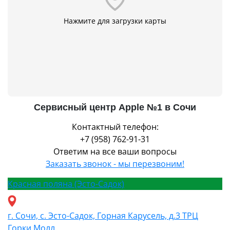
Нажмите для загрузки карты
Сервисный центр Apple №1 в Сочи
Контактный телефон:
+7 (958) 762-91-31
Ответим на все ваши вопросы
Заказать звонок - мы перезвоним!
Красная поляна (Эсто-Садок)
г. Сочи, с. Эсто-Садок, Горная Карусель, д.3 ТРЦ
Горки Молл