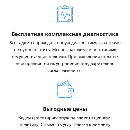
Бесплатная комплексная диагностика
Все гаджеты проходят точную диагностику, за которую
не нужно платить. Мы не «находим» и не «чиним»
несуществующие поломки. При выявлении скрытых
неисправностей их устранение предварительно
согласовывается.
Выгодные цены
Ведем ориентированную на клиента ценовую
политику. Стоимость услуг близка к нижнему