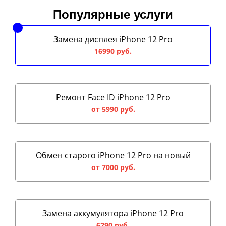
Популярные услуги
Замена дисплея iPhone 12 Pro
16990 руб.
Ремонт Face ID iPhone 12 Pro
от 5990 руб.
Обмен старого iPhone 12 Pro на новый
от 7000 руб.
Замена аккумулятора iPhone 12 Pro
6290 руб.