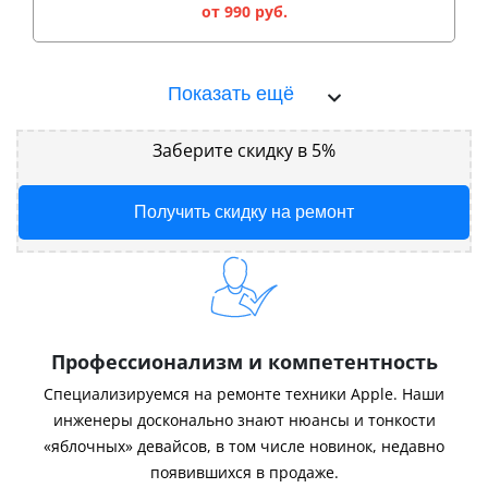
от 990 руб.
Показать ещё
Заберите скидку в 5%
Получить скидку на ремонт
Профессионализм и компетентность
Специализируемся на ремонте техники Apple. Наши
инженеры досконально знают нюансы и тонкости
«яблочных» девайсов, в том числе новинок, недавно
появившихся в продаже.