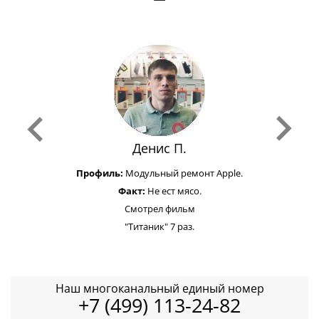
Денис П.
Профиль:
Модульный ремонт Apple.
Факт:
Не ест мясо.
Смотрел фильм
"Титаник" 7 раз.
Наш многоканальный единый номер
+7 (499) 113-24-82