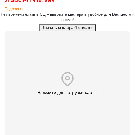
Подробнее
Нет времени ехать в СЦ – вызовите мастера в удобное для Вас место и
время!
Вызвать мастера бесплатно
Нажмите для загрузки карты