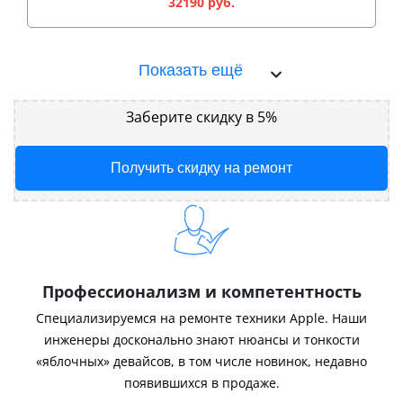
32190 руб.
Показать ещё
Заберите скидку в 5%
Получить скидку на ремонт
Профессионализм и компетентность
Специализируемся на ремонте техники Apple. Наши
инженеры досконально знают нюансы и тонкости
«яблочных» девайсов, в том числе новинок, недавно
появившихся в продаже.