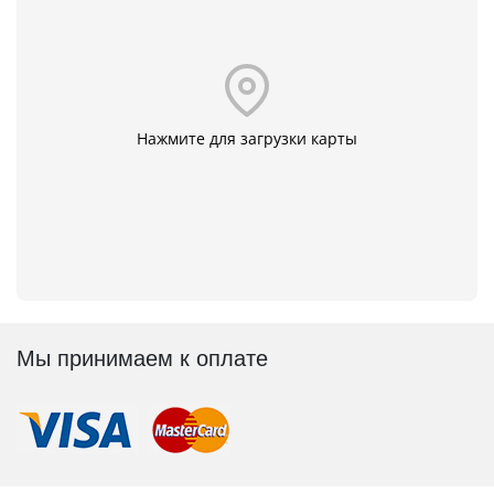
Нажмите для загрузки карты
Мы принимаем к оплате