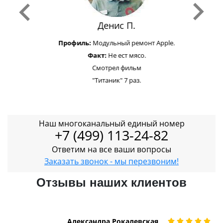
Денис П.
Профиль:
Модульный ремонт Apple.
Факт:
Не ест мясо.
Смотрел фильм
"Титаник" 7 раз.
Наш многоканальный единый номер
+7 (499) 113-24-82
Ответим на все ваши вопросы
Заказать звонок - мы перезвоним!
Отзывы наших клиентов
Александра Рокалевская