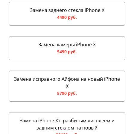
Замена заднего стекла iPhone X
4490 руб.
Замена камеры iPhone X
5490 руб.
Замена исправного Айфона на новый iPhone
X
5790 руб.
Замена iPhone X с разбитым дисплеем и
задним стеклом на новый