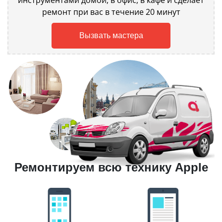
инструментами домой, в офис, в кафе и сделает
ремонт при вас в течение 20 минут
Вызвать мастера
Ремонтируем всю технику Apple