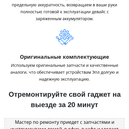
предельную аккуратность, возвращаем в ваши руки
полностью готовой к эксплуатации девайс с
заряженным аккумулятором.
Оригинальные комплектующие
Используем оригинальные запчасти и качественные
аналоги, что обеспечивает устройствам Эпл долгую и
надежную эксплуатацию.
Отремонтируйте свой гаджет на
выезде за 20 минут
Мастер по ремонту приедет с запчастями и