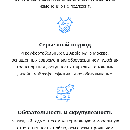
изменению не подлежит.
Серьёзный подход
4 комфортабельных СЦ Apple №1 в Москве,
оснащенных современным оборудованием. Удобная
транспортная доступность, парковка, стильный
дизайн, чай/кофе, официальное обслуживание.
Обязательность и скрупулезность
За каждый гаджет несем материальную и моральную
ответственность. Соблюдаем сроки, проявляем