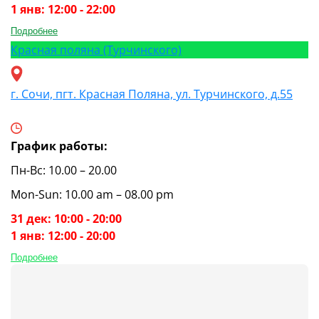
1 янв: 12:00 - 22:00
Подробнее
Красная поляна (Турчинского)
г. Сочи, пгт. Красная Поляна, ул. Турчинского, д.55
График работы:
Пн-Вс: 10.00 – 20.00
Mon-Sun: 10.00 am – 08.00 pm
31 дек: 10:00 - 20:00
1 янв: 12:00 - 20:00
Подробнее