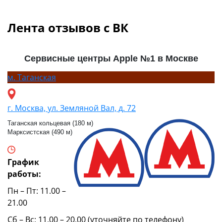
Лента отзывов с ВК
Сервисные центры Apple №1 в Москве
м.
Таганская
г. Москва, ул. Земляной Вал, д. 72
Таганская кольцевая (180 м)
Марксистская (490 м)
График
работы:
Пн – Пт: 11.00 –
21.00
Сб – Вс: 11.00 – 20.00 (уточняйте по телефону)