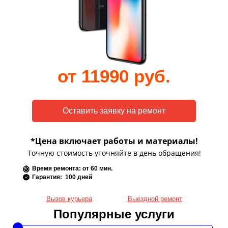
от 11990 руб.
*Цена включает работы и материалы!
Точную стоимость уточняйте в день обращения!
Время ремонта: от 60 мин.
Гарантия: 100 дней
Вызов курьера
Выездной ремонт
Популярные услуги