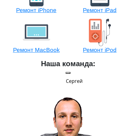
Ремонт iPhone
Ремонт iPad
Ремонт MacBook
Ремонт iPod
Наша команда:
Сергей