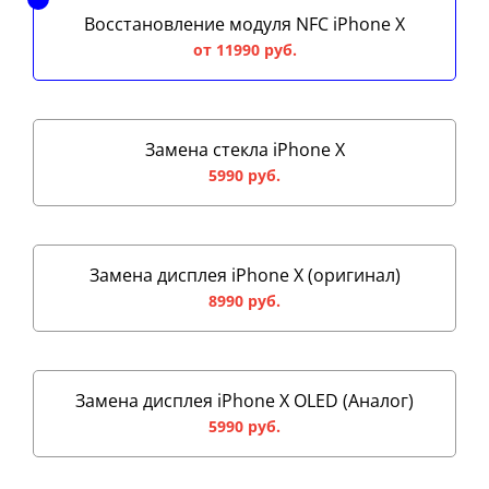
Восстановление модуля NFC iPhone X
от 11990 руб.
Замена стекла iPhone X
5990 руб.
Замена дисплея iPhone X (оригинал)
8990 руб.
Замена дисплея iPhone X OLED (Аналог)
5990 руб.