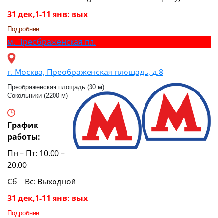
31 дек,1-11 янв: вых
Подробнее
м.
Преображенская пл.
г. Москва, Преображенская площадь, д.8
Преображенская площадь (30 м)
Сокольники (2200 м)
График
работы:
Пн – Пт: 10.00 –
20.00
Сб – Вс: Выходной
31 дек,1-11 янв: вых
Подробнее