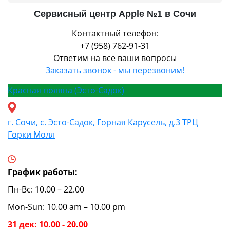
Сервисный центр Apple №1 в Сочи
Контактный телефон:
+7 (958) 762-91-31
Ответим на все ваши вопросы
Заказать звонок - мы перезвоним!
Красная поляна (Эсто-Садок)
г. Сочи, с. Эсто-Садок, Горная Карусель, д.3 ТРЦ
Горки Молл
График работы:
Пн-Вс: 10.00 – 22.00
Mon-Sun: 10.00 am – 10.00 pm
31 дек: 10.00 - 20.00