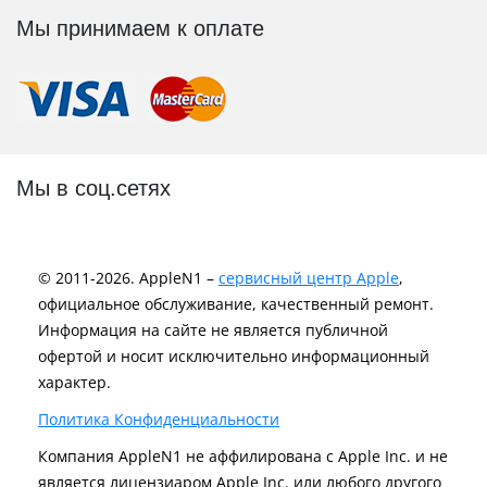
Мы принимаем к оплате
Мы в соц.сетях
© 2011-2026. AppleN1 –
сервисный центр Apple
,
официальное обслуживание, качественный ремонт.
Информация на сайте не является публичной
офертой и носит исключительно информационный
характер.
Политика Конфиденциальности
Компания AppleN1 не аффилирована c Apple Inc. и не
является лицензиаром Apple Inc. или любого другого