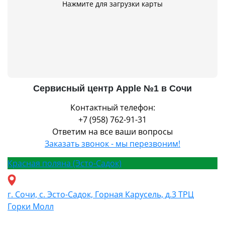
Нажмите для загрузки карты
Сервисный центр Apple №1 в Сочи
Контактный телефон:
+7 (958) 762-91-31
Ответим на все ваши вопросы
Заказать звонок - мы перезвоним!
Красная поляна (Эсто-Садок)
г. Сочи, с. Эсто-Садок, Горная Карусель, д.3 ТРЦ
Горки Молл