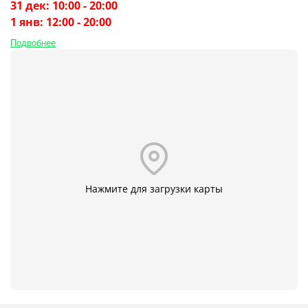
31 дек: 10:00 - 20:00
1 янв: 12:00 - 20:00
Подробнее
Нажмите для загрузки карты