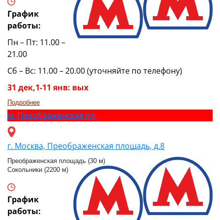
График
работы:
Пн – Пт: 11.00 –
21.00
Сб – Вс: 11.00 – 20.00 (уточняйте по телефону)
31 дек,1-11 янв: вых
Подробнее
м.
Преображенская пл.
г. Москва, Преображенская площадь, д.8
Преображенская площадь (30 м)
Сокольники (2200 м)
График
работы: