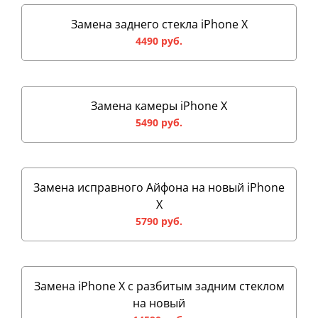
Замена заднего стекла iPhone X
4490 руб.
Замена камеры iPhone X
5490 руб.
Замена исправного Айфона на новый iPhone
X
5790 руб.
Замена iPhone X с разбитым задним стеклом
на новый