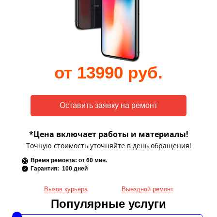
от 13990 руб.
*Цена включает работы и материалы!
Точную стоимость уточняйте в день обращения!
Время ремонта: от 60 мин.
Гарантия: 100 дней
Вызов курьера
Выездной ремонт
Популярные услуги