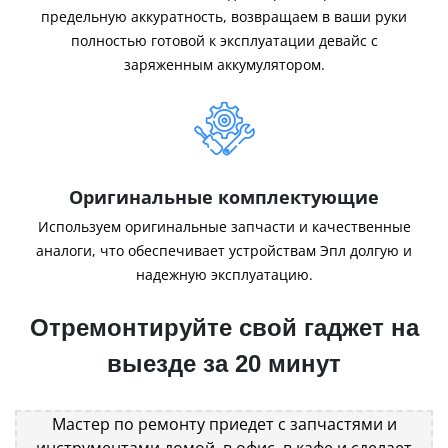
предельную аккуратность, возвращаем в ваши руки
полностью готовой к эксплуатации девайс с
заряженным аккумулятором.
Оригинальные комплектующие
Используем оригинальные запчасти и качественные
аналоги, что обеспечивает устройствам Эпл долгую и
надежную эксплуатацию.
Отремонтируйте свой гаджет на
выезде за 20 минут
Мастер по ремонту приедет с запчастями и