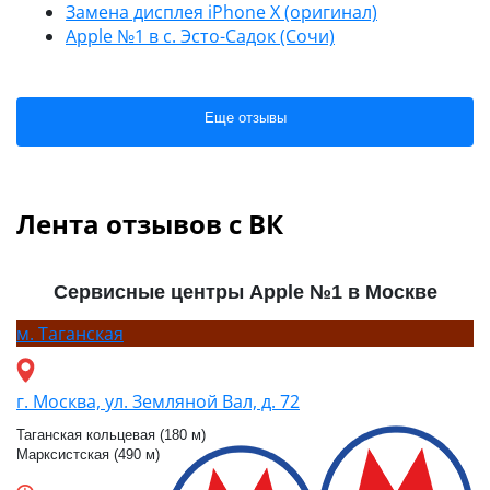
Замена дисплея iPhone X (оригинал)
Apple №1 в с. Эсто-Садок (Сочи)
Еще отзывы
Лента отзывов с ВК
Сервисные центры Apple №1 в Москве
м.
Таганская
г. Москва, ул. Земляной Вал, д. 72
Таганская кольцевая (180 м)
Марксистская (490 м)