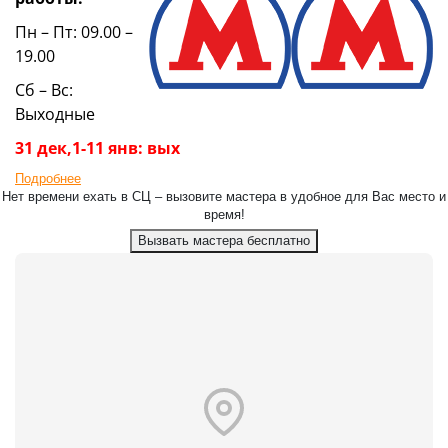
Пн – Пт: 09.00 –
19.00
Сб – Вс:
Выходные
31 дек,1-11 янв: вых
Подробнее
Нет времени ехать в СЦ – вызовите мастера в удобное для Вас место и
время!
Вызвать мастера бесплатно