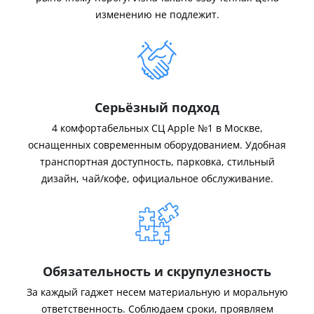
изменению не подлежит.
Серьёзный подход
4 комфортабельных СЦ Apple №1 в Москве,
оснащенных современным оборудованием. Удобная
транспортная доступность, парковка, стильный
дизайн, чай/кофе, официальное обслуживание.
Обязательность и скрупулезность
За каждый гаджет несем материальную и моральную
ответственность. Соблюдаем сроки, проявляем