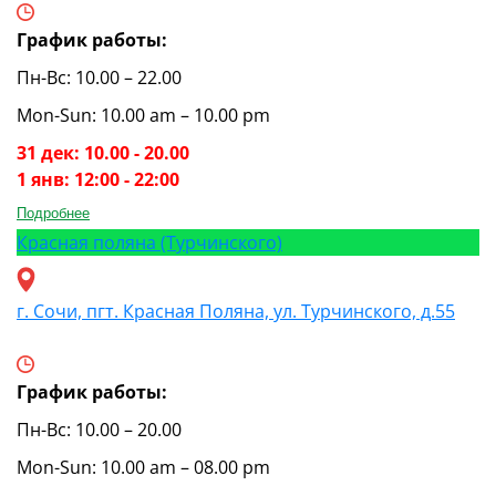
График работы:
Пн-Вс: 10.00 – 22.00
Mon-Sun: 10.00 am – 10.00 pm
31 дек: 10.00 - 20.00
1 янв: 12:00 - 22:00
Подробнее
Красная поляна (Турчинского)
г. Сочи, пгт. Красная Поляна, ул. Турчинского, д.55
График работы:
Пн-Вс: 10.00 – 20.00
Mon-Sun: 10.00 am – 08.00 pm