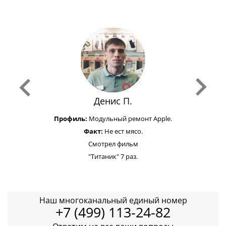
Денис П.
Профиль:
Модульный ремонт Apple.
Факт:
Не ест мясо.
Смотрел фильм
"Титаник" 7 раз.
Наш многоканальный единый номер
+7 (499) 113-24-82