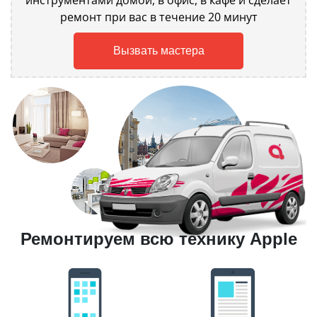
инструментами домой, в офис, в кафе и сделает
ремонт при вас в течение 20 минут
Вызвать мастера
Ремонтируем всю технику Apple