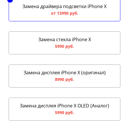
Замена драйвера подсветки iPhone X
от 13990 руб.
Замена стекла iPhone X
5990 руб.
Замена дисплея iPhone X (оригинал)
8990 руб.
Замена дисплея iPhone X OLED (Аналог)
5990 руб.