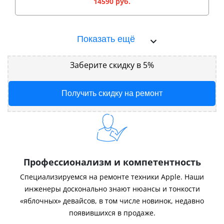
14590 руб.
Показать ещё
Заберите скидку в 5%
Получить скидку на ремонт
Профессионализм и компетентность
Специализируемся на ремонте техники Apple. Наши
инженеры досконально знают нюансы и тонкости
«яблочных» девайсов, в том числе новинок, недавно
появившихся в продаже.