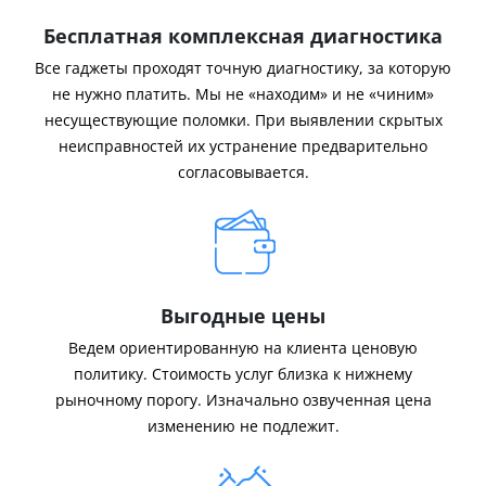
Бесплатная комплексная диагностика
Все гаджеты проходят точную диагностику, за которую
не нужно платить. Мы не «находим» и не «чиним»
несуществующие поломки. При выявлении скрытых
неисправностей их устранение предварительно
согласовывается.
Выгодные цены
Ведем ориентированную на клиента ценовую
политику. Стоимость услуг близка к нижнему
рыночному порогу. Изначально озвученная цена
изменению не подлежит.