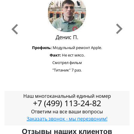
Денис П.
Профиль:
Модульный ремонт Apple.
Факт:
Не ест мясо.
Смотрел фильм
"Титаник" 7 раз.
Наш многоканальный единый номер
+7 (499) 113-24-82
Ответим на все ваши вопросы
Заказать звонок - мы перезвоним!
Отзывы наших клиентов