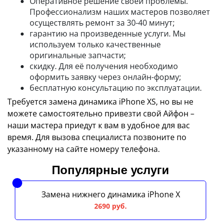
Оперативное решение своей проблемы.
Профессионализм наших мастеров позволяет
осуществлять ремонт за 30-40 минут;
гарантию на произведенные услуги. Мы
используем только качественные
оригинальные запчасти;
скидку. Для её получения необходимо
оформить заявку через онлайн-форму;
бесплатную консультацию по эксплуатации.
Требуется замена динамика iPhone XS, но вы не
можете самостоятельно привезти свой Айфон –
наши мастера приедут к вам в удобное для вас
время. Для вызова специалиста позвоните по
указанному на сайте номеру телефона.
Популярные услуги
Замена нижнего динамика iPhone X
2690 руб.