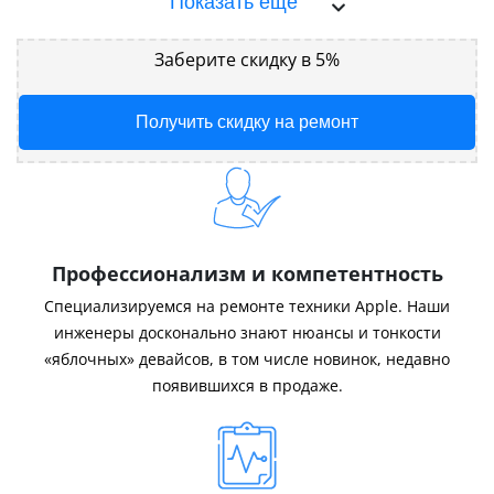
Показать ещё
Заберите скидку в 5%
Получить скидку на ремонт
Профессионализм и компетентность
Специализируемся на ремонте техники Apple. Наши
инженеры досконально знают нюансы и тонкости
«яблочных» девайсов, в том числе новинок, недавно
появившихся в продаже.