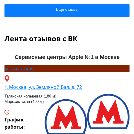
Еще отзывы
Лента отзывов с ВК
Сервисные центры Apple №1 в Москве
м.
Таганская
г. Москва, ул. Земляной Вал, д. 72
Таганская кольцевая (180 м)
Марксистская (490 м)
График
работы: