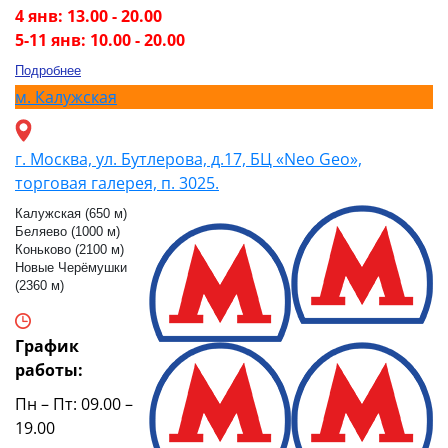
4 янв: 13.00 - 20.00
5-11 янв: 10.00 - 20.00
Подробнее
м.
Калужская
г. Москва, ул. Бутлерова, д.17, БЦ «Neo Geo»,
торговая галерея, п. 3025.
Калужская (650 м)
Беляево (1000 м)
Коньково (2100 м)
Новые Черёмушки
(2360 м)
График
работы:
Пн – Пт: 09.00 –
19.00