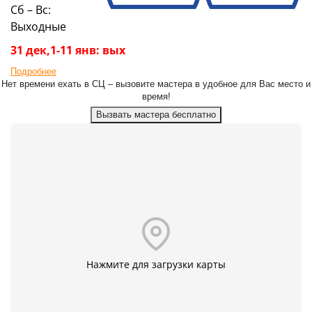
Сб – Вс:
Выходные
31 дек,1-11 янв: вых
Подробнее
Нет времени ехать в СЦ – вызовите мастера в удобное для Вас место и
время!
Вызвать мастера бесплатно
Нажмите для загрузки карты