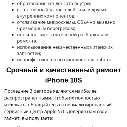
образование конденсата внутри;
естественный износ шлейфа или других
внутренних компонентов;
отслаивание микросхемы. Обычно вызвано
чрезмерным перегревом;
попытки самостоятельной разборки или
ремонта;
использование некачественных китайских
запчастей;
непрофессионально выполненная работа.
Срочный и качественный ремонт
iPhone 10S
Последние 3 фактора являются наиболее
распространенными. Чтобы их полностью
избежать, обращайтесь в специализированный
сервисный центр Apple №1. Доверяя нам свой
гаджет, вы получаете: