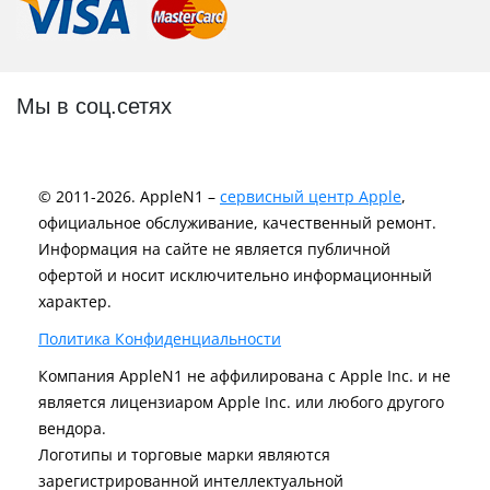
Мы в соц.сетях
© 2011-2026. AppleN1 –
сервисный центр Apple
,
официальное обслуживание, качественный ремонт.
Информация на сайте не является публичной
офертой и носит исключительно информационный
характер.
Политика Конфиденциальности
Компания AppleN1 не аффилирована c Apple Inc. и не
является лицензиаром Apple Inc. или любого другого
вендора.
Логотипы и торговые марки являются
зарегистрированной интеллектуальной