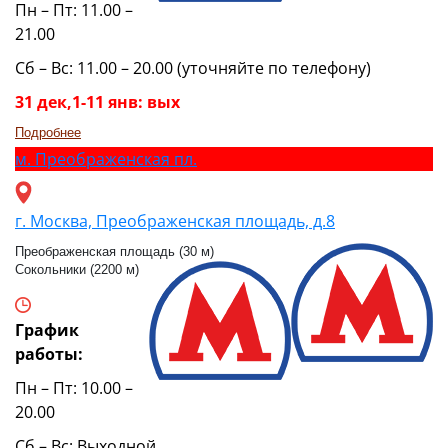
Пн – Пт: 11.00 –
21.00
Сб – Вс: 11.00 – 20.00 (уточняйте по телефону)
31 дек,1-11 янв: вых
Подробнее
м.
Преображенская пл.
г. Москва, Преображенская площадь, д.8
Преображенская площадь (30 м)
Сокольники (2200 м)
График
работы:
Пн – Пт: 10.00 –
20.00
Сб – Вс: Выходной