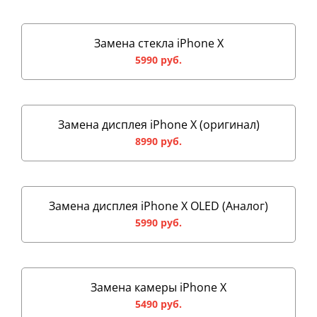
Замена стекла iPhone X
5990 руб.
Замена дисплея iPhone X (оригинал)
8990 руб.
Замена дисплея iPhone X OLED (Аналог)
5990 руб.
Замена камеры iPhone X
5490 руб.