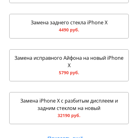
Замена заднего стекла iPhone X
4490 руб.
Замена исправного Айфона на новый iPhone
X
5790 руб.
Замена iPhone X с разбитым дисплеем и
задним стеклом на новый
32190 руб.