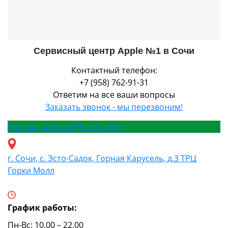
Сервисный центр Apple №1 в Сочи
Контактный телефон:
+7 (958) 762-91-31
Ответим на все ваши вопросы
Заказать звонок - мы перезвоним!
Красная поляна (Эсто-Садок)
г. Сочи, с. Эсто-Садок, Горная Карусель, д.3 ТРЦ
Горки Молл
График работы:
Пн-Вс: 10.00 – 22.00