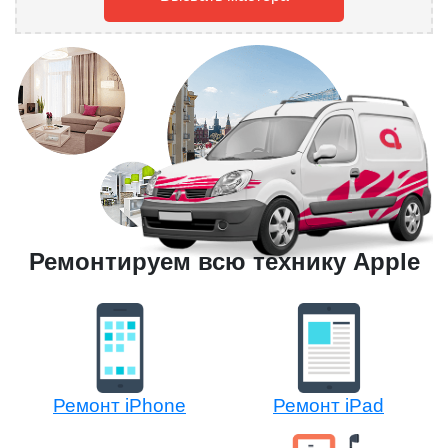
Ремонтируем всю технику Apple
Ремонт iPhone
Ремонт iPad