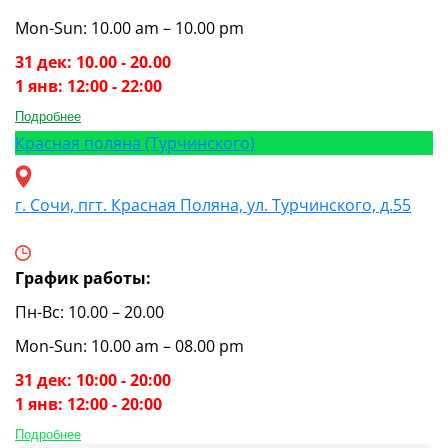
Mon-Sun: 10.00 am – 10.00 pm
31 дек: 10.00 - 20.00
1 янв: 12:00 - 22:00
Подробнее
Красная поляна (Турчинского)
г. Сочи, пгт. Красная Поляна, ул. Турчинского, д.55
График работы:
Пн-Вс: 10.00 – 20.00
Mon-Sun: 10.00 am – 08.00 pm
31 дек: 10:00 - 20:00
1 янв: 12:00 - 20:00
Подробнее