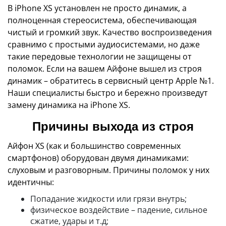
В iPhone XS установлен не просто динамик, а
полноценная стереосистема, обеспечивающая
чистый и громкий звук. Качество воспроизведения
сравнимо с простыми аудиосистемами, но даже
такие передовые технологии не защищены от
поломок. Если на вашем Айфоне вышел из строя
динамик – обратитесь в сервисный центр Apple №1.
Наши специалисты быстро и бережно произведут
замену динамика на iPhone XS.
Причины выхода из строя
Айфон XS (как и большинство современных
смартфонов) оборудован двумя динамиками:
слуховым и разговорным. Причины поломок у них
идентичны:
Попадание жидкости или грязи внутрь;
физическое воздействие – падение, сильное
сжатие, удары и т.д;