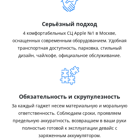
Серьёзный подход
4 комфортабельных СЦ Apple №1 в Москве,
оснащенных современным оборудованием. Удобная
транспортная доступность, парковка, стильный
дизайн, чай/кофе, официальное обслуживание.
Обязательность и скрупулезность
За каждый гаджет несем материальную и моральную
ответственность. Соблюдаем сроки, проявляем
предельную аккуратность, возвращаем в ваши руки
полностью готовой к эксплуатации девайс с
заряженным аккумулятором.