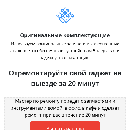
Оригинальные комплектующие
Используем оригинальные запчасти и качественные
аналоги, что обеспечивает устройствам Эпл долгую и
надежную эксплуатацию.
Отремонтируйте свой гаджет на
выезде за 20 минут
Мастер по ремонту приедет с запчастями и
инструментами домой, в офис, в кафе и сделает
ремонт при вас в течение 20 минут
Вызвать мастера