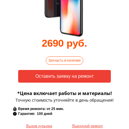
2690 руб.
Запчасть в наличии
*Цена включает работы и материалы!
Точную стоимость уточняйте в день обращения!
Время ремонта: от 25 мин.
Гарантия: 100 дней
Вызов курьера
Выездной ремонт