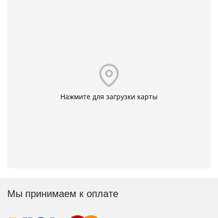
Нажмите для загрузки карты
Мы принимаем к оплате