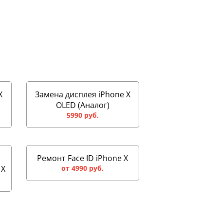
X
Замена дисплея iPhone X
OLED (Аналог)
5990 руб.
Ремонт Face ID iPhone X
 X
от 4990 руб.