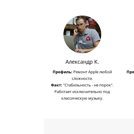
Александр К.
Профиль:
Ремонт Apple любой
Пр
сложности.
Факт:
"Стабильность - не порок".
Работает исключительно под
классическую музыку.