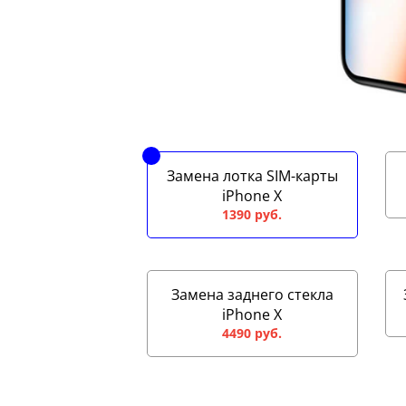
Замена лотка SIM-карты
iPhone X
1390 руб.
Замена заднего стекла
iPhone X
4490 руб.