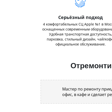
Серьёзный подход
4 комфортабельных СЦ Apple №1 в Мос
оснащенных современным оборудован
Удобная транспортная доступность
парковка, стильный дизайн, чай/коф
официальное обслуживание.
Отремонтир
Мастер по ремонту приед
офис, в кафе и сделает р