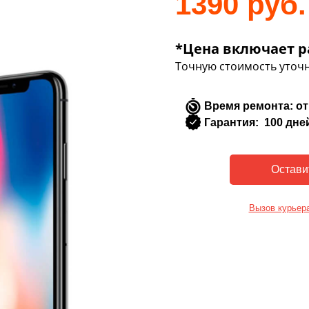
1390 руб.
*Цена включает р
Точную стоимость уточн
Время ремонта: от
Гарантия: 100 дне
Вызов курьер