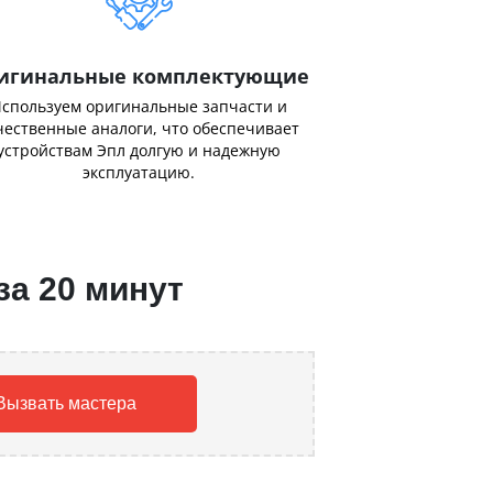
игинальные комплектующие
спользуем оригинальные запчасти и
чественные аналоги, что обеспечивает
устройствам Эпл долгую и надежную
эксплуатацию.
за 20 минут
Вызвать мастера