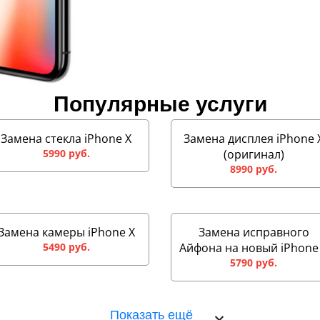
Популярные услуги
Замена стекла iPhone X
Замена дисплея iPhone 
5990 руб.
(оригинал)
8990 руб.
Замена камеры iPhone X
Замена исправного
5490 руб.
Айфона на новый iPhone
5790 руб.
Показать ещё