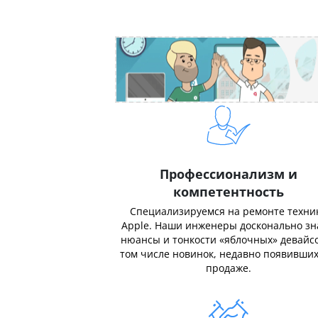
Профессионализм и
компетентность
Специализируемся на ремонте техни
Apple. Наши инженеры досконально з
нюансы и тонкости «яблочных» девайсо
том числе новинок, недавно появивших
продаже.