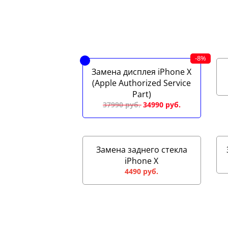
Замена дисплея iPhone X
(Apple Authorized Service
Part)
37990 руб.
Замена заднего стекла
iPhone X
4490 руб.