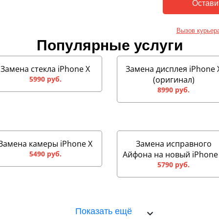
Вызов курьер
Популярные услуги
Замена стекла iPhone X
Замена дисплея iPhone 
5990 руб.
(оригинал)
8990 руб.
Замена камеры iPhone X
Замена исправного
5490 руб.
Айфона на новый iPhone
5790 руб.
Показать ещё