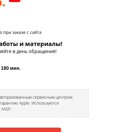
.
 при заказе с сайта
аботы и материалы!
яйте в день обращения!
 180 мин.
 авторизованным сервисным центром.
гарантию Apple. Используются
 AASP.