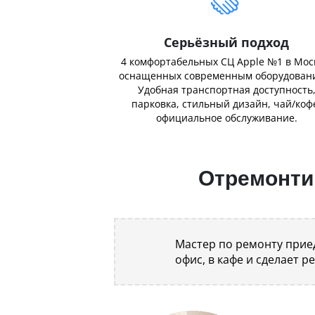
Серьёзный подход
4 комфортабельных СЦ Apple №1 в Мос
оснащенных современным оборудован
Удобная транспортная доступность
парковка, стильный дизайн, чай/коф
официальное обслуживание.
Отремонтир
Мастер по ремонту приед
офис, в кафе и сделает р