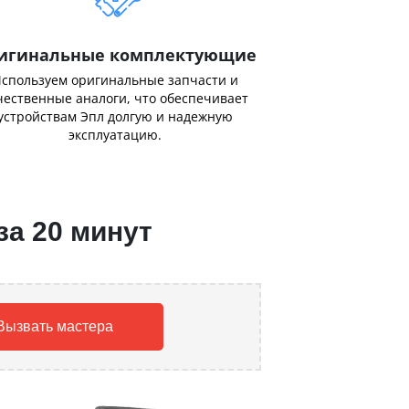
игинальные комплектующие
спользуем оригинальные запчасти и
чественные аналоги, что обеспечивает
устройствам Эпл долгую и надежную
эксплуатацию.
за 20 минут
Вызвать мастера