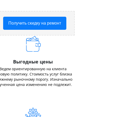
Получить скидку на ремонт
Выгодные цены
Ведем ориентированную на клиента
овую политику. Стоимость услуг близка
ижнему рыночному порогу. Изначально
ученная цена изменению не подлежит.