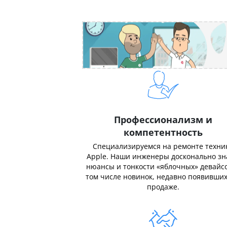
Профессионализм и
компетентность
Специализируемся на ремонте техни
Apple. Наши инженеры досконально з
нюансы и тонкости «яблочных» девайсо
том числе новинок, недавно появивших
продаже.