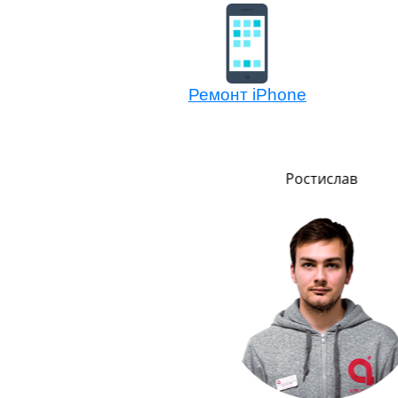
Ремонт iPhone
Сергей
Ростислав
о