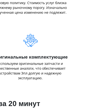
овую политику. Стоимость услуг близка
ижнему рыночному порогу. Изначально
ученная цена изменению не подлежит.
игинальные комплектующие
спользуем оригинальные запчасти и
чественные аналоги, что обеспечивает
устройствам Эпл долгую и надежную
эксплуатацию.
за 20 минут