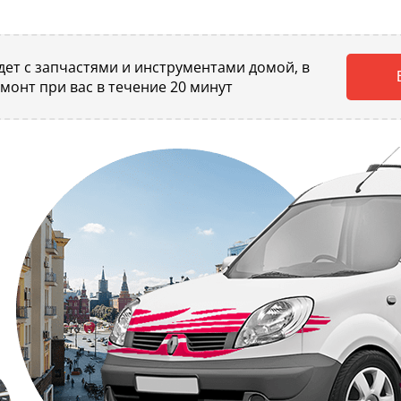
ет с запчастями и инструментами домой, в
емонт при вас в течение 20 минут