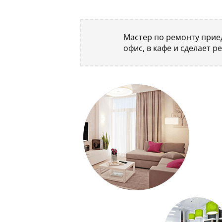
Мастер по ремонту приед
офис, в кафе и сделает р