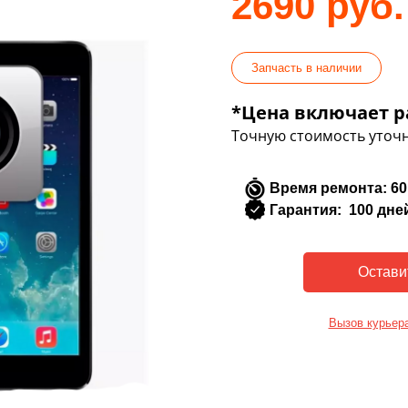
2690 руб.
Запчасть в наличии
*Цена включает р
Точную стоимость уточн
Время ремонта: 60
Гарантия: 100 дне
Вызов курьер