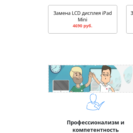
Замена LCD дисплея iPad
Mini
4690 руб.
Профессионализм и
компетентность