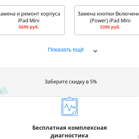
Замена и ремонт корпуса
Замена кнопки Включен
iPad Mini
(Power) iPad Mini
5690 руб.
3390 руб.
Показать ещё
Заберите скидку в 5%
Бесплатная комплексная
диагностика