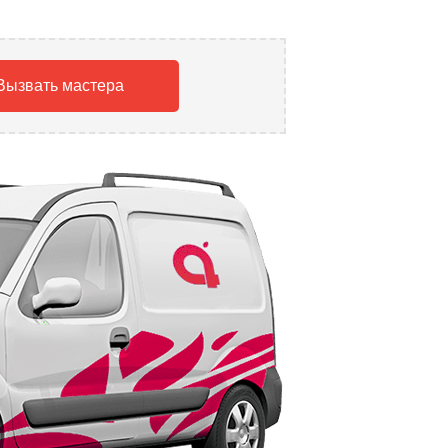
Вызвать мастера