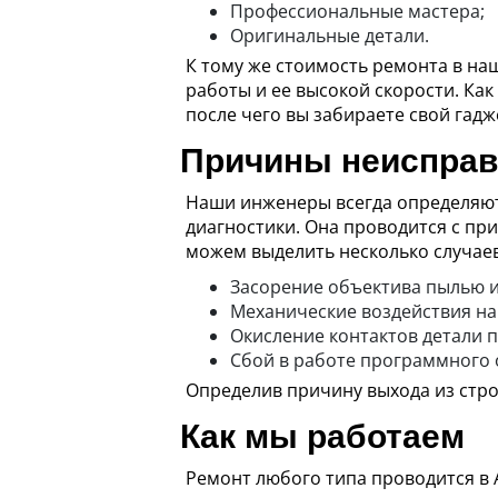
Профессиональные мастера;
Оригинальные детали.
К тому же стоимость ремонта в на
работы и ее высокой скорости. Как
после чего вы забираете свой гадж
Причины неисправн
Наши инженеры всегда определяют
диагностики. Она проводится с п
можем выделить несколько случаев
Засорение объектива пылью и
Механические воздействия на 
Окисление контактов детали 
Сбой в работе программного 
Определив причину выхода из стро
Как мы работаем
Ремонт любого типа проводится в 