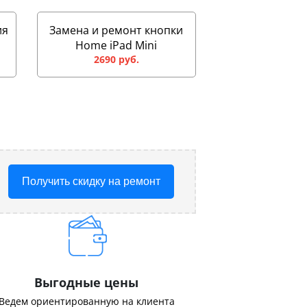
ия
Замена и ремонт кнопки
Home iPad Mini
2690 руб.
Получить скидку на ремонт
Выгодные цены
Ведем ориентированную на клиента