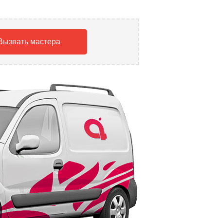
Вызвать мастера