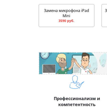
Замена микрофона iPad
Mini
3590 руб.
Профессионализм и
компетентность