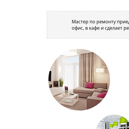
Мастер по ремонту приед
офис, в кафе и сделает р