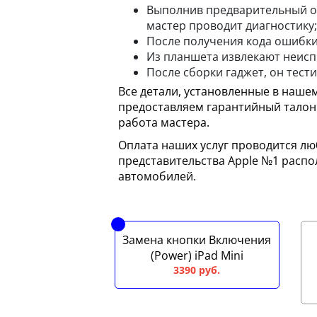
Выполнив предварительный о
мастер проводит диагностику;
После получения кода ошибки
Из планшета извлекают неисп
После сборки гаджет, он тести
Все детали, установленные в наше
предоставляем гарантийный талон 
работа мастера.
Оплата наших услуг проводится люб
представительства Apple №1 расп
автомобилей.
Замена кнопки Включения
(Power) iPad Mini
3390 руб.