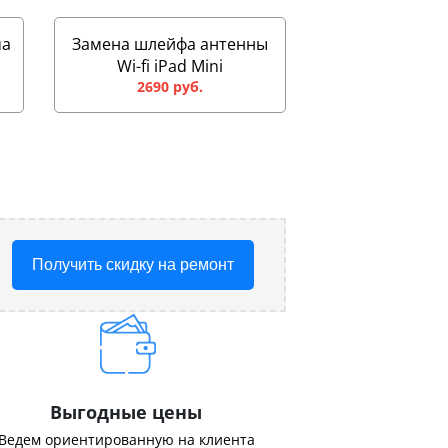
ма
Замена шлейфа антенны
Wi-fi iPad Mini
2690 руб.
Получить скидку на ремонт
Выгодные цены
Ведем ориентированную на клиента