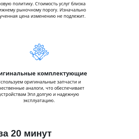
овую политику. Стоимость услуг близка
ижнему рыночному порогу. Изначально
ученная цена изменению не подлежит.
игинальные комплектующие
спользуем оригинальные запчасти и
чественные аналоги, что обеспечивает
устройствам Эпл долгую и надежную
эксплуатацию.
за 20 минут