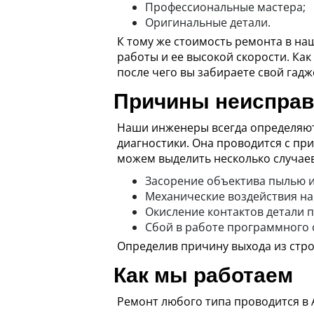
Профессиональные мастера;
Оригинальные детали.
К тому же стоимость ремонта в на
работы и ее высокой скорости. Как
после чего вы забираете свой гадж
Причины неисправн
Наши инженеры всегда определяют
диагностики. Она проводится с п
можем выделить несколько случаев
Засорение объектива пылью и
Механические воздействия на 
Окисление контактов детали 
Сбой в работе программного 
Определив причину выхода из стро
Как мы работаем
Ремонт любого типа проводится в 