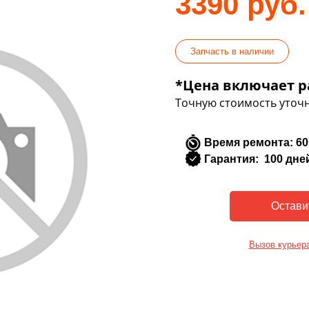
3390 руб.
Запчасть в наличии
*Цена включает р
Точную стоимость уточн
Время ремонта: 60
Гарантия: 100 дне
Вызов курьер