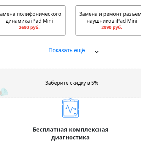
Замена полифонического
Замена и ремонт разъе
динамика iPad Mini
наушников iPad Mini
2690 руб.
2990 руб.
Показать ещё
Заберите скидку в 5%
Бесплатная комплексная
диагностика