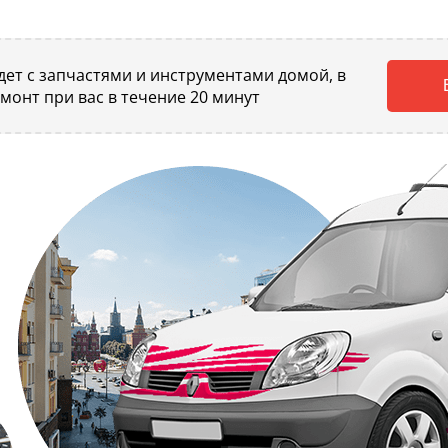
ет с запчастями и инструментами домой, в
емонт при вас в течение 20 минут