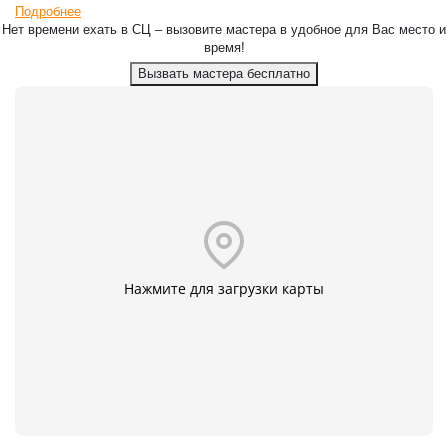
Подробнее
Нет времени ехать в СЦ – вызовите мастера в удобное для Вас место и
время!
Вызвать мастера бесплатно
Нажмите для загрузки карты