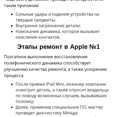
таким причинам:
Сильные удары и падения устройства на
твердые предметы;
Внутренне загрязнение детали;
Намокание динамика, которое вызывает
окисление контактов.
Этапы ремонт в Apple №1
Поэтапное выполнение восстановления
полифонического динамика способствует
улучшению качества ремонта, а также ускорению
процесса:
После приема iPad Mini, инженер компании
осмотрит деталь, а также опросит владельца
по поводу возможных случаев, вызывавших
поломку;
Далее, применив специальное ПО, мастер
проведет диагностику Айпада;