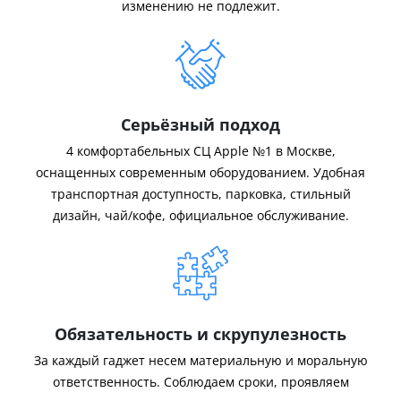
изменению не подлежит.
Серьёзный подход
4 комфортабельных СЦ Apple №1 в Москве,
оснащенных современным оборудованием. Удобная
транспортная доступность, парковка, стильный
дизайн, чай/кофе, официальное обслуживание.
Обязательность и скрупулезность
За каждый гаджет несем материальную и моральную
ответственность. Соблюдаем сроки, проявляем