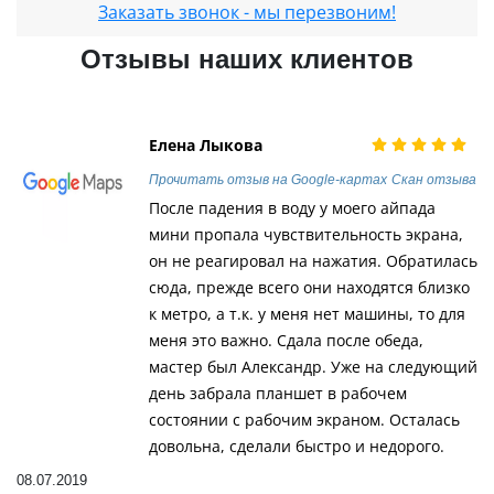
Заказать звонок - мы перезвоним!
Отзывы наших клиентов
Елена Лыкова
Прочитать отзыв на Google-картах
Скан отзыва
После падения в воду у моего айпада
мини пропала чувствительность экрана,
он не реагировал на нажатия. Обратилась
сюда, прежде всего они находятся близко
к метро, а т.к. у меня нет машины, то для
меня это важно. Сдала после обеда,
мастер был Александр. Уже на следующий
день забрала планшет в рабочем
состоянии с рабочим экраном. Осталась
довольна, сделали быстро и недорого.
08.07.2019