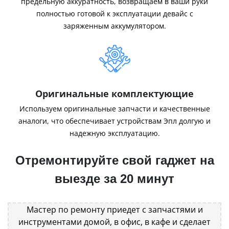
предельную аккуратность, возвращаем в ваши руки
полностью готовой к эксплуатации девайс с
заряженным аккумулятором.
Оригинальные комплектующие
Используем оригинальные запчасти и качественные
аналоги, что обеспечивает устройствам Эпл долгую и
надежную эксплуатацию.
Отремонтируйте свой гаджет на
выезде за 20 минут
Мастер по ремонту приедет с запчастями и
инструментами домой, в офис, в кафе и сделает