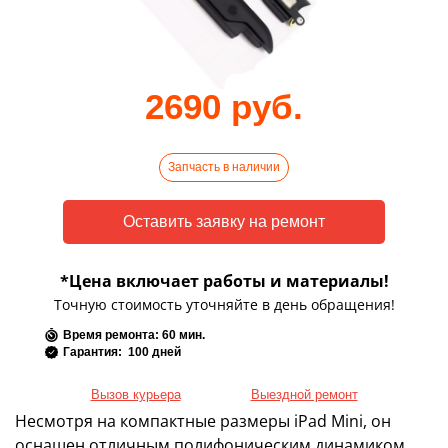
2690 руб.
Запчасть в наличии
*Цена включает работы и материалы!
Точную стоимость уточняйте в день обращения!
Время ремонта: 60 мин.
Гарантия: 100 дней
Вызов курьера
Выездной ремонт
Несмотря на компактные размеры iPad Mini, он
оснащен отличным полифоническим динамиком,