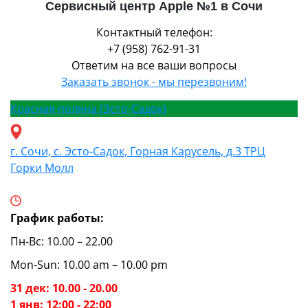
Сервисный центр Apple №1 в Сочи
Контактный телефон:
+7 (958) 762-91-31
Ответим на все ваши вопросы
Заказать звонок - мы перезвоним!
Красная поляна (Эсто-Садок)
г. Сочи, с. Эсто-Садок, Горная Карусель, д.3 ТРЦ
Горки Молл
График работы:
Пн-Вс: 10.00 – 22.00
Mon-Sun: 10.00 am – 10.00 pm
31 дек: 10.00 - 20.00
1 янв: 12:00 - 22:00