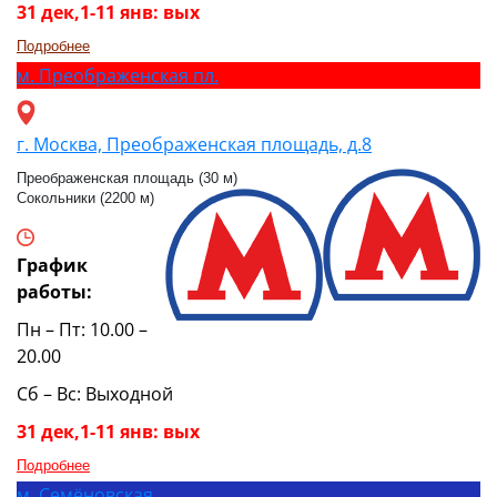
31 дек,1-11 янв: вых
Подробнее
м.
Преображенская пл.
г. Москва, Преображенская площадь, д.8
Преображенская площадь (30 м)
Сокольники (2200 м)
График
работы:
Пн – Пт: 10.00 –
20.00
Сб – Вс: Выходной
31 дек,1-11 янв: вых
Подробнее
м.
Семёновская