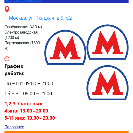
г. Москва, ул. Ткацкая, д.5, с.2
Семёновская (410 м)
Электрозаводская
(1200 м)
Партизанская (1600
м)
График
работы:
Пн − Пт: 09:00 − 21:00
Сб − Вс: 09:00 − 21:00
1,2,3,7 янв: вых
4 янв: 13.00 - 20.00
5-11 янв: 10.00 - 20.00
Подробнее