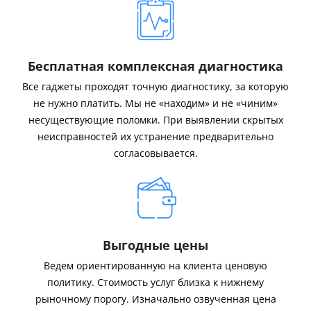
Бесплатная комплексная диагностика
Все гаджеты проходят точную диагностику, за которую
не нужно платить. Мы не «находим» и не «чиним»
несуществующие поломки. При выявлении скрытых
неисправностей их устранение предварительно
согласовывается.
Выгодные цены
Ведем ориентированную на клиента ценовую
политику. Стоимость услуг близка к нижнему
рыночному порогу. Изначально озвученная цена