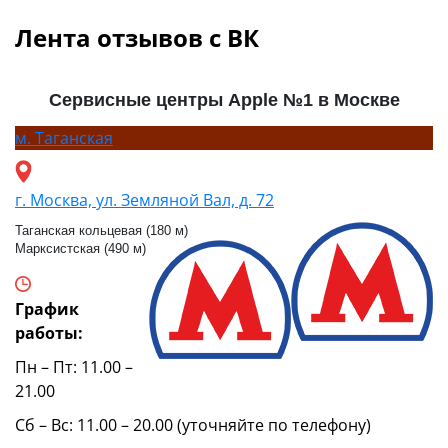
Лента отзывов с ВК
Сервисные центры Apple №1 в Москве
м.
Таганская
г. Москва, ул. Земляной Вал, д. 72
Таганская кольцевая (180 м)
Марксистская (490 м)
График
работы:
Пн – Пт: 11.00 –
21.00
Сб – Вс: 11.00 – 20.00 (уточняйте по телефону)