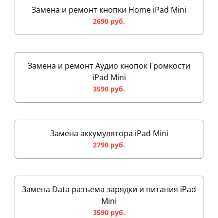
Замена и ремонт кнопки Home iPad Mini
2690 руб.
Замена и ремонт Аудио кнопок Громкости
iPad Mini
3590 руб.
Замена аккумулятора iPad Mini
2790 руб.
Замена Data разъема зарядки и питания iPad
Mini
3590 руб.