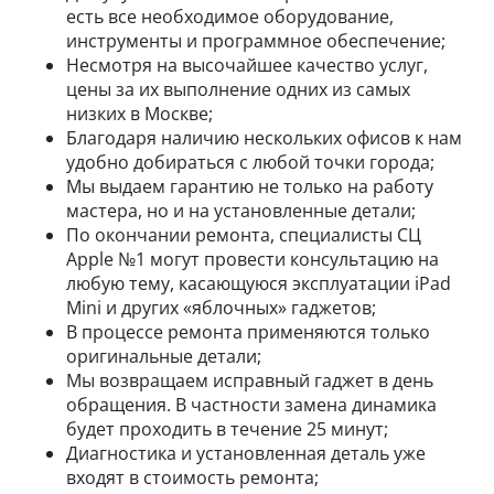
есть все необходимое оборудование,
инструменты и программное обеспечение;
Несмотря на высочайшее качество услуг,
цены за их выполнение одних из самых
низких в Москве;
Благодаря наличию нескольких офисов к нам
удобно добираться с любой точки города;
Мы выдаем гарантию не только на работу
мастера, но и на установленные детали;
По окончании ремонта, специалисты СЦ
Apple №1 могут провести консультацию на
любую тему, касающуюся эксплуатации iPad
Mini и других «яблочных» гаджетов;
В процессе ремонта применяются только
оригинальные детали;
Мы возвращаем исправный гаджет в день
обращения. В частности замена динамика
будет проходить в течение 25 минут;
Диагностика и установленная деталь уже
входят в стоимость ремонта;