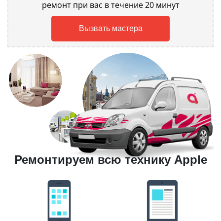
ремонт при вас в течение 20 минут
Вызвать мастера
Ремонтируем всю технику Apple