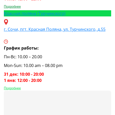
Подробнее
Красная поляна (Турчинского)
г. Сочи, пгт. Красная Поляна, ул. Турчинского, д.55
График работы:
Пн-Вс: 10.00 – 20.00
Mon-Sun: 10.00 am – 08.00 pm
31 дек: 10:00 - 20:00
1 янв: 12:00 - 20:00
Подробнее