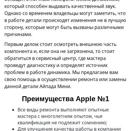
который способен выдавать качественный звук.
Однако со временем владельцы могут заметить, что
в работе детали происходят изменения не в лучшую
сторону, которые могут быть вызваны различными
причинами.
Первым делом стоит осмотреть внешнюю часть
компонента и, если она не загрязнена, то стоит
обратиться в сервисный центр, где мастера
проведут диагностику и определят источник
проблем в работе динамика. Мы предлагаем вам
свою помощь в осуществлении ремонта или замены
данной детали Айпада Мини.
Преимущества Apple №1
Все виды ремонта выполняют опытные
мастера с многолетним опытом, чья
квалификация не подлежит сомнению;
Для улучшения качества работы в компании