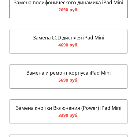
Замена полифонического динамика iPad Mini
2690 руб.
Замена LCD дисплея iPad Mini
4690 руб.
Замена и ремонт корпуса iPad Mini
5690 руб.
Замена кнопки Включения (Power) iPad Mini
3390 руб.