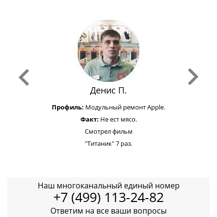
Денис П.
Профиль:
Модульный ремонт Apple.
Факт:
Не ест мясо.
Смотрел фильм
"Титаник" 7 раз.
Наш многоканальный единый номер
+7 (499) 113-24-82
Ответим на все ваши вопросы