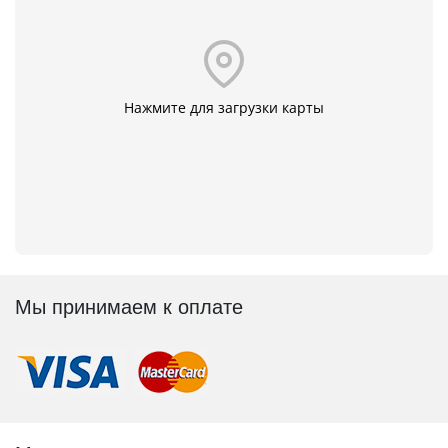
Нажмите для загрузки карты
Мы принимаем к оплате