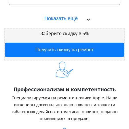
Показать ещё
Заберите скидку в 5%
Получить скидку на ремонт
Профессионализм и компетентность
Специализируемся на ремонте техники Apple. Наши
инженеры досконально знают нюансы и тонкости
«яблочных» девайсов, в том числе новинок, недавно
появившихся в продаже.