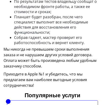
По результатам тестов владельцу сообщат о
необходимом фронте работы, а также ее
стоимости и сроках;
Планшет будет разобран, после чего
специалист выполнит все необходимые
действия для восстановления его
функциональности;
Собрав гаджет, мастер проверит его
работоспособность и вернет клиенту.
Мы никогда не превышаем сроки выполнения
заказа и не нарушаем других условий договора.
Оплата может быть произведена любым удобным
заказчику способом.
Приходите в Apple №1 и убедитесь, что мы
предлагаем вам наиболее выгодные условия
сотрудничества!
Популярные услуги