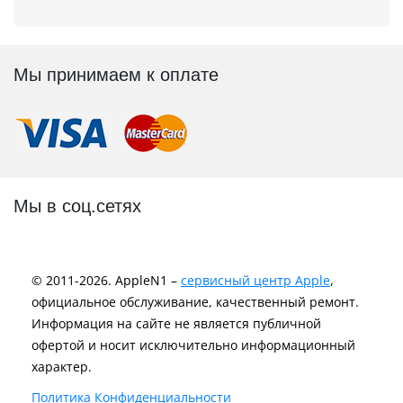
Мы принимаем к оплате
Мы в соц.сетях
© 2011-2026. AppleN1 –
сервисный центр Apple
,
официальное обслуживание, качественный ремонт.
Информация на сайте не является публичной
офертой и носит исключительно информационный
характер.
Политика Конфиденциальности