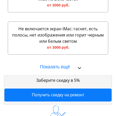
от 3000 руб.
Не включается экран iMac: гаснет, есть
полосы, нет изображения или горит черным
или белым светом
от 3000 руб.
Показать ещё
Заберите скидку в 5%
Получить скидку на ремонт