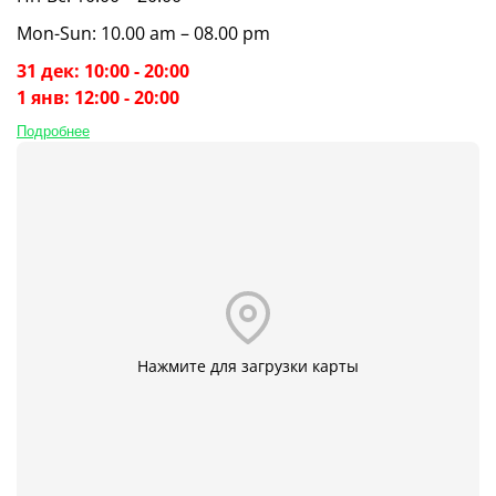
Mon-Sun: 10.00 am – 08.00 pm
31 дек: 10:00 - 20:00
1 янв: 12:00 - 20:00
Подробнее
Нажмите для загрузки карты