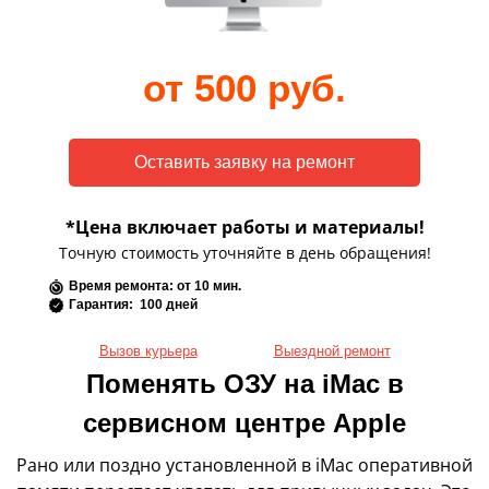
от 500 руб.
*Цена включает работы и материалы!
Точную стоимость уточняйте в день обращения!
Время ремонта: от 10 мин.
Гарантия: 100 дней
Вызов курьера
Выездной ремонт
Поменять ОЗУ на iMac в
сервисном центре Apple
Рано или поздно установленной в iMac оперативной