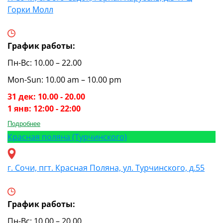
Горки Молл
График работы:
Пн-Вс: 10.00 – 22.00
Mon-Sun: 10.00 am – 10.00 pm
31 дек: 10.00 - 20.00
1 янв: 12:00 - 22:00
Подробнее
Красная поляна (Турчинского)
г. Сочи, пгт. Красная Поляна, ул. Турчинского, д.55
График работы:
Пн-Вс: 10.00 – 20.00