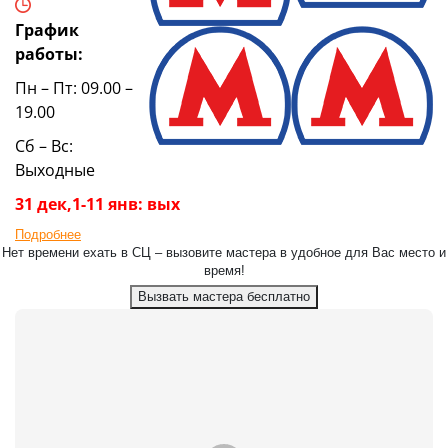
График
работы:
Пн – Пт: 09.00 –
19.00
Сб – Вс:
Выходные
31 дек,1-11 янв: вых
Подробнее
Нет времени ехать в СЦ – вызовите мастера в удобное для Вас место и
время!
Вызвать мастера бесплатно