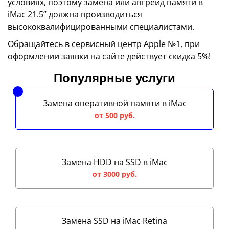
условиях, поэтому замена или апгрейд памяти в
iMac 21.5” должна производиться
высококвалифицированными специалистами.
Обращайтесь в сервисный центр Apple №1, при
оформлении заявки на сайте действует скидка 5%!
Популярные услуги
Замена оперативной памяти в iMac
от 500 руб.
Замена HDD на SSD в iMac
от 3000 руб.
Замена SSD на iMac Retina