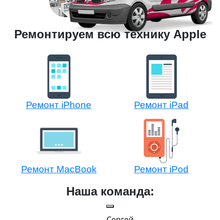
Ремонтируем всю технику Apple
Ремонт iPhone
Ремонт iPad
Ремонт MacBook
Ремонт iPod
Наша команда:
Сергей