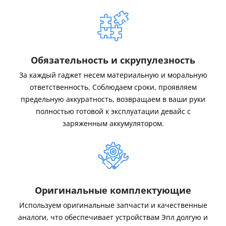
Обязательность и скрупулезность
За каждый гаджет несем материальную и моральную
ответственность. Соблюдаем сроки, проявляем
предельную аккуратность, возвращаем в ваши руки
полностью готовой к эксплуатации девайс с
заряженным аккумулятором.
Оригинальные комплектующие
Используем оригинальные запчасти и качественные
аналоги, что обеспечивает устройствам Эпл долгую и