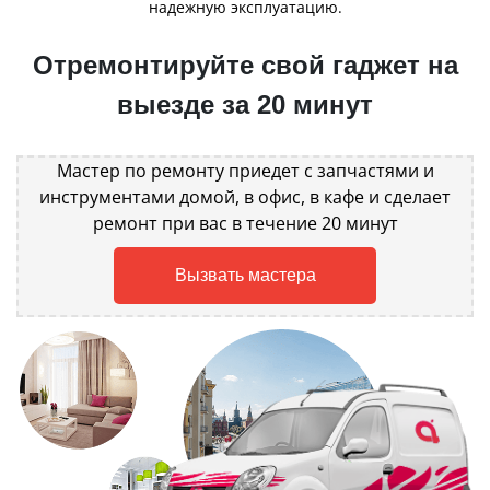
надежную эксплуатацию.
Отремонтируйте свой гаджет на
выезде за 20 минут
Мастер по ремонту приедет с запчастями и
инструментами домой, в офис, в кафе и сделает
ремонт при вас в течение 20 минут
Вызвать мастера