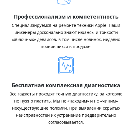
Профессионализм и компетентность
Специализируемся на ремонте техники Apple. Наши
инженеры досконально знают нюансы и тонкости
«яблочных» девайсов, в том числе новинок, недавно
появившихся в продаже.
Бесплатная комплексная диагностика
Все гаджеты проходят точную диагностику, за которую
не нужно платить. Мы не «находим» и не «чиним»
несуществующие поломки. При выявлении скрытых
неисправностей их устранение предварительно
согласовывается.