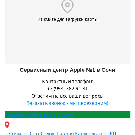
Нажмите для загрузки карты
Сервисный центр Apple №1 в Сочи
Контактный телефон:
+7 (958) 762-91-31
Ответим на все ваши вопросы
Заказать звонок - мы перезвоним!
Красная поляна (Эсто-Садок)
г. Сочи, с. Эсто-Садок, Горная Карусель, д.3 ТРЦ