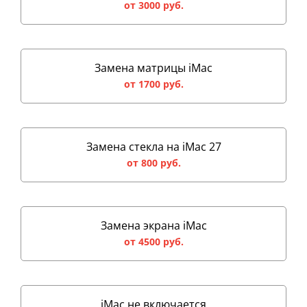
от 3000 руб.
Замена матрицы iMac
от 1700 руб.
Замена стекла на iMac 27
от 800 руб.
Замена экрана iMac
от 4500 руб.
iMac не включается