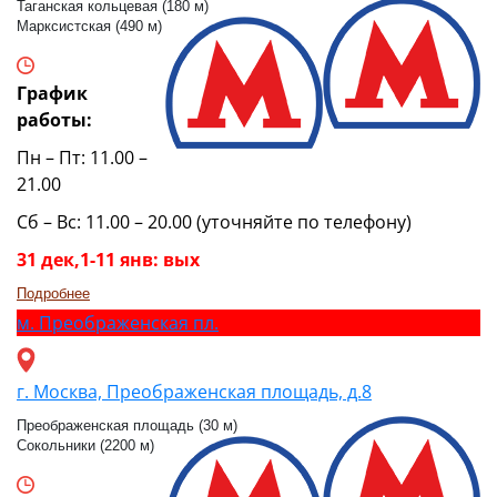
Таганская кольцевая (180 м)
Марксистская (490 м)
График
работы:
Пн – Пт: 11.00 –
21.00
Сб – Вс: 11.00 – 20.00 (уточняйте по телефону)
31 дек,1-11 янв: вых
Подробнее
м.
Преображенская пл.
г. Москва, Преображенская площадь, д.8
Преображенская площадь (30 м)
Сокольники (2200 м)