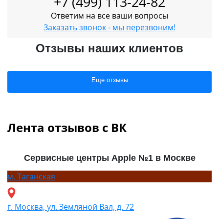
+7 (499) 113-24-82
Ответим на все ваши вопросы
Заказать звонок - мы перезвоним!
Отзывы наших клиентов
Еще отзывы
Лента отзывов с ВК
Сервисные центры Apple №1 в Москве
м.
Таганская
г. Москва, ул. Земляной Вал, д. 72