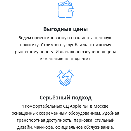
Выгодные цены
Ведем ориентированную на клиента ценовую
политику. Стоимость услуг близка к нижнему
рыночному порогу. Изначально озвученная цена
изменению не подлежит.
Серьёзный подход
4 комфортабельных СЦ Apple №1 в Москве,
оснащенных современным оборудованием. Удобная
транспортная доступность, парковка, стильный
дизайн, чай/кофе, официальное обслуживание.