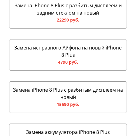
Замена iPhone 8 Plus с разбитым дисплеем и
задним стеклом на новый
22290 руб.
Замена исправного Айфона на новый iPhone
8 Plus
4790 руб.
Замена iPhone 8 Plus с разбитым дисплеем на
новый
15590 руб.
Замена аккумулятора iPhone 8 Plus