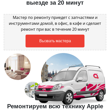
выезде за 20 минут
Мастер по ремонту приедет с запчастями и
инструментами домой, в офис, в кафе и сделает
ремонт при вас в течение 20 минут
Вызвать мастера
Ремонтируем всю технику Apple