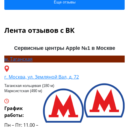
Еще отзывы
Лента отзывов с ВК
Сервисные центры Apple №1 в Москве
м.
Таганская
г. Москва, ул. Земляной Вал, д. 72
Таганская кольцевая (180 м)
Марксистская (490 м)
График
работы:
Пн – Пт: 11.00 –