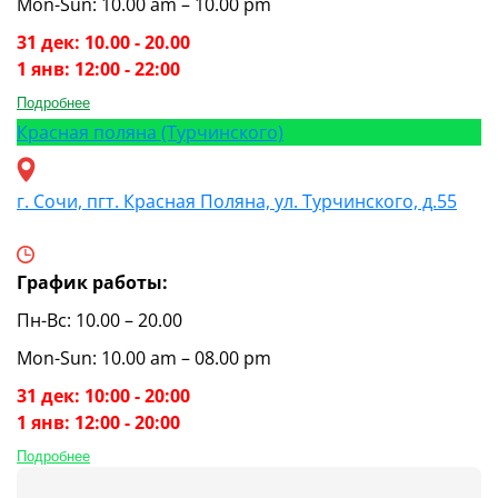
Mon-Sun: 10.00 am – 10.00 pm
31 дек: 10.00 - 20.00
1 янв: 12:00 - 22:00
Подробнее
Красная поляна (Турчинского)
г. Сочи, пгт. Красная Поляна, ул. Турчинского, д.55
График работы:
Пн-Вс: 10.00 – 20.00
Mon-Sun: 10.00 am – 08.00 pm
31 дек: 10:00 - 20:00
1 янв: 12:00 - 20:00
Подробнее