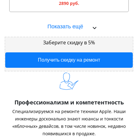
2890 руб.
Показать ещё
Заберите скидку в 5%
Получить скидку на ремонт
Профессионализм и компетентность
Специализируемся на ремонте техники Apple. Наши
инженеры досконально знают нюансы и тонкости
«яблочных» девайсов, в том числе новинок, недавно
появившихся в продаже.