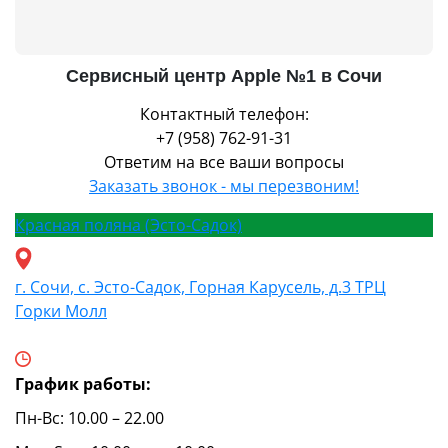
Сервисный центр Apple №1 в Сочи
Контактный телефон:
+7 (958) 762-91-31
Ответим на все ваши вопросы
Заказать звонок - мы перезвоним!
Красная поляна (Эсто-Садок)
г. Сочи, с. Эсто-Садок, Горная Карусель, д.3 ТРЦ
Горки Молл
График работы:
Пн-Вс: 10.00 – 22.00