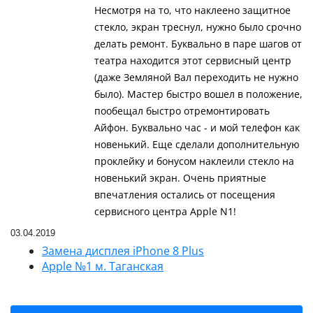
Несмотря на то, что наклеено защитное
стекло, экран треснул, нужно было срочно
делать ремонт. Буквально в паре шагов от
театра находится этот сервисный центр
(даже Земляной Вал переходить не нужно
было). Мастер быстро вошел в положение,
пообещал быстро отремонтировать
Айфон. Буквально час - и мой телефон как
новенький. Еще сделали дополнительную
проклейку и бонусом наклеили стекло на
новенький экран. Очень приятные
впечатления остались от посещения
сервисного центра Apple N1!
03.04.2019
Замена дисплея iPhone 8 Plus
Apple №1 м. Таганская