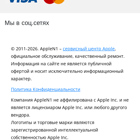
Мы в соц.сетях
© 2011-2026. AppleN1 –
сервисный центр Apple
,
официальное обслуживание, качественный ремонт.
Информация на сайте не является публичной
офертой и носит исключительно информационный
характер.
Политика Конфиденциальности
Компания AppleN1 не аффилирована c Apple Inc. и не
является лицензиаром Apple Inc. или любого другого
вендора.
Логотипы и торговые марки являются
зарегистрированной интеллектуальной
собственностью Apple Inc.