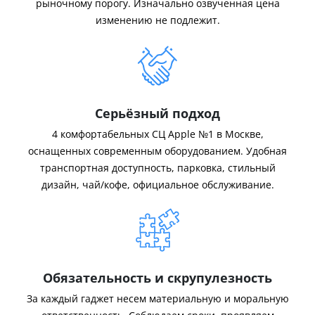
рыночному порогу. Изначально озвученная цена
изменению не подлежит.
Серьёзный подход
4 комфортабельных СЦ Apple №1 в Москве,
оснащенных современным оборудованием. Удобная
транспортная доступность, парковка, стильный
дизайн, чай/кофе, официальное обслуживание.
Обязательность и скрупулезность
За каждый гаджет несем материальную и моральную