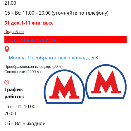
21.00
Сб – Вс: 11.00 – 20.00 (уточняйте по телефону)
31 дек,1-11 янв: вых
Подробнее
м.
Преображенская пл.
г. Москва, Преображенская площадь, д.8
Преображенская площадь (30 м)
Сокольники (2200 м)
График
работы:
Пн – Пт: 10.00 –
20.00
Сб – Вс: Выходной