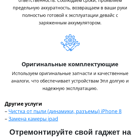
ответственность. Соблюдаем сроки, проявляем
предельную аккуратность, возвращаем в ваши руки
полностью готовой к эксплуатации девайс с
заряженным аккумулятором.
Оригинальные комплектующие
Используем оригинальные запчасти и качественные
аналоги, что обеспечивает устройствам Эпл долгую и
надежную эксплуатацию.
Другие услуги
–
Чистка от пыли (динамики, разъемы) iPhone 8
–
Замена камеры ipad
Отремонтируйте свой гаджет на