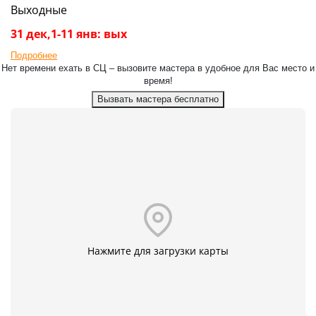
Выходные
31 дек,1-11 янв: вых
Подробнее
Нет времени ехать в СЦ – вызовите мастера в удобное для Вас место и
время!
Вызвать мастера бесплатно
Нажмите для загрузки карты