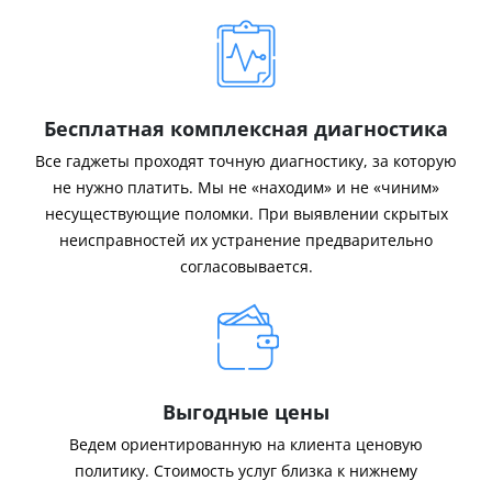
Бесплатная комплексная диагностика
Все гаджеты проходят точную диагностику, за которую
не нужно платить. Мы не «находим» и не «чиним»
несуществующие поломки. При выявлении скрытых
неисправностей их устранение предварительно
согласовывается.
Выгодные цены
Ведем ориентированную на клиента ценовую
политику. Стоимость услуг близка к нижнему