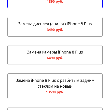
1390 руб.
Замена дисплея (аналог) iPhone 8 Plus
3490 руб.
Замена камеры iPhone 8 Plus
6490 руб.
Замена iPhone 8 Plus с разбитым задним
стеклом на новый
13590 руб.