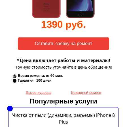
1390 руб.
*Цена включает работы и материалы!
Точную стоимость уточняйте в день обращения!
Время ремонта: от 60 мин.
Гарантия: 100 дней
Вызов курьера
Выездной ремонт
Популярные услуги
Чистка от пыли (динамики, разъемы) iPhone 8
Plus