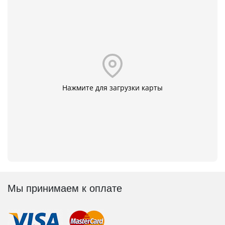
Нажмите для загрузки карты
Мы принимаем к оплате