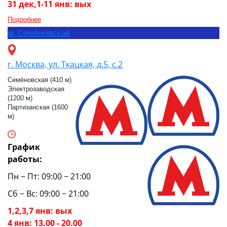
31 дек,1-11 янв: вых
Подробнее
м.
Семёновская
г. Москва, ул. Ткацкая, д.5, с.2
Семёновская (410 м)
Электрозаводская
(1200 м)
Партизанская (1600
м)
График
работы:
Пн − Пт: 09:00 − 21:00
Сб − Вс: 09:00 − 21:00
1,2,3,7 янв: вых
4 янв: 13.00 - 20.00