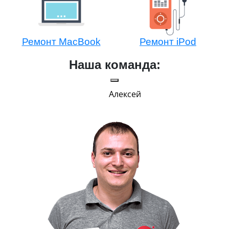
Ремонт MacBook
Ремонт iPod
Наша команда:
Алексей
Г