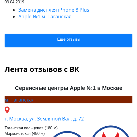
03.04.2019
Замена дисплея iPhone 8 Plus
Apple №1 м. Таганская
Еще отзывы
Лента отзывов с ВК
Сервисные центры Apple №1 в Москве
м.
Таганская
г. Москва, ул. Земляной Вал, д. 72
Таганская кольцевая (180 м)
Марксистская (490 м)