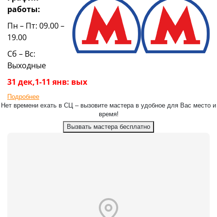
работы:
Пн – Пт: 09.00 –
19.00
Сб – Вс:
Выходные
31 дек,1-11 янв: вых
Подробнее
Нет времени ехать в СЦ – вызовите мастера в удобное для Вас место и
время!
Вызвать мастера бесплатно