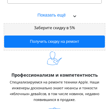
Показать ещё
Заберите скидку в 5%
Получить скидку на ремонт
Профессионализм и компетентность
Специализируемся на ремонте техники Apple. Наши
инженеры досконально знают нюансы и тонкости
«яблочных» девайсов, в том числе новинок, недавно
появившихся в продаже.