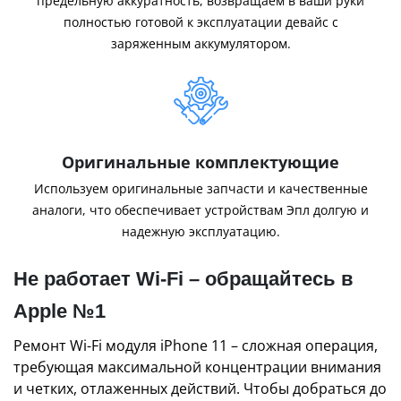
предельную аккуратность, возвращаем в ваши руки
полностью готовой к эксплуатации девайс с
заряженным аккумулятором.
Оригинальные комплектующие
Используем оригинальные запчасти и качественные
аналоги, что обеспечивает устройствам Эпл долгую и
надежную эксплуатацию.
Не работает Wi-Fi – обращайтесь в
Apple №1
Ремонт Wi-Fi модуля iPhone 11 – сложная операция,
требующая максимальной концентрации внимания
и четких, отлаженных действий. Чтобы добраться до