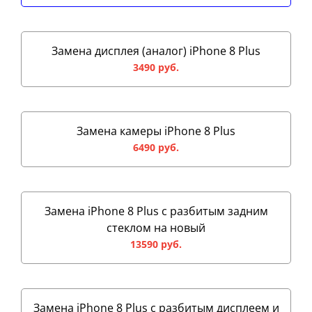
Замена дисплея (аналог) iPhone 8 Plus
3490 руб.
Замена камеры iPhone 8 Plus
6490 руб.
Замена iPhone 8 Plus с разбитым задним
стеклом на новый
13590 руб.
Замена iPhone 8 Plus с разбитым дисплеем и