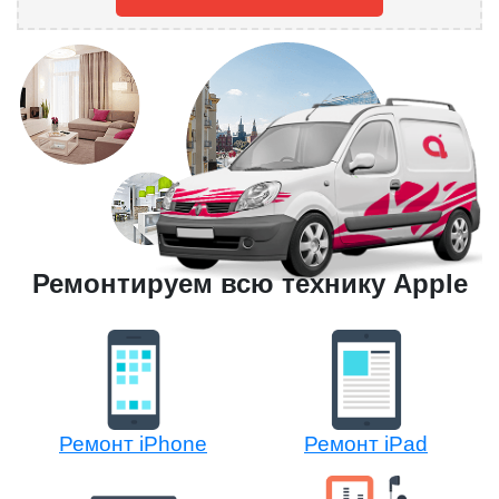
Ремонтируем всю технику Apple
Ремонт iPhone
Ремонт iPad