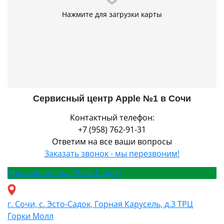
Нажмите для загрузки карты
Сервисный центр Apple №1 в Сочи
Контактный телефон:
+7 (958) 762-91-31
Ответим на все ваши вопросы
Заказать звонок - мы перезвоним!
Красная поляна (Эсто-Садок)
г. Сочи, с. Эсто-Садок, Горная Карусель, д.3 ТРЦ
Горки Молл