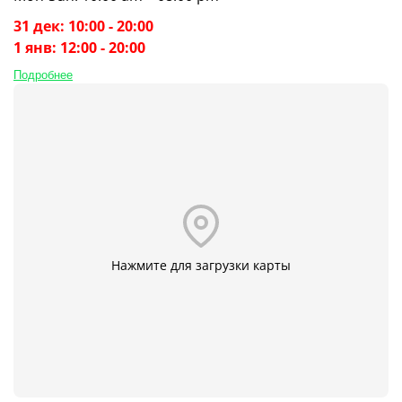
31 дек: 10:00 - 20:00
1 янв: 12:00 - 20:00
Подробнее
Нажмите для загрузки карты