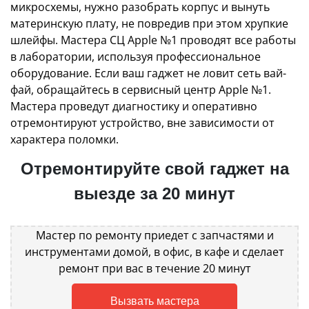
микросхемы, нужно разобрать корпус и вынуть
материнскую плату, не повредив при этом хрупкие
шлейфы. Мастера СЦ Apple №1 проводят все работы
в лаборатории, используя профессиональное
оборудование. Если ваш гаджет не ловит сеть вай-
фай, обращайтесь в сервисный центр Apple №1.
Мастера проведут диагностику и оперативно
отремонтируют устройство, вне зависимости от
характера поломки.
Отремонтируйте свой гаджет на
выезде за 20 минут
Мастер по ремонту приедет с запчастями и
инструментами домой, в офис, в кафе и сделает
ремонт при вас в течение 20 минут
Вызвать мастера