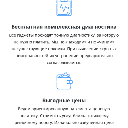
Бесплатная комплексная диагностика
Все гаджеты проходят точную диагностику, за которую
не нужно платить. Мы не «находим» и не «чиним»
несуществующие поломки. При выявлении скрытых
неисправностей их устранение предварительно
согласовывается.
Выгодные цены
Ведем ориентированную на клиента ценовую
политику. Стоимость услуг близка к нижнему
рыночному порогу. Изначально озвученная цена