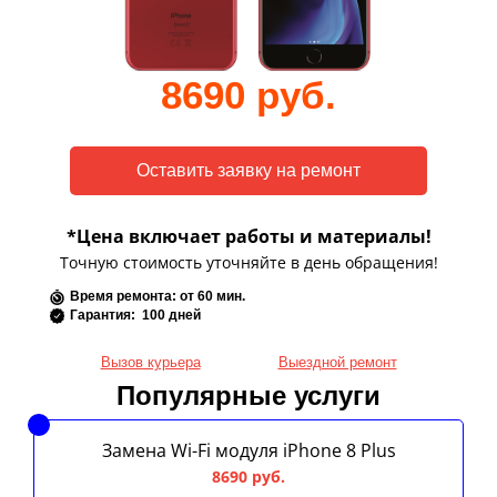
8690 руб.
*Цена включает работы и материалы!
Точную стоимость уточняйте в день обращения!
Время ремонта: от 60 мин.
Гарантия: 100 дней
Вызов курьера
Выездной ремонт
Популярные услуги
Замена Wi-Fi модуля iPhone 8 Plus
8690 руб.