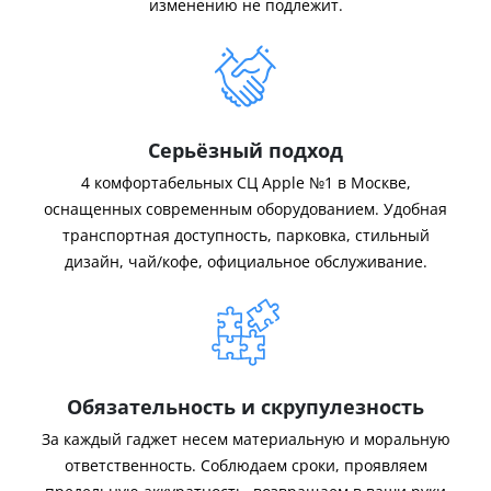
изменению не подлежит.
Серьёзный подход
4 комфортабельных СЦ Apple №1 в Москве,
оснащенных современным оборудованием. Удобная
транспортная доступность, парковка, стильный
дизайн, чай/кофе, официальное обслуживание.
Обязательность и скрупулезность
За каждый гаджет несем материальную и моральную
ответственность. Соблюдаем сроки, проявляем