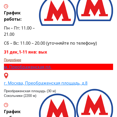
График
работы:
Пн – Пт: 11.00 –
21.00
Сб – Вс: 11.00 – 20.00 (уточняйте по телефону)
31 дек,1-11 янв: вых
Подробнее
м.
Преображенская пл.
г. Москва, Преображенская площадь, д.8
Преображенская площадь (30 м)
Сокольники (2200 м)
График