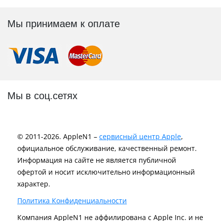
Мы принимаем к оплате
Мы в соц.сетях
© 2011-2026. AppleN1 –
сервисный центр Apple
,
официальное обслуживание, качественный ремонт.
Информация на сайте не является публичной
офертой и носит исключительно информационный
характер.
Политика Конфиденциальности
Компания AppleN1 не аффилирована c Apple Inc. и не