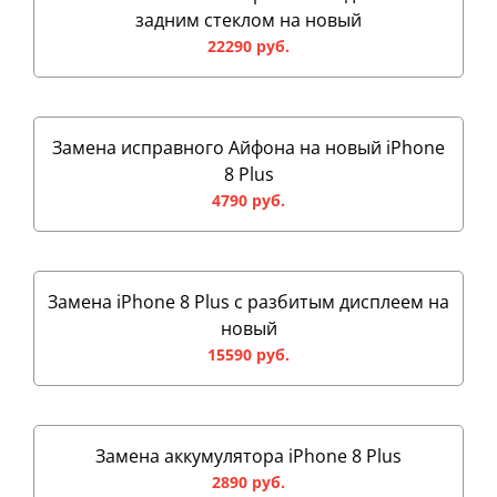
задним стеклом на новый
22290 руб.
Замена исправного Айфона на новый iPhone
8 Plus
4790 руб.
Замена iPhone 8 Plus с разбитым дисплеем на
новый
15590 руб.
Замена аккумулятора iPhone 8 Plus
2890 руб.