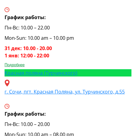
График работы:
Пн-Вс: 10.00 – 22.00
Mon-Sun: 10.00 am – 10.00 pm
31 дек: 10.00 - 20.00
1 янв: 12:00 - 22:00
Подробнее
Красная поляна (Турчинского)
г. Сочи, пгт. Красная Поляна, ул. Турчинского, д.55
График работы:
Пн-Вс: 10.00 – 20.00
Mon-Sun: 10.00 am – 08.00 pm