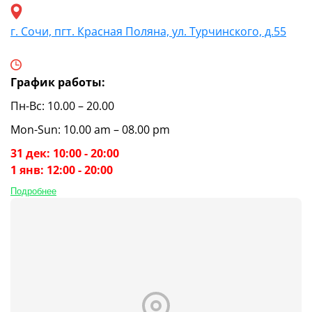
г. Сочи, пгт. Красная Поляна, ул. Турчинского, д.55
График работы:
Пн-Вс: 10.00 – 20.00
Mon-Sun: 10.00 am – 08.00 pm
31 дек: 10:00 - 20:00
1 янв: 12:00 - 20:00
Подробнее