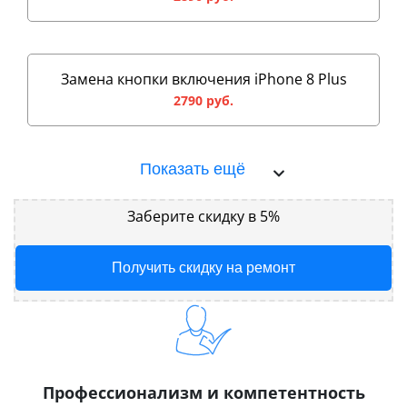
Замена кнопки включения iPhone 8 Plus
2790 руб.
Показать ещё
Заберите скидку в 5%
Получить скидку на ремонт
Профессионализм и компетентность