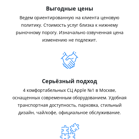
Выгодные цены
Ведем ориентированную на клиента ценовую
политику. Стоимость услуг близка к нижнему
рыночному порогу. Изначально озвученная цена
изменению не подлежит.
Серьёзный подход
4 комфортабельных СЦ Apple №1 в Москве,
оснащенных современным оборудованием. Удобная
транспортная доступность, парковка, стильный
дизайн, чай/кофе, официальное обслуживание.