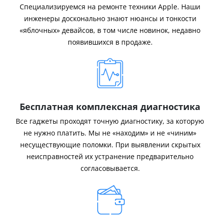
Специализируемся на ремонте техники Apple. Наши
инженеры досконально знают нюансы и тонкости
«яблочных» девайсов, в том числе новинок, недавно
появившихся в продаже.
Бесплатная комплексная диагностика
Все гаджеты проходят точную диагностику, за которую
не нужно платить. Мы не «находим» и не «чиним»
несуществующие поломки. При выявлении скрытых
неисправностей их устранение предварительно
согласовывается.