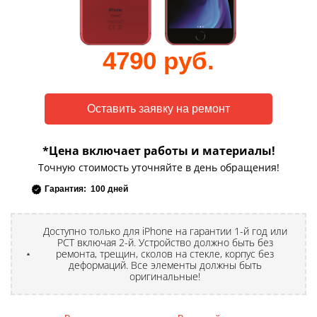
4790 руб.
*Цена включает работы и материалы!
Точную стоимость уточняйте в день обращения!
Гарантия: 100 дней
Доступно только для iPhone на гарантии 1-й год или
РСТ включая 2-й. Устройство должно быть без
ремонта, трещин, сколов на стекле, корпус без
деформаций. Все элементы должны быть
оригинальные!