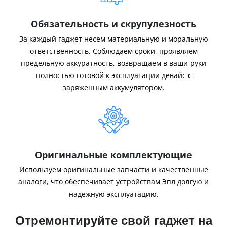
Обязательность и скрупулезность
За каждый гаджет несем материальную и моральную
ответственность. Соблюдаем сроки, проявляем
предельную аккуратность, возвращаем в ваши руки
полностью готовой к эксплуатации девайс с
заряженным аккумулятором.
Оригинальные комплектующие
Используем оригинальные запчасти и качественные
аналоги, что обеспечивает устройствам Эпл долгую и
надежную эксплуатацию.
Отремонтируйте свой гаджет на