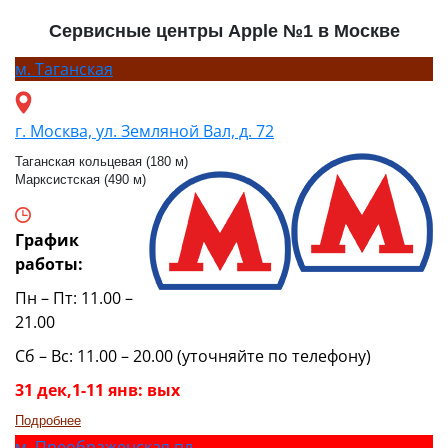
Сервисные центры Apple №1 в Москве
м.
Таганская
г. Москва, ул. Земляной Вал, д. 72
Таганская кольцевая (180 м)
Марксистская (490 м)
График
работы:
Пн – Пт: 11.00 –
21.00
Сб – Вс: 11.00 – 20.00 (уточняйте по телефону)
31 дек,1-11 янв: вых
Подробнее
м.
Преображенская пл.