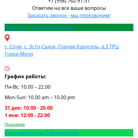
+7 (958) 762-91-31
Ответим на все ваши вопросы
Заказать звонок - мы перезвоним!
Красная поляна (Эсто-Садок)
г. Сочи, с. Эсто-Садок, Горная Карусель, д.3 ТРЦ
Горки Молл
График работы:
Пн-Вс: 10.00 – 22.00
Mon-Sun: 10.00 am – 10.00 pm
31 дек: 10.00 - 20.00
1 янв: 12:00 - 22:00
Подробнее
Красная поляна (Турчинского)