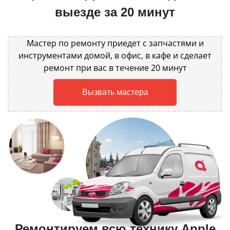
выезде за 20 минут
Мастер по ремонту приедет с запчастями и
инструментами домой, в офис, в кафе и сделает
ремонт при вас в течение 20 минут
Вызвать мастера
Ремонтируем всю технику Apple