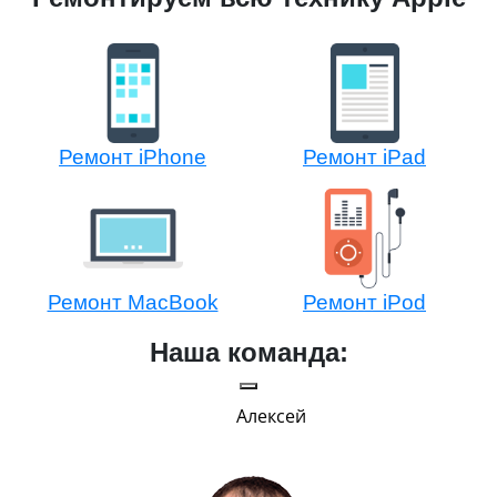
Ремонт iPhone
Ремонт iPad
Ремонт MacBook
Ремонт iPod
Наша команда:
Алексей