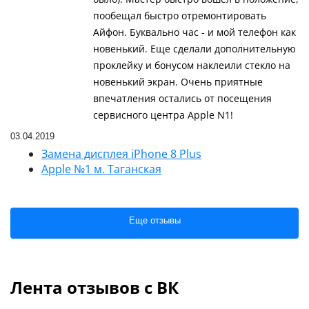
пообещал быстро отремонтировать
Айфон. Буквально час - и мой телефон как
новенький. Еще сделали дополнительную
проклейку и бонусом наклеили стекло на
новенький экран. Очень приятные
впечатления остались от посещения
сервисного центра Apple N1!
03.04.2019
Замена дисплея iPhone 8 Plus
Apple №1 м. Таганская
Еще отзывы
Лента отзывов с ВК