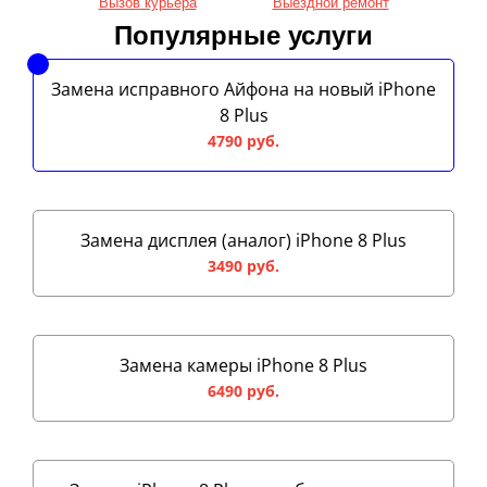
Вызов курьера
Выездной ремонт
Популярные услуги
Замена исправного Айфона на новый iPhone
8 Plus
4790 руб.
Замена дисплея (аналог) iPhone 8 Plus
3490 руб.
Замена камеры iPhone 8 Plus
6490 руб.