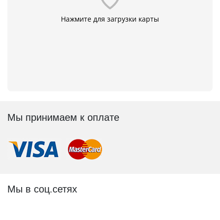
Нажмите для загрузки карты
Мы принимаем к оплате
Мы в соц.сетях