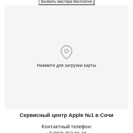
Вызвать мастера бесплатно
Нажмите для загрузки карты
Сервисный центр Apple №1 в Сочи
Контактный телефон: