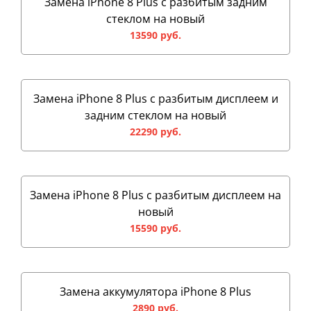
Замена iPhone 8 Plus с разбитым задним
стеклом на новый
13590 руб.
Замена iPhone 8 Plus с разбитым дисплеем и
задним стеклом на новый
22290 руб.
Замена iPhone 8 Plus с разбитым дисплеем на
новый
15590 руб.
Замена аккумулятора iPhone 8 Plus
2890 руб.