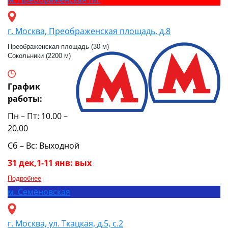
г. Москва, Преображенская площадь, д.8
Преображенская площадь (30 м)
Сокольники (2200 м)
График
работы:
Пн – Пт: 10.00 –
20.00
Сб – Вс: Выходной
31 дек,1-11 янв: вых
Подробнее
м.
Семёновская
г. Москва, ул. Ткацкая, д.5, с.2