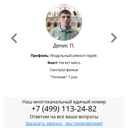
Денис П.
Профиль:
Модульный ремонт Apple.
Факт:
Не ест мясо.
Смотрел фильм
"Титаник" 7 раз.
Наш многоканальный единый номер
+7 (499) 113-24-82
Ответим на все ваши вопросы
Заказать звонок - мы перезвоним!