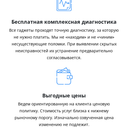
Бесплатная комплексная диагностика
Все гаджеты проходят точную диагностику, за которую
не нужно платить. Мы не «находим» и не «чиним»
несуществующие поломки. При выявлении скрытых
неисправностей их устранение предварительно
согласовывается.
Выгодные цены
Ведем ориентированную на клиента ценовую
политику. Стоимость услуг близка к нижнему
рыночному порогу. Изначально озвученная цена
изменению не подлежит.