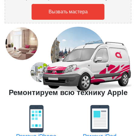
Вызвать мастера
Ремонтируем всю технику Apple