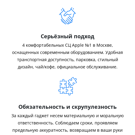
Серьёзный подход
4 комфортабельных СЦ Apple №1 в Москве,
оснащенных современным оборудованием. Удобная
транспортная доступность, парковка, стильный
дизайн, чай/кофе, официальное обслуживание.
Обязательность и скрупулезность
За каждый гаджет несем материальную и моральную
ответственность. Соблюдаем сроки, проявляем
предельную аккуратность, возвращаем в ваши руки