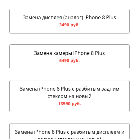
Замена дисплея (аналог) iPhone 8 Plus
3490 руб.
Замена камеры iPhone 8 Plus
6490 руб.
Замена iPhone 8 Plus с разбитым задним
стеклом на новый
13590 руб.
Замена iPhone 8 Plus с разбитым дисплеем и