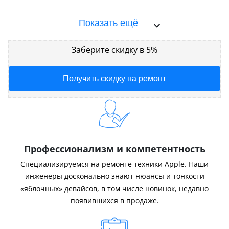
Показать ещё
Заберите скидку в 5%
Получить скидку на ремонт
Профессионализм и компетентность
Специализируемся на ремонте техники Apple. Наши
инженеры досконально знают нюансы и тонкости
«яблочных» девайсов, в том числе новинок, недавно
появившихся в продаже.