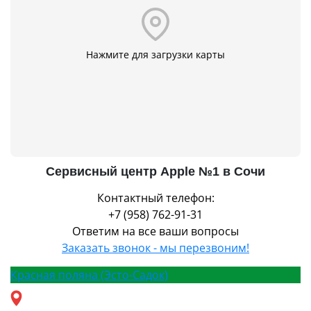
Нажмите для загрузки карты
Сервисный центр Apple №1 в Сочи
Контактный телефон:
+7 (958) 762-91-31
Ответим на все ваши вопросы
Заказать звонок - мы перезвоним!
Красная поляна (Эсто-Садок)