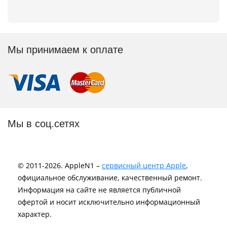
Мы принимаем к оплате
Мы в соц.сетях
© 2011-2026. AppleN1 –
сервисный центр Apple
,
официальное обслуживание, качественный ремонт.
Информация на сайте не является публичной
офертой и носит исключительно информационный
характер.