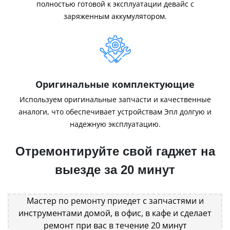
полностью готовой к эксплуатации девайс с
заряженным аккумулятором.
Оригинальные комплектующие
Используем оригинальные запчасти и качественные
аналоги, что обеспечивает устройствам Эпл долгую и
надежную эксплуатацию.
Отремонтируйте свой гаджет на
выезде за 20 минут
Мастер по ремонту приедет с запчастями и
инструментами домой, в офис, в кафе и сделает
ремонт при вас в течение 20 минут