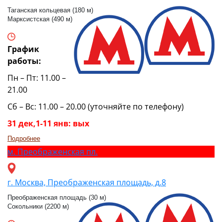
Таганская кольцевая (180 м)
Марксистская (490 м)
График
работы:
Пн – Пт: 11.00 –
21.00
Сб – Вс: 11.00 – 20.00 (уточняйте по телефону)
31 дек,1-11 янв: вых
Подробнее
м.
Преображенская пл.
г. Москва, Преображенская площадь, д.8
Преображенская площадь (30 м)
Сокольники (2200 м)