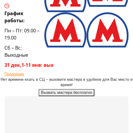
График
работы:
Пн – Пт: 09.00 –
19.00
Сб – Вс:
Выходные
31 дек,1-11 янв: вых
Подробнее
Нет времени ехать в СЦ – вызовите мастера в удобное для Вас место и
время!
Вызвать мастера бесплатно