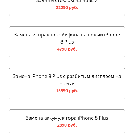
задним стеклом на новый
22290 руб.
Замена исправного Айфона на новый iPhone
8 Plus
4790 руб.
Замена iPhone 8 Plus с разбитым дисплеем на
новый
15590 руб.
Замена аккумулятора iPhone 8 Plus
2890 руб.