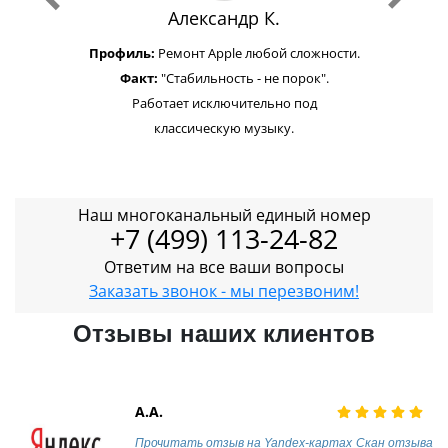
Александр К.
Профиль:
Ремонт Apple любой сложности.
Факт:
"Стабильность - не порок".
Работает исключительно под
классическую музыку.
Наш многоканальный единый номер
+7 (499) 113-24-82
Ответим на все ваши вопросы
Заказать звонок - мы перезвоним!
Отзывы наших клиентов
А.А.
Прочитать отзыв на Yandex-картах
Скан отзыва