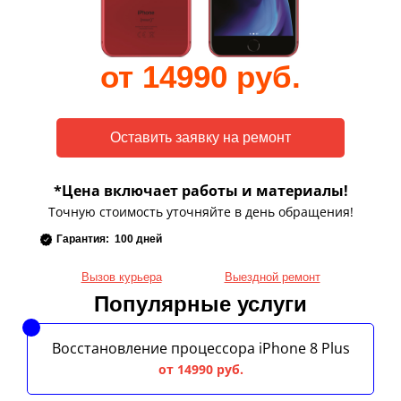
от 14990 руб.
*Цена включает работы и материалы!
Точную стоимость уточняйте в день обращения!
Гарантия: 100 дней
Вызов курьера
Выездной ремонт
Популярные услуги
Восстановление процессора iPhone 8 Plus
от 14990 руб.