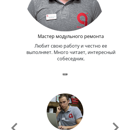
Мастер модульного ремонта
я. Умеет,
Любит свою работу и честно ее
иться в
выполняет. Много читает, интересный
собеседник.