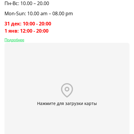
Пн-Вс: 10.00 – 20.00
Mon-Sun: 10.00 am – 08.00 pm
31 дек: 10:00 - 20:00
1 янв: 12:00 - 20:00
Подробнее
Нажмите для загрузки карты