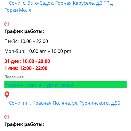
г. Сочи, с. Эсто-Садок, Горная Карусель, д.3 ТРЦ
Горки Молл
График работы:
Пн-Вс: 10.00 – 22.00
Mon-Sun: 10.00 am – 10.00 pm
31 дек: 10.00 - 20.00
1 янв: 12:00 - 22:00
Подробнее
Красная поляна (Турчинского)
г. Сочи, пгт. Красная Поляна, ул. Турчинского, д.55
График работы: