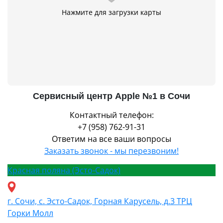
Нажмите для загрузки карты
Сервисный центр Apple №1 в Сочи
Контактный телефон:
+7 (958) 762-91-31
Ответим на все ваши вопросы
Заказать звонок - мы перезвоним!
Красная поляна (Эсто-Садок)
г. Сочи, с. Эсто-Садок, Горная Карусель, д.3 ТРЦ
Горки Молл