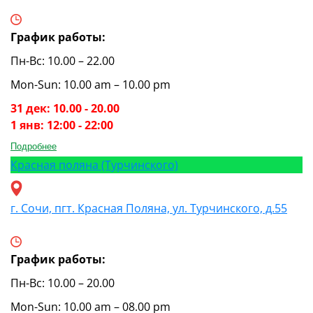
График работы:
Пн-Вс: 10.00 – 22.00
Mon-Sun: 10.00 am – 10.00 pm
31 дек: 10.00 - 20.00
1 янв: 12:00 - 22:00
Подробнее
Красная поляна (Турчинского)
г. Сочи, пгт. Красная Поляна, ул. Турчинского, д.55
График работы:
Пн-Вс: 10.00 – 20.00
Mon-Sun: 10.00 am – 08.00 pm