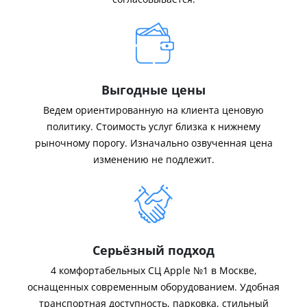
Выгодные цены
Ведем ориентированную на клиента ценовую
политику. Стоимость услуг близка к нижнему
рыночному порогу. Изначально озвученная цена
изменению не подлежит.
Серьёзный подход
4 комфортабельных СЦ Apple №1 в Москве,
оснащенных современным оборудованием. Удобная
транспортная доступность, парковка, стильный