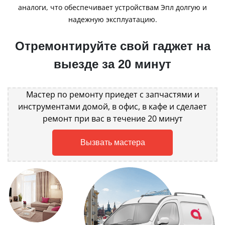
аналоги, что обеспечивает устройствам Эпл долгую и
надежную эксплуатацию.
Отремонтируйте свой гаджет на
выезде за 20 минут
Мастер по ремонту приедет с запчастями и
инструментами домой, в офис, в кафе и сделает
ремонт при вас в течение 20 минут
Вызвать мастера