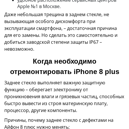
Apple №1 в Москве.
Даже небольшая трещина в заднем стекле, не
вызывающая особого дискомфорта при
эксплуатации смартфона, – достаточная причина
для его замены. Но сделать это самостоятельно и
добиться заводской степени защиты IP67 –
невозможно.
Когда необходимо
отремонтировать iPhone 8 plus
Заднее стекло выполняет важную защитную
функцию – оберегает электронику от
проникновения влаги и грязевых частиц, способных
быстро вывести из строя материнскую плату,
процессор, другие компоненты.
Причины, почему заднее стекло с дефектами на
Айфон 8 плюс нужно менять: