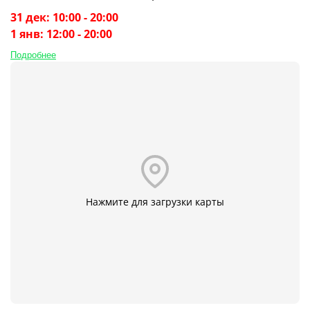
31 дек: 10:00 - 20:00
1 янв: 12:00 - 20:00
Подробнее
Нажмите для загрузки карты