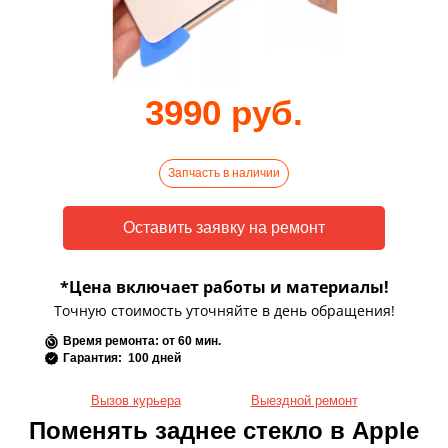
3990 руб.
Запчасть в наличии
*Цена включает работы и материалы!
Точную стоимость уточняйте в день обращения!
Время ремонта: от 60 мин.
Гарантия: 100 дней
Вызов курьера
Выездной ремонт
Поменять заднее стекло в Apple