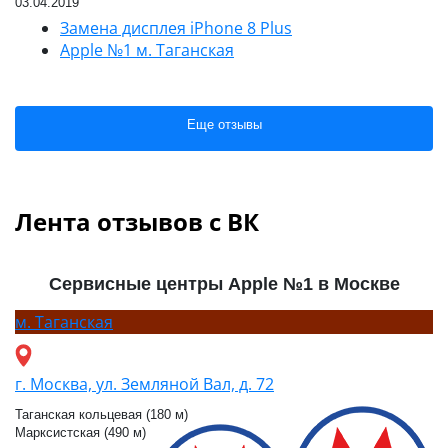
03.04.2019
Замена дисплея iPhone 8 Plus
Apple №1 м. Таганская
Еще отзывы
Лента отзывов с ВК
Сервисные центры Apple №1 в Москве
м.
Таганская
г. Москва, ул. Земляной Вал, д. 72
Таганская кольцевая (180 м)
Марксистская (490 м)