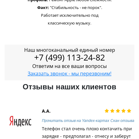
Факт:
"Стабильность - не порок".
Работает исключительно под
классическую музыку.
Наш многоканальный единый номер
+7 (499) 113-24-82
Ответим на все ваши вопросы
Заказать звонок - мы перезвоним!
Отзывы наших клиентов
А.А.
Прочитать отзыв на Yandex-картах
Скан отзыва
Телефон стал очень плохо контачить при
зарядке - предполагал - отнесу и заберут