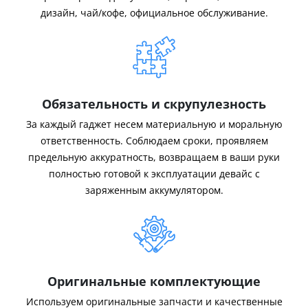
дизайн, чай/кофе, официальное обслуживание.
Обязательность и скрупулезность
За каждый гаджет несем материальную и моральную
ответственность. Соблюдаем сроки, проявляем
предельную аккуратность, возвращаем в ваши руки
полностью готовой к эксплуатации девайс с
заряженным аккумулятором.
Оригинальные комплектующие
Используем оригинальные запчасти и качественные