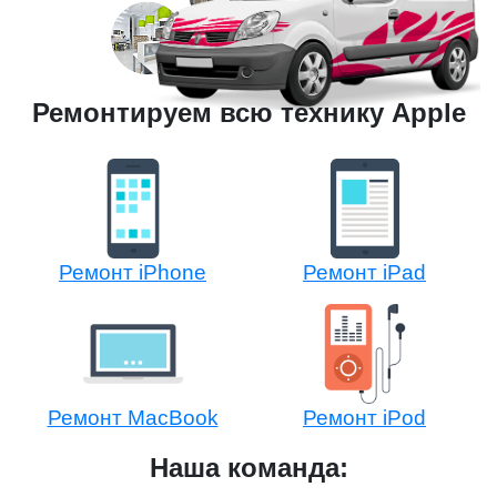
Ремонтируем всю технику Apple
Ремонт iPhone
Ремонт iPad
Ремонт MacBook
Ремонт iPod
Наша команда: