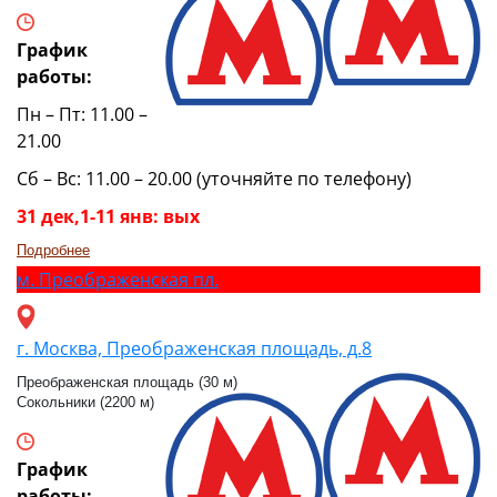
График
работы:
Пн – Пт: 11.00 –
21.00
Сб – Вс: 11.00 – 20.00 (уточняйте по телефону)
31 дек,1-11 янв: вых
Подробнее
м.
Преображенская пл.
г. Москва, Преображенская площадь, д.8
Преображенская площадь (30 м)
Сокольники (2200 м)
График
работы: