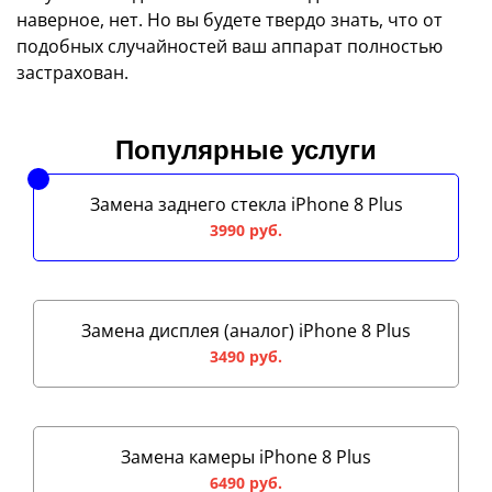
наверное, нет. Но вы будете твердо знать, что от
подобных случайностей ваш аппарат полностью
застрахован.
Популярные услуги
Замена заднего стекла iPhone 8 Plus
3990 руб.
Замена дисплея (аналог) iPhone 8 Plus
3490 руб.
Замена камеры iPhone 8 Plus
6490 руб.