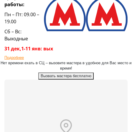
работы:
Пн – Пт: 09.00 –
19.00
Сб – Вс:
Выходные
31 дек,1-11 янв: вых
Подробнее
Нет времени ехать в СЦ – вызовите мастера в удобное для Вас место и
время!
Вызвать мастера бесплатно