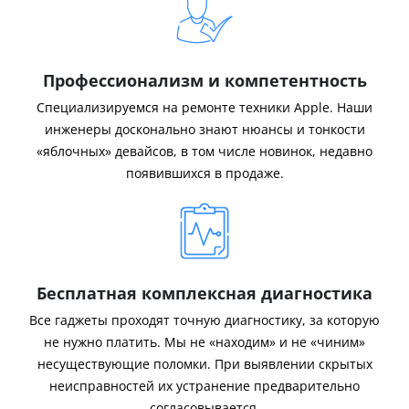
Профессионализм и компетентность
Специализируемся на ремонте техники Apple. Наши
инженеры досконально знают нюансы и тонкости
«яблочных» девайсов, в том числе новинок, недавно
появившихся в продаже.
Бесплатная комплексная диагностика
Все гаджеты проходят точную диагностику, за которую
не нужно платить. Мы не «находим» и не «чиним»
несуществующие поломки. При выявлении скрытых
неисправностей их устранение предварительно
согласовывается.