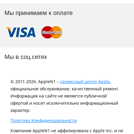
Мы принимаем к оплате
Мы в соц.сетях
© 2011-2026. AppleN1 –
сервисный центр Apple
,
официальное обслуживание, качественный ремонт.
Информация на сайте не является публичной
офертой и носит исключительно информационный
характер.
Политика Конфиденциальности
Компания AppleN1 не аффилирована c Apple Inc. и не