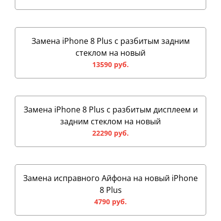
Замена iPhone 8 Plus с разбитым задним
стеклом на новый
13590 руб.
Замена iPhone 8 Plus с разбитым дисплеем и
задним стеклом на новый
22290 руб.
Замена исправного Айфона на новый iPhone
8 Plus
4790 руб.