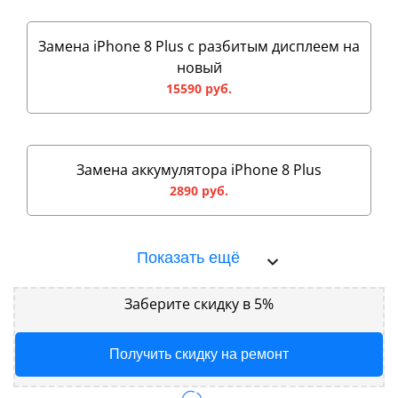
Замена iPhone 8 Plus с разбитым дисплеем на
новый
15590 руб.
Замена аккумулятора iPhone 8 Plus
2890 руб.
Показать ещё
Заберите скидку в 5%
Получить скидку на ремонт