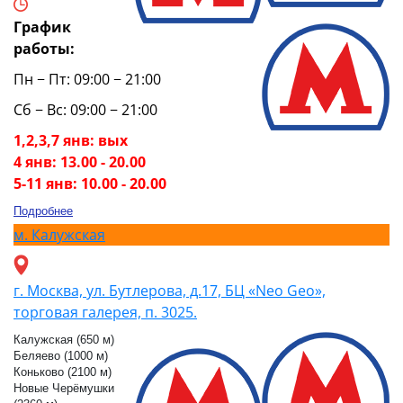
График
работы:
Пн − Пт: 09:00 − 21:00
Сб − Вс: 09:00 − 21:00
1,2,3,7 янв: вых
4 янв: 13.00 - 20.00
5-11 янв: 10.00 - 20.00
Подробнее
м.
Калужская
г. Москва, ул. Бутлерова, д.17, БЦ «Neo Geo»,
торговая галерея, п. 3025.
Калужская (650 м)
Беляево (1000 м)
Коньково (2100 м)
Новые Черёмушки