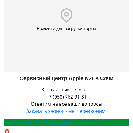
Нажмите для загрузки карты
Сервисный центр Apple №1 в Сочи
Контактный телефон:
+7 (958) 762-91-31
Ответим на все ваши вопросы
Заказать звонок - мы перезвоним!
Красная поляна (Эсто-Садок)