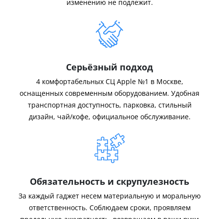
изменению не подлежит.
Серьёзный подход
4 комфортабельных СЦ Apple №1 в Москве,
оснащенных современным оборудованием. Удобная
транспортная доступность, парковка, стильный
дизайн, чай/кофе, официальное обслуживание.
Обязательность и скрупулезность
За каждый гаджет несем материальную и моральную
ответственность. Соблюдаем сроки, проявляем