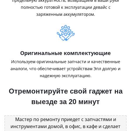
предельную аккуратность, возвращаем в ваши руки
полностью готовой к эксплуатации девайс с
заряженным аккумулятором.
Оригинальные комплектующие
Используем оригинальные запчасти и качественные
аналоги, что обеспечивает устройствам Эпл долгую и
надежную эксплуатацию.
Отремонтируйте свой гаджет на
выезде за 20 минут
Мастер по ремонту приедет с запчастями и
инструментами домой, в офис, в кафе и сделает