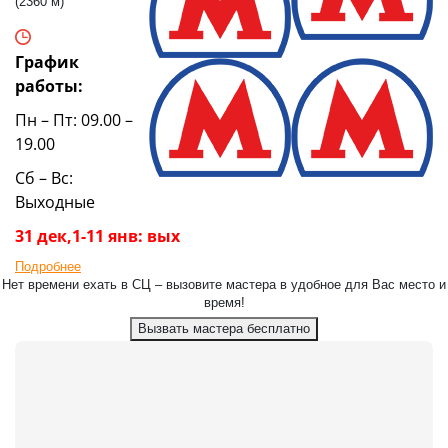
(2360 м)
График
работы:
Пн – Пт: 09.00 –
19.00
Сб – Вс:
Выходные
31 дек,1-11 янв: вых
Подробнее
Нет времени ехать в СЦ – вызовите мастера в удобное для Вас место и
время!
Вызвать мастера бесплатно