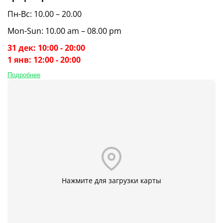
Пн-Вс: 10.00 – 20.00
Mon-Sun: 10.00 am – 08.00 pm
31 дек: 10:00 - 20:00
1 янв: 12:00 - 20:00
Подробнее
Нажмите для загрузки карты