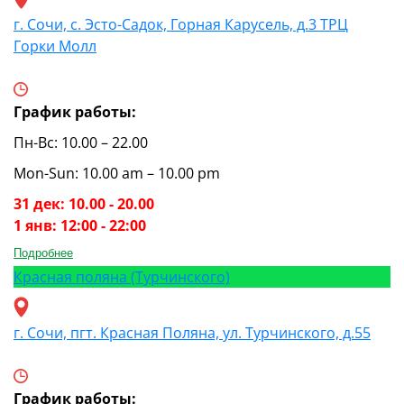
г. Сочи, с. Эсто-Садок, Горная Карусель, д.3 ТРЦ
Горки Молл
График работы:
Пн-Вс: 10.00 – 22.00
Mon-Sun: 10.00 am – 10.00 pm
31 дек: 10.00 - 20.00
1 янв: 12:00 - 22:00
Подробнее
Красная поляна (Турчинского)
г. Сочи, пгт. Красная Поляна, ул. Турчинского, д.55
График работы: