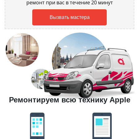
ремонт при вас в течение 20 минут
Вызвать мастера
Ремонтируем всю технику Apple