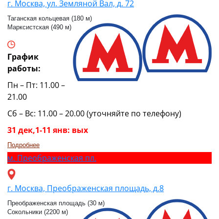
г. Москва, ул. Земляной Вал, д. 72
Таганская кольцевая (180 м)
Марксистская (490 м)
График
работы:
Пн – Пт: 11.00 –
21.00
Сб – Вс: 11.00 – 20.00 (уточняйте по телефону)
31 дек,1-11 янв: вых
Подробнее
м.
Преображенская пл.
г. Москва, Преображенская площадь, д.8
Преображенская площадь (30 м)
Сокольники (2200 м)