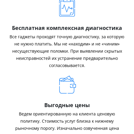
Бесплатная комплексная диагностика
Все гаджеты проходят точную диагностику, за которую
не нужно платить. Мы не «находим» и не «чиним»
несуществующие поломки. При выявлении скрытых
неисправностей их устранение предварительно
согласовывается.
Выгодные цены
Ведем ориентированную на клиента ценовую
политику. Стоимость услуг близка к нижнему
рыночному порогу. Изначально озвученная цена