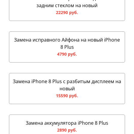
задним стеклом на новый
22290 руб.
Замена исправного Айфона на новый iPhone
8 Plus
4790 руб.
Замена iPhone 8 Plus с разбитым дисплеем на
новый
15590 руб.
Замена аккумулятора iPhone 8 Plus
2890 руб.