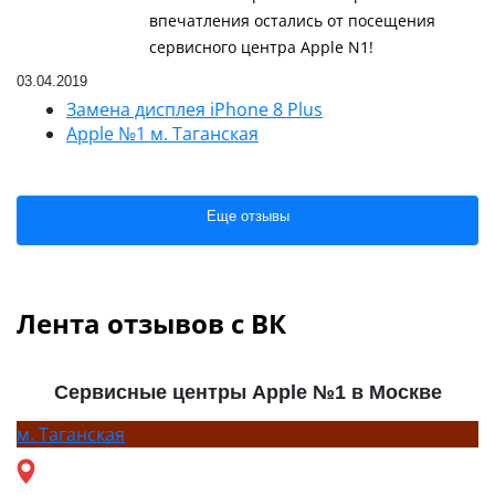
впечатления остались от посещения
сервисного центра Apple N1!
03.04.2019
Замена дисплея iPhone 8 Plus
Apple №1 м. Таганская
Еще отзывы
Лента отзывов с ВК
Сервисные центры Apple №1 в Москве
м.
Таганская