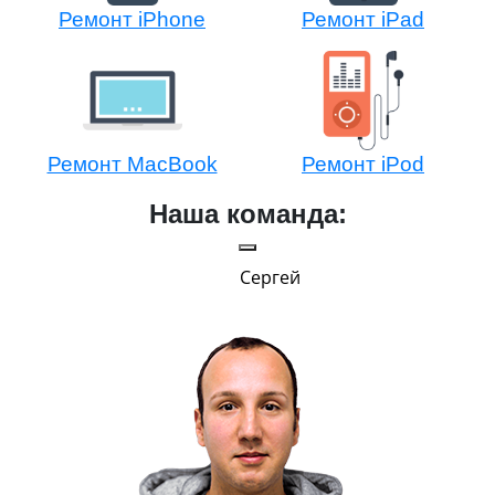
Ремонт iPhone
Ремонт iPad
Ремонт MacBook
Ремонт iPod
Наша команда:
Сергей