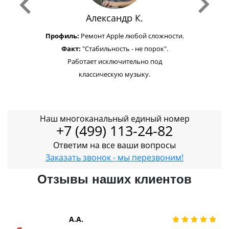
Александр К.
Профиль:
Ремонт Apple любой сложности.
Факт:
"Стабильность - не порок".
Работает исключительно под
классическую музыку.
Наш многоканальный единый номер
+7 (499) 113-24-82
Ответим на все ваши вопросы
Заказать звонок - мы перезвоним!
Отзывы наших клиентов
А.А.