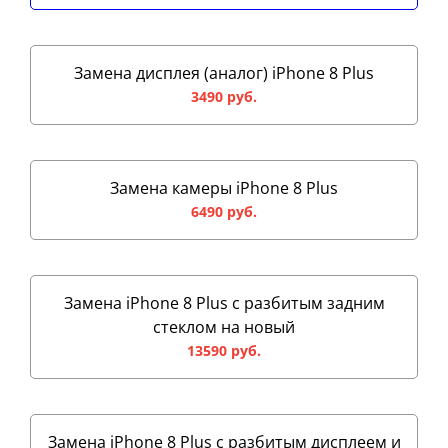
Замена дисплея (аналог) iPhone 8 Plus
3490 руб.
Замена камеры iPhone 8 Plus
6490 руб.
Замена iPhone 8 Plus с разбитым задним
стеклом на новый
13590 руб.
Замена iPhone 8 Plus с разбитым дисплеем и