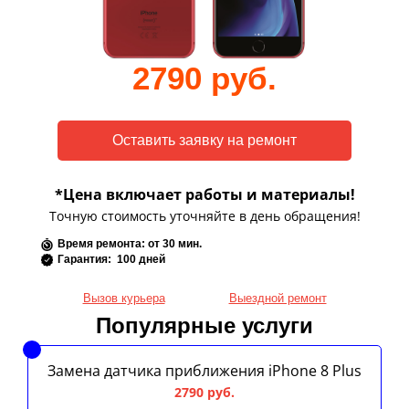
2790 руб.
*Цена включает работы и материалы!
Точную стоимость уточняйте в день обращения!
Время ремонта: от 30 мин.
Гарантия: 100 дней
Вызов курьера
Выездной ремонт
Популярные услуги
Замена датчика приближения iPhone 8 Plus
2790 руб.