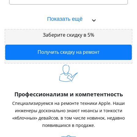
Показать ещё
Заберите скидку в 5%
Получить скидку на ремонт
Профессионализм и компетентность
Специализируемся на ремонте техники Apple. Наши
инженеры досконально знают нюансы и тонкости
«яблочных» девайсов, в том числе новинок, недавно
появившихся в продаже.