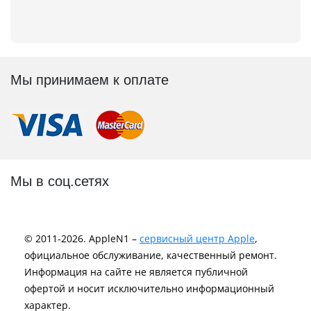
Мы принимаем к оплате
Мы в соц.сетях
© 2011-2026. AppleN1 –
сервисный центр Apple
,
официальное обслуживание, качественный ремонт.
Информация на сайте не является публичной
офертой и носит исключительно информационный
характер.