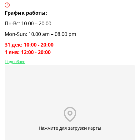
График работы:
Пн-Вс: 10.00 – 20.00
Mon-Sun: 10.00 am – 08.00 pm
31 дек: 10:00 - 20:00
1 янв: 12:00 - 20:00
Подробнее
Нажмите для загрузки карты