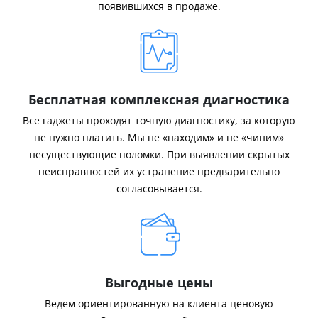
появившихся в продаже.
Бесплатная комплексная диагностика
Все гаджеты проходят точную диагностику, за которую
не нужно платить. Мы не «находим» и не «чиним»
несуществующие поломки. При выявлении скрытых
неисправностей их устранение предварительно
согласовывается.
Выгодные цены
Ведем ориентированную на клиента ценовую