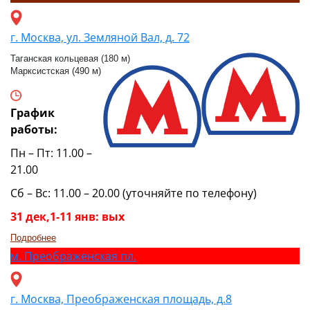
г. Москва, ул. Земляной Вал, д. 72
Таганская кольцевая (180 м)
Марксистская (490 м)
График
работы:
Пн – Пт: 11.00 –
21.00
Сб – Вс: 11.00 – 20.00 (уточняйте по телефону)
31 дек,1-11 янв: вых
Подробнее
м.
Преображенская пл.
г. Москва, Преображенская площадь, д.8