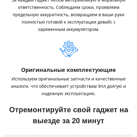
ответственность. Соблюдаем сроки, проявляем
предельную аккуратность, возвращаем в ваши руки
полностью готовой к эксплуатации девайс с
заряженным аккумулятором.
Оригинальные комплектующие
Используем оригинальные запчасти и качественные
аналоги, что обеспечивает устройствам Эпл долгую и
надежную эксплуатацию.
Отремонтируйте свой гаджет на
выезде за 20 минут