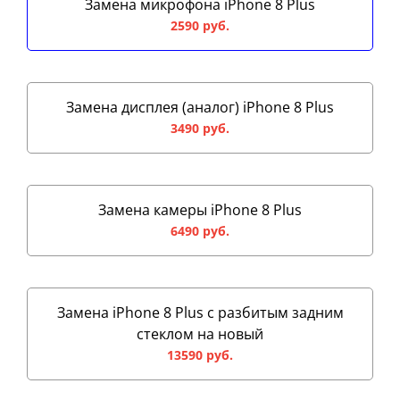
Замена микрофона iPhone 8 Plus
2590 руб.
Замена дисплея (аналог) iPhone 8 Plus
3490 руб.
Замена камеры iPhone 8 Plus
6490 руб.
Замена iPhone 8 Plus с разбитым задним
стеклом на новый
13590 руб.