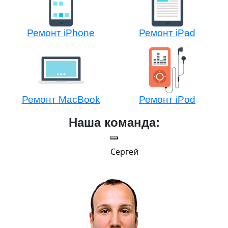
Ремонт iPhone
Ремонт iPad
Ремонт MacBook
Ремонт iPod
Наша команда:
Сергей