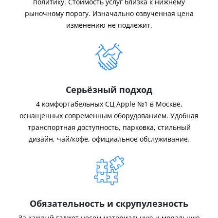
политику. Стоимость услуг близка к нижнему
рыночному порогу. Изначально озвученная цена
изменению не подлежит.
Серьёзный подход
4 комфортабельных СЦ Apple №1 в Москве,
оснащенных современным оборудованием. Удобная
транспортная доступность, парковка, стильный
дизайн, чай/кофе, официальное обслуживание.
Обязательность и скрупулезность
За каждый гаджет несем материальную и моральную