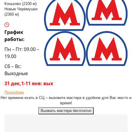
Коньково (2100 м)
Новые Черёмушки
(2360 м)
График
работы:
Пн – Пт: 09.00 –
19.00
Сб – Вс:
Выходные
31 дек,1-11 янв: вых
Подробнее
Нет времени ехать в СЦ – вызовите мастера в удобное для Вас место и
время!
Вызвать мастера бесплатно