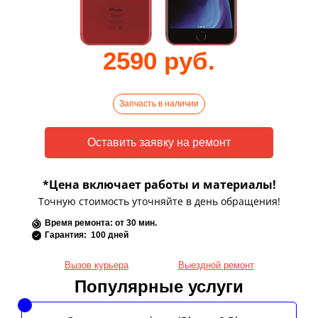
2590 руб.
Запчасть в наличии
*Цена включает работы и материалы!
Точную стоимость уточняйте в день обращения!
Время ремонта: от 30 мин.
Гарантия: 100 дней
Вызов курьера
Выездной ремонт
Популярные услуги