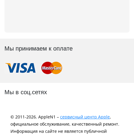
Мы принимаем к оплате
Мы в соц.сетях
© 2011-2026. AppleN1 –
сервисный центр Apple
,
официальное обслуживание, качественный ремонт.
Информация на сайте не является публичной