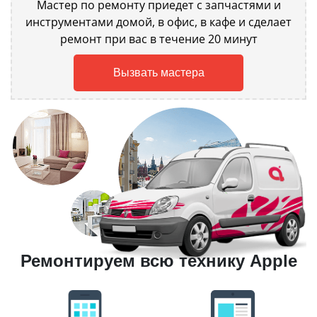
Мастер по ремонту приедет с запчастями и
инструментами домой, в офис, в кафе и сделает
ремонт при вас в течение 20 минут
Вызвать мастера
Ремонтируем всю технику Apple