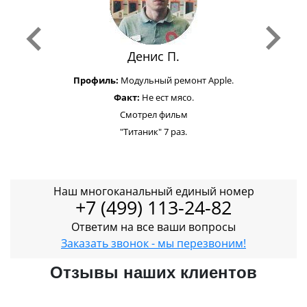
Денис П.
Профиль:
Модульный ремонт Apple.
Факт:
Не ест мясо.
Смотрел фильм
"Титаник" 7 раз.
Наш многоканальный единый номер
+7 (499) 113-24-82
Ответим на все ваши вопросы
Заказать звонок - мы перезвоним!
Отзывы наших клиентов