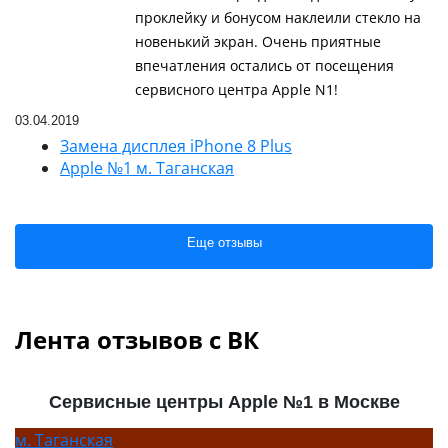
проклейку и бонусом наклеили стекло на
новенький экран. Очень приятные
впечатления остались от посещения
сервисного центра Apple N1!
03.04.2019
Замена дисплея iPhone 8 Plus
Apple №1 м. Таганская
Еще отзывы
Лента отзывов с ВК
Сервисные центры Apple №1 в Москве
м.
Таганская