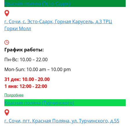
Красная поляна (Эсто-Садок)
г. Сочи, с. Эсто-Садок, Горная Карусель, д.3 ТРЦ
Горки Молл
График работы:
Пн-Вс: 10.00 – 22.00
Mon-Sun: 10.00 am – 10.00 pm
31 дек: 10.00 - 20.00
1 янв: 12:00 - 22:00
Подробнее
Красная поляна (Турчинского)
г. Сочи, пгт. Красная Поляна, ул. Турчинского, д.55