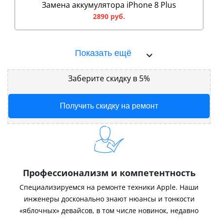
Замена аккумулятора iPhone 8 Plus
2890 руб.
Показать ещё
Заберите скидку в 5%
Получить скидку на ремонт
Профессионализм и компетентность
Специализируемся на ремонте техники Apple. Наши
инженеры досконально знают нюансы и тонкости
«яблочных» девайсов, в том числе новинок, недавно