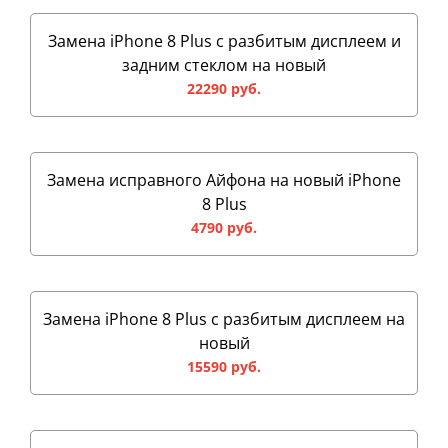
Замена iPhone 8 Plus с разбитым дисплеем и
задним стеклом на новый
22290 руб.
Замена исправного Айфона на новый iPhone
8 Plus
4790 руб.
Замена iPhone 8 Plus с разбитым дисплеем на
новый
15590 руб.