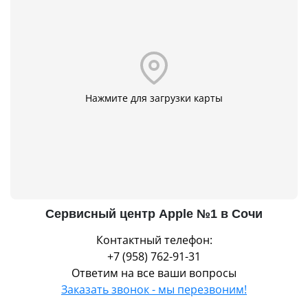
Нажмите для загрузки карты
Сервисный центр Apple №1 в Сочи
Контактный телефон:
+7 (958) 762-91-31
Ответим на все ваши вопросы
Заказать звонок - мы перезвоним!