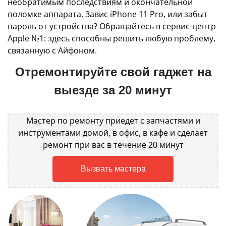
необратимым последствиям и окончательной
поломке аппарата. Завис iPhone 11 Pro, или забыт
пароль от устройства? Обращайтесь в сервис-центр
Apple №1: здесь способны решить любую проблему,
связанную с Айфоном.
Отремонтируйте свой гаджет на
выезде за 20 минут
Мастер по ремонту приедет с запчастями и
инструментами домой, в офис, в кафе и сделает
ремонт при вас в течение 20 минут
Вызвать мастера