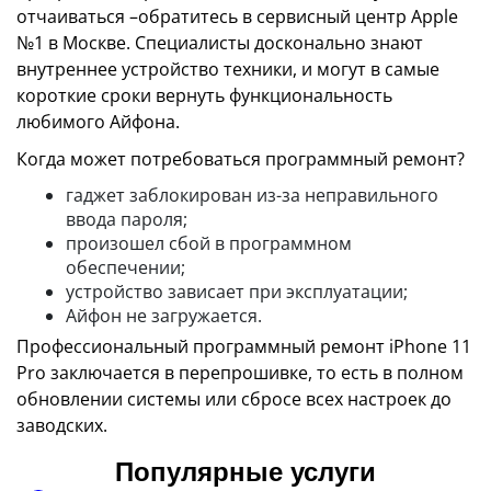
отчаиваться –обратитесь в сервисный центр Apple
№1 в Москве. Специалисты досконально знают
внутреннее устройство техники, и могут в самые
короткие сроки вернуть функциональность
любимого Айфона.
Когда может потребоваться программный ремонт?
гаджет заблокирован из-за неправильного
ввода пароля;
произошел сбой в программном
обеспечении;
устройство зависает при эксплуатации;
Айфон не загружается.
Профессиональный программный ремонт iPhone 11
Pro заключается в перепрошивке, то есть в полном
обновлении системы или сбросе всех настроек до
заводских.
Популярные услуги