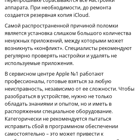
перепрошивке сбрасываются все настройки
аппарата. При необходимости, до ремонта
создается резервная копия iCloud.
Самой распространенной причиной поломки
является установка слишком большого количества
ненужных приложений, между которыми может
возникнуть «конфликт». Специалисты рекомендуют
регулярно проверять настройки и удалять не
используемые приложения.
В сервисном центре Apple №1 работают
профессионалы, готовые взяться за любую
неисправность, независимо от ее сложности. Чтобы
разобраться в устройстве, нужно не только
обладать знаниями и опытом, но и иметь в
распоряжении специальное оборудование.
Категорически не рекомендуется пытаться
исправить сбой в программном обеспечении
самостоятельно – это может привести к