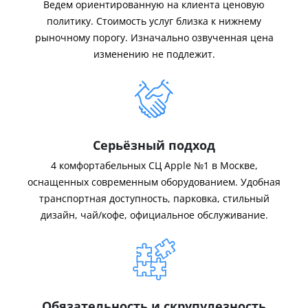
Ведем ориентированную на клиента ценовую
политику. Стоимость услуг близка к нижнему
рыночному порогу. Изначально озвученная цена
изменению не подлежит.
Серьёзный подход
4 комфортабельных СЦ Apple №1 в Москве,
оснащенных современным оборудованием. Удобная
транспортная доступность, парковка, стильный
дизайн, чай/кофе, официальное обслуживание.
Обязательность и скрупулезность