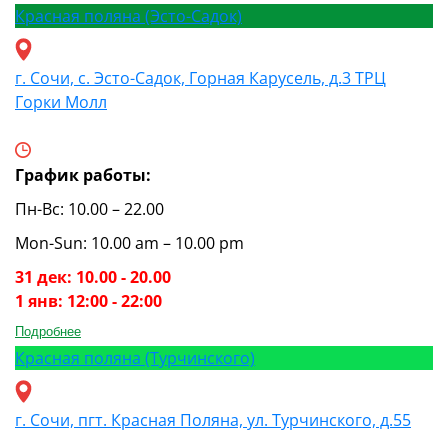
Красная поляна (Эсто-Садок)
г. Сочи, с. Эсто-Садок, Горная Карусель, д.3 ТРЦ
Горки Молл
График работы:
Пн-Вс: 10.00 – 22.00
Mon-Sun: 10.00 am – 10.00 pm
31 дек: 10.00 - 20.00
1 янв: 12:00 - 22:00
Подробнее
Красная поляна (Турчинского)
г. Сочи, пгт. Красная Поляна, ул. Турчинского, д.55