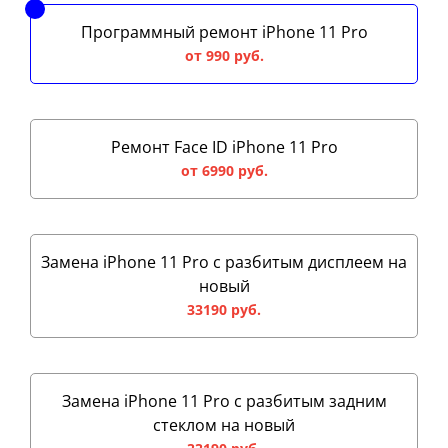
Программный ремонт iPhone 11 Pro
от 990 руб.
Ремонт Face ID iPhone 11 Pro
от 6990 руб.
Замена iPhone 11 Pro с разбитым дисплеем на
новый
33190 руб.
Замена iPhone 11 Pro с разбитым задним
стеклом на новый