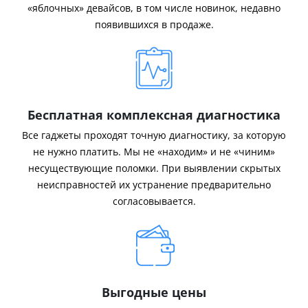
«яблочных» девайсов, в том числе новинок, недавно
появившихся в продаже.
Бесплатная комплексная диагностика
Все гаджеты проходят точную диагностику, за которую
не нужно платить. Мы не «находим» и не «чиним»
несуществующие поломки. При выявлении скрытых
неисправностей их устранение предварительно
согласовывается.
Выгодные цены