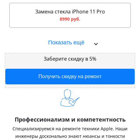
Замена стекла iPhone 11 Pro
8990 руб.
Показать ещё
Заберите скидку в 5%
Получить скидку на ремонт
Профессионализм и компетентность
Специализируемся на ремонте техники Apple. Наши
инженеры досконально знают нюансы и тонкости