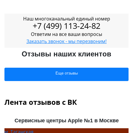
Наш многоканальный единый номер
+7 (499) 113-24-82
Ответим на все ваши вопросы
Заказать звонок - мы перезвоним!
Отзывы наших клиентов
Еще отзывы
Лента отзывов с ВК
Сервисные центры Apple №1 в Москве
м.
Таганская