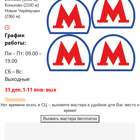
Коньково (2100 м)
Новые Черёмушки
(2360 м)
График
работы:
Пн – Пт: 09.00 –
19.00
Сб – Вс:
Выходные
31 дек,1-11 янв: вых
Подробнее
Нет времени ехать в СЦ – вызовите мастера в удобное для Вас место и
время!
Вызвать мастера бесплатно