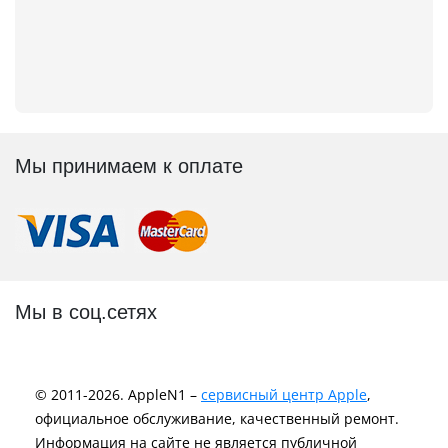
Мы принимаем к оплате
Мы в соц.сетях
© 2011-2026. AppleN1 –
сервисный центр Apple
,
официальное обслуживание, качественный ремонт.
Информация на сайте не является публичной