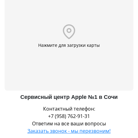
Нажмите для загрузки карты
Сервисный центр Apple №1 в Сочи
Контактный телефон:
+7 (958) 762-91-31
Ответим на все ваши вопросы
Заказать звонок - мы перезвоним!