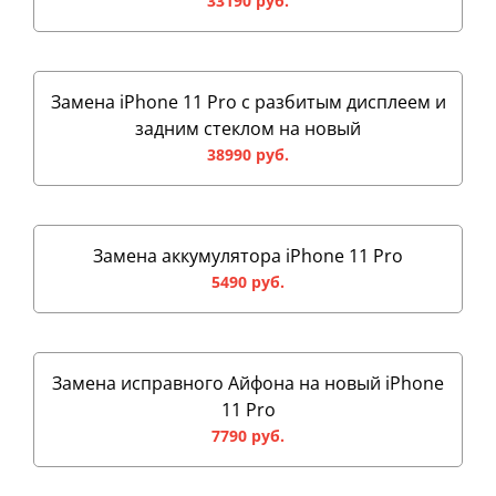
33190 руб.
Замена iPhone 11 Pro с разбитым дисплеем и
задним стеклом на новый
38990 руб.
Замена аккумулятора iPhone 11 Pro
5490 руб.
Замена исправного Айфона на новый iPhone
11 Pro
7790 руб.