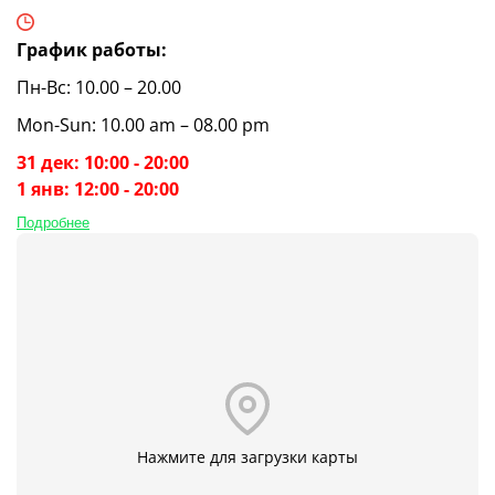
График работы:
Пн-Вс: 10.00 – 20.00
Mon-Sun: 10.00 am – 08.00 pm
31 дек: 10:00 - 20:00
1 янв: 12:00 - 20:00
Подробнее
Нажмите для загрузки карты