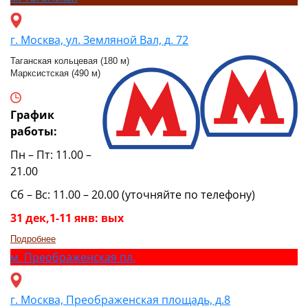
г. Москва, ул. Земляной Вал, д. 72
Таганская кольцевая (180 м)
Марксистская (490 м)
График
работы:
Пн – Пт: 11.00 –
21.00
Сб – Вс: 11.00 – 20.00 (уточняйте по телефону)
31 дек,1-11 янв: вых
Подробнее
м.
Преображенская пл.
г. Москва, Преображенская площадь, д.8