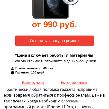
от 990 руб.
*Цена включает работы и материалы!
Точную стоимость уточняйте в день обращения!
Время ремонта: от 60 мин.
Гарантия: 100 дней
Вызов курьера
Выездной ремонт
Практически любая поломка гаджета исправима,
если вовремя обратиться к профессионалам. Даже в
тех случаях, когда необходим сложный
программный ремонт iPhone 11 Pro, не нужно