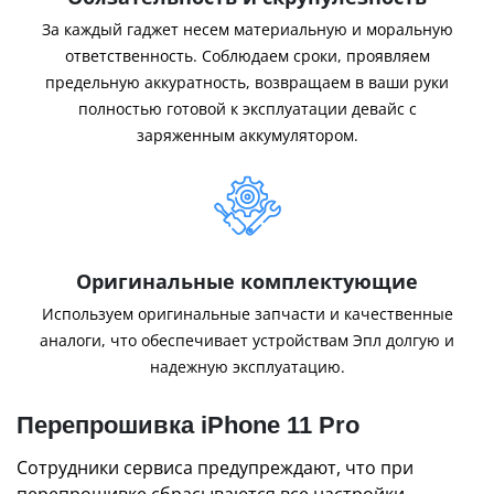
За каждый гаджет несем материальную и моральную
ответственность. Соблюдаем сроки, проявляем
предельную аккуратность, возвращаем в ваши руки
полностью готовой к эксплуатации девайс с
заряженным аккумулятором.
Оригинальные комплектующие
Используем оригинальные запчасти и качественные
аналоги, что обеспечивает устройствам Эпл долгую и
надежную эксплуатацию.
Перепрошивка iPhone 11 Pro
Сотрудники сервиса предупреждают, что при