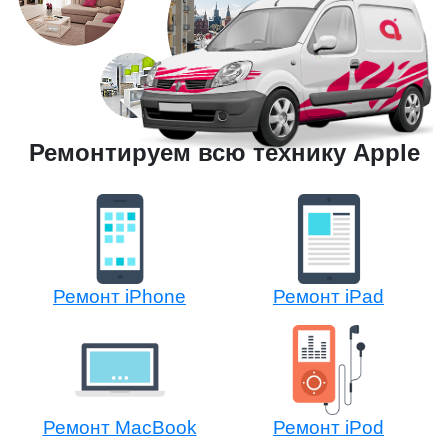
Ремонтируем всю технику Apple
Ремонт iPhone
Ремонт iPad
Ремонт MacBook
Ремонт iPod