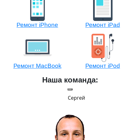
Ремонт iPhone
Ремонт iPad
Ремонт MacBook
Ремонт iPod
Наша команда:
Сергей