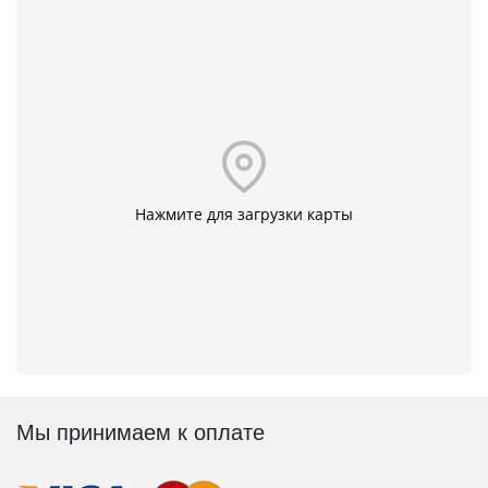
Нажмите для загрузки карты
Мы принимаем к оплате