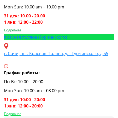
Mon-Sun: 10.00 am – 10.00 pm
31 дек: 10.00 - 20.00
1 янв: 12:00 - 22:00
Подробнее
Красная поляна (Турчинского)
г. Сочи, пгт. Красная Поляна, ул. Турчинского, д.55
График работы:
Пн-Вс: 10.00 – 20.00
Mon-Sun: 10.00 am – 08.00 pm
31 дек: 10:00 - 20:00
1 янв: 12:00 - 20:00
Подробнее