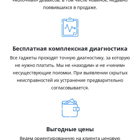
появившихся в продаже.
Бесплатная комплексная диагностика
Все гаджеты проходят точную диагностику, за которую
не нужно платить. Мы не «находим» и не «чиним»
несуществующие поломки. При выявлении скрытых
неисправностей их устранение предварительно
согласовывается.
Выгодные цены
Ведем ориентированную на клиента ценовую