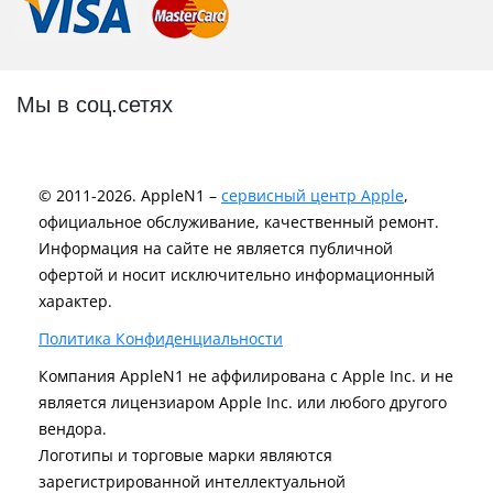
Мы в соц.сетях
© 2011-2026. AppleN1 –
сервисный центр Apple
,
официальное обслуживание, качественный ремонт.
Информация на сайте не является публичной
офертой и носит исключительно информационный
характер.
Политика Конфиденциальности
Компания AppleN1 не аффилирована c Apple Inc. и не
является лицензиаром Apple Inc. или любого другого
вендора.
Логотипы и торговые марки являются
зарегистрированной интеллектуальной