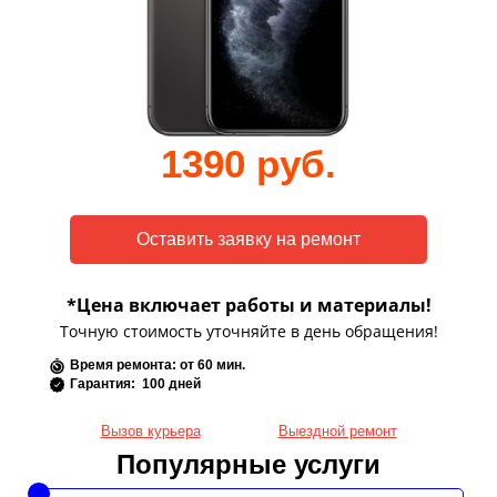
1390 руб.
*Цена включает работы и материалы!
Точную стоимость уточняйте в день обращения!
Время ремонта: от 60 мин.
Гарантия: 100 дней
Вызов курьера
Выездной ремонт
Популярные услуги