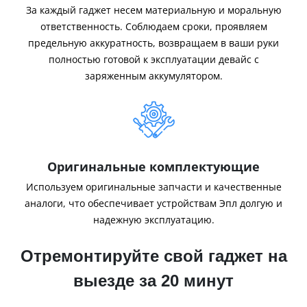
За каждый гаджет несем материальную и моральную
ответственность. Соблюдаем сроки, проявляем
предельную аккуратность, возвращаем в ваши руки
полностью готовой к эксплуатации девайс с
заряженным аккумулятором.
Оригинальные комплектующие
Используем оригинальные запчасти и качественные
аналоги, что обеспечивает устройствам Эпл долгую и
надежную эксплуатацию.
Отремонтируйте свой гаджет на
выезде за 20 минут