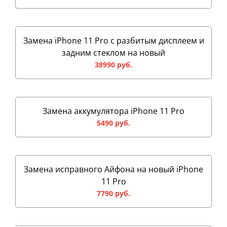
Замена iPhone 11 Pro с разбитым дисплеем и
задним стеклом на новый
38990 руб.
Замена аккумулятора iPhone 11 Pro
5490 руб.
Замена исправного Айфона на новый iPhone
11 Pro
7790 руб.