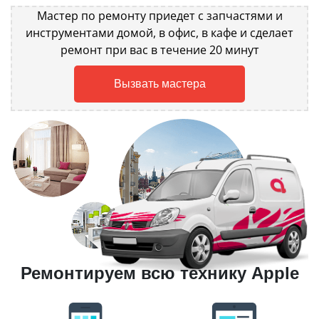
Мастер по ремонту приедет с запчастями и
инструментами домой, в офис, в кафе и сделает
ремонт при вас в течение 20 минут
Вызвать мастера
Ремонтируем всю технику Apple