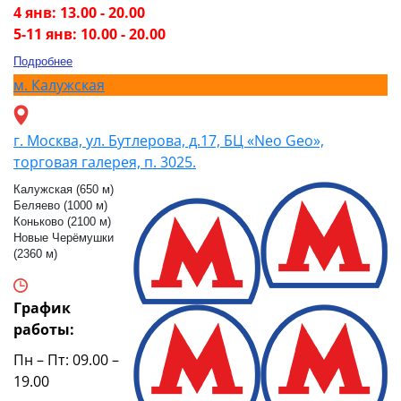
4 янв: 13.00 - 20.00
5-11 янв: 10.00 - 20.00
Подробнее
м.
Калужская
г. Москва, ул. Бутлерова, д.17, БЦ «Neo Geo»,
торговая галерея, п. 3025.
Калужская (650 м)
Беляево (1000 м)
Коньково (2100 м)
Новые Черёмушки
(2360 м)
График
работы:
Пн – Пт: 09.00 –
19.00