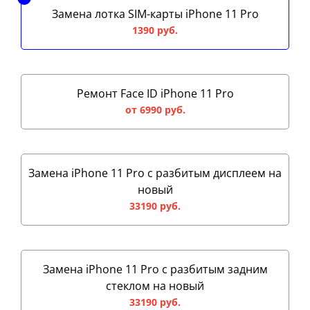
Замена лотка SIM-карты iPhone 11 Pro
1390 руб.
Ремонт Face ID iPhone 11 Pro
от 6990 руб.
Замена iPhone 11 Pro с разбитым дисплеем на
новый
33190 руб.
Замена iPhone 11 Pro с разбитым задним
стеклом на новый
33190 руб.