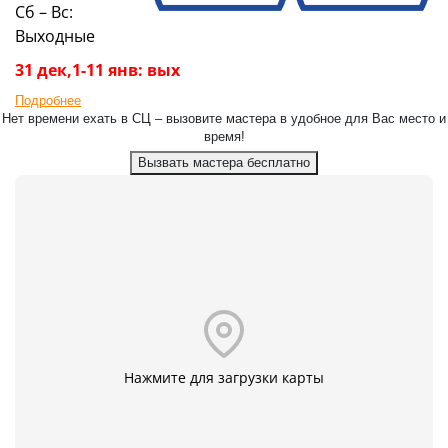
Сб – Вс:
Выходные
31 дек,1-11 янв: вых
Подробнее
Нет времени ехать в СЦ – вызовите мастера в удобное для Вас место и
время!
Вызвать мастера бесплатно
Нажмите для загрузки карты