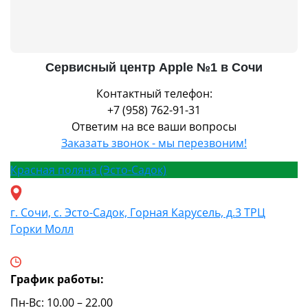
Сервисный центр Apple №1 в Сочи
Контактный телефон:
+7 (958) 762-91-31
Ответим на все ваши вопросы
Заказать звонок - мы перезвоним!
Красная поляна (Эсто-Садок)
г. Сочи, с. Эсто-Садок, Горная Карусель, д.3 ТРЦ
Горки Молл
График работы:
Пн-Вс: 10.00 – 22.00