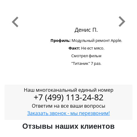
Денис П.
Профиль:
Модульный ремонт Apple.
Факт:
Не ест мясо.
Смотрел фильм
"Титаник" 7 раз.
Наш многоканальный единый номер
+7 (499) 113-24-82
Ответим на все ваши вопросы
Заказать звонок - мы перезвоним!
Отзывы наших клиентов