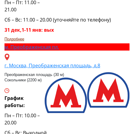
Пн – Пт: 11.00 –
21.00
Сб – Вс: 11.00 – 20.00 (уточняйте по телефону)
31 дек,1-11 янв: вых
Подробнее
м.
Преображенская пл.
г. Москва, Преображенская площадь, д.8
Преображенская площадь (30 м)
Сокольники (2200 м)
График
работы:
Пн – Пт: 10.00 –
20.00
Сб – Вс: Выходной