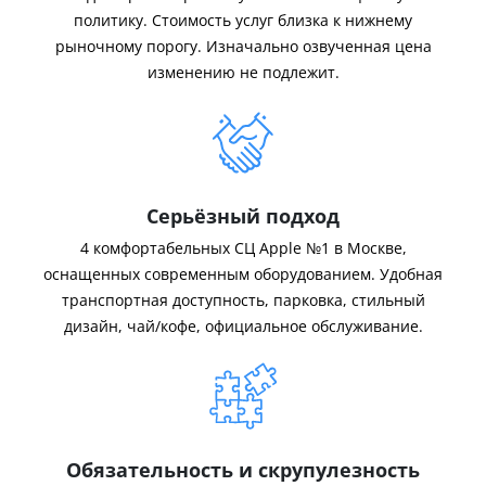
политику. Стоимость услуг близка к нижнему
рыночному порогу. Изначально озвученная цена
изменению не подлежит.
Серьёзный подход
4 комфортабельных СЦ Apple №1 в Москве,
оснащенных современным оборудованием. Удобная
транспортная доступность, парковка, стильный
дизайн, чай/кофе, официальное обслуживание.
Обязательность и скрупулезность