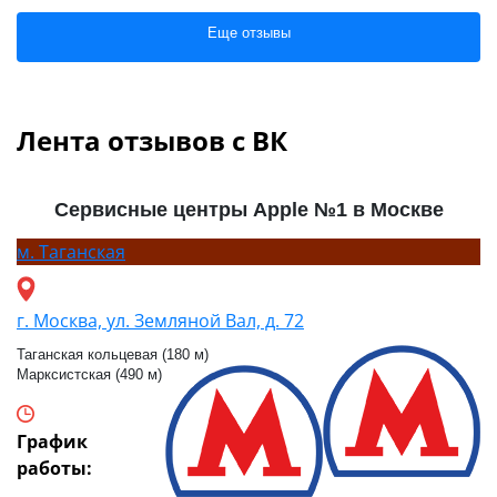
Еще отзывы
Лента отзывов с ВК
Сервисные центры Apple №1 в Москве
м.
Таганская
г. Москва, ул. Земляной Вал, д. 72
Таганская кольцевая (180 м)
Марксистская (490 м)
График
работы: