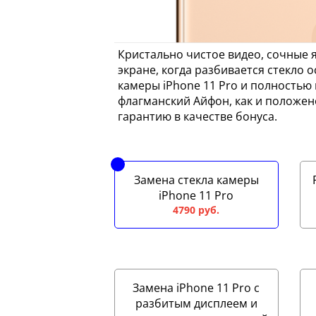
Кристально чистое видео, сочные я
экране, когда разбивается стекло 
камеры iPhone 11 Pro и полностью
флагманский Айфон, как и положен
гарантию в качестве бонуса.
Замена стекла камеры
iPhone 11 Pro
4790 руб.
Замена iPhone 11 Pro с
разбитым дисплеем и