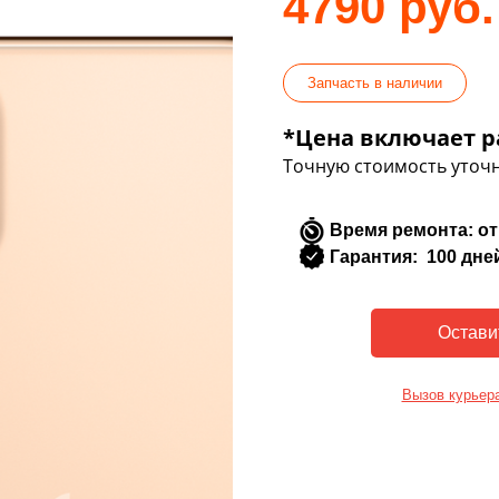
4790 руб.
Запчасть в наличии
*Цена включает р
Точную стоимость уточн
Время ремонта: от
Гарантия: 100 дне
Вызов курьер