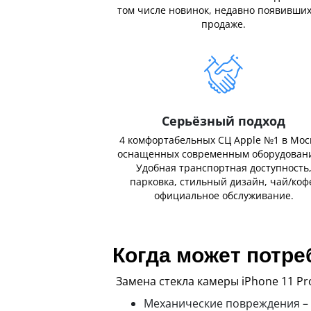
том числе новинок, недавно появивших
продаже.
Серьёзный подход
4 комфортабельных СЦ Apple №1 в Мос
оснащенных современным оборудован
Удобная транспортная доступность
парковка, стильный дизайн, чай/коф
официальное обслуживание.
Когда может потре
Замена стекла камеры iPhone 11 P
Механические повреждения – 