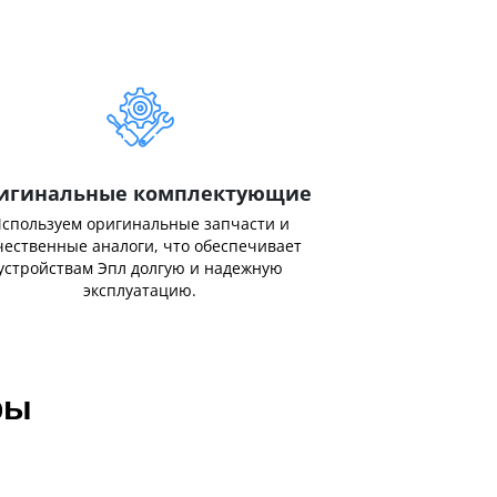
игинальные комплектующие
спользуем оригинальные запчасти и
чественные аналоги, что обеспечивает
устройствам Эпл долгую и надежную
эксплуатацию.
ры