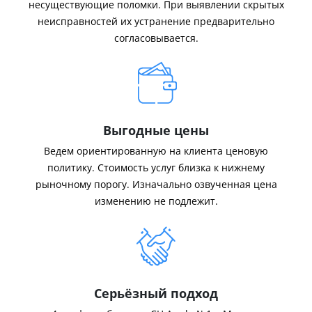
несуществующие поломки. При выявлении скрытых
неисправностей их устранение предварительно
согласовывается.
Выгодные цены
Ведем ориентированную на клиента ценовую
политику. Стоимость услуг близка к нижнему
рыночному порогу. Изначально озвученная цена
изменению не подлежит.
Серьёзный подход