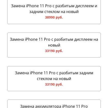
Замена iPhone 11 Pro с разбитым дисплеем и
задним стеклом на новый
38990 руб.
Замена iPhone 11 Pro с разбитым дисплеем на
новый
33190 руб.
Замена iPhone 11 Pro с разбитым задним
стеклом на новый
33190 руб.
Замена аккумулятора iPhone 11 Pro