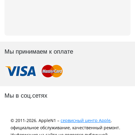
Мы принимаем к оплате
Мы в соц.сетях
© 2011-2026. AppleN1 –
сервисный центр Apple
,
официальное обслуживание, качественный ремонт.
Информация на сайте не является публичной