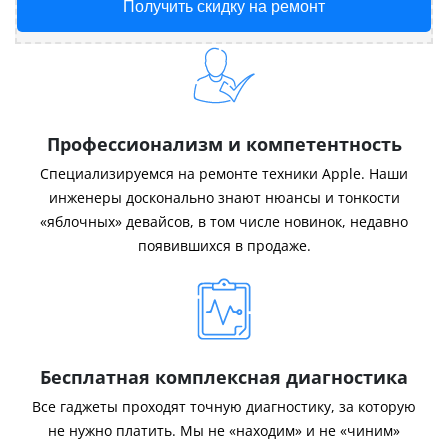
Получить скидку на ремонт
Профессионализм и компетентность
Специализируемся на ремонте техники Apple. Наши
инженеры досконально знают нюансы и тонкости
«яблочных» девайсов, в том числе новинок, недавно
появившихся в продаже.
Бесплатная комплексная диагностика
Все гаджеты проходят точную диагностику, за которую
не нужно платить. Мы не «находим» и не «чиним»