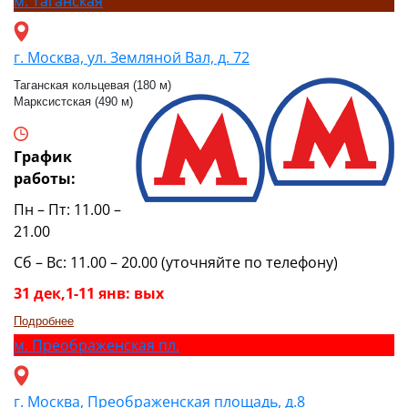
м.
Таганская
г. Москва, ул. Земляной Вал, д. 72
Таганская кольцевая (180 м)
Марксистская (490 м)
График
работы:
Пн – Пт: 11.00 –
21.00
Сб – Вс: 11.00 – 20.00 (уточняйте по телефону)
31 дек,1-11 янв: вых
Подробнее
м.
Преображенская пл.
г. Москва, Преображенская площадь, д.8