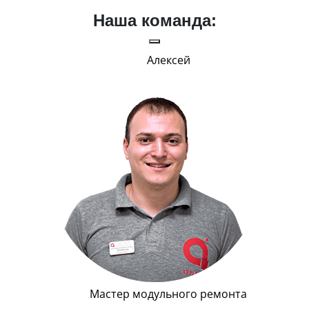
Наша команда:
Алексей
Г
Мастер модульного ремонта