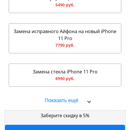
5490 руб.
Замена исправного Айфона на новый iPhone
11 Pro
7790 руб.
Замена стекла iPhone 11 Pro
8990 руб.
Показать ещё
Заберите скидку в 5%