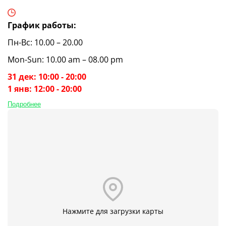
График работы:
Пн-Вс: 10.00 – 20.00
Mon-Sun: 10.00 am – 08.00 pm
31 дек: 10:00 - 20:00
1 янв: 12:00 - 20:00
Подробнее
Нажмите для загрузки карты