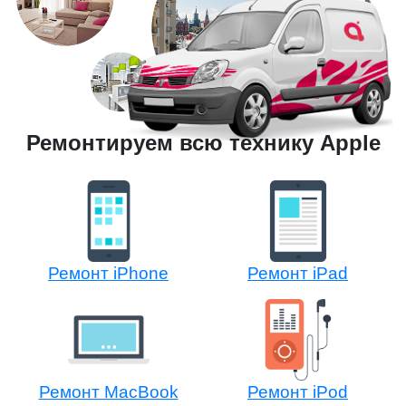
Ремонтируем всю технику Apple
Ремонт iPhone
Ремонт iPad
Ремонт MacBook
Ремонт iPod