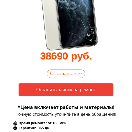
38690 руб.
Запчасть в наличии
*Цена включает работы и материалы!
Точную стоимость уточняйте в день обращения!
Время ремонта: от 180 мин.
Гарантия: 365 дн.