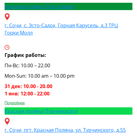
Красная поляна (Эсто-Садок)
г. Сочи, с. Эсто-Садок, Горная Карусель, д.3 ТРЦ
Горки Молл
График работы:
Пн-Вс: 10.00 – 22.00
Mon-Sun: 10.00 am – 10.00 pm
31 дек: 10.00 - 20.00
1 янв: 12:00 - 22:00
Подробнее
Красная поляна (Турчинского)
г. Сочи, пгт. Красная Поляна, ул. Турчинского, д.55