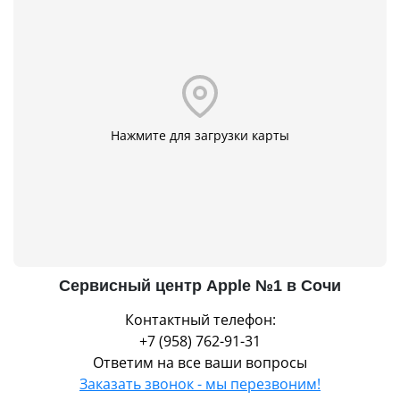
Нажмите для загрузки карты
Сервисный центр Apple №1 в Сочи
Контактный телефон:
+7 (958) 762-91-31
Ответим на все ваши вопросы
Заказать звонок - мы перезвоним!