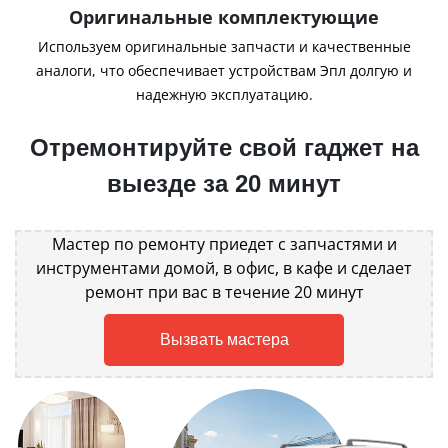
Оригинальные комплектующие
Используем оригинальные запчасти и качественные
аналоги, что обеспечивает устройствам Эпл долгую и
надежную эксплуатацию.
Отремонтируйте свой гаджет на
выезде за 20 минут
Мастер по ремонту приедет с запчастями и
инструментами домой, в офис, в кафе и сделает
ремонт при вас в течение 20 минут
Вызвать мастера