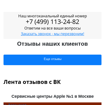
Наш многоканальный единый номер
+7 (499) 113-24-82
Ответим на все ваши вопросы
Заказать звонок - мы перезвоним!
Отзывы наших клиентов
Еще отзывы
Лента отзывов с ВК
Сервисные центры Apple №1 в Москве