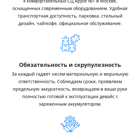
4 комфортабельных СЦ Apple №1 в Москве,
оснащенных современным оборудованием. Удобная
транспортная доступность, парковка, стильный
дизайн, чай/кофе, официальное обслуживание.
Обязательность и скрупулезность
За каждый гаджет несем материальную и моральную
ответственность. Соблюдаем сроки, проявляем
предельную аккуратность, возвращаем в ваши руки
полностью готовой к эксплуатации девайс с
заряженным аккумулятором.