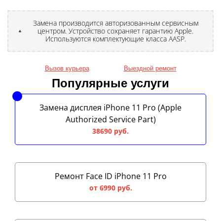
Замена производится авторизованным сервисным
центром. Устройство сохраняет гарантию Apple.
Используются комплектующие класса AASP.
Вызов курьера
Выездной ремонт
Популярные услуги
Замена дисплея iPhone 11 Pro (Apple
Authorized Service Part)
38690 руб.
Ремонт Face ID iPhone 11 Pro
от 6990 руб.